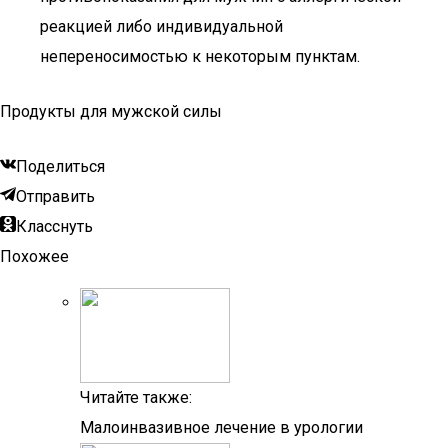
реакцией либо индивидуальной
непереносимостью к некоторым пунктам.
Продукты для мужской силы
Поделиться
Отправить
Класснуть
Похожее
Читайте также:
Малоинвазивное лечение в урологии