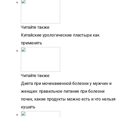
Читайте также:
Китайские урологические пластыри как
применять
Читайте также:
Диета при мочекаменной болезни у мужчин и
женщин: правильное питание при болезни
почек, какие продукты можно есть и что нельзя
кушать