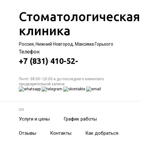
Стоматологическая
клиника
Россия, Нижний Новгород, Максима Горького
Телефон:
+7 (831) 410-52-
Пн-пт: 08:00—20:00 и до последнего клиентапо
предварительной записи
Услуги и цены
График работы
Отзывы
Контакты
Как добраться