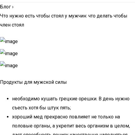
Блог
›
Что нужно есть чтобы стоял у мужчин: что делать чтобы
член стоял
Продукты для мужской силы
необходимо кушать грецкие орешки. В день нужно
съесть хотя бы штук пять;
хороший мед прекрасно повлияет не только на
половые органы, а укрепит весь организм в целом,
даст способность пенису качественно наполняться