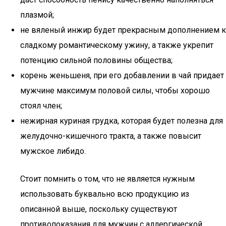
плазмой;
не вяленый инжир будет прекрасным дополнением к
сладкому романтическому ужину, а также укрепит
потенцию сильной половины общества;
корень женьшеня, при его добавлении в чай придает
мужчине максимум половой силы, чтобы хорошо
стоял член;
нежирная куриная грудка, которая будет полезна для
желудочно-кишечного тракта, а также повысит
мужское либидо.
Стоит помнить о том, что не является нужным
использовать буквально всю продукцию из
описанной выше, поскольку существуют
противопоказания для мужчин с аллергической