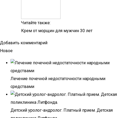
Читайте также:
Крем от морщин для мужчин 30 лет
Добавить комментарий
Новое
Лечение почечной недостаточности народными
средствами
Детский уролог-андролог. Платный прием. Детская