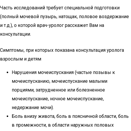
Часть исследований требует специальной подготовки
(полный мочевой пузырь, натощак, половое воздержание
и т.д.), о которой врач-уролог расскажет Вам на
консультации.
Симптомы, при которых показана консультация уролога
взрослым и детям
Нарушения мочеиспускания (частые позывы к
мочеиспусканию, мочеиспускание малыми
порциями, затрудненное или болезненное
мочеиспускание, ночное мочеиспускание,
недержание мочи).
Боль внизу живота, боль в поясничной области, боль
в промежности, в области наружных половых