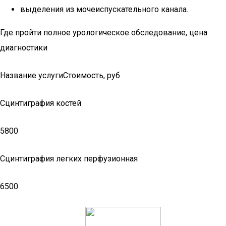
выделения из мочеиспускательного канала.
Где пройти полное урологическое обследование, цена
диагностики
Название услугиСтоимость, руб
Сцинтиграфия костей
5800
Сцинтиграфия легких перфузионная
6500