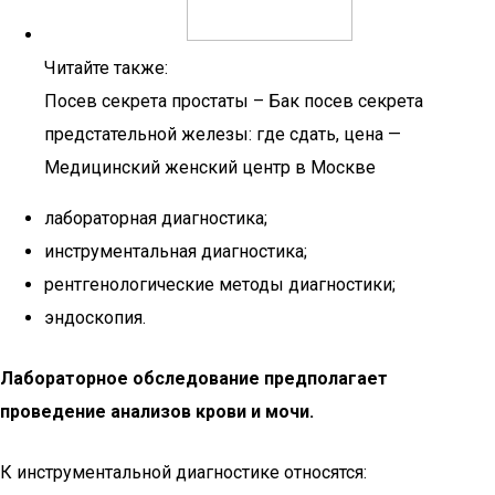
Читайте также:
Посев секрета простаты – Бак посев секрета
предстательной железы: где сдать, цена —
Медицинский женский центр в Москве
лабораторная диагностика;
инструментальная диагностика;
рентгенологические методы диагностики;
эндоскопия.
Лабораторное обследование предполагает
проведение анализов крови и мочи.
К инструментальной диагностике относятся: