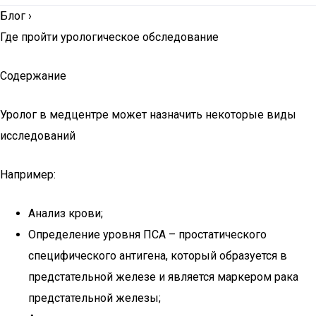
Блог
›
Где пройти урологическое обследование
Содержание
Уролог в медцентре может назначить некоторые виды
исследований
Например:
Анализ крови;
Определение уровня ПСА – простатического
специфического антигена, который образуется в
предстательной железе и является маркером рака
предстательной железы;