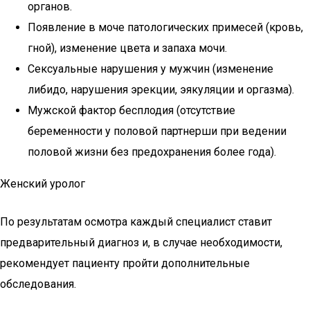
органов.
Появление в моче патологических примесей (кровь,
гной), изменение цвета и запаха мочи.
Сексуальные нарушения у мужчин (изменение
либидо, нарушения эрекции, эякуляции и оргазма).
Мужской фактор бесплодия (отсутствие
беременности у половой партнерши при ведении
половой жизни без предохранения более года).
Женский уролог
По результатам осмотра каждый специалист ставит
предварительный диагноз и, в случае необходимости,
рекомендует пациенту пройти дополнительные
обследования.