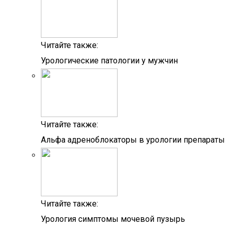
Читайте также:
Урологические патологии у мужчин
Читайте также:
Альфа адреноблокаторы в урологии препараты
Читайте также:
Урология симптомы мочевой пузырь