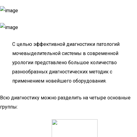
С целью эффективной диагностики патологий
мочевыделительной системы в современной
урологии представлено большое количество
разнообразных диагностических методик с
применением новейшего оборудования.
Всю диагностику можно разделить на четыре основные
группы: