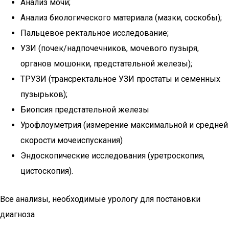
Анализ мочи;
Анализ биологического материала (мазки, соскобы);
Пальцевое ректальное исследование;
УЗИ (почек/надпочечников, мочевого пузыря,
органов мошонки, предстательной железы);
ТРУЗИ (трансректальное УЗИ простаты и семенных
пузырьков);
Биопсия предстательной железы
Урофлоуметрия (измерение максимальной и средней
скорости мочеиспускания)
Эндоскопические исследования (уретроскопия,
цистоскопия).
Все анализы, необходимые урологу для постановки
диагноза