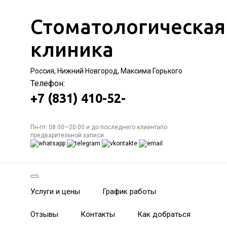
Стоматологическая
клиника
Россия, Нижний Новгород, Максима Горького
Телефон:
+7 (831) 410-52-
Пн-пт: 08:00—20:00 и до последнего клиентапо
предварительной записи
Услуги и цены
График работы
Отзывы
Контакты
Как добраться