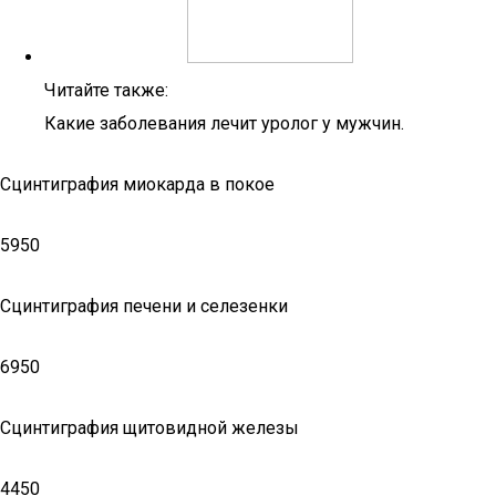
Читайте также:
Какие заболевания лечит уролог у мужчин.
Сцинтиграфия миокарда в покое
5950
Сцинтиграфия печени и селезенки
6950
Сцинтиграфия щитовидной железы
4450