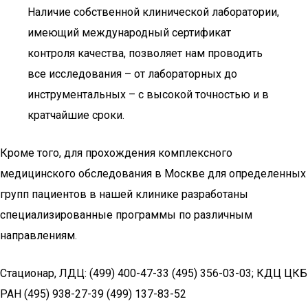
Наличие собственной клинической лаборатории,
имеющий международный сертификат
контроля качества, позволяет нам проводить
все исследования – от лабораторных до
инструментальных – с высокой точностью и в
кратчайшие сроки.
Кроме того, для прохождения комплексного
медицинского обследования в Москве для определенных
групп пациентов в нашей клинике разработаны
специализированные программы по различным
направлениям.
Стационар, ЛДЦ: (499) 400-47-33 (495) 356-03-03; КДЦ ЦКБ
РАН (495) 938-27-39 (499) 137-83-52