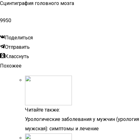
Сцинтиграфия головного мозга
9950
Поделиться
Отправить
Класснуть
Похожее
Читайте также:
Урологические заболевания у мужчин (урология
мужская): симптомы и лечение