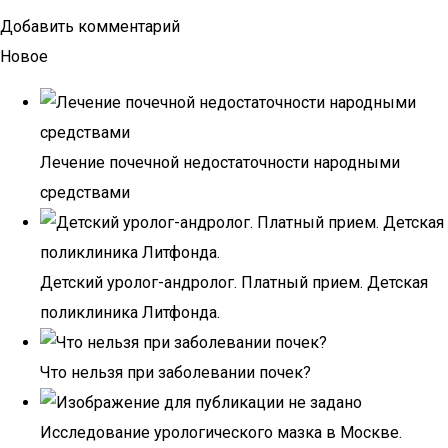
Добавить комментарий
Новое
Лечение почечной недостаточности народными
средствами
Детский уролог-андролог. Платный прием. Детская
поликлиника Литфонда.
Что нельзя при заболевании почек?
Исследование урологического мазка в Москве.