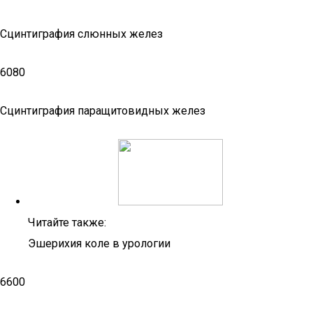
Сцинтиграфия слюнных желез
6080
Сцинтиграфия паращитовидных желез
Читайте также:
Эшерихия коле в урологии
6600