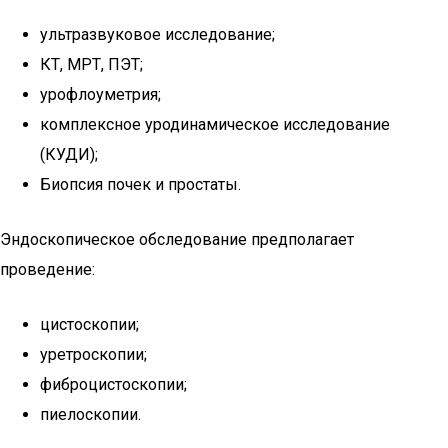
ультразвуковое исследование;
КТ, МРТ, ПЭТ;
урофлоуметрия;
комплексное уродинамическое исследование
(КУДИ);
Биопсия почек и простаты.
Эндоскопическое обследование предполагает
проведение:
цистоскопии;
уретроскопии;
фиброцистоскопии;
пиелоскопии.