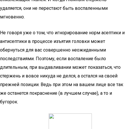
удаляется, они не перестают быть воспаленными
мгновенно.
Не говоря уже о том, что игнорирование норм асептики и
антисептики в процессе изъятия головки может
обернуться для вас совершенно неожиданными
последствиями. Поэтому, если воспаление было
длительным, при выдавливании может показаться, что
стержень и вовсе никуда не делся, а остался на своей
прежней позиции. Ведь при этом на вашем лице все так
же останется покраснение (в лучшем случае), а то и
бугорок.