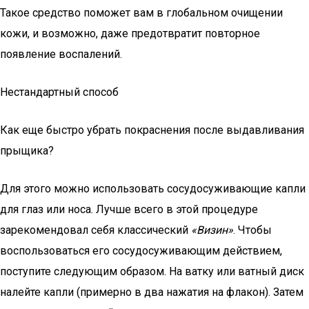
Такое средство поможет вам в глобальном очищении
кожи, и возможно, даже предотвратит повторное
появление воспалений.
Нестандартный способ
Как еще быстро убрать покраснения после выдавливания
прыщика?
Для этого можно использовать сосудосуживающие капли
для глаз или носа. Лучше всего в этой процедуре
зарекомендовал себя классический
«Визин»
. Чтобы
воспользоваться его сосудосуживающим действием,
поступите следующим образом. На ватку или ватный диск
налейте капли (примерно в два нажатия на флакон). Затем