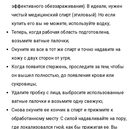
эффективного обеззараживания). В идеале, нужен
чистый медицинский спирт (этиловый). Но если
купить его вы не можете, используйте водку;
Теперь, когда рабочая область подготовлена,
возьмите ватные палочки;
Окуните их все в тот же спирт и точно надавите на
кожу с двух сторон от угря;
Когда появится стержень, проследите за тем, чтобы
он вышел полностью, до появления крови или
сукровицы;
Удалите пробку с лица, выбросите использованные
ватные палочки и возьмите одну свежую;
Снова окуните ее кончик в спирт и прижмите к
обработанному месту. С силой надавливайте на пору,
где локализовался гной, как бы прижигая ее. Вы