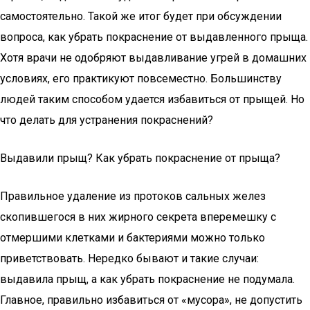
самостоятельно. Такой же итог будет при обсуждении
вопроса, как убрать покраснение от выдавленного прыща.
Хотя врачи не одобряют выдавливание угрей в домашних
условиях, его практикуют повсеместно. Большинству
людей таким способом удается избавиться от прыщей. Но
что делать для устранения покраснений?
Выдавили прыщ? Как убрать покраснение от прыща?
Правильное удаление из протоков сальных желез
скопившегося в них жирного секрета вперемешку с
отмершими клетками и бактериями можно только
приветствовать. Нередко бывают и такие случаи:
выдавила прыщ, а как убрать покраснение не подумала.
Главное, правильно избавиться от «мусора», не допустить