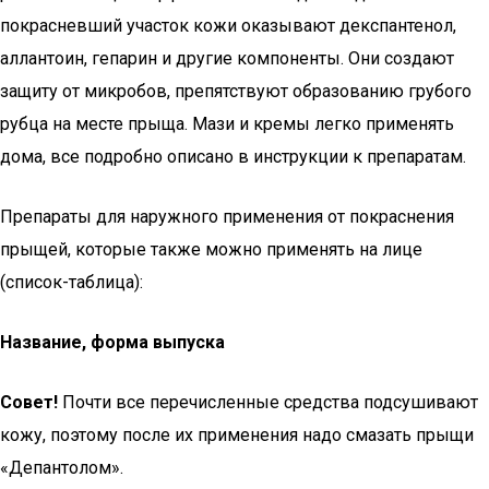
покрасневший участок кожи оказывают декспантенол,
аллантоин, гепарин и другие компоненты. Они создают
защиту от микробов, препятствуют образованию грубого
рубца на месте прыща. Мази и кремы легко применять
дома, все подробно описано в инструкции к препаратам.
Препараты для наружного применения от покраснения
прыщей, которые также можно применять на лице
(список-таблица):
Название, форма выпуска
Совет!
Почти все перечисленные средства подсушивают
кожу, поэтому после их применения надо смазать прыщи
«Депантолом».