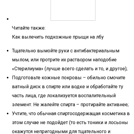
Читайте также:
Как вылечить подкожные прыщи на лбу
Тщательно вымойте руки с антибактериальным
мылом, или протрите их раствором наподобие
«Стерилиума» (лучше всего сделать и то, и другое);
Подготовьте кожные покровы – обильно смочите
ватный диск в спирте или водке и обработайте ту
часть лица, где локализуется воспалительный
элемент. Не жалейте спирта – протирайте активнее;
Учтите, что обычная спиртосодержащая косметика в
этом случае не подойдет (то есть тоники и лосьоны
окажутся непригодными для тщательного и