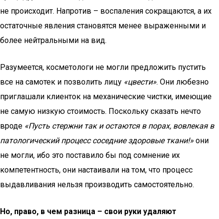
не происходит. Напротив – воспаления сокращаются, а их
остаточные явления становятся менее выраженными и
более нейтральными на вид.
Разумеется, косметологи не могли предложить пустить
все на самотек и позволить лицу
«цвести»
. Они любезно
приглашали клиенток на механические чистки, имеющие
не самую низкую стоимость. Поскольку сказать нечто
вроде
«Пусть стержни так и остаются в порах, вовлекая в
патологический процесс соседние здоровые ткани!»
они
не могли, ибо это поставило бы под сомнение их
компетентность, они настаивали на том, что процесс
выдавливания нельзя производить самостоятельно.
Но, право, в чем разница – свои руки удаляют