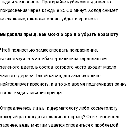
льда и заморозьте. Протирайте кубиком льда место
покраснения через каждые 25-30 минут. Холод снимет
воспаление, следовательно, уйдет и краснота.
Выдавила прыщ, как можно срочно убрать красноту
Чтоб полностью замаскировать покраснение,
воспользуйтесь антибактериальным карандашом
зеленого цвета, в состав которого часто входит масло
чайного дерева. Такой карандаш замечательно
нейтрализует красноту, и в то же время подлечивает ранку
после выдавливания прыща.
Отправляетесь ли вы к дерматологу либо косметологу
каждый раз, когда выскакивает прыщ? Ответ известен
заранее, ведь многим удается справиться с проблемой