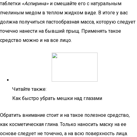
таблетки
«Аспирина»
и смешайте его с натуральным
пчелиным медом в теплом жидком виде. В итоге у вас
должна получиться пастообразная масса, которую следует
точечно нанести на бывший прыщ. Применять такое
средство можно и на все лицо.
Читайте также:
Как быстро убрать мешки над глазами
Обратить внимание стоит и на такое полезное средство,
как косметическая глина. Только наносить маску на ее
основе следует не точечно, а на всю поверхность лица.