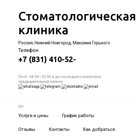
Стоматологическая
клиника
Россия, Нижний Новгород, Максима Горького
Телефон:
+7 (831) 410-52-
Пн-пт: 08:00—20:00 и до последнего клиентапо
предварительной записи
Услуги и цены
График работы
Отзывы
Контакты
Как добраться