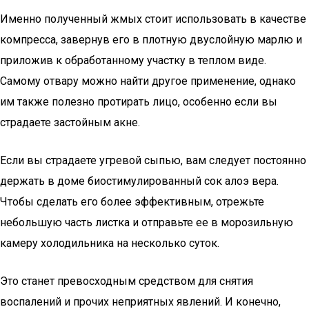
Именно полученный жмых стоит использовать в качестве
компресса, завернув его в плотную двуслойную марлю и
приложив к обработанному участку в теплом виде.
Самому отвару можно найти другое применение, однако
им также полезно протирать лицо, особенно если вы
страдаете застойным акне.
Если вы страдаете угревой сыпью, вам следует постоянно
держать в доме биостимулированный сок алоэ вера.
Чтобы сделать его более эффективным, отрежьте
небольшую часть листка и отправьте ее в морозильную
камеру холодильника на несколько суток.
Это станет превосходным средством для снятия
воспалений и прочих неприятных явлений. И конечно,