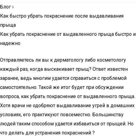
Блог
›
Как быстро убрать покраснение после выдавливания
прыща
Как убрать покраснение от выдавленного прыща быстро и
надежно
Отправляетесь ли вы к дерматологу либо косметологу
каждый раз, когда выскакивает прыщ? Ответ известен
заранее, ведь многим удается справиться с проблемой
самостоятельно. Такой же итог будет при обсуждении
вопроса, как убрать покраснение от выдавленного прыща.
Хотя врачи не одобряют выдавливание угрей в домашних
условиях, его практикуют повсеместно. Большинству
людей таким способом удается избавиться от прыщей. Но
что делать для устранения покраснений ?