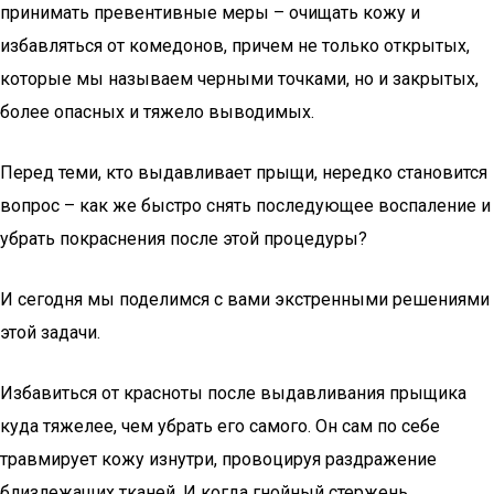
принимать превентивные меры – очищать кожу и
избавляться от комедонов, причем не только открытых,
которые мы называем черными точками, но и закрытых,
более опасных и тяжело выводимых.
Перед теми, кто выдавливает прыщи, нередко становится
вопрос – как же быстро снять последующее воспаление и
убрать покраснения после этой процедуры?
И сегодня мы поделимся с вами экстренными решениями
этой задачи.
Избавиться от красноты после выдавливания прыщика
куда тяжелее, чем убрать его самого. Он сам по себе
травмирует кожу изнутри, провоцируя раздражение
близлежащих тканей. И когда гнойный стержень