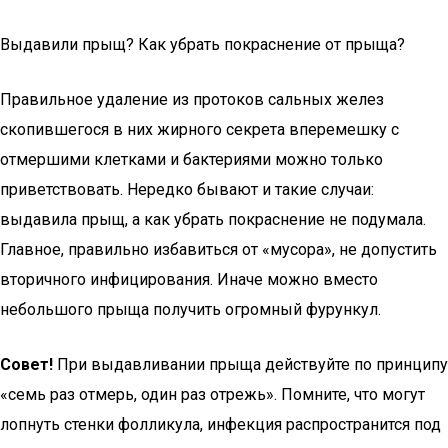
Выдавили прыщ? Как убрать покраснение от прыща?
Правильное удаление из протоков сальных желез
скопившегося в них жирного секрета вперемешку с
отмершими клетками и бактериями можно только
приветствовать. Нередко бывают и такие случаи:
выдавила прыщ, а как убрать покраснение не подумала.
Главное, правильно избавиться от «мусора», не допустить
вторичного инфицирования. Иначе можно вместо
небольшого прыща получить огромный фурункул.
Совет!
При выдавливании прыща действуйте по принципу
«семь раз отмерь, один раз отрежь». Помните, что могут
лопнуть стенки фолликула, инфекция распространится под