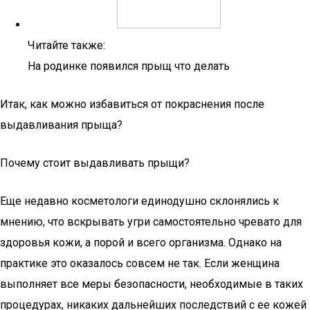
Читайте также:
На родинке появился прыщ что делать
Итак, как можно избавиться от покраснения после
выдавливания прыща?
Почему стоит выдавливать прыщи?
Еще недавно косметологи единодушно склонялись к
мнению, что вскрывать угри самостоятельно чревато для
здоровья кожи, а порой и всего организма. Однако на
практике это оказалось совсем не так. Если женщина
выполняет все меры безопасности, необходимые в таких
процедурах, никаких дальнейших последствий с ее кожей