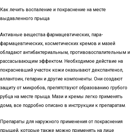
Как лечить воспаление и покраснение на месте
выдавленного прыща
Активные вещества фармацевтических, пара-
фармацевтических, косметических кремов и мазей
обладают антибактериальным, противовоспалительным и
рассасывающим эффектом. Необходимое действие на
покрасневший участок кожи оказывают декспантенол,
аллантоин, гепарин и другие компоненты. Они создают
защиту от микробов, препятствуют образованию грубого
рубца на месте прыща. Мази и кремы легко применять
дома, все подробно описано в инструкции к препаратам.
Препараты для наружного применения от покраснения
прыщей, которые также можно применять на лице