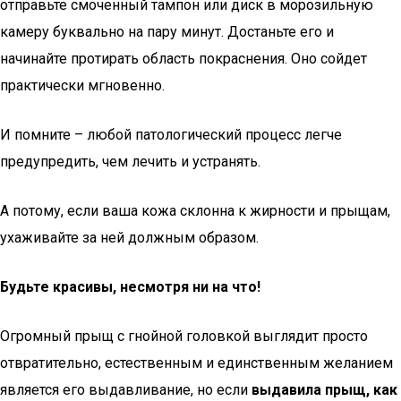
отправьте смоченный тампон или диск в морозильную
камеру буквально на пару минут. Достаньте его и
начинайте протирать область покраснения. Оно сойдет
практически мгновенно.
И помните – любой патологический процесс легче
предупредить, чем лечить и устранять.
А потому, если ваша кожа склонна к жирности и прыщам,
ухаживайте за ней должным образом.
Будьте красивы, несмотря ни на что!
Огромный прыщ с гнойной головкой выглядит просто
отвратительно, естественным и единственным желанием
является его выдавливание, но если
выдавила прыщ, как