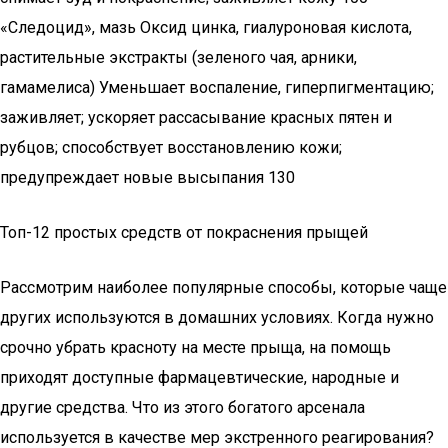
«Следоцид», мазь Оксид цинка, гиалуроновая кислота,
растительные экстракты (зеленого чая, арники,
гамамелиса) Уменьшает воспаление, гиперпигментацию;
заживляет; ускоряет рассасывание красных пятен и
рубцов; способствует восстановлению кожи;
предупреждает новые высыпания 130
Топ-12 простых средств от покраснения прыщей
Рассмотрим наиболее популярные способы, которые чаще
других используются в домашних условиях. Когда нужно
срочно убрать красноту на месте прыща, на помощь
приходят доступные фармацевтические, народные и
другие средства. Что из этого богатого арсенала
используется в качестве мер экстренного реагирования?