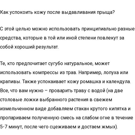
Как успокоить кожу после выдавливания прыща?
С этой целью можно использовать принципиально разные
средства, которые в той или иной степени повлекут за
собой хороший результат.
Те, кто предпочитает сугубо натуральное, может
использовать компрессы из трав. Например, лопуха или
крапивы. Также успокаивает кожу ромашка и календула.
Все, что вам нужно – проварить траву с водой (на две
столовые ложки выбранного растения в свежем
измельченном виде добавляем стакан крутого кипятка и
пропариваем полученную смесь на слабом огне в течение
5-7 минут, после чего сцеживаем и достаем жмых).