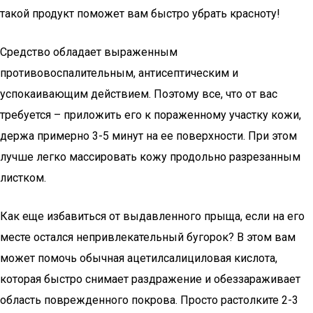
такой продукт поможет вам быстро убрать красноту!
Средство обладает выраженным
противовоспалительным, антисептическим и
успокаивающим действием. Поэтому все, что от вас
требуется – приложить его к пораженному участку кожи,
держа примерно 3-5 минут на ее поверхности. При этом
лучше легко массировать кожу продольно разрезанным
листком.
Как еще избавиться от выдавленного прыща, если на его
месте остался непривлекательный бугорок? В этом вам
может помочь обычная ацетилсалициловая кислота,
которая быстро снимает раздражение и обеззараживает
область поврежденного покрова. Просто растолките 2-3