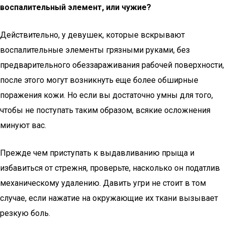
воспалительный элемент, или чужие?
Действительно, у девушек, которые вскрывают
воспалительные элементы грязными руками, без
предварительного обеззараживания рабочей поверхности,
после этого могут возникнуть еще более обширные
поражения кожи. Но если вы достаточно умны для того,
чтобы не поступать таким образом, всякие осложнения
минуют вас.
Прежде чем приступать к выдавливанию прыща и
избавиться от стрежня, проверьте, насколько он податлив
механическому удалению. Давить угри не стоит в том
случае, если нажатие на окружающие их ткани вызывает
резкую боль.