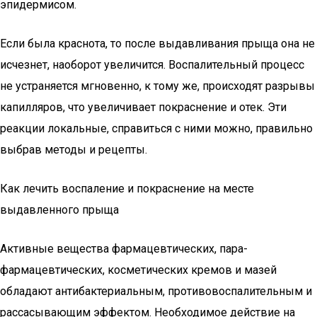
эпидермисом.
Если была краснота, то после выдавливания прыща она не
исчезнет, наоборот увеличится. Воспалительный процесс
не устраняется мгновенно, к тому же, происходят разрывы
капилляров, что увеличивает покраснение и отек. Эти
реакции локальные, справиться с ними можно, правильно
выбрав методы и рецепты.
Как лечить воспаление и покраснение на месте
выдавленного прыща
Активные вещества фармацевтических, пара-
фармацевтических, косметических кремов и мазей
обладают антибактериальным, противовоспалительным и
рассасывающим эффектом. Необходимое действие на