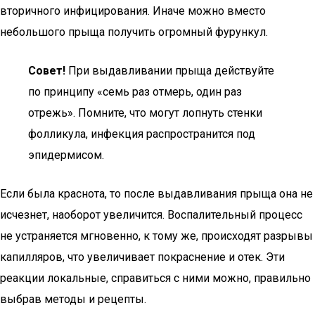
вторичного инфицирования. Иначе можно вместо
небольшого прыща получить огромный фурункул.
Совет!
При выдавливании прыща действуйте
по принципу «семь раз отмерь, один раз
отрежь». Помните, что могут лопнуть стенки
фолликула, инфекция распространится под
эпидермисом.
Если была краснота, то после выдавливания прыща она не
исчезнет, наоборот увеличится. Воспалительный процесс
не устраняется мгновенно, к тому же, происходят разрывы
капилляров, что увеличивает покраснение и отек. Эти
реакции локальные, справиться с ними можно, правильно
выбрав методы и рецепты.