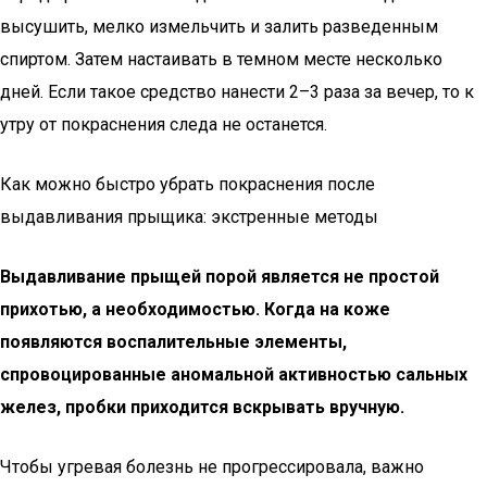
высушить, мелко измельчить и залить разведенным
спиртом. Затем настаивать в темном месте несколько
дней. Если такое средство нанести 2–3 раза за вечер, то к
утру от покраснения следа не останется.
Как можно быстро убрать покраснения после
выдавливания прыщика: экстренные методы
Выдавливание прыщей порой является не простой
прихотью, а необходимостью. Когда на коже
появляются воспалительные элементы,
спровоцированные аномальной активностью сальных
желез, пробки приходится вскрывать вручную.
Чтобы угревая болезнь не прогрессировала, важно