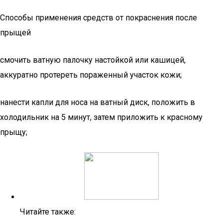
Способы применения средств от покраснения после
прыщей
смочить ватную палочку настойкой или кашицей,
аккуратно протереть пораженный участок кожи;
нанести капли для носа на ватный диск, положить в
холодильник на 5 минут, затем приложить к красному
прыщу;
Читайте также: