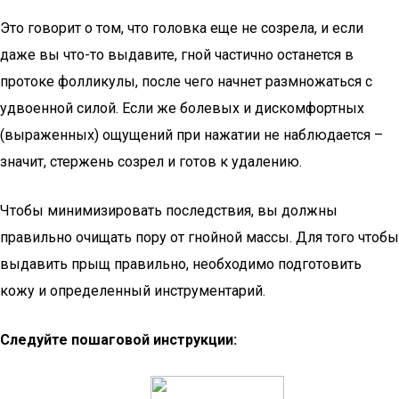
Это говорит о том, что головка еще не созрела, и если
даже вы что-то выдавите, гной частично останется в
протоке фолликулы, после чего начнет размножаться с
удвоенной силой. Если же болевых и дискомфортных
(выраженных) ощущений при нажатии не наблюдается –
значит, стержень созрел и готов к удалению.
Чтобы минимизировать последствия, вы должны
правильно очищать пору от гнойной массы. Для того чтобы
выдавить прыщ правильно, необходимо подготовить
кожу и определенный инструментарий.
Следуйте пошаговой инструкции: