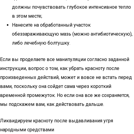
должны почувствовать глубокое интенсивное тепло
в этом месте;
Нанесите на обработанный участок
обеззараживающую мазь (можно антибиотическую),
либо лечебную болтушку.
Если вы проделаете все манипуляции согласно заданной
инструкции, вопрос о том, как убрать красноту после
произведенных действий, может и вовсе не встать перед
вами, поскольку она сойдет сама через короткий
временной промежуток. Но если она все же сохраняется,
мы подскажем вам, как действовать дальше.
Ликвидируем красноту после выдавливания угря
народными средствами