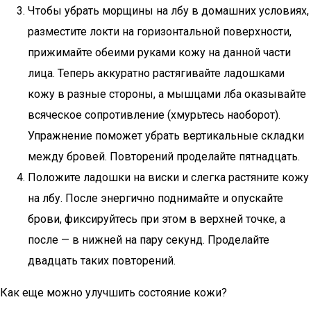
Чтобы убрать морщины на лбу в домашних условиях,
разместите локти на горизонтальной поверхности,
прижимайте обеими руками кожу на данной части
лица. Теперь аккуратно растягивайте ладошками
кожу в разные стороны, а мышцами лба оказывайте
всяческое сопротивление (хмурьтесь наоборот).
Упражнение поможет убрать вертикальные складки
между бровей. Повторений проделайте пятнадцать.
Положите ладошки на виски и слегка растяните кожу
на лбу. После энергично поднимайте и опускайте
брови, фиксируйтесь при этом в верхней точке, а
после — в нижней на пару секунд. Проделайте
двадцать таких повторений.
Как еще можно улучшить состояние кожи?