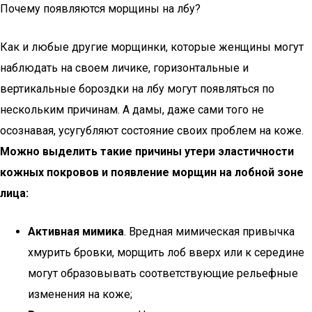
Почему появляются морщины на лбу?
Как и любые другие морщинки, которые женщины могут
наблюдать на своем личике, горизонтальные и
вертикальные бороздки на лбу могут появляться по
нескольким причинам. А дамы, даже сами того не
осознавая, усугубляют состояние своих проблем на коже.
Можно выделить такие причины утери эластичности
кожных покровов и появление морщин на лобной зоне
лица:
Активная мимика
. Вредная мимическая привычка
хмурить бровки, морщить лоб вверх или к середине
могут образовывать соответствующие рельефные
изменения на коже;