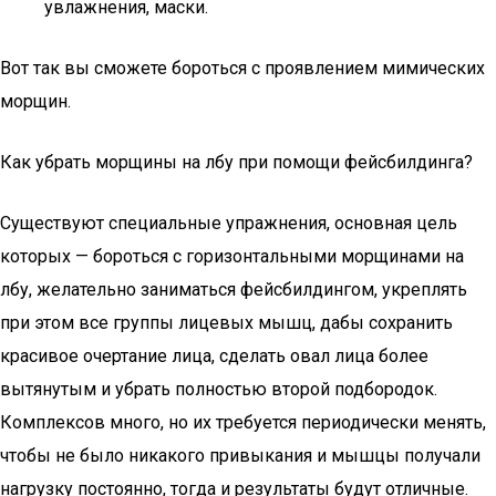
увлажнения, маски.
Вот так вы сможете бороться с проявлением мимических
морщин.
Как убрать морщины на лбу при помощи фейсбилдинга?
Существуют специальные упражнения, основная цель
которых — бороться с горизонтальными морщинами на
лбу, желательно заниматься фейсбилдингом, укреплять
при этом все группы лицевых мышц, дабы сохранить
красивое очертание лица, сделать овал лица более
вытянутым и убрать полностью второй подбородок.
Комплексов много, но их требуется периодически менять,
чтобы не было никакого привыкания и мышцы получали
нагрузку постоянно, тогда и результаты будут отличные.