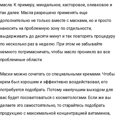
масла. К примеру, миндальное, касторовое, оливковое и
так далее. Масла разрешено применять еще
дополнительно не только вместе с масками, но и просто
наносить на проблемную зону по отдельности,
выдерживать до десяти минут и так повторять процедуру
по несколько раз в неделю. При этом не забывайте
немного погримасничать, чтобы масло проникло во все
проблемные области.
Маски можно сочетать со специальными кремами. Чтобы
крем был хорошим и эффективно воздействовал, его
потребуется подобрать. Потому наилучшим выходом для
вас будет посоветоваться с косметологами. Если же вы
делаете это самостоятельно, то старайтесь подобрать
продукцию с максимальной концентрацией витаминов,