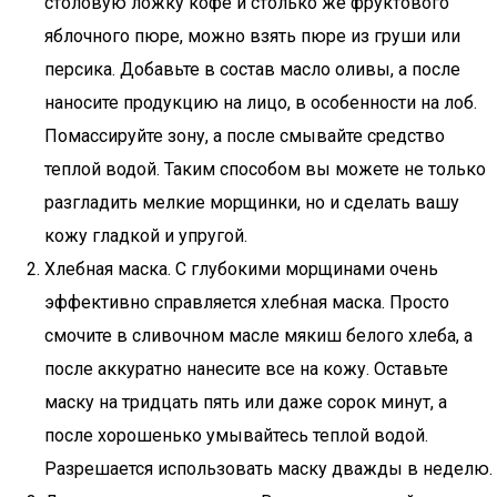
столовую ложку кофе и столько же фруктового
яблочного пюре, можно взять пюре из груши или
персика. Добавьте в состав масло оливы, а после
наносите продукцию на лицо, в особенности на лоб.
Помассируйте зону, а после смывайте средство
теплой водой. Таким способом вы можете не только
разгладить мелкие морщинки, но и сделать вашу
кожу гладкой и упругой.
Хлебная маска. С глубокими морщинами очень
эффективно справляется хлебная маска. Просто
смочите в сливочном масле мякиш белого хлеба, а
после аккуратно нанесите все на кожу. Оставьте
маску на тридцать пять или даже сорок минут, а
после хорошенько умывайтесь теплой водой.
Разрешается использовать маску дважды в неделю.