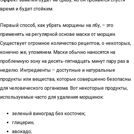
время и будет стойким.
Первый способ, как убрать морщины на лбу, – это
применять на регулярной основе маски от морщин.
Существует огромное количество рецептов, о некоторых,
конечно же, упомянем. Маски обычно наносятся на
проблемную зону на десять-пятнадцать минут пару раз в
неделю. Ингредиенты – доступные и натуральные
продукты или вещества, которые совершенно безопасны
для человеческого организма. Вот некоторые продукты,
используемые часто для удаления морщинок:
зеленый виноград без косточек;
глицерин;
авокадо;