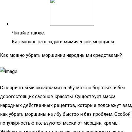
Читайте также:
Как можно разгладить мимические морщины
Как можно убрать морщинки народными средствами?
С неприятными складками на лбу можно бороться и без
дорогостоящих салонов красоты. Существует масса
народных действенных рецептов, которые подскажут вам,
как убрать морщины на лбу быстро и без проблем. Особой
популярностью пользуются маски от морщин, кремы.
Эффект заметен будет не сразу, но он проявится спустя