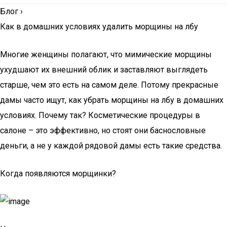
Блог
›
Как в домашних условиях удалить морщины на лбу
Многие женщины полагают, что мимические морщины
ухудшают их внешний облик и заставляют выглядеть
старше, чем это есть на самом деле. Потому прекрасные
дамы часто ищут, как убрать морщины на лбу в домашних
условиях. Почему так? Косметические процедуры в
салоне – это эффективно, но стоят они баснословные
деньги, а не у каждой рядовой дамы есть такие средства.
Когда появляются морщинки?