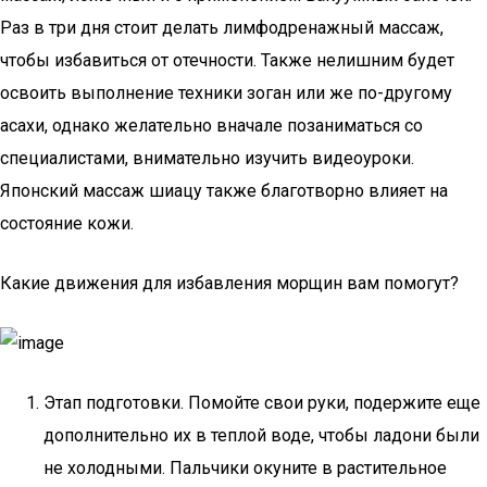
Раз в три дня стоит делать лимфодренажный массаж,
чтобы избавиться от отечности. Также нелишним будет
освоить выполнение техники зоган или же по-другому
асахи, однако желательно вначале позаниматься со
специалистами, внимательно изучить видеоуроки.
Японский массаж шиацу также благотворно влияет на
состояние кожи.
Какие движения для избавления морщин вам помогут?
Этап подготовки. Помойте свои руки, подержите еще
дополнительно их в теплой воде, чтобы ладони были
не холодными. Пальчики окуните в растительное