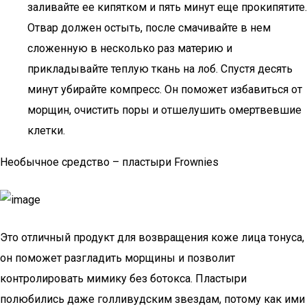
заливайте ее кипятком и пять минут еще прокипятите.
Отвар должен остыть, после смачивайте в нем
сложенную в несколько раз материю и
прикладывайте теплую ткань на лоб. Спустя десять
минут убирайте компресс. Он поможет избавиться от
морщин, очистить поры и отшелушить омертвевшие
клетки.
Необычное средство – пластыри Frownies
Это отличный продукт для возвращения коже лица тонуса,
он поможет разгладить морщины и позволит
контролировать мимику без ботокса. Пластыри
полюбились даже голливудским звездам, потому как ими