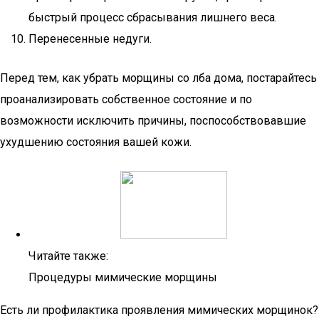
быстрый процесс сбрасывания лишнего веса.
Перенесенные недуги.
Перед тем, как убрать морщины со лба дома, постарайтесь
проанализировать собственное состояние и по
возможности исключить причины, поспособствовавшие
ухудшению состояния вашей кожи.
Читайте также:
Процедуры мимические морщины
Есть ли профилактика проявления мимических морщинок?