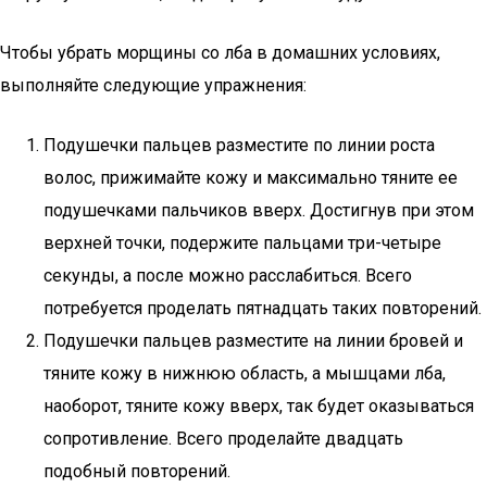
Чтобы убрать морщины со лба в домашних условиях,
выполняйте следующие упражнения:
Подушечки пальцев разместите по линии роста
волос, прижимайте кожу и максимально тяните ее
подушечками пальчиков вверх. Достигнув при этом
верхней точки, подержите пальцами три-четыре
секунды, а после можно расслабиться. Всего
потребуется проделать пятнадцать таких повторений.
Подушечки пальцев разместите на линии бровей и
тяните кожу в нижнюю область, а мышцами лба,
наоборот, тяните кожу вверх, так будет оказываться
сопротивление. Всего проделайте двадцать
подобный повторений.