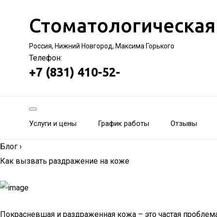
Стоматологическая
Россия, Нижний Новгород, Максима Горького
Телефон:
+7 (831) 410-52-
Услуги и цены
График работы
Отзывы
Блог
›
Как вызвать раздражение на коже
Покрасневшая и раздраженная кожа – это частая проблем