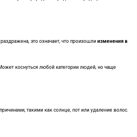
 раздражена, это означает, что произошли
изменения в
 Может коснуться любой категории людей, но чаще
причинами, такими как солнце, пот или удаление волос.