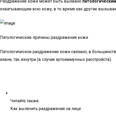
Раздражение кожи может быть вызвано
патологическим
охватывающим всю кожу, в то время как другие вызывают
Патологические причины раздражения кожи
Патологическое раздражение кожи связано, в большинстве
извне, так изнутри (в случае аутоиммунных расстройств).
Читайте также:
Как вылечить раздражение на лице