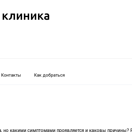
 клиника
Контакты
Как добраться
а, но какими симптомами проявляется и каковы причины?