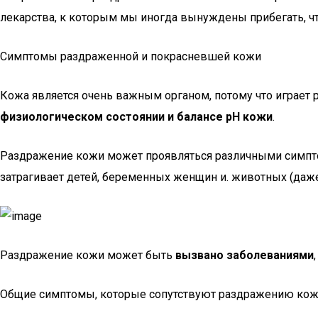
лекарства, к которым мы иногда вынуждены прибегать, 
Симптомы раздраженной и покрасневшей кожи
Кожа является очень важным органом, потому что играет 
физиологическом состоянии и балансе pH кожи
.
Раздражение кожи может проявляться различными симпт
затрагивает детей, беременных женщин и. животных (даже
Раздражение кожи может быть
вызвано заболеваниями
Общие симптомы, которые сопутствуют раздражению кож