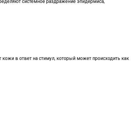
пределяют системное раздражение эпидермиса,
 кожи в ответ на стимул, который может происходить как