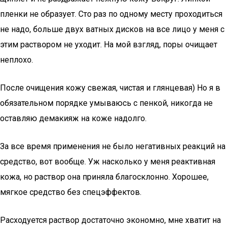
пленки не образует. Сто раз по одному месту проходиться
не надо, больше двух ватных дисков на все лицо у меня с
этим раствором не уходит. На мой взгляд, поры очищает
неплохо.
После очищения кожу свежая, чистая и глянцевая) Но я в
обязательном порядке умываюсь с пенкой, никогда не
оставляю демакияж на коже надолго.
За все время применения не было негативных реакций на
средство, вот вообще. Уж насколько у меня реактивная
кожа, но раствор она приняла благосклонно. Хорошее,
мягкое средство без спецэффектов.
Расходуется раствор достаточно экономно, мне хватит на