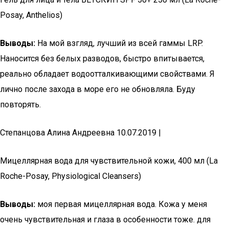
Posay, Anthelios)
Выводы:
На мой взгляд, лучший из всей гаммы LRP.
Наносится без белых разводов, быстро впитывается,
реально обладает водоотталкивающими свойствами. Я
лично после захода в море его не обновляла. Буду
повторять.
Степанцова Алина Андреевна 10.07.2019 |
Мицеллярная вода для чувствительной кожи, 400 мл (La
Roche-Posay, Physiological Cleansers)
Выводы:
моя первая мицеллярная вода. Кожа у меня
очень чувствительная и глаза в особенности тоже. для