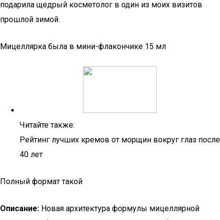
подарила щедрый косметолог в один из моих визитов
прошлой зимой.
Мицеллярка была в мини-флакончике 15 мл
Читайте также:
Рейтинг лучших кремов от морщин вокруг глаз после
40 лет
Полный формат такой
Описание:
Новая архитектура формулы мицеллярной