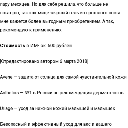
пару месяцев. Но для себя решила, что больше не
повторю, так как мицеллярный гель из прошлого поста
мне кажется более выгодным приобретением. А так,
рекомендую к применению.
Стоимость
в ИМ- ок. 600 рублей.
[Отредактировано автором 6 марта 2018]
Avene — защита от солнца для самой чувствительной кожи
Anthelios — №1 в России по рекомендации дерматологов
Uriage — уход за нежной кожей малышей и малышек
Безопасный и эффективный уход для вас и вашего