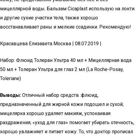
мицеллярной воды. Бальзам Cicaplast использую на локти
и другие сухие участки тела, также хорошо
восстанавливает раны и мелкие ссадинки. Рекомендую!
Красавцева Елизавета Москва | 08.07.2019 |
Набор: Флюид Толеран Ультра 40 мл + Мицеллярная вода
50 мл + Толеран Ультра для глаз 2 мл (La Roche-Posay,
Toleriane)
Выводы:
Отличный набор средств :флюид,
предназначенный для жирной кожи подошел и сухой;
мицелярка хорошо удаляет макияж, успокаивая
раздражения; «уход для глаз» помогает убирать отечность,
хорошо увлажняет и питает кожу. То, что доктор прописал