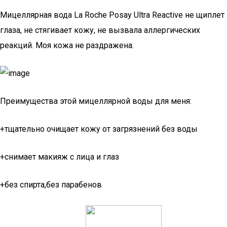
Мицеллярная вода La Roche Posay Ultra Reactive не щиплет
глаза, не стягивает кожу, не вызвала аллергических
реакций. Моя кожа не раздражена.
Преимущества этой мицеллярной воды для меня:
+тщательно очищает кожу от загрязнений без воды
+снимает макияж с лица и глаз
+без спирта,без парабенов