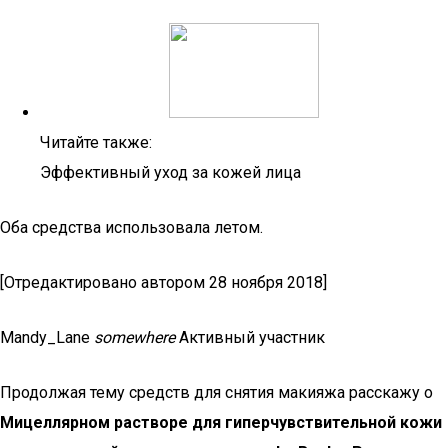
Читайте также:
Эффективный уход за кожей лица
Оба средства использовала летом.
[Отредактировано автором 28 ноября 2018]
Mandy_Lane
somewhere
Активный участник
Продолжая тему средств для снятия макияжа расскажу о
Мицеллярном растворе для гиперчувствительной кожи