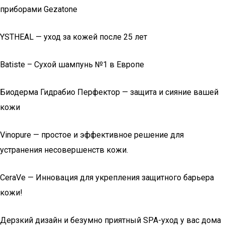
приборами Gezatone
YSTHEAL — уход за кожей после 25 лет
Batiste – Сухой шампунь №1 в Европе
Биодерма Гидрабио Перфектор — защита и сияние вашей
кожи
Vinopure — простое и эффективное решение для
устранения несовершенств кожи.
CeraVe — Инновация для укрепления защитного барьера
кожи!
Дерзкий дизайн и безумно приятный SPA-уход у вас дома