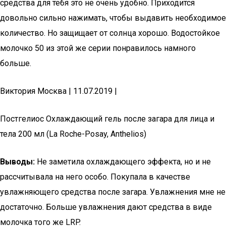
средства для тебя это не очень удобно. Приходится
довольно сильно нажимать, чтобы выдавить необходимое
количество. Но защищает от солнца хорошо. Водостойкое
молочко 50 из этой же серии понравилось намного
больше.
Виктория Москва | 11.07.2019 |
Постгелиос Охлаждающий гель после загара для лица и
тела 200 мл (La Roche-Posay, Anthelios)
Выводы:
Не заметила охлаждающего эффекта, но и не
рассчитывала на него особо. Покупала в качестве
увлажняющего средства после загара. Увлажнения мне не
достаточно. Больше увлажнения дают средства в виде
молочка того же LRP.