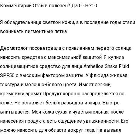
Комментарии Отзыв полезен? Да 0 · Нет 0
Я обладательница светлой кожи, а в последние годы стали
возникать пигментные пятна.
Дерматолог посоветовала с появлением первого солнца
наносить средства с максимальной защитой. Я купила
солнцезащитное средство для лица Anthelios Shaka Fluid
SPF50 с высоким фактором защиты. У флюида жидкая
текстура и молочно-белого цвета. Имеет легкий,
кремовый аромат.Продукт хорошо распределяется по
коже. Не оставляет белых разводов и жира. Быстро
впитывается. Моя кожа сухая и чувствительная, после
нанесения продукта есть ощущение увлажненности. Его
можно наносить для области вокруг глаз. Не вызвал