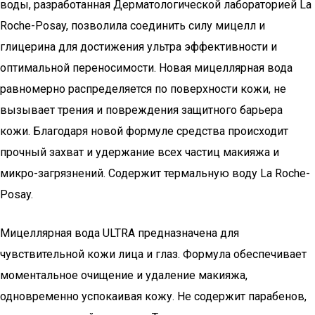
воды, разработанная Дерматологической лабораторией La
Roche-Posay, позволила соединить силу мицелл и
глицерина для достижения ультра эффективности и
оптимальной переносимости. Новая мицеллярная вода
равномерно распределяется по поверхности кожи, не
вызывает трения и повреждения защитного барьера
кожи. Благодаря новой формуле средства происходит
прочный захват и удержание всех частиц макияжа и
микро-загрязнений. Содержит термальную воду La Roche-
Posay.
Мицеллярная вода ULTRA предназначена для
чувствительной кожи лица и глаз. Формула обеспечивает
моментальное очищение и удаление макияжа,
одновременно успокаивая кожу. Не содержит парабенов,