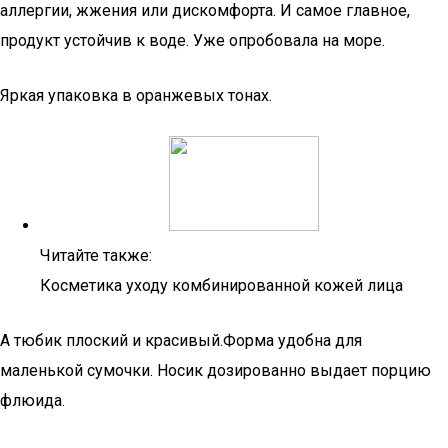
аллергии, жжения или дискомфорта. И самое главное,
продукт устойчив к воде. Уже опробовала на море.
Яркая упаковка в оранжевых тонах.
Читайте также:
Косметика уходу комбинированной кожей лица
А тюбик плоский и красивый.Форма удобна для
маленькой сумочки. Носик дозированно выдает порцию
флюида.