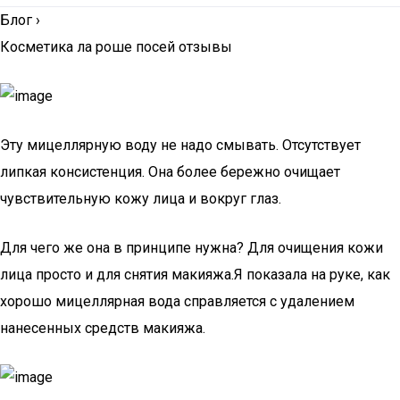
Блог
›
Косметика ла роше посей отзывы
Эту мицеллярную воду не надо смывать. Отсутствует
липкая консистенция. Она более бережно очищает
чувствительную кожу лица и вокруг глаз.
Для чего же она в принципе нужна? Для очищения кожи
лица просто и для снятия макияжа.Я показала на руке, как
хорошо мицеллярная вода справляется с удалением
нанесенных средств макияжа.