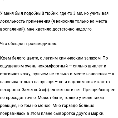
У меня был подобный тюбик, где-то 3 мл, но учитывая
локальность применения (я наносила только на места
воспалений), мне хватило достаточно надолго.
Что обещает производитель:
Крем белого цвета, с легким химическим запахом. По
ощущениям очень некомфортный — сильно щиплет и
стягивает кожу, при чем не только в месте нанесения — я
наносила только на прыщи — но и в целом коже как-то
нехорошо. Заметной эффективности нет. Прыщи быстрее
не проходят точно. Может быть, только у меня такая
реакция, но тем не менее. Мне гораздо больше
понравилась в этом плане сыворотка другой марки.