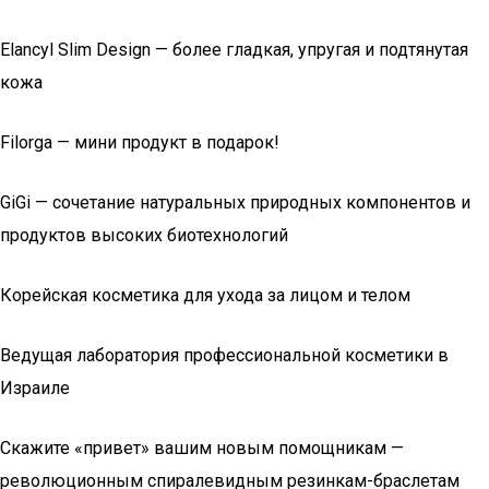
Elancyl Slim Design — более гладкая, упругая и подтянутая
кожа
Filorga — мини продукт в подарок!
GiGi — cочетание натуральных природных компонентов и
продуктов высоких биотехнологий
Корейская косметика для ухода за лицом и телом
Ведущая лаборатория профессиональной косметики в
Израиле
Скажите «привет» вашим новым помощникам —
революционным спиралевидным резинкам-браслетам