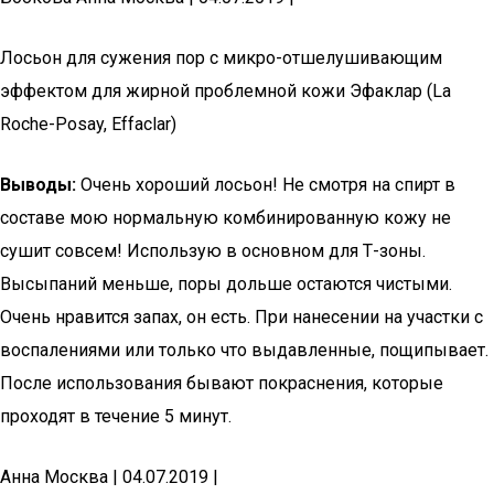
Лосьон для сужения пор с микро-отшелушивающим
эффектом для жирной проблемной кожи Эфаклар (La
Roche-Posay, Effaclar)
Выводы:
Очень хороший лосьон! Не смотря на спирт в
составе мою нормальную комбинированную кожу не
сушит совсем! Использую в основном для Т-зоны.
Высыпаний меньше, поры дольше остаются чистыми.
Очень нравится запах, он есть. При нанесении на участки с
воспалениями или только что выдавленные, пощипывает.
После использования бывают покраснения, которые
проходят в течение 5 минут.
Анна Москва | 04.07.2019 |