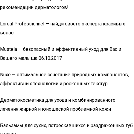
рекомендации дерматологов!
Loreal Professionnel — найди своего эксперта красивых
волос
Mustela — безопасный и эффективный уход для Вас и
Вашего малыша 06.10.2017
Nuxe — оптимальное сочетание природных компонентов,
эффективных технологий и роскошных текстур.
Дерматокосметика для ухода и комбинированного
лечения жирной и юношеской проблемной кожи
Бальзамы для сухих, потрескавшихся и раздраженных губ