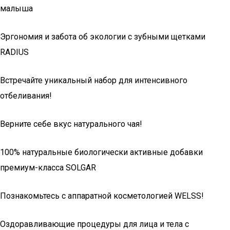
малыша
Эргономия и забота об экологии с зубными щетками
RADIUS
Встречайте уникальный набор для интенсивного
отбеливания!
Верните себе вкус натурального чая!
100% натуральные биологически активные добавки
премиум-класса SOLGAR
Познакомьтесь с аппаратной косметологией WELSS!
Оздоравливающие процедуры для лица и тела с