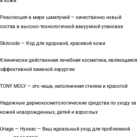
и кожи
Революция в мире шампуней — качественно новый
состав в высоко-технологичной вакуумной упаковке
Skincode — Код для здоровой, красивой кожи
Клинически действенная лечебная косметика, являющаяся
эффективной заменой хирургии
TONY MOLY — это чаша, наполненная стилем и красотой
Надежные дермокосметологические средства по уходу за
кожей новорожденных, детей и взрослых
Uriage — Hyseac — Ваш идеальный уход для проблемной