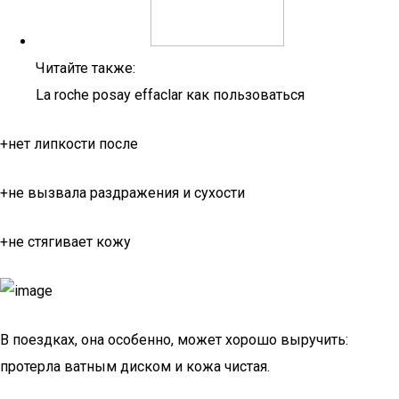
Читайте также:
La roche posay effaclar как пользоваться
+нет липкости после
+не вызвала раздражения и сухости
+не стягивает кожу
В поездках, она особенно, может хорошо выручить:
протерла ватным диском и кожа чистая.