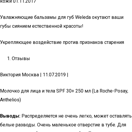
кожи 01.11.2017
Увлажняющие бальзамы для губ Weleda окутают ваши
губы сиянием естественной красоты!
Укрепляющее воздействие против признаков старения
Отзывы
Виктория Москва | 11.07.2019 |
Молочко для лица и тела SPF 30+ 250 мл (La Roche-Posay,
Anthelios)
Выводы:
Распределяется не очень легко, может оставлять
белые разводы. Очень маленькое отверстие в тубе. Для