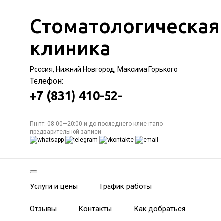
Стоматологическая
клиника
Россия, Нижний Новгород, Максима Горького
Телефон:
+7 (831) 410-52-
Пн-пт: 08:00—20:00 и до последнего клиентапо
предварительной записи
Услуги и цены
График работы
Отзывы
Контакты
Как добраться