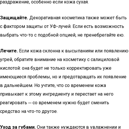
раздражение, особенно если кожа сухая.
Защищайте.
Декоративная косметика также может быть
с фактором защиты от УФ-лучей. Если есть возможность
выбрать что-то с подобной опцией, не пренебрегайте ею.
Лечите.
Если кожа склонна к высыпаниям или появлению
угрей, обратите внимание на косметику с салициловой
кислотой: она будет не только корректировать уже
имеющиеся проблемы, но и предотвращать их появление
в дальнейшем. Но учтите, что со временем кожа
привыкает к этому ингредиенту и перестает на него
реагировать ─ со временем нужно будет сменить
средство на что-то другое.
Уход за губами.
Они также нуждаются в увлажнении и