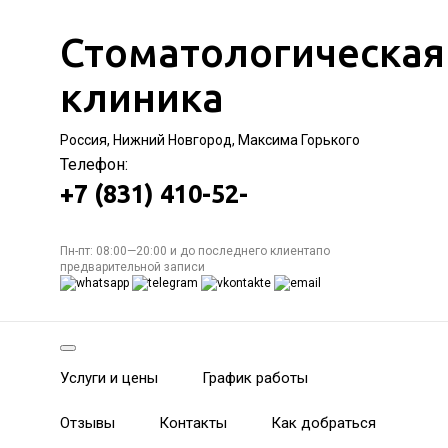
Стоматологическая
клиника
Россия, Нижний Новгород, Максима Горького
Телефон:
+7 (831) 410-52-
Пн-пт: 08:00—20:00 и до последнего клиентапо
предварительной записи
Услуги и цены
График работы
Отзывы
Контакты
Как добраться