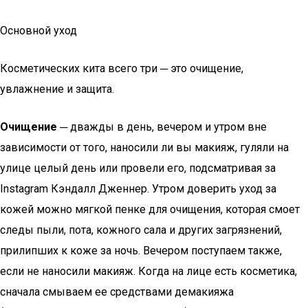
Основной уход
Косметических кита всего три ─ это очищение,
увлажнение и защита.
Очищение ─
дважды в день, вечером и утром вне
зависимости от того, наносили ли вы макияж, гуляли на
улице целый день или провели его, подсматривая за
Instagram Кэндалл Дженнер. Утром доверить уход за
кожей можно мягкой пенке для очищения, которая смоет
следы пыли, пота, кожного сала и других загрязнений,
прилипших к коже за ночь. Вечером поступаем также,
если не наносили макияж. Когда на лице есть косметика,
сначала смываем ее средствами демакияжа