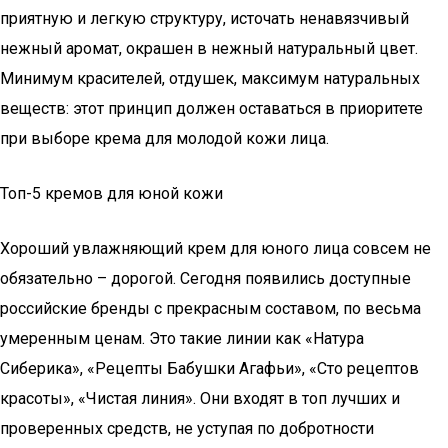
приятную и легкую структуру, источать ненавязчивый
нежный аромат, окрашен в нежный натуральный цвет.
Минимум красителей, отдушек, максимум натуральных
веществ: этот принцип должен оставаться в приоритете
при выборе крема для молодой кожи лица.
Топ-5 кремов для юной кожи
Хороший увлажняющий крем для юного лица совсем не
обязательно – дорогой. Сегодня появились доступные
российские бренды с прекрасным составом, по весьма
умеренным ценам. Это такие линии как «Натура
Сиберика», «Рецепты Бабушки Агафьи», «Сто рецептов
красоты», «Чистая линия». Они входят в топ лучших и
проверенных средств, не уступая по добротности