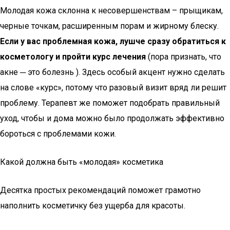
Молодая кожа склонна к несовершенствам – прыщикам,
черные точкам, расширенным порам и жирному блеску.
Если у вас проблемная кожа, лушче сразу обратиться к
косметологу и пройти курс лечения
(пора признать, что
акне ─ это болезнь ). Здесь особый акцент нужно сделать
на слове «курс», потому что разовый визит вряд ли решит
проблему. Терапевт же поможет подобрать правильный
уход, чтобы и дома можно было продолжать эффективно
бороться с проблемами кожи.
Какой должна быть «молодая» косметика
Десятка простых рекомендаций поможет грамотно
наполнить косметичку без ущерба для красоты.