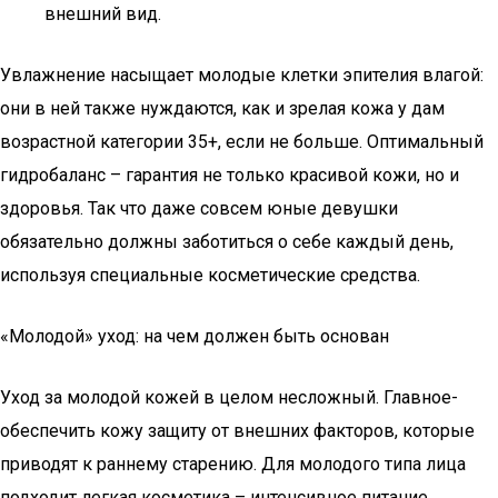
внешний вид.
Увлажнение насыщает молодые клетки эпителия влагой:
они в ней также нуждаются, как и зрелая кожа у дам
возрастной категории 35+, если не больше. Оптимальный
гидробаланс – гарантия не только красивой кожи, но и
здоровья. Так что даже совсем юные девушки
обязательно должны заботиться о себе каждый день,
используя специальные косметические средства.
«Молодой» уход: на чем должен быть основан
Уход за молодой кожей в целом несложный. Главное-
обеспечить кожу защиту от внешних факторов, которые
приводят к раннему старению. Для молодого типа лица
подходит легкая косметика – интенсивное питание,