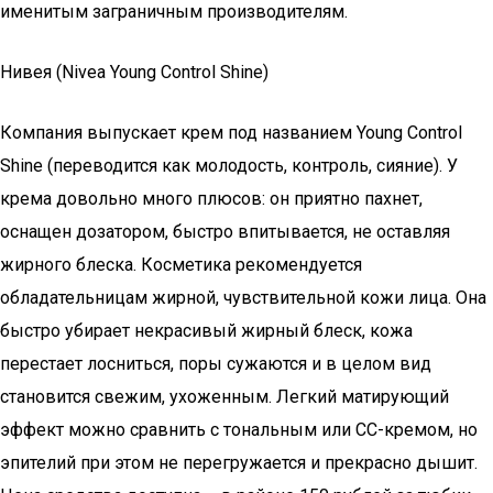
именитым заграничным производителям.
Нивея (Nivea Young Control Shine)
Компания выпускает крем под названием Young Control
Shine (переводится как молодость, контроль, сияние). У
крема довольно много плюсов: он приятно пахнет,
оснащен дозатором, быстро впитывается, не оставляя
жирного блеска. Косметика рекомендуется
обладательницам жирной, чувствительной кожи лица. Она
быстро убирает некрасивый жирный блеск, кожа
перестает лосниться, поры сужаются и в целом вид
становится свежим, ухоженным. Легкий матирующий
эффект можно сравнить с тональным или СС-кремом, но
эпителий при этом не перегружается и прекрасно дышит.