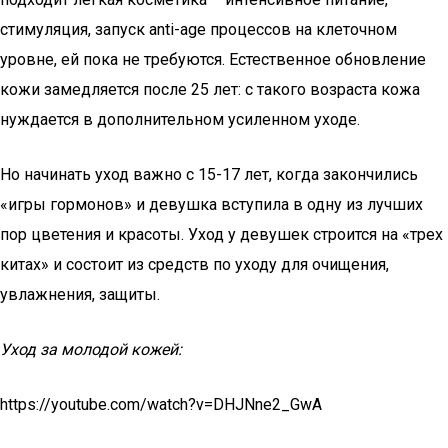
стимуляция, запуск anti-age процессов на клеточном
уровне, ей пока не требуются. Естественное обновление
кожи замедляется после 25 лет: с такого возраста кожа
нуждается в дополнительном усиленном уходе.
Но начинать уход важно с 15-17 лет, когда закончились
«игры гормонов» и девушка вступила в одну из лучших
пор цветения и красоты. Уход у девушек строится на «трех
китах» и состоит из средств по уходу для очищения,
увлажнения, защиты.
Уход за молодой кожей:
https://youtube.com/watch?v=DHJNne2_GwA