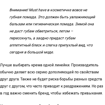
Внимание!
Must
have в косметичке вовсе не
губная помада. Это должен быть увлажняющий
бальзам или гигиеническая помада. Зимой она
не даст губам обветриться, летом –
пересохнуть, а заодно придаст губам
аппетитный блеск и слегка припухлый вид, что
сегодня в большой моде.
Лучше выбирать крема одной линейки. Производитель
обычно делает всю серию дополняющей по свойствам
друг друга. Также не будет риска борьбы разных средств
друг с другом, что часто приводит к раздражениям. Но раз
в год важно сменить бренд, чтобы избежать привыкания.