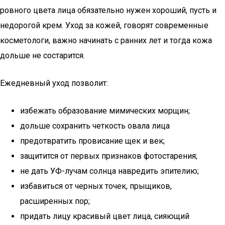
ровного цвета лица обязательно нужен хороший, пусть и
недорогой крем. Уход за кожей, говорят современные
косметологи, важно начинать с ранних лет и тогда кожа
дольше не состарится.
Ежедневный уход позволит:
избежать образование мимических морщин;
дольше сохранить четкость овала лица
предотвратить провисание щек и век;
защитится от первых признаков фотостарения;
не дать УФ-лучам солнца навредить эпителию;
избавиться от черных точек, прыщиков,
расширенных пор;
придать лицу красивый цвет лица, сияющий