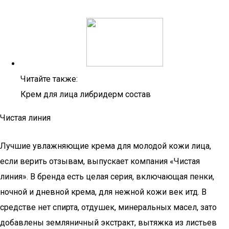
Читайте также:
Крем для лица либридерм состав
Чистая линия
Лучшие увлажняющие крема для молодой кожи лица,
если верить отзывам, выпускает компания «Чистая
линия». В бренда есть целая серия, включающая пенки,
ночной и дневной крема, для нежной кожи век итд. В
средстве нет спирта, отдушек, минеральных масел, зато
добавлены земляничный экстракт, вытяжка из листьев