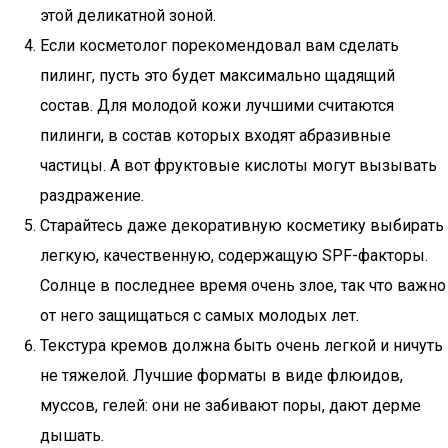
этой деликатной зоной.
Если косметолог порекомендовал вам сделать
пилинг, пусть это будет максимально щадящий
состав. Для молодой кожи лучшими считаются
пилинги, в состав которых входят абразивные
частицы. А вот фруктовые кислоты могут вызывать
раздражение.
Старайтесь даже декоративную косметику выбирать
легкую, качественную, содержащую SPF-факторы.
Солнце в последнее время очень злое, так что важно
от него защищаться с самых молодых лет.
Текстура кремов должна быть очень легкой и ничуть
не тяжелой. Лучшие форматы в виде флюидов,
муссов, гелей: они не забивают поры, дают дерме
дышать.