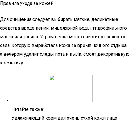
Правила ухода за кожей
Для очищения следует выбирать мягкие, деликатные
средства вроде пенки, мицелярной воды, гидрофильного
масла или тоника. Утром пенка мягко очистит от кожного
сала, которую выработала кожа за время ночного отдыха,
а вечером удалит следы пота и пыли, смоет декоративную
косметику.
Читайте также:
Увлажняющий крем для очень сухой кожи лица