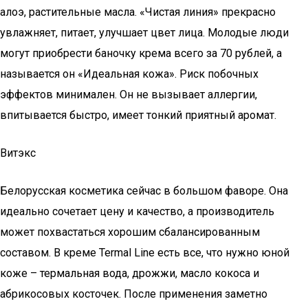
алоэ, растительные масла. «Чистая линия» прекрасно
увлажняет, питает, улучшает цвет лица. Молодые люди
могут приобрести баночку крема всего за 70 рублей, а
называется он «Идеальная кожа». Риск побочных
эффектов минимален. Он не вызывает аллергии,
впитывается быстро, имеет тонкий приятный аромат.
Витэкс
Белорусская косметика сейчас в большом фаворе. Она
идеально сочетает цену и качество, а производитель
может похвастаться хорошим сбалансированным
составом. В креме Termal Line есть все, что нужно юной
коже – термальная вода, дрожжи, масло кокоса и
абрикосовых косточек. После применения заметно