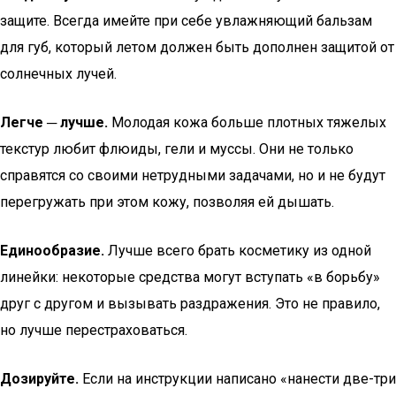
защите. Всегда имейте при себе увлажняющий бальзам
для губ, который летом должен быть дополнен защитой от
солнечных лучей.
Легче ─ лучше.
Молодая кожа больше плотных тяжелых
текстур любит флюиды, гели и муссы. Они не только
справятся со своими нетрудными задачами, но и не будут
перегружать при этом кожу, позволяя ей дышать.
Единообразие.
Лучше всего брать косметику из одной
линейки: некоторые средства могут вступать «в борьбу»
друг с другом и вызывать раздражения. Это не правило,
но лучше перестраховаться.
Дозируйте.
Если на инструкции написано «нанести две-три