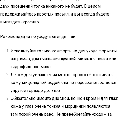
двух посещений толка никакого не будет. В целом
придерживайтесь простых правил, и вы всегда будете
выглядеть красиво.
Рекомендации по уходу выглядят так:
Используйте только комфортные для ухода форматы:
например, для очищения лучшей считается пенка или
гидрофильное масло.
Летом для увлажнения можно просто сбрызгивать
кожу мицелярной водой: она не пересохнет, остается
упругой гораздо дольше.
Обязательно имейте дневной, ночной крем и для глаз:
кожа у глаз очень тонкая и морщинки появляются
там порой очень рано. Не пренебрегайте уходом за