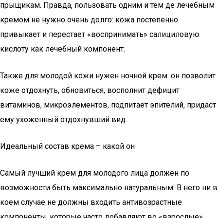
прыщикам. Правда, пользовать одним и тем де лечебным
кремом не нужно очень долго: кожа постепенно
привыкает и перестает «воспринимать» салициловую
кислоту как лечебный компонент.
Также для молодой кожи нужен ночной крем: он позволит
коже отдохнуть, обновиться, восполнит дефицит
витаминов, микроэлементов, подпитает эпителий, придаст
ему ухоженный отдохнувший вид.
Идеальный состав крема – какой он
Самый лучший крем для молодого лица должен по
возможности быть максимально натуральным. В него ни в
коем случае не должны входить антивозрастные
компоненты, которые часто добавляют во «взрослые»