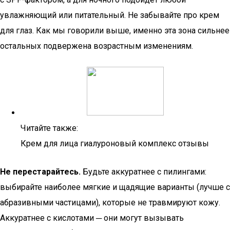
увлажняющий или питательный. Не забывайте про крем
для глаз. Как мы говорили выше, именно эта зона сильнее
остальных подвержена возрастным изменениям.
Читайте также:
Крем для лица гиалуроновый комплекс отзывы
Не перестарайтесь.
Будьте аккуратнее с пилингами:
выбирайте наиболее мягкие и щадящие варианты (лучше с
абразивными частицами), которые не травмируют кожу.
Аккуратнее с кислотами ─ они могут вызывать