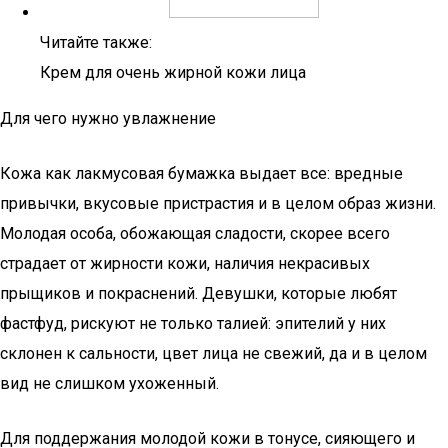
Читайте также:
Крем для очень жирной кожи лица
Для чего нужно увлажнение
Кожа как лакмусовая бумажка выдает все: вредные
привычки, вкусовые пристрастия и в целом образ жизни.
Молодая особа, обожающая сладости, скорее всего
страдает от жирности кожи, наличия некрасивых
прыщиков и покраснений. Девушки, которые любят
фастфуд, рискуют не только талией: эпителий у них
склонен к сальности, цвет лица не свежий, да и в целом
вид не слишком ухоженный.
Для поддержания молодой кожи в тонусе, сияющего и