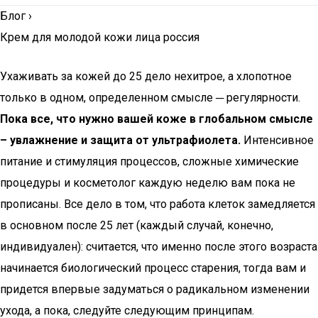
Блог
›
Крем для молодой кожи лица россия
Ухаживать за кожей до 25 дело нехитрое, а хлопотное
только в одном, определенном смысле ─ регулярности.
Пока все, что нужно вашей коже в глобальном смысле
– увлажнение и защита от ультрафиолета.
Интенсивное
питание и стимуляция процессов, сложные химические
процедуры и косметолог каждую неделю вам пока не
прописаны. Все дело в том, что работа клеток замедляется
в основном после 25 лет (каждый случай, конечно,
индивидуален): считается, что именно после этого возраста
начинается биологический процесс старения, тогда вам и
придется впервые задуматься о радикальном изменении
ухода, а пока, следуйте следующим принципам.