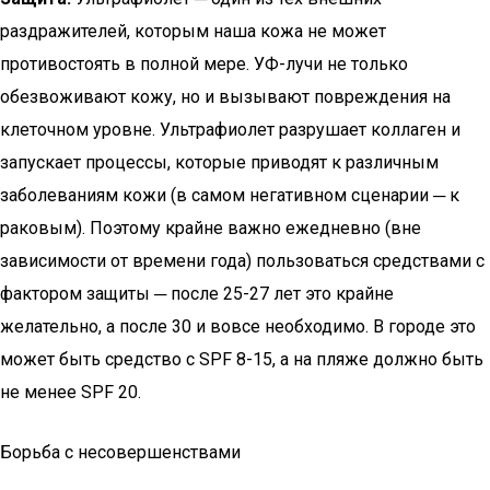
раздражителей, которым наша кожа не может
противостоять в полной мере. УФ-лучи не только
обезвоживают кожу, но и вызывают повреждения на
клеточном уровне. Ультрафиолет разрушает коллаген и
запускает процессы, которые приводят к различным
заболеваниям кожи (в самом негативном сценарии ─ к
раковым). Поэтому крайне важно ежедневно (вне
зависимости от времени года) пользоваться средствами с
фактором защиты ─ после 25-27 лет это крайне
желательно, а после 30 и вовсе необходимо. В городе это
может быть средство с SPF 8-15, а на пляже должно быть
не менее SPF 20.
Борьба с несовершенствами