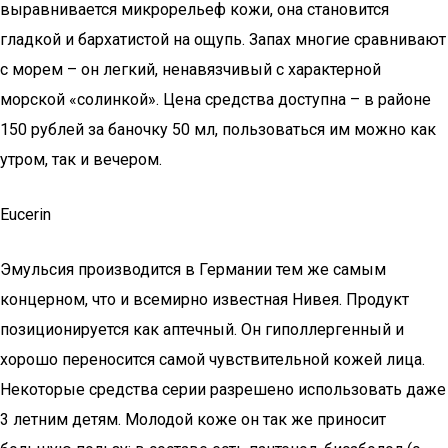
выравнивается микрорельеф кожи, она становится
гладкой и бархатистой на ощупь. Запах многие сравнивают
с морем – он легкий, ненавязчивый с характерной
морской «солинкой». Цена средства доступна – в районе
150 рублей за баночку 50 мл, пользоваться им можно как
утром, так и вечером.
Eucerin
Эмульсия производится в Германии тем же самым
концерном, что и всемирно известная Нивея. Продукт
позиционируется как аптечный. Он гиполлергенный и
хорошо переносится самой чувствительной кожей лица.
Некоторые средства серии разрешено использовать даже
3 летним детям. Молодой коже он так же приносит