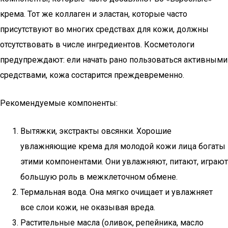
крема. Тот же коллаген и эластан, которые часто
присутствуют во многих средствах для кожи, должны
отсутствовать в числе ингредиентов. Косметологи
предупреждают: ели начать рано пользоваться активными
средствами, кожа состарится преждевременно.
Рекомендуемые компоненты:
Вытяжки, экстракты овсянки. Хорошие
увлажняющие крема для молодой кожи лица богаты
этими компонентами. Они увлажняют, питают, играют
большую роль в межклеточном обмене.
Термальная вода. Она мягко очищает и увлажняет
все слои кожи, не оказывая вреда.
Растительные масла (оливок, репейника, масло