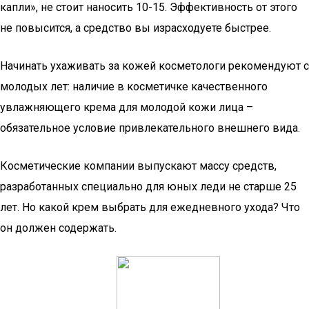
капли», не стоит наносить 10-15. Эффективность от этого
не повысится, а средство вы израсходуете быстрее.
Начинать ухаживать за кожей косметологи рекомендуют с
молодых лет: наличие в косметичке качественного
увлажняющего крема для молодой кожи лица –
обязательное условие привлекательного внешнего вида.
Косметические компании выпускают массу средств,
разработанных специально для юных леди не старше 25
лет. Но какой крем выбрать для ежедневного ухода? Что
он должен содержать.