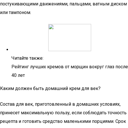
постукивающими движениями, пальцами, ватным диском
или тампоном.
Читайте также:
Рейтинг лучших кремов от морщин вокруг глаз после
40 лет
Каким должен быть домашний крем для век?
Состав для век, приготовленный в домашних условиях,
принесет максимальную пользу, если соблюдать точность
рецепта и готовить средство маленькими порциями. Срок