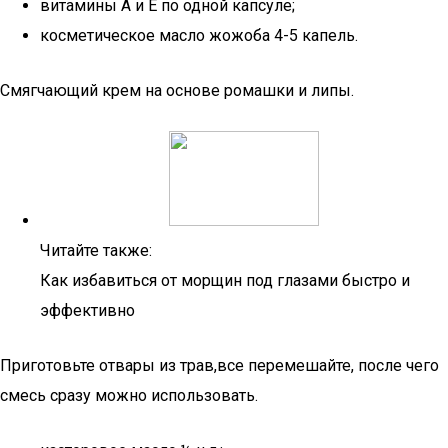
витамины A и E по одной капсуле;
косметическое масло жожоба 4-5 капель.
Смягчающий крем на основе ромашки и липы.
Читайте также:
Как избавиться от морщин под глазами быстро и
эффективно
Приготовьте отвары из трав,все перемешайте, после чего
смесь сразу можно использовать.