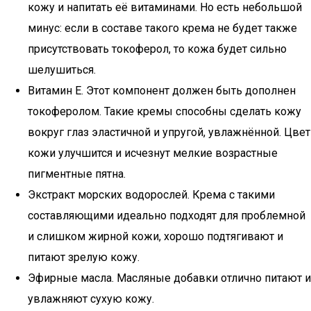
кожу и напитать её витаминами. Но есть небольшой
минус: если в составе такого крема не будет также
присутствовать токоферол, то кожа будет сильно
шелушиться.
Витамин Е. Этот компонент должен быть дополнен
токоферолом. Такие кремы способны сделать кожу
вокруг глаз эластичной и упругой, увлажнённой. Цвет
кожи улучшится и исчезнут мелкие возрастные
пигментные пятна.
Экстракт морских водорослей. Крема с такими
составляющими идеально подходят для проблемной
и слишком жирной кожи, хорошо подтягивают и
питают зрелую кожу.
Эфирные масла. Масляные добавки отлично питают и
увлажняют сухую кожу.