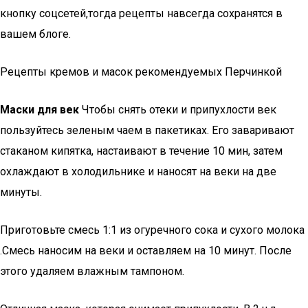
кнопку соцсетей,тогда рецепты навсегда сохранятся в
вашем блоге.
Рецепты кремов и масок рекомендуемых Перчинкой
Маски для век
Чтобы снять отеки и припухлости век
пользуйтесь зеленым чаем в пакетиках. Его заваривают
стаканом кипятка, настаивают в течение 10 мин, затем
охлаждают в холодильнике и наносят на веки на две
минуты.
Приготовьте смесь 1:1 из огуречного сока и сухого молока
.Смесь наносим на веки и оставляем на 10 минут. После
этого удаляем влажным тампоном.