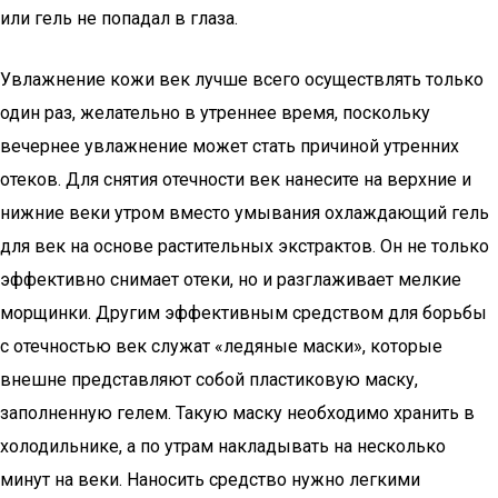
или гель не попадал в глаза.
Увлажнение кожи век лучше всего осуществлять только
один раз, желательно в утреннее время, поскольку
вечернее увлажнение может стать причиной утренних
отеков. Для снятия отечности век нанесите на верхние и
нижние веки утром вместо умывания охлаждающий гель
для век на основе растительных экстрактов. Он не только
эффективно снимает отеки, но и разглаживает мелкие
морщинки. Другим эффективным средством для борьбы
с отечностью век служат «ледяные маски», которые
внешне представляют собой пластиковую маску,
заполненную гелем. Такую маску необходимо хранить в
холодильнике, а по утрам накладывать на несколько
минут на веки. Наносить средство нужно легкими