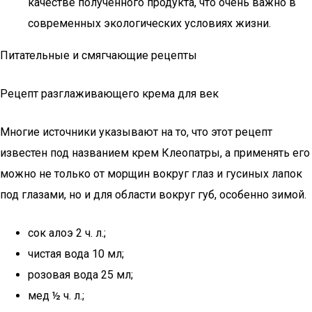
качестве полученного продукта, что очень важно в
современных экологических условиях жизни.
Питательные и смягчающие рецепты
Рецепт разглаживающего крема для век
Многие источники указывают на то, что этот рецепт
известен под названием крем Клеопатры, а применять его
можно не только от морщин вокруг глаз и гусиных лапок
под глазами, но и для области вокруг губ, особенно зимой.
сок алоэ 2 ч. л.;
чистая вода 10 мл;
розовая вода 25 мл;
мед ½ ч. л.;