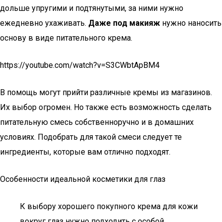
дольше упругими и подтянутыми, за ними нужно
ежедневно ухаживать.
Даже под макияж
нужно наносить
основу в виде питательного крема.
https://youtube.com/watch?v=S3CWbtApBM4
В помощь могут прийти различные кремы из магазинов.
Их выбор огромен. Но также есть возможность сделать
питательную смесь собственноручно и в домашних
условиях. Подобрать для такой смеси следует те
ингредиенты, которые вам отлично подходят.
Особенности идеальной косметики для глаз
К выбору хорошего покупного крема для кожи
вокруг глаз нужно подходить с особой