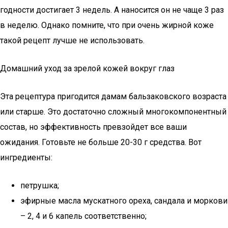
годности достигает 3 недель. А наносится он не чаще 3 раз
в неделю. Однако помните, что при очень жирной коже
такой рецепт лучше не использовать.
Домашний уход за зрелой кожей вокруг глаз
Эта рецептура пригодится дамам бальзаковского возраста
или старше. Это достаточно сложный многокомпонентный
состав, но эффективность превзойдет все ваши
ожидания. Готовьте не больше 20-30 г средства. Вот
ингредиенты:
петрушка;
эфирные масла мускатного ореха, сандала и моркови
– 2, 4 и 6 капель соответственно;