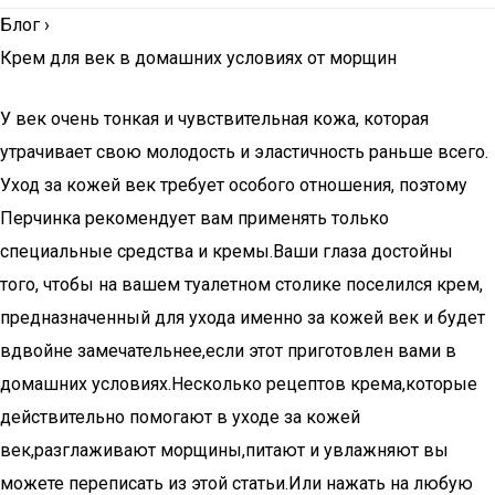
Блог
›
Крем для век в домашних условиях от морщин
У век очень тонкая и чувствительная кожа, которая
утрачивает свою молодость и эластичность раньше всего.
Уход за кожей век требует особого отношения, поэтому
Перчинка рекомендует вам применять только
специальные средства и кремы.Ваши глаза достойны
того, чтобы на вашем туалетном столике поселился крем,
предназначенный для ухода именно за кожей век и будет
вдвойне замечательнее,если этот приготовлен вами в
домашних условиях.Несколько рецептов крема,которые
действительно помогают в уходе за кожей
век,разглаживают морщины,питают и увлажняют вы
можете переписать из этой статьи.Или нажать на любую