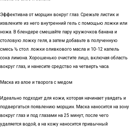
Эффективна от морщин вокруг глаз. Срежьте листик и
извлеките из него внутренний гель с помощью ложки или
ножа. В блендере смешайте пару кружочков банана и
столовую ложку геля, а затем добавьте в полученную
смесь ½ стол. ложки оливкового масла и 10-12 капель
сока лимона. Хорошенько очистите лицо, включая область
вокруг глаз, и нанесите средство на четверть часа.
Маска из алое и творога с медом
Идеально подходит для кожи, которая начинает увядать и
подвергаться появлению морщин. Маска наносится на зону
вокруг глаз и под глазами на 25 минут, после чего
удаляется водой, а на кожу наносится привычный