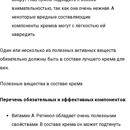
внимательностью, так как она очень нежная. А
некоторые вредные составляющие
компоненты кремов могут с лёгкостью ей
навредить.
Один или несколько из полезных активных веществ
обязательно должны быть в составе лучшего крема для
век.
Полезные вещества в составе крема
Перечень обязательных и эффективных компонентов:
Витамин А. Ретинол обладает очень полезными
свойствами. В составе крема он может подтянуть