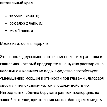
питательный крем.
творог 1 чайн. л.;
сок алоэ 2 чайн. л.;
мед 1 чайн. л.
Маска из алое и глицерина
Это простая двухкомпонентная смесь из геля растения и
глицерина, который предварительно нужно растворить в
небольшом количестве воды. Средство способствует
уменьшению морщин и отечности под глазами благодаря
своему интенсивному увлажняющему действию.
Ингредиенты обычно берутся в равных пропорциях по
чайной ложечке, при желании маска обогащается медом.