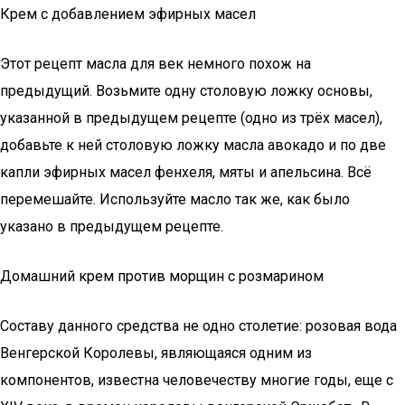
Крем с добавлением эфирных масел
Этот рецепт масла для век немного похож на
предыдущий. Возьмите одну столовую ложку основы,
указанной в предыдущем рецепте (одно из трёх масел),
добавьте к ней столовую ложку масла авокадо и по две
капли эфирных масел фенхеля, мяты и апельсина. Всё
перемешайте. Используйте масло так же, как было
указано в предыдущем рецепте.
Домашний крем против морщин с розмарином
Составу данного средства не одно столетие: розовая вода
Венгерской Королевы, являющаяся одним из
компонентов, известна человечеству многие годы, еще с