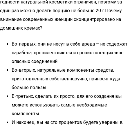
годности натуральной косметики ограничен, поэтому за
один раз можно делать порцию не больше 20 г.Почему
внимание современных женщин сконцентрировано на
домашних кремах?
Во-первых, они не несут в себе вреда – не содержат
парабена, пропиленгликоля и прочих потенциально
опасных соединений.
Во-вторых, натуральные компоненты средств,
приготовленных собственноручно, приносят куда
больше пользы.
В-третьих, сделать их просто, для его создания вы
можете использовать самые необходимые
компоненты.
И наконец, вы на сто процентов будете уверены в