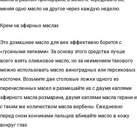
меняя одно масло на другое через каждую неделю.
Крем на эфирных маслах
Это домашнее масло для век эффективно борется с
«гусиными лапками». За основу этого средства лучше
всего взять оливковое масло, но за неимением такового
можно использовать масло виноградных или персиковых
косточек. Возьмите две столовые ложки одного из
перечисленных масел и размешайте их с двумя каплями
эфирного масла розмарина, двумя каплями масла герани и
с таким же количеством масла вербены. Ежедневно
перед сном кончиками пальцев вбивайте масло в кожу
вокруг глаз.