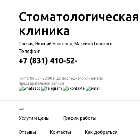
Стоматологическая
клиника
Россия, Нижний Новгород, Максима Горького
Телефон:
+7 (831) 410-52-
Пн-пт: 08:00—20:00 и до последнего клиентапо
предварительной записи
Услуги и цены
График работы
Отзывы
Контакты
Как добраться