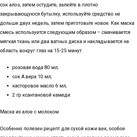
сок алоэ, затем остудите, залейте в плотно
закрывающуюся бутылку, используйте средство не
дольше двух недель, затем приготовьте новое. Как маска
смесь используется следующим образом – смачивается
мягкая ткань или два ватных диска и накладывается на
область вокруг глаз на 15-25 минут.
розовая вода 80 мл;
сок А.вера 10 мл;
касторовое масло 6 мл;
2 гр ксантановой камеди.
Маска из алое с молоком
Особенно полезен рецепт для сухой кожи век, особое