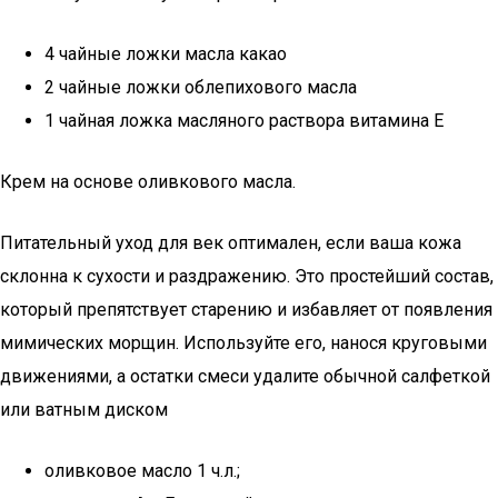
4 чайные ложки масла какао
2 чайные ложки облепихового масла
1 чайная ложка масляного раствора витамина Е
Крем на основе оливкового масла.
Питательный уход для век оптимален, если ваша кожа
склонна к сухости и раздражению. Это простейший состав,
который препятствует старению и избавляет от появления
мимических морщин. Используйте его, нанося круговыми
движениями, а остатки смеси удалите обычной салфеткой
или ватным диском
оливковое масло 1 ч.л.;