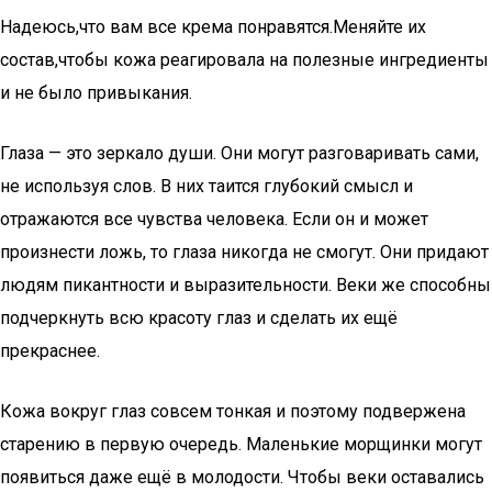
Надеюсь,что вам все крема понравятся.Меняйте их
состав,чтобы кожа реагировала на полезные ингредиенты
и не было привыкания.
Глаза — это зеркало души. Они могут разговаривать сами,
не используя слов. В них таится глубокий смысл и
отражаются все чувства человека. Если он и может
произнести ложь, то глаза никогда не смогут. Они придают
людям пикантности и выразительности. Веки же способны
подчеркнуть всю красоту глаз и сделать их ещё
прекраснее.
Кожа вокруг глаз совсем тонкая и поэтому подвержена
старению в первую очередь. Маленькие морщинки могут
появиться даже ещё в молодости. Чтобы веки оставались