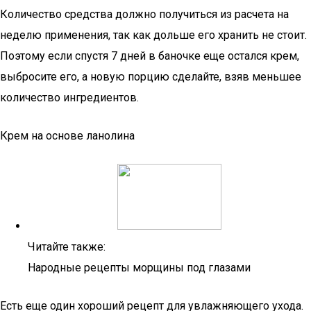
Количество средства должно получиться из расчета на
неделю применения, так как дольше его хранить не стоит.
Поэтому если спустя 7 дней в баночке еще остался крем,
выбросите его, а новую порцию сделайте, взяв меньшее
количество ингредиентов.
Крем на основе ланолина
Читайте также:
Народные рецепты морщины под глазами
Есть еще один хороший рецепт для увлажняющего ухода.