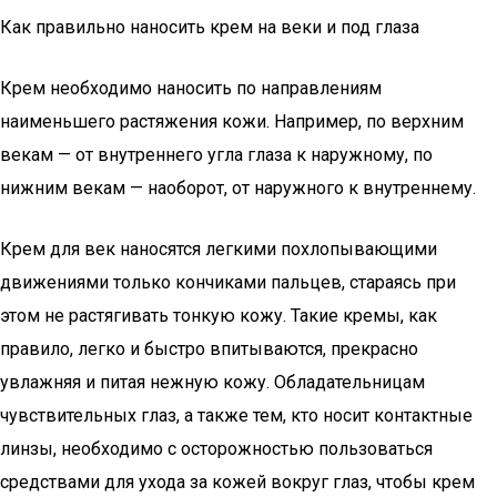
Как правильно наносить крем на веки и под глаза
Крем необходимо наносить по направлениям
наименьшего растяжения кожи. Например, по верхним
векам — от внутреннего угла глаза к наружному, по
нижним векам — наоборот, от наружного к внутреннему.
Крем для век наносятся легкими похлопывающими
движениями только кончиками пальцев, стараясь при
этом не растягивать тонкую кожу. Такие кремы, как
правило, легко и быстро впитываются, прекрасно
увлажняя и питая нежную кожу. Обладательницам
чувствительных глаз, а также тем, кто носит контактные
линзы, необходимо с осторожностью пользоваться
средствами для ухода за кожей вокруг глаз, чтобы крем