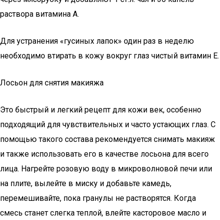
раствора витамина А.
Для устранения «гусиных лапок» один раз в неделю
необходимо втирать в кожу вокруг глаз чистый витамин Е.
Лосьон для снятия макияжа
Это быстрый и легкий рецепт для кожи век, особенно
подходящий для чувствительных и часто устающих глаз. С
помощью такого состава рекомендуется снимать макияж
и также использовать его в качестве лосьона для всего
лица. Нагрейте розовую воду в микроволновой печи или
на плите, вылейте в миску и добавьте камедь,
перемешивайте, пока гранулы не растворятся. Когда
смесь станет слегка теплой, влейте касторовое масло и