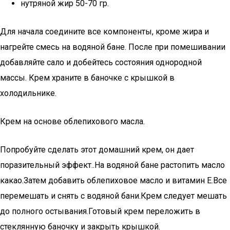
нутряной жир 50-70 гр.
Для начала соедините все компоненты, кроме жира и
нагрейте смесь на водяной бане. После при помешивании
добавляйте сало и добейтесь состояния однородной
массы. Крем храните в баночке с крышкой в
холодильнике.
Крем на основе облепихового масла.
Попробуйте сделать этот домашний крем, он дает
поразительный эффект..На водяной бане растопить масло
какао.Затем добавить облепиховое масло и витамин Е.Все
перемешать и снять с водяной бани.Крем следует мешать
до полного остывания.Готовый крем переложить в
стеклянную баночку и закрыть крышкой.