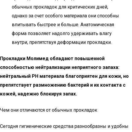
обычных прокладок для критических дней,
однако за счет особого материала они способны
впитывать быстрее и больше. Анатомическая
форма позволяет надолго удерживать влагу
внутри, препятствуя деформации прокладки.
Прокладки Молимед обладают повышенной
способностью нейтрализации неприятного запаха:
нейтральный PH материала благоприятен для кожи, но
препятствует размножению бактерий и их контакта с
кожей, надежно блокируя запах.
Чем они отличаются от обычных прокладок
Сегодня гигиенические средства разнообразны и удобны