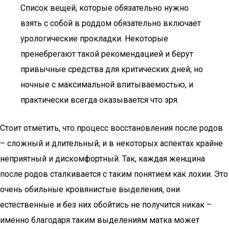
Список вещей, которые обязательно нужно
взять с собой в роддом обязательно включает
урологические прокладки. Некоторые
пренебрегают такой рекомендацией и берут
привычные средства для критических дней, но
ночные с максимальной впитываемостью, и
практически всегда оказывается что зря.
Стоит отметить, что процесс восстановления после родов
– сложный и длительный, и в некоторых аспектах крайне
неприятный и дискомфортный. Так, каждая женщина
после родов сталкивается с таким понятием как лохии. Это
очень обильные кровянистые выделения, они
естественные и без них обойтись не получится никак –
именно благодаря таким выделениям матка может