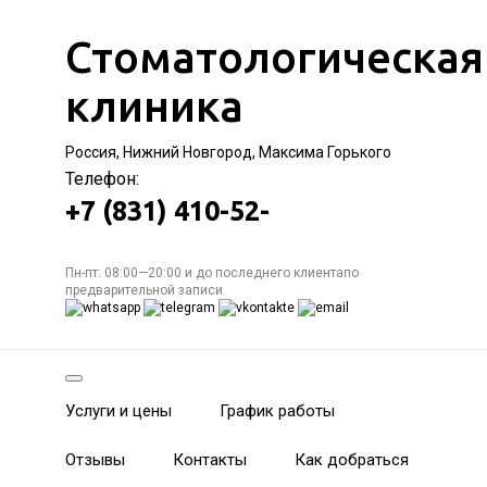
Стоматологическая
клиника
Россия, Нижний Новгород, Максима Горького
Телефон:
+7 (831) 410-52-
Пн-пт: 08:00—20:00 и до последнего клиентапо
предварительной записи
Услуги и цены
График работы
Отзывы
Контакты
Как добраться