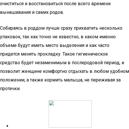
очиститься и восстановиться после всего времени
вынашивания и самих родов.
Собираясь в роддом лучше сразу прихватить несколько
упаковок, так как точно не известно, в каком именно
объеме будут иметь место выделения и как часто
придется менять прокладку. Такое гигиеническое
средство будет незаменимым в послеродовой период, и
позволит женщине комфортно отдыхать в любом удобном
положении, а также кормить малыша, не переживая за
протечки.