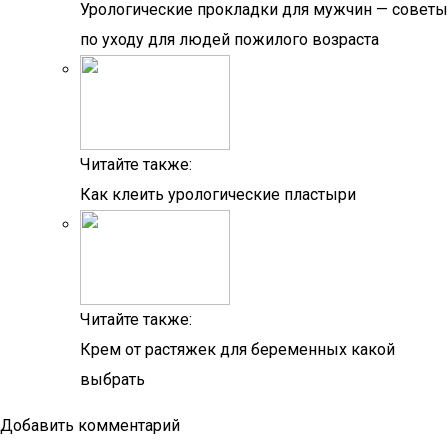
Урологические прокладки для мужчин — советы
по уходу для людей пожилого возраста
Читайте также:
Как клеить урологические пластыри
Читайте также:
Крем от растяжек для беременных какой
выбрать
Добавить комментарий