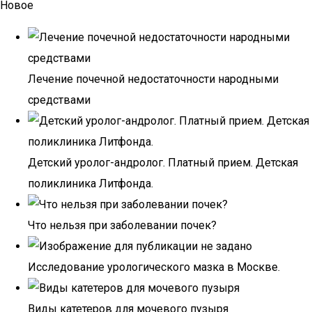
Новое
Лечение почечной недостаточности народными
средствами
Детский уролог-андролог. Платный прием. Детская
поликлиника Литфонда.
Что нельзя при заболевании почек?
Исследование урологического мазка в Москве.
Виды катетеров для мочевого пузыря