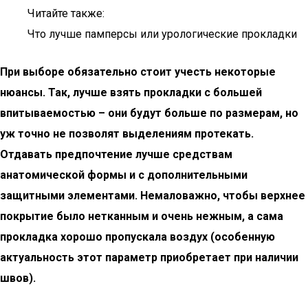
Читайте также:
Что лучше памперсы или урологические прокладки
При выборе обязательно стоит учесть некоторые
нюансы. Так, лучше взять прокладки с большей
впитываемостью – они будут больше по размерам, но
уж точно не позволят выделениям протекать.
Отдавать предпочтение лучше средствам
анатомической формы и с дополнительными
защитными элементами. Немаловажно, чтобы верхнее
покрытие было нетканным и очень нежным, а сама
прокладка хорошо пропускала воздух (особенную
актуальность этот параметр приобретает при наличии
швов).