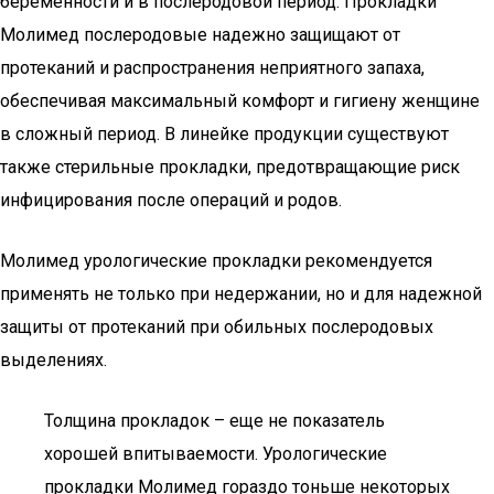
беременности и в послеродовой период. Прокладки
Молимед послеродовые надежно защищают от
протеканий и распространения неприятного запаха,
обеспечивая максимальный комфорт и гигиену женщине
в сложный период. В линейке продукции существуют
также стерильные прокладки, предотвращающие риск
инфицирования после операций и родов.
Молимед урологические прокладки рекомендуется
применять не только при недержании, но и для надежной
защиты от протеканий при обильных послеродовых
выделениях.
Толщина прокладок – еще не показатель
хорошей впитываемости. Урологические
прокладки Молимед гораздо тоньше некоторых