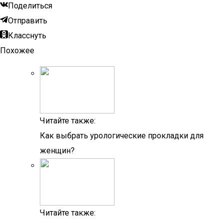
Поделиться
Отправить
Класснуть
Похожее
Читайте также:
Как выбрать урологические прокладки для
женщин?
Читайте также: