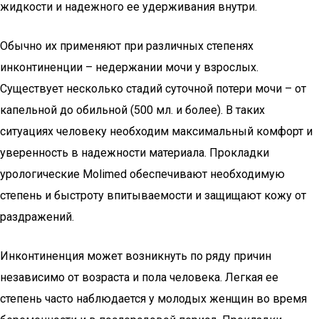
жидкости и надежного ее удерживания внутри.
Обычно их применяют при различных степенях
инконтиненции – недержании мочи у взрослых.
Существует несколько стадий суточной потери мочи – от
капельной до обильной (500 мл. и более). В таких
ситуациях человеку необходим максимальный комфорт и
уверенность в надежности материала. Прокладки
урологические Molimed обеспечивают необходимую
степень и быстроту впитываемости и защищают кожу от
раздражений.
Инконтиненция может возникнуть по ряду причин
независимо от возраста и пола человека. Легкая ее
степень часто наблюдается у молодых женщин во время