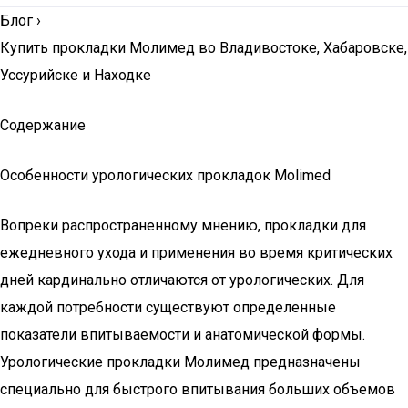
Блог
›
Купить прокладки Молимед во Владивостоке, Хабаровске,
Уссурийске и Находке
Содержание
Особенности урологических прокладок Molimed
Вопреки распространенному мнению, прокладки для
ежедневного ухода и применения во время критических
дней кардинально отличаются от урологических. Для
каждой потребности существуют определенные
показатели впитываемости и анатомической формы.
Урологические прокладки Молимед предназначены
специально для быстрого впитывания больших объемов