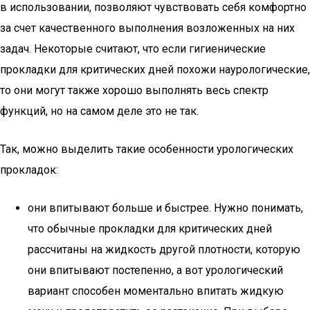
в использовании, позволяют чувствовать себя комфортно
за счет качественного выполнения возложенных на них
задач. Некоторые считают, что если гигиенические
прокладки для критических дней похожи наурологические,
то они могут также хорошо выполнять весь спектр
функций, но на самом деле это не так.
Так, можно выделить такие особенности урологических
прокладок:
они впитывают больше и быстрее. Нужно понимать,
что обычные прокладки для критических дней
рассчитаны на жидкость другой плотности, которую
они впитывают постепенно, а вот урологический
вариант способен моментально впитать жидкую