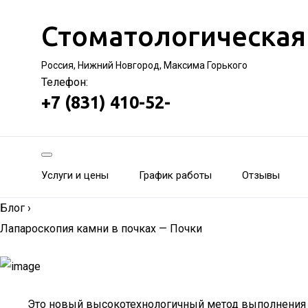
Стоматологическая
Россия, Нижний Новгород, Максима Горького
Телефон:
+7 (831) 410-52-
Услуги и цены
График работы
Отзывы
Блог
›
Лапароскопия камни в почках — Почки
Это новый высокотехнологичный метод выполнения о