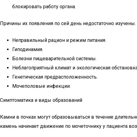
блокировать работу органа.
Причины их появления по сей день недостаточно изучены.
Неправильный рацион и режим питания.
Гиподинамия.
Болезни пищеварительной системы.
Неблагоприятный климат и экологическая обстановка
Генетическая предрасположенность.
Мочеполовые инфекции.
Симптоматика и виды образований
Камни в почках могут образовываться в течение длительно
камень начинает движение по мочеточнику у пациента воз