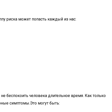
пу риска может попасть каждый из нас:
и не беспокоить человека длительное время. Как только
ерные симптомы.Это могут быть: