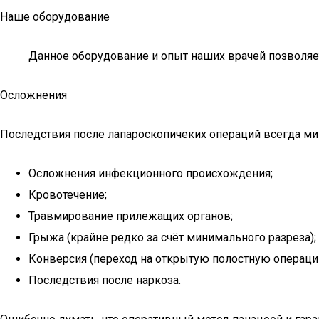
Наше оборудование
Данное оборудование и опыт наших врачей позволя
Осложнения
Последствия после лапароскопичеких операций всегда ми
Осложнения инфекционного происхождения;
Кровотечение;
Травмирование прилежащих органов;
Грыжа (крайне редко за счёт минимального разреза);
Конверсия (переход на открытую полостную операци
Последствия после наркоза.