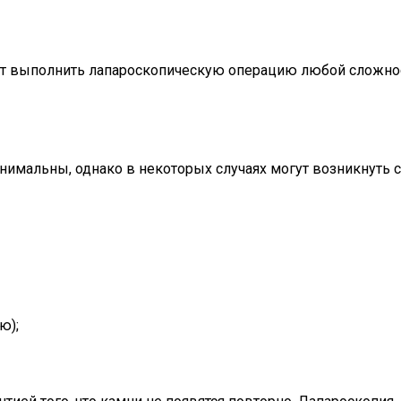
ет выполнить лапароскопическую операцию любой сложно
нимальны, однако в некоторых случаях могут возникнуть
ю);