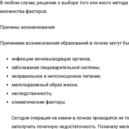
В любом случае, решение о выборе того или иного метода
множества факторов.
Причины возникновения
Причинами возникновения образований в почках могут быт
инфекции мочевыводящих органов;
заболевания пищеварительной системы;
неправильное и неполноценное питание;
малоподвижный образ жизни;
наследственность;
климатические факторы.
Сегодня операция на камни в почках проводится не т
заполучить почечную недостаточность. Поначалу мелк