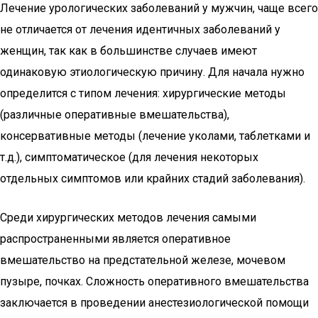
Лечение урологических заболеваний у мужчин, чаще всего
не отличается от лечения идентичных заболеваний у
женщин, так как в большинстве случаев имеют
одинаковую этиологическую причину. Для начала нужно
определится с типом лечения: хирургические методы
(различные оперативные вмешательства),
консервативные методы (лечение уколами, таблетками и
т.д.), симптоматическое (для лечения некоторых
отдельных симптомов или крайних стадий заболевания).
Среди хирургических методов лечения самыми
распространенными является оперативное
вмешательство на предстательной железе, мочевом
пузыре, почках. Сложность оперативного вмешательства
заключается в проведении анестезиологической помощи