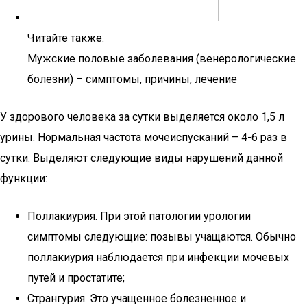
Читайте также:
Мужские половые заболевания (венерологические
болезни) – симптомы, причины, лечение
У здорового человека за сутки выделяется около 1,5 л
урины. Нормальная частота мочеиспусканий – 4-6 раз в
сутки. Выделяют следующие виды нарушений данной
функции:
Поллакиурия. При этой патологии урологии
симптомы следующие: позывы учащаются. Обычно
поллакиурия наблюдается при инфекции мочевых
путей и простатите;
Странгурия. Это учащенное болезненное и