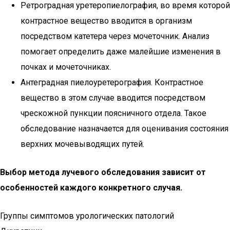
Ретроградная уретеропиелография, во время которой
контрастное вещество вводится в организм
посредством катетера через мочеточник. Анализ
помогает определить даже малейшие изменения в
почках и мочеточниках.
Антеградная пиелоуретерография. Контрастное
вещество в этом случае вводится посредством
чрескожной пункции поясничного отдела. Такое
обследование назначается для оценивания состояния
верхних мочевыводящих путей.
Выбор метода лучевого обследования зависит от
особенностей каждого конкретного случая.
Группы симптомов урологических патологий