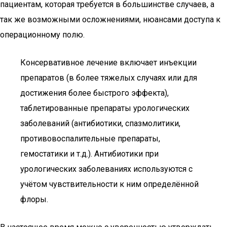
пациентам, которая требуется в большинстве случаев, а
так же возможными осложнениями, нюансами доступа к
операционному полю.
Консервативное лечение включает инъекции
препаратов (в более тяжелых случаях или для
достижения более быстрого эффекта),
таблетированные препараты урологических
заболеваний (антибиотики, спазмолитики,
противовоспалительные препараты,
гемостатики и т.д.). Антибиотики при
урологических заболеваниях используются с
учётом чувствительности к ним определённой
флоры.