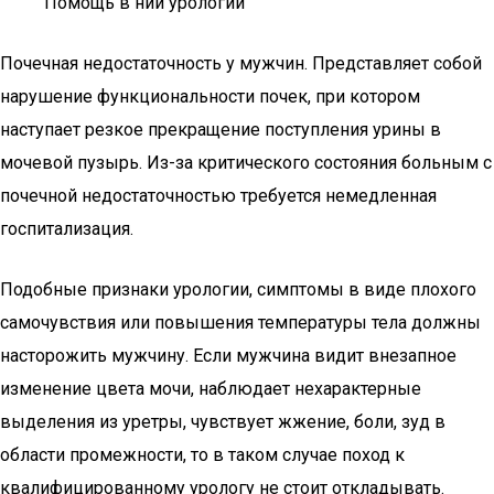
Помощь в нии урологии
Почечная недостаточность у мужчин. Представляет собой
нарушение функциональности почек, при котором
наступает резкое прекращение поступления урины в
мочевой пузырь. Из-за критического состояния больным с
почечной недостаточностью требуется немедленная
госпитализация.
Подобные признаки урологии, симптомы в виде плохого
самочувствия или повышения температуры тела должны
насторожить мужчину. Если мужчина видит внезапное
изменение цвета мочи, наблюдает нехарактерные
выделения из уретры, чувствует жжение, боли, зуд в
области промежности, то в таком случае поход к
квалифицированному урологу не стоит откладывать.