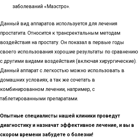
заболеваний «Маэстро».
Данный вид аппаратов используется для лечения
простатита. Относится к трансректальным методам
воздействия на простату. Он показал в первые годы
своего использования хорошие результаты по сравнению
с другими видами воздействия (включая хирургические).
Данный аппарат с легкостью можно использовать в
домашних условиях, а так же сочетать в
комбинированном лечении, например, с
таблетированными препаратами.
Опытные специалисты нашей клиники проведут
диагностику и назначат эффективное лечение, и вы в
скором времени забудете о болезни!