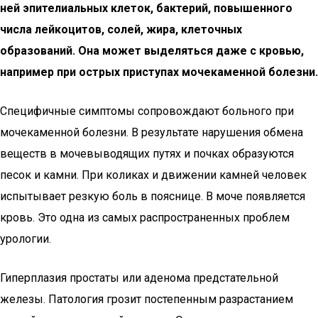
ней эпителиальных клеток, бактерий, повышенного
числа лейкоцитов, солей, жира, клеточных
образований. Она может выделяться даже с кровью,
например при острых приступах мочекаменной болезни.
Специфичные симптомы сопровождают больного при
мочекаменной болезни. В результате нарушения обмена
веществ в мочевыводящих путях и почках образуются
песок и камни. При коликах и движении камней человек
испытывает резкую боль в пояснице. В моче появляется
кровь. Это одна из самых распространенных проблем
урологии.
Гиперплазия простаты или аденома предстательной
железы. Патология грозит постепенным разрастанием