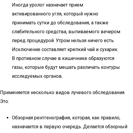
Иногда уролог назначает прием
активированного угля, который нужно
принимать сутки до обследования, а также
слабительного средства, выпиваемого вечером
перед процедурой. Утром нельзя ничего есть.
Исключение составляет крепкий чай и сухарик.
В противном случае в кишечнике образуются
газы, которые будут мешать различать контуры
исследуемых органов.
Применяется несколько видов лучевого обследования.
Это:
Обзорная рентгенография, которая, как правило,
назначается в первую очередь. Делается обзорный