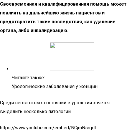
Своевременная и квалифицированная помощь может
повлиять на дальнейшую жизнь пациентов и
предотвратить такие последствия, как удаление
органа, либо инвалидизацию.
Читайте также:
Урологические заболевания у женщин
Среди неотложных состояний в урологии хочется
выделить несколько патологий.
https://www.youtube.com/embed/NCjmNsrqrlI