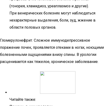
(гонорея, хламидиоз, уреаплазмоз и другие).
При венерических болезнях могут наблюдаться
нехарактерные выделения, боли, зуд, жжение в
области половых органов.
Гломерулонефрит. Сложное иммунодепрессивное
поражение почек, проявляется отеками в ногах, ноющими
болезненными ощущениями внизу спины. В урологии
расценивается как тяжелое, хроническое заболевание.
Читайте также: