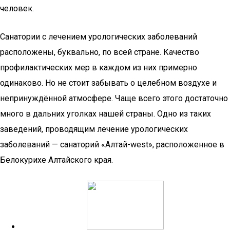
человек.
Санатории с лечением урологических заболеваний
расположены, буквально, по всей стране. Качество
профилактических мер в каждом из них примерно
одинаково. Но не стоит забывать о целебном воздухе и
непринуждённой атмосфере. Чаще всего этого достаточно
много в дальних уголках нашей страны. Одно из таких
заведений, проводящим лечение урологических
заболеваний — санаторий «Алтай-west», расположенное в
Белокурихе Алтайского края.