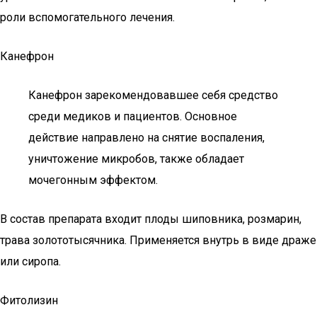
роли вспомогательного лечения.
Канефрон
Канефрон зарекомендовавшее себя средство
среди медиков и пациентов. Основное
действие направлено на снятие воспаления,
уничтожение микробов, также обладает
мочегонным эффектом.
В состав препарата входит плоды шиповника, розмарин,
трава золототысячника. Применяется внутрь в виде драже
или сиропа.
Фитолизин