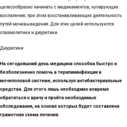
целесообразно начинать с медикаментов, купирующих
воспаление, при этом восстанавливающих деятельность
путей мочевыведения. Для этих целей используются
спазмолитики и диуретики.
Диуретики
На сегодняшний день медицина способна быстро и
безболезненно помочь в терапииинфекции в
мочеполовой системе, используя антибактериальные
средства. Для этого лишь необходимо вовремя
обратиться к врачу и пройти необходимые
обследования, на основе которых будет составлена
грамотная схема лечения.