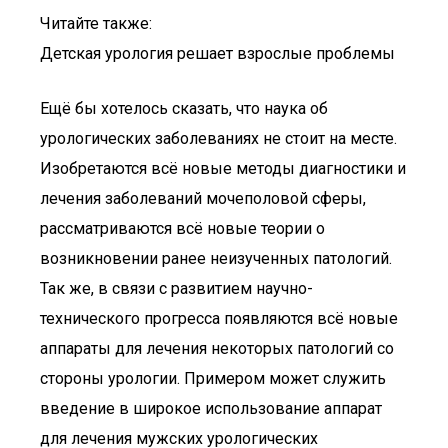
Читайте также:
Детская урология решает взрослые проблемы
Ещё бы хотелось сказать, что наука об
урологических заболеваниях не стоит на месте.
Изобретаются всё новые методы диагностики и
лечения заболеваний мочеполовой сферы,
рассматриваются всё новые теории о
возникновении ранее неизученных патологий.
Так же, в связи с развитием научно-
технического прогресса появляются всё новые
аппараты для лечения некоторых патологий со
стороны урологии. Примером может служить
введение в широкое использование аппарат
для лечения мужских урологических