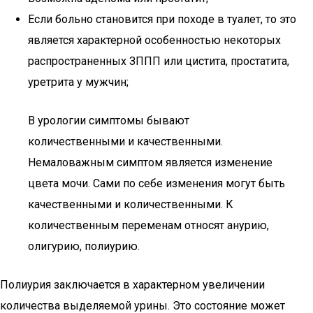
Если больно становится при походе в туалет, то это
является характерной особенностью некоторых
распространенных ЗППП или цистита, простатита,
уретрита у мужчин;
В урологии симптомы бывают
количественными и качественными.
Немаловажным симптом является изменение
цвета мочи. Сами по себе изменения могут быть
качественными и количественными. К
количественным переменам относят анурию,
олигурию, полиурию.
Полиурия заключается в характерном увеличении
количества выделяемой урины. Это состояние может