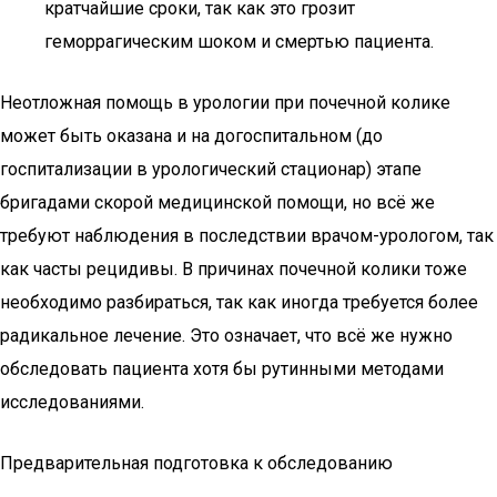
кратчайшие сроки, так как это грозит
геморрагическим шоком и смертью пациента.
Неотложная помощь в урологии при почечной колике
может быть оказана и на догоспитальном (до
госпитализации в урологический стационар) этапе
бригадами скорой медицинской помощи, но всё же
требуют наблюдения в последствии врачом-урологом, так
как часты рецидивы. В причинах почечной колики тоже
необходимо разбираться, так как иногда требуется более
радикальное лечение. Это означает, что всё же нужно
обследовать пациента хотя бы рутинными методами
исследованиями.
Предварительная подготовка к обследованию