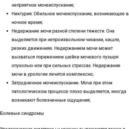
неприятное мочеиспускание;
Никтурия. Обильное мочеиспускание, возникающее в
ночное время;
Недержание мочи разной степени тяжести. Она
выделяется при непроизвольном чихании, кашле,
резких движениях. Недержанием мочи может
вызваться поражением шейки мочевого пузыря
опухолью или при сильных стрессах. Недержание
мочи в урологии лечится комплексно;
Затрудненное мочеиспускание. Моча при этом
патологическом процессе плохо выделяется, иногда
возникают болезненные ощущения;
Болевые синдромы