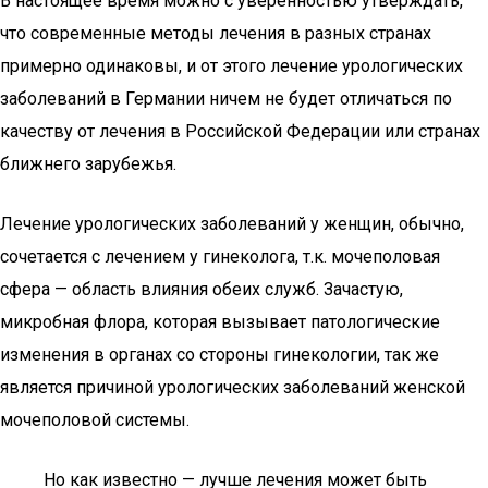
В настоящее время можно с уверенностью утверждать,
что современные методы лечения в разных странах
примерно одинаковы, и от этого лечение урологических
заболеваний в Германии ничем не будет отличаться по
качеству от лечения в Российской Федерации или странах
ближнего зарубежья.
Лечение урологических заболеваний у женщин, обычно,
сочетается с лечением у гинеколога, т.к. мочеполовая
сфера — область влияния обеих служб. Зачастую,
микробная флора, которая вызывает патологические
изменения в органах со стороны гинекологии, так же
является причиной урологических заболеваний женской
мочеполовой системы.
Но как известно — лучше лечения может быть