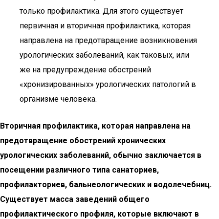
только профилактика. Для этого существует
первичная и вторичная профилактика, которая
направлена на предотвращение возникновения
урологических заболеваний, как таковых, или
же на предупреждение обострений
«хронизированных» урологических патологий в
организме человека.
Вторичная профилактика, которая направлена на
предотвращение обострений хронических
урологических заболеваний, обычно заключается в
посещении различного типа санаториев,
профилакториев, бальнеологических и водолечебниц.
Существует масса заведений общего
профилактического профиля, которые включают в