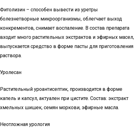
Фитолизин – способен вывести из уретры
болезнетворные микроорганизмы, облегчает выход
конкрементов, снимает воспаление. В состав препарата
входит много растительных экстрактов и эфирных масел,
выпускается средство в форме пасты для приготовления
раствора.
Уролесан
Растительный уроантисептик, производится в форме
капель и капсул, актуален при цистите. Состав: экстракт
хмельных шишек, семян моркови, эфирные масла.
Неотложная урология