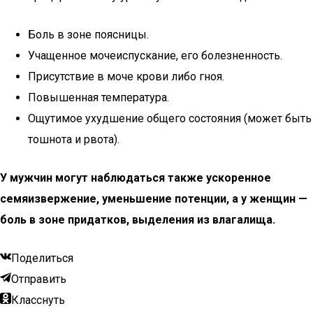
Боль в зоне поясницы.
Учащенное мочеиспускание, его болезненность.
Присутствие в моче крови либо гноя.
Повышенная температура.
Ощутимое ухудшение общего состояния (может быть
тошнота и рвота).
У мужчин могут наблюдаться также ускоренное
семяизвержение, уменьшение потенции, а у женщин —
боль в зоне придатков, выделения из влагалища.
Поделиться
Отправить
Класснуть