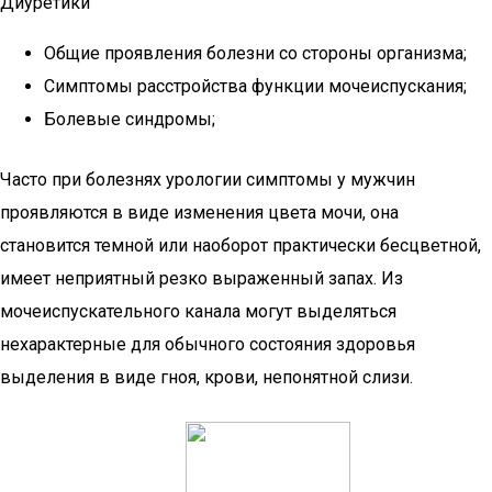
Диуретики
Общие проявления болезни со стороны организма;
Симптомы расстройства функции мочеиспускания;
Болевые синдромы;
Часто при болезнях урологии симптомы у мужчин
проявляются в виде изменения цвета мочи, она
становится темной или наоборот практически бесцветной,
имеет неприятный резко выраженный запах. Из
мочеиспускательного канала могут выделяться
нехарактерные для обычного состояния здоровья
выделения в виде гноя, крови, непонятной слизи.