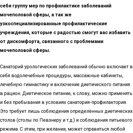
себя группу мер по профилактике заболеваний
мочеполовой сферы, а так же
узкоспециализированные профилактические
учреждения, которые с радостью смогут вас избавить
от дискомфорта, связанного с проблемами
мочеполовой сферы.
Санаторий урологических заболеваний обычно включает в
себя водолечебные процедуры, массажные кабинеты,
лечебную гимнастику и включение диетического питания
в рацион. Диетическое питание, к слову, можно применять
и без пребывания в условиях санатория-профилактория.
Это требует лишь соблюдения определённых диетических
столов (столы по Певзнеру и т.д.) и соблюдения питьевого
режима. С этим, при желании, может справиться любой