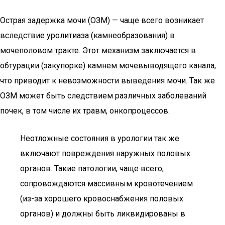
Острая задержка мочи (ОЗМ) — чаще всего возникает
вследствие уролитиаза (камнеобразования) в
мочеполовом тракте. Этот механизм заключается в
обтурации (закупорке) камнем мочевыводящего канала,
что приводит к невозможности выведения мочи. Так же
ОЗМ может быть следствием различных заболеваний
почек, в том числе их травм, онкопроцессов.
Неотложные состояния в урологии так же
включают повреждения наружных половых
органов. Такие патологии, чаще всего,
сопровождаются массивным кровотечением
(из-за хорошего кровоснабжения половых
органов) и должны быть ликвидированы в