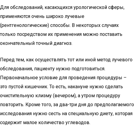
Для обследований, касающихся урологической сферы,
применяются очень широко лучевые
(рентгенологические) способы. В некоторых случаях
только посредством их применения можно поставить
окончательный точный диагноз.
Перед тем, как осуществлять тот или иной метод лучевого
обследования, пациенту нужно подготовиться.
Первоначальное условие для проведения процедуры –
это пустой кишечник. То есть, накануне нужно сделать
очистительную клизму (вечером), а утром процедуру
повторить. Кроме того, за два-три дня до предполагаемого
исследования нужно сесть на специальную диету, которая
содержит малое количество углеводов.