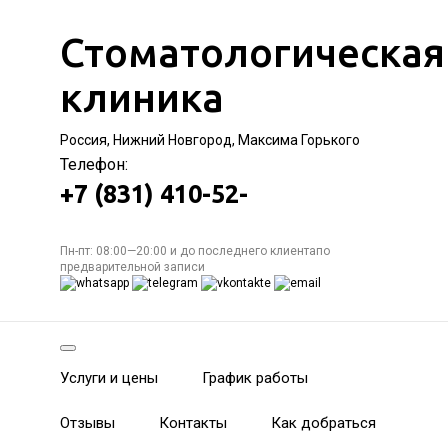
Стоматологическая
клиника
Россия, Нижний Новгород, Максима Горького
Телефон:
+7 (831) 410-52-
Пн-пт: 08:00—20:00 и до последнего клиентапо
предварительной записи
Услуги и цены
График работы
Отзывы
Контакты
Как добраться