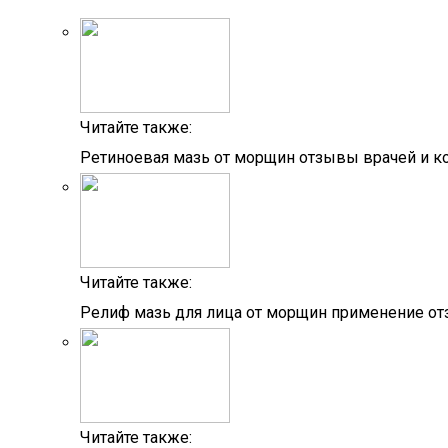
Читайте также:
Ретиноевая мазь от морщин отзывы врачей и к
Читайте также:
Релиф мазь для лица от морщин применение о
Читайте также: