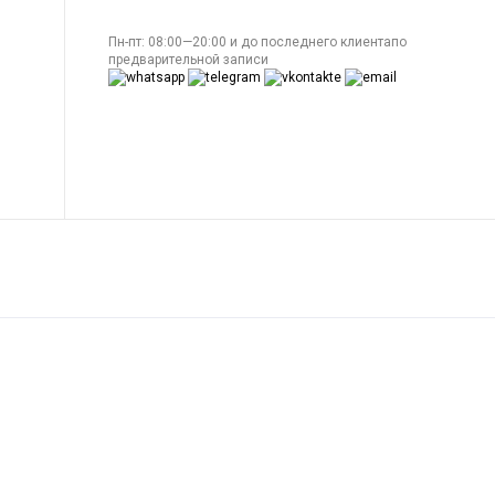
Пн-пт: 08:00—20:00 и до последнего клиентапо
предварительной записи