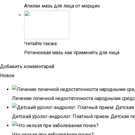
Апилак мазь для лица от морщин
Читайте также:
Ретиноевая мазь как применять для лица
Добавить комментарий
Новое
Лечение почечной недостаточности народными сред
Детский уролог-андролог. Платный прием. Детская п
Что нельзя при заболевании почек?