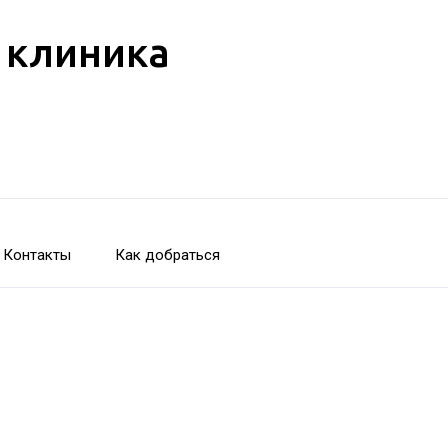
 клиника
Контакты
Как добраться