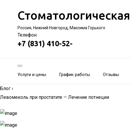
Стоматологическая
Россия, Нижний Новгород, Максима Горького
Телефон:
+7 (831) 410-52-
Услуги и цены
График работы
Отзывы
Блог
›
Левомеколь при простатите — Лечение потнеции