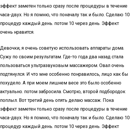
эффект заметен только сразу после процедуры в течение
часа-двух. Но я помню, что поначалу так и было. Сделаю 10
процедур каждый день. потом 10 через день. Эффект
очень нравится.
Девочки, я очень советую использовать аппараты дома.
Сужу по своим результатам. Где-то года два назад стала
пользоваться ультразвуковым массажером. Овал очень
подтянулся. И что мне особенно понравилось, лицо как бы
похудело. А при моем лишнем весе это было особенно
актуально. потом забросила. Смотрю, второй подбородок
поплыл. Вот третий день опять делаю массаж. Пока
эффект заметен только сразу после процедуры в течение
часа-двух. Но я помню, что поначалу так и было. Сделаю 10
процедур каждый день. потом 10 через день. Эффект