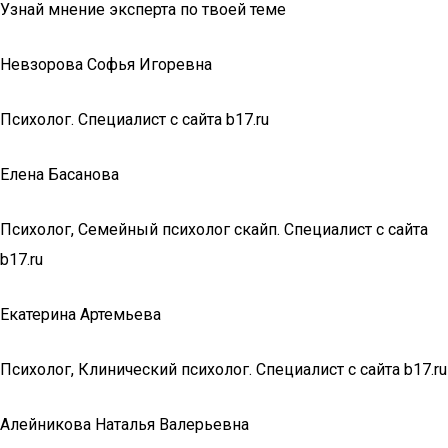
Узнай мнение эксперта по твоей теме
Невзорова Софья Игоревна
Психолог. Специалист с сайта b17.ru
Елена Басанова
Психолог, Семейный психолог скайп. Специалист с сайта
b17.ru
Екатерина Артемьева
Психолог, Клинический психолог. Специалист с сайта b17.ru
Алейникова Наталья Валерьевна