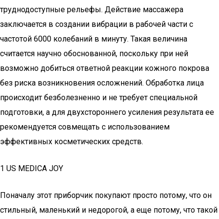
труднодоступные рельефы. Действие массажера
заключается в создании вибрации в рабочей части с
частотой 6000 колебаний в минуту. Такая величина
считается научно обоснованной, поскольку при ней
возможно добиться ответной реакции кожного покрова
без риска возникновения осложнений. Обработка лица
происходит безболезненно и не требует специальной
подготовки, а для двухстороннего усиления результата ее
рекомендуется совмещать с использованием
эффективных косметических средств.
1 US MEDICA JOY
Поначалу этот приборчик покупают просто потому, что он
стильный, маленький и недорогой, а еще потому, что такой