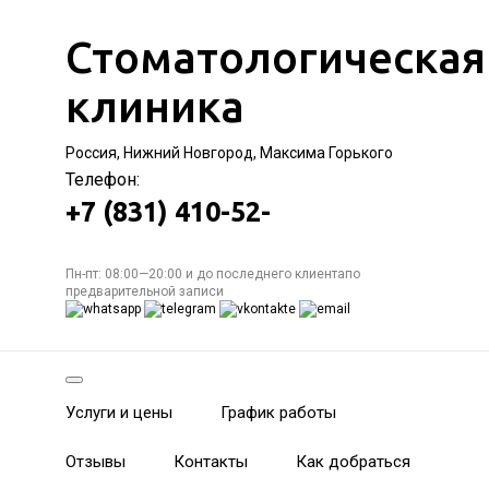
Стоматологическая
клиника
Россия, Нижний Новгород, Максима Горького
Телефон:
+7 (831) 410-52-
Пн-пт: 08:00—20:00 и до последнего клиентапо
предварительной записи
Услуги и цены
График работы
Отзывы
Контакты
Как добраться