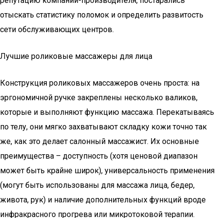
репутацию компании-производителя, постарались
отыскать статистику поломок и определить развитость
сети обслуживающих центров.
Лучшие роликовые массажеры для лица
Конструкция роликовых массажеров очень проста: на
эргономичной ручке закреплены несколько валиков,
которые и выполняют функцию массажа. Перекатываясь
по телу, они мягко захватывают складку кожи точно так
же, как это делает салонный массажист. Их основные
преимущества – доступность (хотя ценовой диапазон
может быть крайне широк), универсальность применения
(могут быть использованы для массажа лица, бедер,
живота, рук) и наличие дополнительных функций вроде
инфракрасного прогрева или микротоковой терапии.