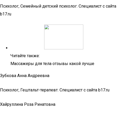
Психолог, Семейный детский психолог. Специалист с сайта
b17.ru
Читайте также:
Массажеры для тела отзывы какой лучше
Зубкова Анна Андреевна
Психолог, Гештальт-терапевт. Специалист с сайта b17.ru
Хайруллина Роза Ринатовна