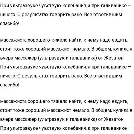
При ультразвуке чувствую колебания, а при гальванике —
ничего. О результатах говорить рано. Все ответившим
спасибо!
массажиста хорошего тяжело найти, к нему надо ездить,
стоит тоже хороший массажист немало. В общем, купила я
вчера массажер (ультразвук и гальваника) от Жезатон.
При ультразвуке чувствую колебания, а при гальванике —
ничего. О результатах говорить рано. Все ответившим
спасибо!
массажиста хорошего тяжело найти, к нему надо ездить,
стоит тоже хороший массажист немало. В общем, купила я
вчера массажер (ультразвук и гальваника) от Жезатон.
При ультразвуке чувствую колебания, а при гальванике —