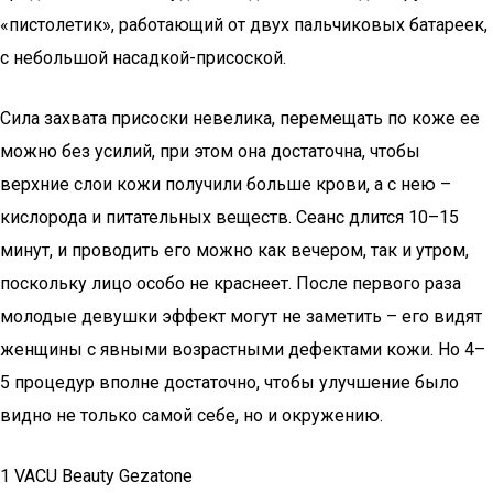
«пистолетик», работающий от двух пальчиковых батареек,
с небольшой насадкой-присоской.
Сила захвата присоски невелика, перемещать по коже ее
можно без усилий, при этом она достаточна, чтобы
верхние слои кожи получили больше крови, а с нею –
кислорода и питательных веществ. Сеанс длится 10–15
минут, и проводить его можно как вечером, так и утром,
поскольку лицо особо не краснеет. После первого раза
молодые девушки эффект могут не заметить – его видят
женщины с явными возрастными дефектами кожи. Но 4–
5 процедур вполне достаточно, чтобы улучшение было
видно не только самой себе, но и окружению.
1 VACU Beauty Gezatone