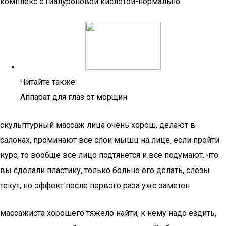
комплекс с гиалуроновой кислотой-нормально.
Читайте также:
Аппарат для глаз от морщин
скульптурный массаж лица очень хорош, делают в
салонах, проминают все слои мышц на лице, если пройти
курс, то вообще все лицо подтянется и все подумают. что
вы сделали пластику, только больно его делать, слезы
текут, но эффект после первого раза уже заметен
массажиста хорошего тяжело найти, к нему надо ездить,