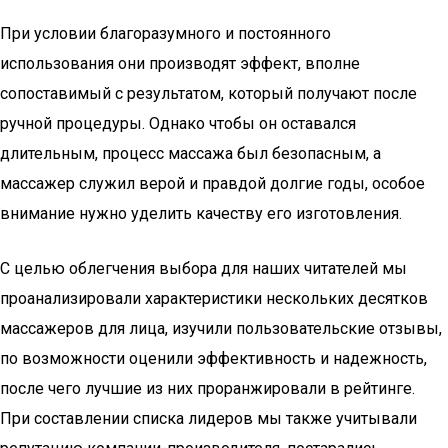
При условии благоразумного и постоянного
использования они производят эффект, вполне
сопоставимый с результатом, который получают после
ручной процедуры. Однако чтобы он оставался
длительным, процесс массажа был безопасным, а
массажер служил верой и правдой долгие годы, особое
внимание нужно уделить качеству его изготовления.
С целью облегчения выбора для наших читателей мы
проанализировали характеристики нескольких десятков
массажеров для лица, изучили пользовательские отзывы,
по возможности оценили эффективность и надежность,
после чего лучшие из них проранжировали в рейтинге.
При составлении списка лидеров мы также учитывали