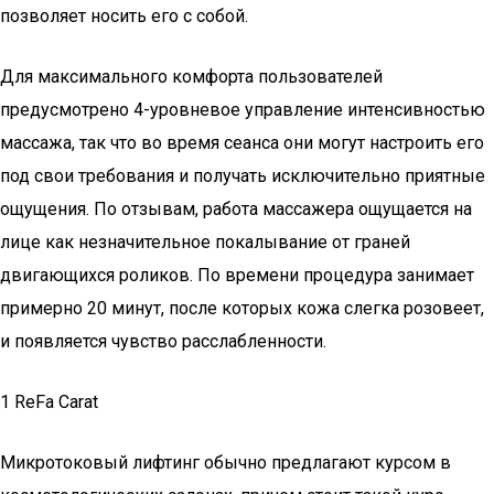
позволяет носить его с собой.
Для максимального комфорта пользователей
предусмотрено 4-уровневое управление интенсивностью
массажа, так что во время сеанса они могут настроить его
под свои требования и получать исключительно приятные
ощущения. По отзывам, работа массажера ощущается на
лице как незначительное покалывание от граней
двигающихся роликов. По времени процедура занимает
примерно 20 минут, после которых кожа слегка розовеет,
и появляется чувство расслабленности.
1 ReFa Carat
Микротоковый лифтинг обычно предлагают курсом в