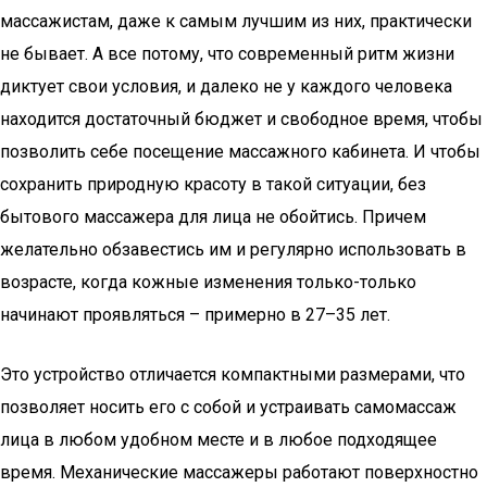
массажистам, даже к самым лучшим из них, практически
не бывает. А все потому, что современный ритм жизни
диктует свои условия, и далеко не у каждого человека
находится достаточный бюджет и свободное время, чтобы
позволить себе посещение массажного кабинета. И чтобы
сохранить природную красоту в такой ситуации, без
бытового массажера для лица не обойтись. Причем
желательно обзавестись им и регулярно использовать в
возрасте, когда кожные изменения только-только
начинают проявляться – примерно в 27–35 лет.
Это устройство отличается компактными размерами, что
позволяет носить его с собой и устраивать самомассаж
лица в любом удобном месте и в любое подходящее
время. Механические массажеры работают поверхностно