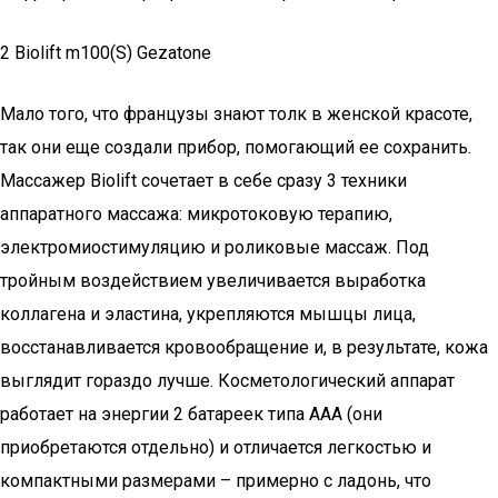
2 Biolift m100(S) Gezatone
Мало того, что французы знают толк в женской красоте,
так они еще создали прибор, помогающий ее сохранить.
Массажер Biolift сочетает в себе сразу 3 техники
аппаратного массажа: микротоковую терапию,
электромиостимуляцию и роликовые массаж. Под
тройным воздействием увеличивается выработка
коллагена и эластина, укрепляются мышцы лица,
восстанавливается кровообращение и, в результате, кожа
выглядит гораздо лучше. Косметологический аппарат
работает на энергии 2 батареек типа ААА (они
приобретаются отдельно) и отличается легкостью и
компактными размерами – примерно с ладонь, что