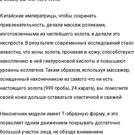
Китайские императрицы, чтобы сохранить
привлекательность, делали массаж роликами,
изготовленными из чистейшего золота, и делали это
неспроста. В результате современных исследований стало
известно, что ионы золота, проникая в кожу, способствуют
накоплению в ней гиалуроновой кислоты и повышают
уровень коллагена. Таким образом, используя массажер,
оснащенный наконечником из самого что ни есть
настоящего золота (999 пробы, 24 карата), вы помогаете
своей коже дольше оставаться эластичной и свежей.
Наконечник модели имеет Т-образную форму, и это
позволяет одним движением покрывать достаточно
большой участок лица, не обходя вниманием