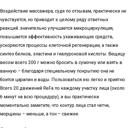
Воздействие массажера, судя по отзывам, практически не
чувствуется, но приводит к целому ряду ответных
реакций: значительно улучшается микроциркуляция,
повышается эффективность ухаживающих средств,
ускоряются процессы клеточной регенерации, а также
синтез белков, эластина и гиалуроновой кислоты. Вещицу
весом всего 200 г можно бросить в сумочку или взять в
ванную – благодаря специальному покрытию она не
боится царапин и воды. Пользоваться ею легко и приятно.
Всего 20 движений ReFa по каждому участку лица (около
6 минут на всю процедуру), и вы практически
моментально заметите, что контур лица стал четче,
морщины – меньше, а тон – свежее.