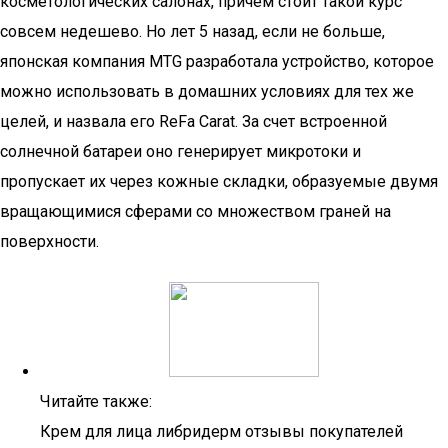
косметологических салонах, причем стоит такой курс
совсем недешево. Но лет 5 назад, если не больше,
японская компания MTG разработала устройство, которое
можно использовать в домашних условиях для тех же
целей, и назвала его ReFa Carat. За счет встроенной
солнечной батареи оно генерирует микротоки и
пропускает их через кожные складки, образуемые двумя
вращающимися сферами со множеством граней на
поверхности.
Читайте также:
Крем для лица либридерм отзывы покупателей