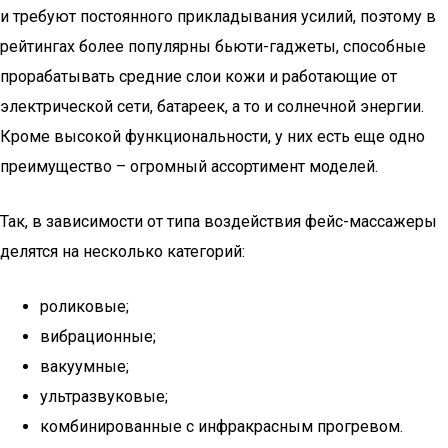
и требуют постоянного прикладывания усилий, поэтому в
рейтингах более популярны бьюти-гаджеты, способные
прорабатывать средние слои кожи и работающие от
электрической сети, батареек, а то и солнечной энергии.
Кроме высокой функциональности, у них есть еще одно
преимущество – огромный ассортимент моделей.
Так, в зависимости от типа воздействия фейс-массажеры
делятся на несколько категорий:
роликовые;
вибрационные;
вакуумные;
ультразвуковые;
комбинированные с инфракрасным прогревом.