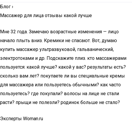
Блог
›
Массажер для лица отзывы какой лучше
Мне 32 года. Замечаю возрастные изменения — лицо
начало плыть вниз. Кремики не спасают. Вот, думаю
купить массажер ультразвуковой, гальванический,
электротоками и др. Подскажите плиз. кто массажерами
пользуется: какой лучше? какой у вас? результаты есть?
сколько вам лет? покупаете ли вы специальные кремы
для массажера или пользуетесь обычными? как часто
пользуетесь? где покупали? волосы на лице не стали
расти? прыщи не полезли? родинок больше не стало?
Эксперты Woman.ru