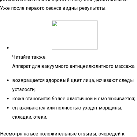
Уже после первого сеанса видны результаты:
Читайте также:
Аппарат для вакуумного антицеллюлитного массажа
возвращается здоровый цвет лица, исчезают следы
усталости;
кожа становится более эластичной и омолаживается;
сглаживаются или полностью уходят морщины,
складки, отеки.
Несмотря на все положительные отзывы, очередей к