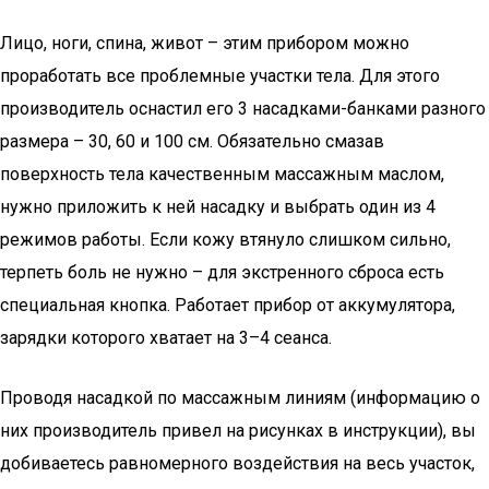
Лицо, ноги, спина, живот – этим прибором можно
проработать все проблемные участки тела. Для этого
производитель оснастил его 3 насадками-банками разного
размера – 30, 60 и 100 см. Обязательно смазав
поверхность тела качественным массажным маслом,
нужно приложить к ней насадку и выбрать один из 4
режимов работы. Если кожу втянуло слишком сильно,
терпеть боль не нужно – для экстренного сброса есть
специальная кнопка. Работает прибор от аккумулятора,
зарядки которого хватает на 3–4 сеанса.
Проводя насадкой по массажным линиям (информацию о
них производитель привел на рисунках в инструкции), вы
добиваетесь равномерного воздействия на весь участок,