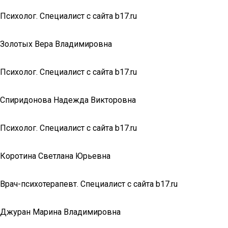
Психолог. Специалист с сайта b17.ru
Золотых Вера Владимировна
Психолог. Специалист с сайта b17.ru
Спиридонова Надежда Викторовна
Психолог. Специалист с сайта b17.ru
Коротина Светлана Юрьевна
Врач-психотерапевт. Специалист с сайта b17.ru
Джуран Марина Владимировна