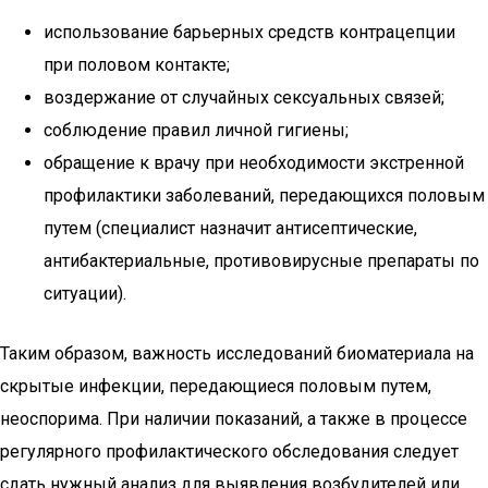
использование барьерных средств контрацепции
при половом контакте;
воздержание от случайных сексуальных связей;
соблюдение правил личной гигиены;
обращение к врачу при необходимости экстренной
профилактики заболеваний, передающихся половым
путем (специалист назначит антисептические,
антибактериальные, противовирусные препараты по
ситуации).
Таким образом, важность исследований биоматериала на
скрытые инфекции, передающиеся половым путем,
неоспорима. При наличии показаний, а также в процессе
регулярного профилактического обследования следует
сдать нужный анализ для выявления возбудителей или