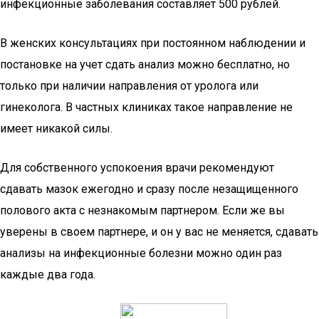
инфекционные заболевания составляет 500 рублей.
В женских консультациях при постоянном наблюдении и
постановке на учет сдать анализ можно бесплатно, но
только при наличии направления от уролога или
гинеколога. В частных клиниках такое направление не
имеет никакой силы.
Для собственного успокоения врачи рекомендуют
сдавать мазок ежегодно и сразу после незащищенного
полового акта с незнакомым партнером. Если же вы
уверены в своем партнере, и он у вас не меняется, сдавать
анализы на инфекционные болезни можно один раз
каждые два года.