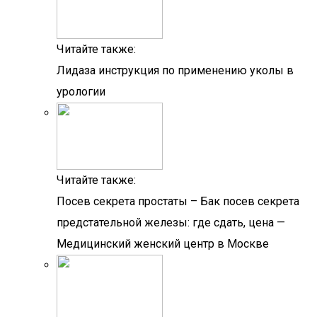
Читайте также:
Лидаза инструкция по применению уколы в
урологии
Читайте также:
Посев секрета простаты – Бак посев секрета
предстательной железы: где сдать, цена —
Медицинский женский центр в Москве