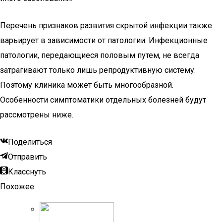
Перечень признаков развития скрытой инфекции также
варьирует в зависимости от патологии. Инфекционные
патологии, передающиеся половым путем, не всегда
затрагивают только лишь репродуктивную систему.
Поэтому клиника может быть многообразной.
Особенности симптоматики отдельных болезней будут
рассмотрены ниже.
Поделиться
Отправить
Класснуть
Похожее