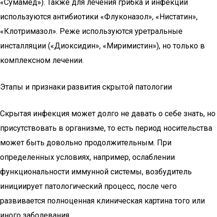
«Сумамед»). Также для лечения грибка и инфекций
используются антибиотики «Флуконазол», «Нистатин»,
«Клотримазол». Реже используются уретральные
инсталляции («Диоксидин», «Миримистин»), но только в
комплексном лечении.
Этапы и признаки развития скрытой патологии
Скрытая инфекция может долго не давать о себе знать, но
присутствовать в организме, то есть период носительства
может быть довольно продолжительным. При
определенных условиях, например, ослаблении
функциональности иммунной системы, возбудитель
инициирует патологический процесс, после чего
развивается полноценная клиническая картина того или
иного заболевания.