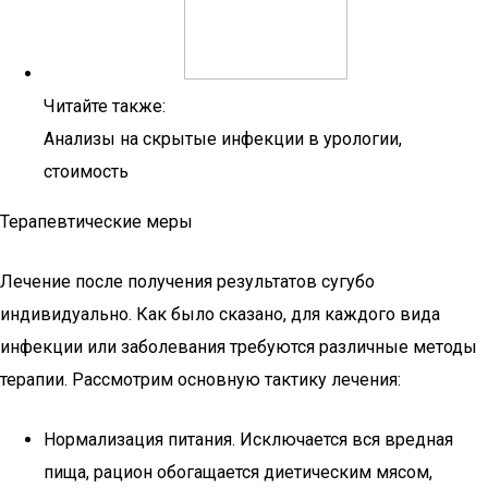
Читайте также:
Анализы на скрытые инфекции в урологии,
стоимость
Терапевтические меры
Лечение после получения результатов сугубо
индивидуально. Как было сказано, для каждого вида
инфекции или заболевания требуются различные методы
терапии. Рассмотрим основную тактику лечения:
Нормализация питания. Исключается вся вредная
пища, рацион обогащается диетическим мясом,