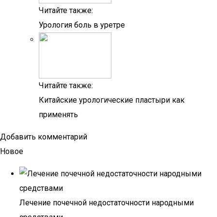
Читайте также:
Урология боль в уретре
Читайте также:
Китайские урологические пластыри как
применять
Добавить комментарий
Новое
Лечение почечной недостаточности народными