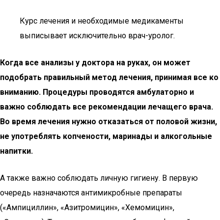
Курс лечения и необходимые медикаменты
выписывает исключительно врач-уролог.
Когда все анализы у доктора на руках, он может
подобрать правильный метод лечения, принимая все ко
вниманию. Процедуры проводятся амбулаторно и
важно соблюдать все рекомендации лечащего врача.
Во время лечения нужно отказаться от половой жизни,
не употреблять копчености, маринады и алкогольные
напитки.
А также важно соблюдать личную гигиену. В первую
очередь назначаются антимикробные препараты
(«Ампициллин», «Азитромицин», «Хемомицин»,