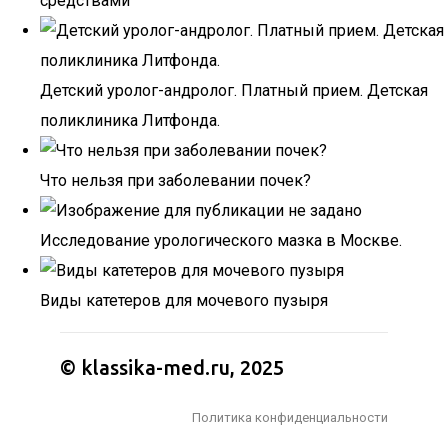
средствами
Детский уролог-андролог. Платный прием. Детская
поликлиника Литфонда.
Что нельзя при заболевании почек?
Исследование урологического мазка в Москве.
Виды катетеров для мочевого пузыря
© klassika-med.ru, 2025
Политика конфиденциальности