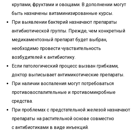
крупами, фруктами и овощами. В дополнении могут
быть назначены витаминизированные курсы.
При выявлении бактерий назначают препараты
антибиотической группы. Прежде, чем конкретный
медикаментозный препарат будет выбран,
необходимо провести чувствительность
возбудителей к антибиотику.
Если патологический процесс вызван грибками,
доктор выписывает антимикотические препараты.
При наличии воспаления могут потребоваться
противовоспалительные и противомикробные
средства.
При проблемах с предстательной железой назначают
препараты на растительной основе совместно
с антибиотиками в виде инъекций.