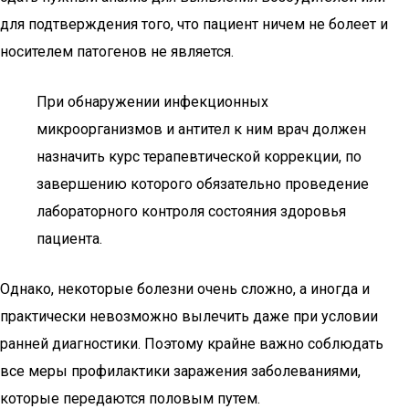
для подтверждения того, что пациент ничем не болеет и
носителем патогенов не является.
При обнаружении инфекционных
микроорганизмов и антител к ним врач должен
назначить курс терапевтической коррекции, по
завершению которого обязательно проведение
лабораторного контроля состояния здоровья
пациента.
Однако, некоторые болезни очень сложно, а иногда и
практически невозможно вылечить даже при условии
ранней диагностики. Поэтому крайне важно соблюдать
все меры профилактики заражения заболеваниями,
которые передаются половым путем.