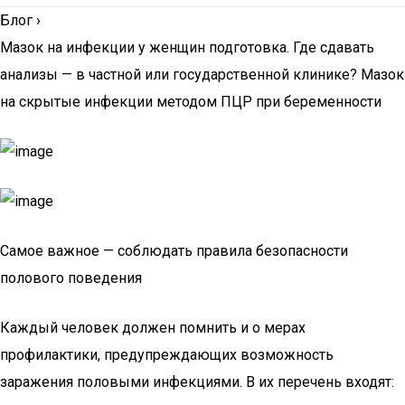
Блог
›
Мазок на инфекции у женщин подготовка. Где сдавать
анализы — в частной или государственной клинике? Мазок
на скрытые инфекции методом ПЦР при беременности
Самое важное — соблюдать правила безопасности
полового поведения
Каждый человек должен помнить и о мерах
профилактики, предупреждающих возможность
заражения половыми инфекциями. В их перечень входят: