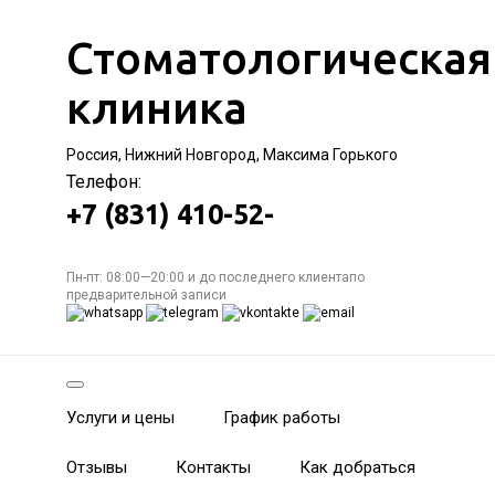
Стоматологическая
клиника
Россия, Нижний Новгород, Максима Горького
Телефон:
+7 (831) 410-52-
Пн-пт: 08:00—20:00 и до последнего клиентапо
предварительной записи
Услуги и цены
График работы
Отзывы
Контакты
Как добраться