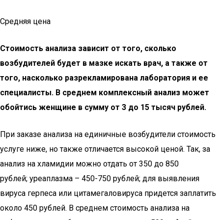
Средняя цена
Стоимость анализа зависит от того, сколько
возбудителей будет в мазке искать врач, а также от
того, насколько разрекламирована лаборатория и ее
специалисты. В среднем комплексный анализ может
обойтись женщине в сумму от 3 до 15 тысяч рублей.
При заказе анализа на единичные возбудители стоимость
услуге ниже, но также отличается высокой ценой. Так, за
анализ на хламидии можно отдать от 350 до 850
рублей; уреаплазма – 450-750 рублей; для выявления
вируса герпеса или цитамегаловируса придется заплатить
около 450 рублей. В среднем стоимость анализа на