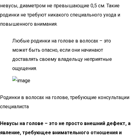
невусы, диаметром не превышающие 0,5 см. Такие
родинки не требуют никакого специального ухода и
повышенного внимания.
Любые родинки на голове в волосах – это
может быть опасно, если они начинают
доставлять своему владельцу неприятные
ощущения.
Родинки в волосах на голове, требующие консультации
специалиста
Невусы на голове – это не просто внешний дефект, а
явление, требующее внимательного отношения и