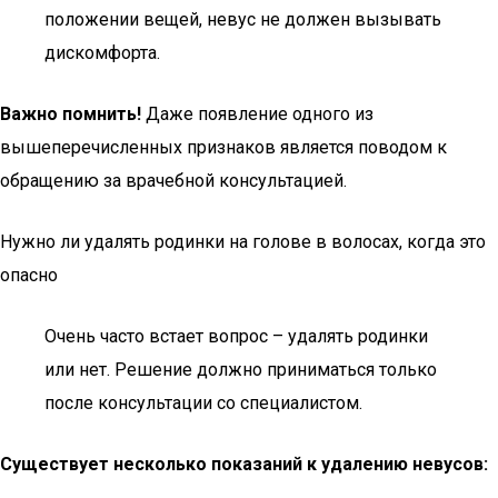
положении вещей, невус не должен вызывать
дискомфорта.
Важно помнить!
Даже появление одного из
вышеперечисленных признаков является поводом к
обращению за врачебной консультацией.
Нужно ли удалять родинки на голове в волосах, когда это
опасно
Очень часто встает вопрос – удалять родинки
или нет. Решение должно приниматься только
после консультации со специалистом.
Существует несколько показаний к удалению невусов: