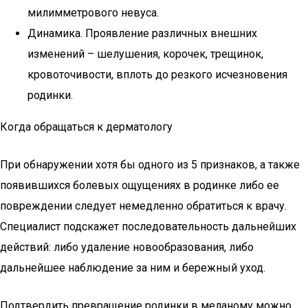
милимметрового невуса.
Динамика. Проявление различных внешних
изменений – шелушения, корочек, трещинок,
кровоточивости, вплоть до резкого исчезновения
родинки.
Когда обращаться к дерматологу
При обнаружении хотя бы одного из 5 признаков, а также
появившихся болевых ощущениях в родинке либо ее
повреждении следует немедленно обратиться к врачу.
Специалист подскажет последовательность дальнейших
действий: либо удаление новообразования, либо
дальнейшее наблюдение за ним и бережный уход.
Подтвердить превращение родинки в меланому можно