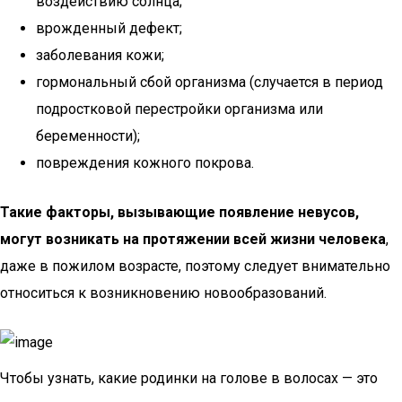
воздействию солнца;
врожденный дефект;
заболевания кожи;
гормональный сбой организма (случается в период
подростковой перестройки организма или
беременности);
повреждения кожного покрова.
Такие факторы, вызывающие появление невусов,
могут возникать на протяжении всей жизни человека
,
даже в пожилом возрасте, поэтому следует внимательно
относиться к возникновению новообразований.
Чтобы узнать, какие родинки на голове в волосах — это