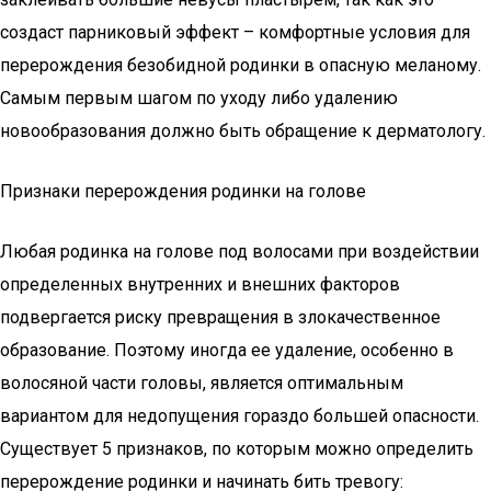
создаст парниковый эффект – комфортные условия для
перерождения безобидной родинки в опасную меланому.
Самым первым шагом по уходу либо удалению
новообразования должно быть обращение к дерматологу.
Признаки перерождения родинки на голове
Любая родинка на голове под волосами при воздействии
определенных внутренних и внешних факторов
подвергается риску превращения в злокачественное
образование. Поэтому иногда ее удаление, особенно в
волосяной части головы, является оптимальным
вариантом для недопущения гораздо большей опасности.
Существует 5 признаков, по которым можно определить
перерождение родинки и начинать бить тревогу: