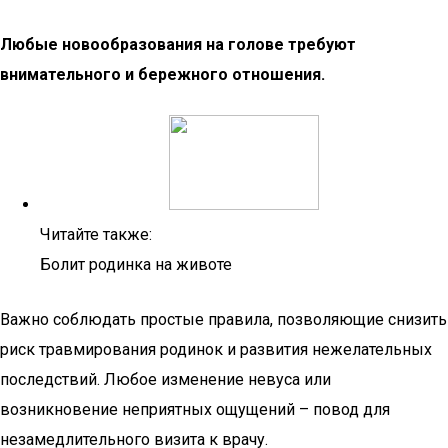
Любые новообразования на голове требуют
внимательного и бережного отношения.
Читайте также:
Болит родинка на животе
Важно соблюдать простые правила, позволяющие снизить
риск травмирования родинок и развития нежелательных
последствий. Любое изменение невуса или
возникновение неприятных ощущений – повод для
незамедлительного визита к врачу.