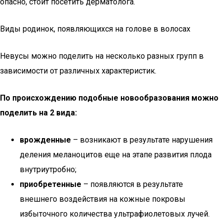
опасно, стоит посетить дерматолога.
Виды родинок, появляющихся на голове в волосах
Невусы можно поделить на несколько разных групп в
зависимости от различных характеристик.
По происхождению подобные новообразования можно
поделить на 2 вида:
врожденные
– возникают в результате нарушения
деления меланоцитов еще на этапе развития плода
внутриутробно;
приобретенные
– появляются в результате
внешнего воздействия на кожные покровы
избыточного количества ультрафиолетовых лучей.