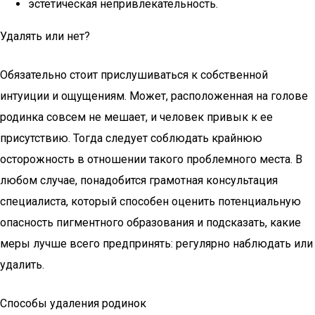
эстетическая непривлекательность.
Удалять или нет?
Обязательно стоит прислушиваться к собственной
интуиции и ощущениям. Может, расположенная на голове
родинка совсем не мешает, и человек привык к ее
присутствию. Тогда следует соблюдать крайнюю
осторожность в отношении такого проблемного места. В
любом случае, понадобится грамотная консультация
специалиста, который способен оценить потенциальную
опасность пигментного образования и подсказать, какие
меры лучше всего предпринять: регулярно наблюдать или
удалить.
Способы удаления родинок