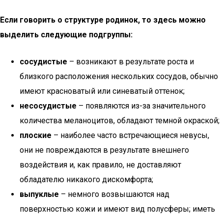
Если говорить о структуре родинок, то здесь можно
выделить следующие подгруппы:
сосудистые
– возникают в результате роста и
близкого расположения нескольких сосудов, обычно
имеют красноватый или синеватый оттенок;
несосудистые
– появляются из-за значительного
количества меланоцитов, обладают темной окраской;
плоские
– наиболее часто встречающиеся невусы,
они не повреждаются в результате внешнего
воздействия и, как правило, не доставляют
обладателю никакого дискомфорта;
выпуклые
– немного возвышаются над
поверхностью кожи и имеют вид полусферы; иметь