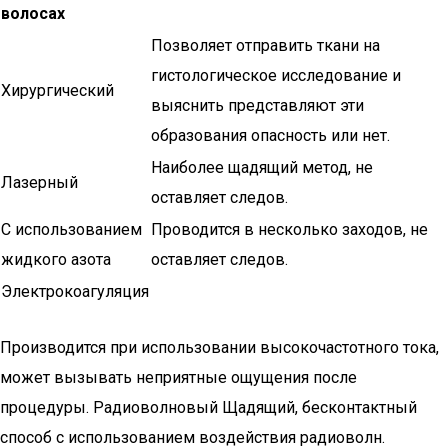
волосах
Позволяет отправить ткани на
гистологическое исследование и
Хирургический
выяснить представляют эти
образования опасность или нет.
Наиболее щадящий метод, не
Лазерный
оставляет следов.
С использованием
Проводится в несколько заходов, не
жидкого азота
оставляет следов.
Электрокоагуляция
Производится при использовании высокочастотного тока,
может вызывать неприятные ощущения после
процедуры. Радиоволновый Щадящий, бесконтактный
способ с использованием воздействия радиоволн.