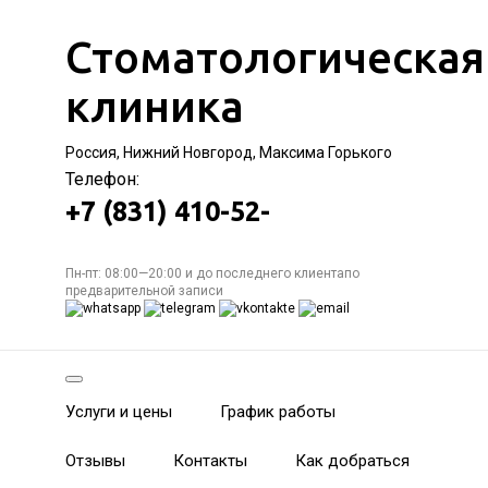
Стоматологическая
клиника
Россия, Нижний Новгород, Максима Горького
Телефон:
+7 (831) 410-52-
Пн-пт: 08:00—20:00 и до последнего клиентапо
предварительной записи
Услуги и цены
График работы
Отзывы
Контакты
Как добраться