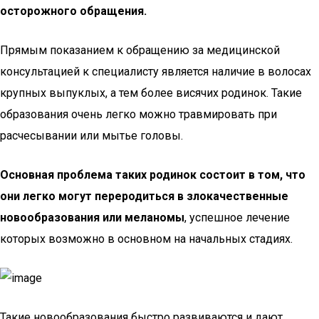
осторожного обращения.
Прямым показанием к обращению за медицинской
консультацией к специалисту является наличие в волосах
крупных выпуклых, а тем более висячих родинок. Такие
образования очень легко можно травмировать при
расчесывании или мытье головы.
Основная проблема таких родинок состоит в том, что
они легко могут переродиться в злокачественные
новообразования или меланомы
, успешное лечение
которых возможно в основном на начальных стадиях.
Такие новообразования быстро развиваются и дают