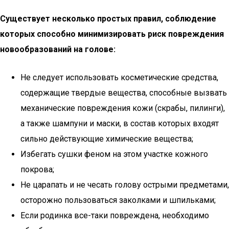
Существует несколько простых правил, соблюдение
которых способно минимизировать риск повреждения
новообразований на голове:
Не следует использовать косметические средства,
содержащие твердые вещества, способные вызвать
механические повреждения кожи (скрабы, пилинги),
а также шампуни и маски, в состав которых входят
сильно действующие химические вещества;
Избегать сушки феном на этом участке кожного
покрова;
Не царапать и не чесать голову острыми предметами,
осторожно пользоваться заколками и шпильками;
Если родинка все-таки повреждена, необходимо