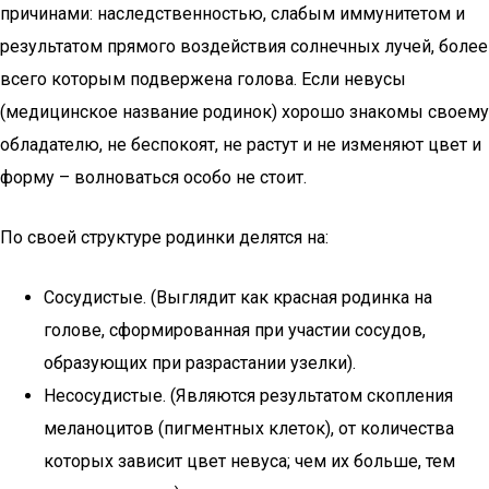
причинами: наследственностью, слабым иммунитетом и
результатом прямого воздействия солнечных лучей, более
всего которым подвержена голова. Если невусы
(медицинское название родинок) хорошо знакомы своему
обладателю, не беспокоят, не растут и не изменяют цвет и
форму – волноваться особо не стоит.
По своей структуре родинки делятся на:
Сосудистые. (Выглядит как красная родинка на
голове, сформированная при участии сосудов,
образующих при разрастании узелки).
Несосудистые. (Являются результатом скопления
меланоцитов (пигментных клеток), от количества
которых зависит цвет невуса; чем их больше, тем