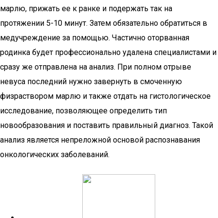
марлю, прижать ее к ранке и подержать так на
протяжении 5-10 минут. Затем обязательно обратиться в
медучреждение за помощью. Частично оторванная
родинка будет профессионально удалена специалистами и
сразу же отправлена на анализ. При полном отрыве
невуса последний нужно завернуть в смоченную
физраствором марлю и также отдать на гистологическое
исследование, позволяющее определить тип
новообразования и поставить правильный диагноз. Такой
анализ является непреложной основой распознавания
онкологических заболеваний.