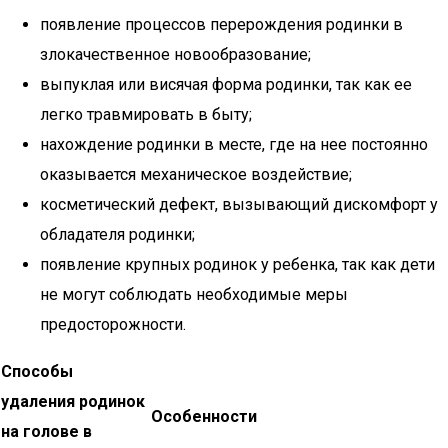
появление процессов перерождения родинки в
злокачественное новообразование;
выпуклая или висячая форма родинки, так как ее
легко травмировать в быту;
нахождение родинки в месте, где на нее постоянно
оказывается механическое воздействие;
косметический дефект, вызывающий дискомфорт у
обладателя родинки;
появление крупных родинок у ребенка, так как дети
не могут соблюдать необходимые меры
предосторожности.
Способы
удаления родинок
Особенности
на голове в