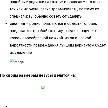
подобные родинки на голове в волосах – это опасно,
так как их очень легко травмировать, поэтому их
специалисты обычно советуют удалять;
висячие
– редко появляются в области головы,
представляют собой головку, соединяющиеся с
кожей своеобразной ножкой; из-за высокой
вероятности повреждения лучшим вариантом будет
их удаление.
По своим размерам невусы делятся на: