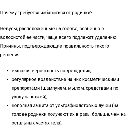
Почему требуется избавиться от родинки?
Невусы, расположенные на голове, особенно в
волосистой ее части, чаще всего подлежат удалению.
Причины, подтверждающие правильность такого
решения:
высокая вероятность повреждения;
регулярное воздействие на них косметическими
препаратами (шампунем, мылом, средствами по
уходу за кожей);
неполная защита от ультрафиолетовых лучей (на
голове родинки получают их в разы больше, чем на
остальных частях тела);