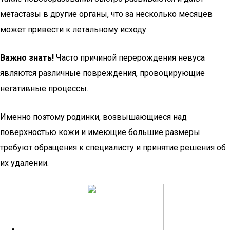
метастазы в другие органы, что за несколько месяцев
может привести к летальному исходу.
Важно знать!
Часто причиной перерождения невуса
являются различные повреждения, провоцирующие
негативные процессы.
Именно поэтому родинки, возвышающиеся над
поверхностью кожи и имеющие большие размеры
требуют обращения к специалисту и принятие решения об
их удалении.