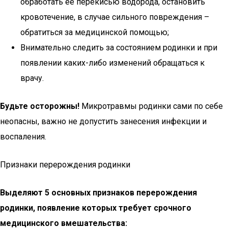
обработать ее перекисью водорода, остановить
кровотечение, в случае сильного повреждения –
обратиться за медицинской помощью;
Внимательно следить за состоянием родинки и при
появлении каких-либо изменений обращаться к
врачу.
Будьте осторожны!
Микротравмы родинки сами по себе
неопасны, важно не допустить занесения инфекции и
воспаления.
Признаки перерождения родинки
Выделяют 5 основных признаков перерождения
родинки, появление которых требует срочного
медицинского вмешательства: