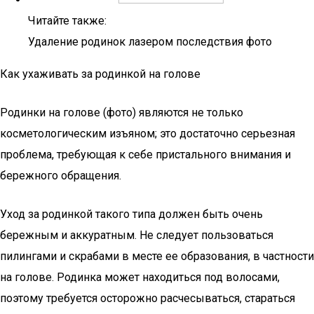
Читайте также:
Удаление родинок лазером последствия фото
Как ухаживать за родинкой на голове
Родинки на голове (фото) являются не только
косметологическим изъяном; это достаточно серьезная
проблема, требующая к себе пристального внимания и
бережного обращения.
Уход за родинкой такого типа должен быть очень
бережным и аккуратным. Не следует пользоваться
пилингами и скрабами в месте ее образования, в частности
на голове. Родинка может находиться под волосами,
поэтому требуется осторожно расчесываться, стараться