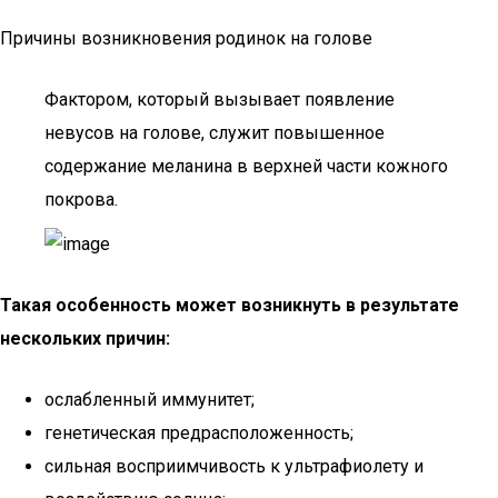
Причины возникновения родинок на голове
Фактором, который вызывает появление
невусов на голове, служит повышенное
содержание меланина в верхней части кожного
покрова.
Такая особенность может возникнуть в результате
нескольких причин:
ослабленный иммунитет;
генетическая предрасположенность;
сильная восприимчивость к ультрафиолету и