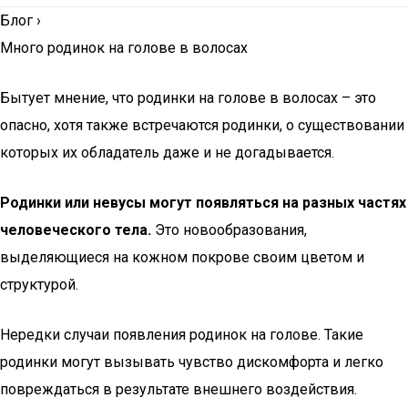
Блог
›
Много родинок на голове в волосах
Бытует мнение, что родинки на голове в волосах – это
опасно, хотя также встречаются родинки, о существовании
которых их обладатель даже и не догадывается.
Родинки или невусы могут появляться на разных частях
человеческого тела.
Это новообразования,
выделяющиеся на кожном покрове своим цветом и
структурой.
Нередки случаи появления родинок на голове. Такие
родинки могут вызывать чувство дискомфорта и легко
повреждаться в результате внешнего воздействия.