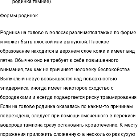
родинка темнее).
Формы родинок
Родинка на голове в волосах различается также по форме
и может быть плоской или выпуклой. Плоское
образование находится в верхнем слое кожи и имеет вид
пятна. Обычно оно не требует к себе повышенного
внимания, так как не причиняет человеку беспокойства.
Выпуклый невус возвышается над поверхностью
эпидермиса, иногда имеет некоторое сходство с
бородавками и всегда подвергается риску травмирования.
Если на голове родинка оказалась по каким-то причинам
повреждена, следует при помощи смоченного в перекиси
водорода тампона сразу остановить кровотечение. К месту
поражения приложить сложенную в несколько раз сухую