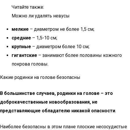
Читайте также:
Можно ли удалять невусы
мелкие
– диаметром не более 1,5 см;
средние
– 1,5-10 см;
крупные
– диаметром более 10 см;
гигантские
– занимают более половины кожного
покрова головы.
Какие родинки на голове безопасны
В большинстве случаев, родинки на голове – это
доброкачественные новообразования, не
представляющие обладателю никакой опасности
.
Наиболее безопасны в этом плане плоские несосудистые