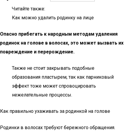
Читайте также:
Как можно удалить родинку на лице
Опасно
прибегать к народным методам удаления
родинок на голове в волосах, это может вызвать их
повреждение и перерождение.
Также не стоит закрывать подобные
образования пластырем, так как парниковый
эффект тоже может спровоцировать
нежелательные процессы.
Как правильно ухаживать за родинкой на голове
Родинки в волосах требуют бережного обращения.