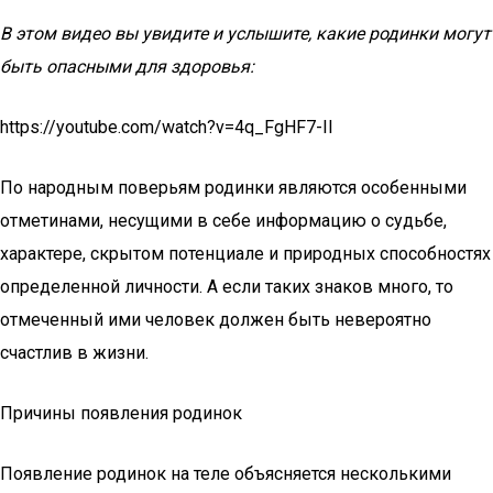
В этом видео вы увидите и услышите, какие родинки могут
быть опасными для здоровья:
https://youtube.com/watch?v=4q_FgHF7-II
По народным поверьям родинки являются особенными
отметинами, несущими в себе информацию о судьбе,
характере, скрытом потенциале и природных способностях
определенной личности. А если таких знаков много, то
отмеченный ими человек должен быть невероятно
счастлив в жизни.
Причины появления родинок
Появление родинок на теле объясняется несколькими