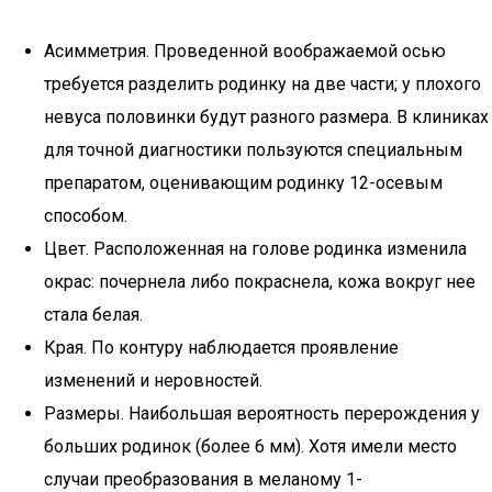
Асимметрия. Проведенной воображаемой осью
требуется разделить родинку на две части; у плохого
невуса половинки будут разного размера. В клиниках
для точной диагностики пользуются специальным
препаратом, оценивающим родинку 12-осевым
способом.
Цвет. Расположенная на голове родинка изменила
окрас: почернела либо покраснела, кожа вокруг нее
стала белая.
Края. По контуру наблюдается проявление
изменений и неровностей.
Размеры. Наибольшая вероятность перерождения у
больших родинок (более 6 мм). Хотя имели место
случаи преобразования в меланому 1-