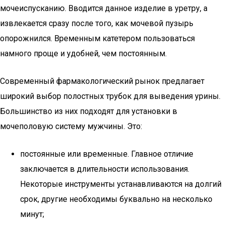
мочеиспусканию. Вводится данное изделие в уретру, а
извлекается сразу после того, как мочевой пузырь
опорожнился. Временным катетером пользоваться
намного проще и удобней, чем постоянным.
Современный фармакологический рынок предлагает
широкий выбор полостных трубок для выведения урины.
Большинство из них подходят для установки в
мочеполовую систему мужчины. Это:
постоянные или временные. Главное отличие
заключается в длительности использования.
Некоторые инструменты устанавливаются на долгий
срок, другие необходимы буквально на несколько
минут;