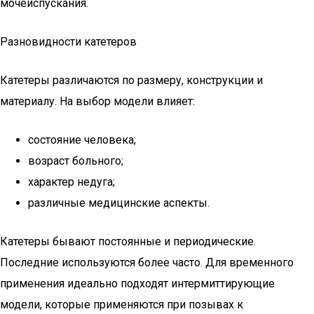
мочеиспускания.
Разновидности катетеров
Катетеры различаются по размеру, конструкции и
материалу. На выбор модели влияет:
состояние человека;
возраст больного;
характер недуга;
различные медицинские аспекты.
Катетеры бывают постоянные и периодические.
Последние используются более часто. Для временного
применения идеально подходят интермиттирующие
модели, которые применяются при позывах к