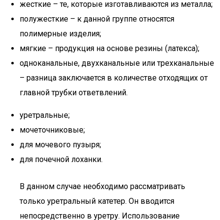
жесткие – те, которые изготавливаются из металла;
полужесткие – к данной группе относятся
полимерные изделия;
мягкие – продукция на основе резины (латекса);
одноканальные, двухканальные или трехканальные
– разница заключается в количестве отходящих от
главной трубки ответвлений.
уретральные;
мочеточниковые;
для мочевого пузыря;
для почечной лоханки.
В данном случае необходимо рассматривать
только уретральный катетер. Он вводится
непосредственно в уретру. Использование