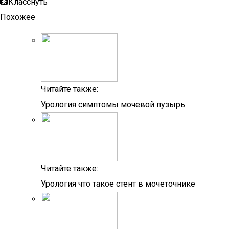
Класснуть
Похожее
Читайте также:
Урология симптомы мочевой пузырь
Читайте также:
Урология что такое стент в мочеточнике