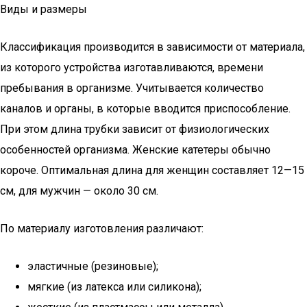
Виды и размеры
Классификация производится в зависимости от материала,
из которого устройства изготавливаются, времени
пребывания в организме. Учитывается количество
каналов и органы, в которые вводится приспособление.
При этом длина трубки зависит от физиологических
особенностей организма. Женские катетеры обычно
короче. Оптимальная длина для женщин составляет 12—15
см, для мужчин — около 30 см.
По материалу изготовления различают:
эластичные (резиновые);
мягкие (из латекса или силикона);