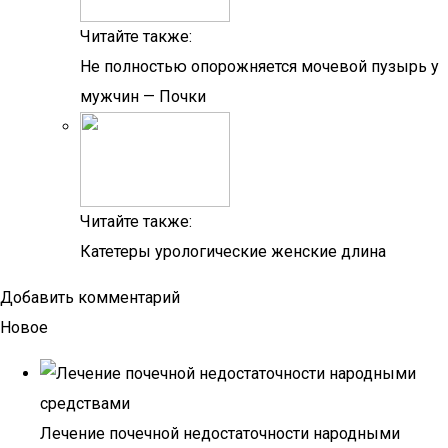
Читайте также:
Не полностью опорожняется мочевой пузырь у
мужчин — Почки
Читайте также:
Катетеры урологические женские длина
Добавить комментарий
Новое
Лечение почечной недостаточности народными