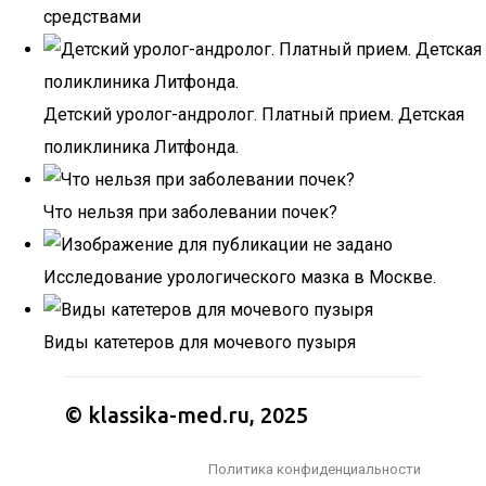
средствами
Детский уролог-андролог. Платный прием. Детская
поликлиника Литфонда.
Что нельзя при заболевании почек?
Исследование урологического мазка в Москве.
Виды катетеров для мочевого пузыря
© klassika-med.ru, 2025
Политика конфиденциальности