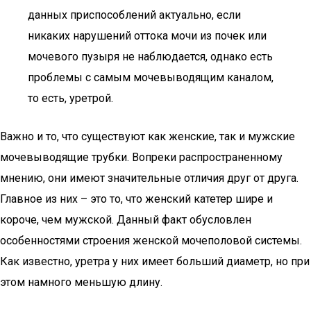
данных приспособлений актуально, если
никаких нарушений оттока мочи из почек или
мочевого пузыря не наблюдается, однако есть
проблемы с самым мочевыводящим каналом,
то есть, уретрой.
Важно и то, что существуют как женские, так и мужские
мочевыводящие трубки. Вопреки распространенному
мнению, они имеют значительные отличия друг от друга.
Главное из них – это то, что женский катетер шире и
короче, чем мужской. Данный факт обусловлен
особенностями строения женской мочеполовой системы.
Как известно, уретра у них имеет больший диаметр, но при
этом намного меньшую длину.