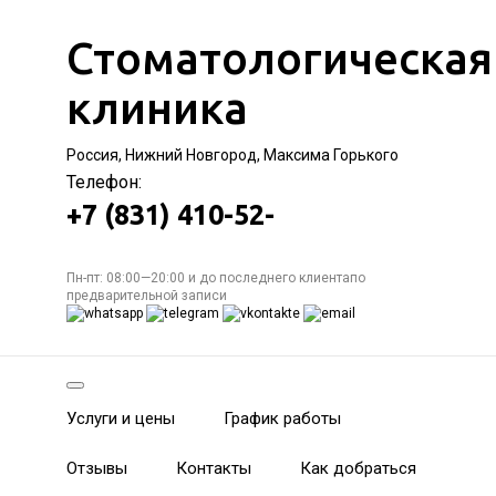
Стоматологическая
клиника
Россия, Нижний Новгород, Максима Горького
Телефон:
+7 (831) 410-52-
Пн-пт: 08:00—20:00 и до последнего клиентапо
предварительной записи
Услуги и цены
График работы
Отзывы
Контакты
Как добраться