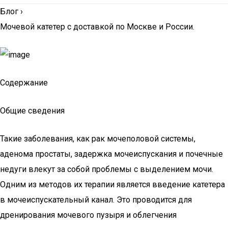
Блог
›
Мочевой катетер с доставкой по Москве и России.
Содержание
Общие сведения
Такие заболевания, как рак мочеполовой системы,
аденома простаты, задержка мочеиспускания и почечные
недуги влекут за собой проблемы с выделением мочи.
Одним из методов их терапии является введение катетера
в мочеиспускательный канал. Это проводится для
дренирования мочевого пузыря и облегчения