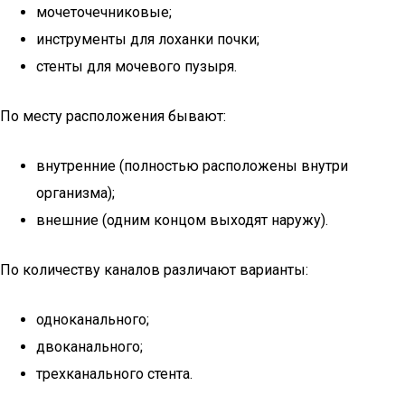
мочеточечниковые;
инструменты для лоханки почки;
стенты для мочевого пузыря.
По месту расположения бывают:
внутренние (полностью расположены внутри
организма);
внешние (одним концом выходят наружу).
По количеству каналов различают варианты:
одноканального;
двоканального;
трехканального стента.