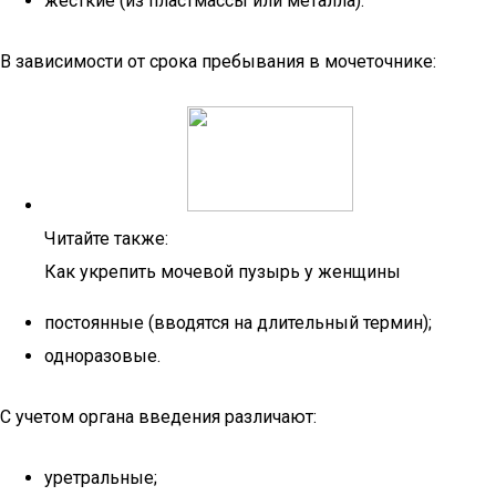
жесткие (из пластмассы или металла).
В зависимости от срока пребывания в мочеточнике:
Читайте также:
Как укрепить мочевой пузырь у женщины
постоянные (вводятся на длительный термин);
одноразовые.
С учетом органа введения различают:
уретральные;