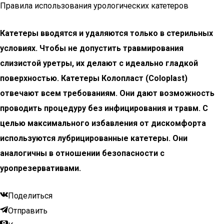
Правила использования урологических катетеров
Катетеры вводятся и удаляются только в стерильных
условиях. Чтобы не допустить травмирования
слизистой уретры, их делают с идеально гладкой
поверхностью. Катетеры Колопласт (Coloplast)
отвечают всем требованиям. Они дают возможность
проводить процедуру без инфицирования и травм. С
целью максимального избавления от дискомфорта
используются лубрицированные катетеры. Они
аналогичны в отношении безопасности с
уропрезервативами.
Поделиться
Отправить