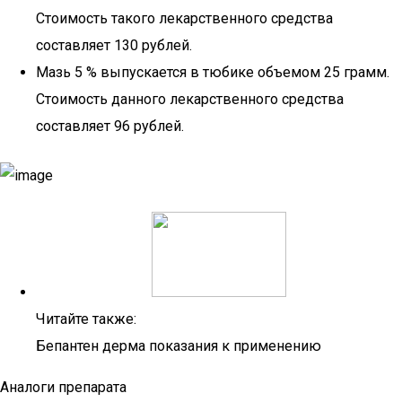
Стоимость такого лекарственного средства
составляет 130 рублей.
Мазь 5 % выпускается в тюбике объемом 25 грамм.
Стоимость данного лекарственного средства
составляет 96 рублей.
Читайте также:
Бепантен дерма показания к применению
Аналоги препарата