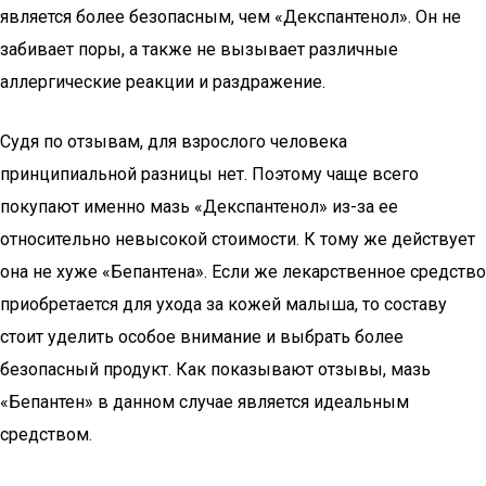
является более безопасным, чем «Декспантенол». Он не
забивает поры, а также не вызывает различные
аллергические реакции и раздражение.
Судя по отзывам, для взрослого человека
принципиальной разницы нет. Поэтому чаще всего
покупают именно мазь «Декспантенол» из-за ее
относительно невысокой стоимости. К тому же действует
она не хуже «Бепантена». Если же лекарственное средство
приобретается для ухода за кожей малыша, то составу
стоит уделить особое внимание и выбрать более
безопасный продукт. Как показывают отзывы, мазь
«Бепантен» в данном случае является идеальным
средством.