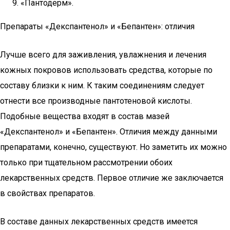
«Пантодерм».
Препараты «Декспантенол» и «Бепантен»: отличия
Лучше всего для заживления, увлажнения и лечения
кожных покровов использовать средства, которые по
составу близки к ним. К таким соединениям следует
отнести все производные пантотеновой кислоты.
Подобные вещества входят в состав мазей
«Декспантенол» и «Бепантен». Отличия между данными
препаратами, конечно, существуют. Но заметить их можно
только при тщательном рассмотрении обоих
лекарственных средств. Первое отличие же заключается
в свойствах препаратов.
В составе данных лекарственных средств имеется