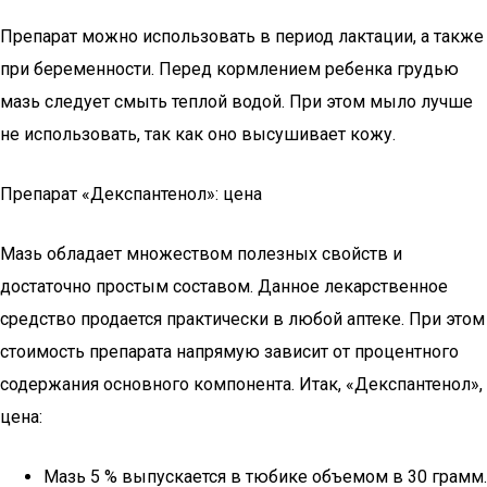
Препарат можно использовать в период лактации, а также
при беременности. Перед кормлением ребенка грудью
мазь следует смыть теплой водой. При этом мыло лучше
не использовать, так как оно высушивает кожу.
Препарат «Декспантенол»: цена
Мазь обладает множеством полезных свойств и
достаточно простым составом. Данное лекарственное
средство продается практически в любой аптеке. При этом
стоимость препарата напрямую зависит от процентного
содержания основного компонента. Итак, «Декспантенол»,
цена:
Мазь 5 % выпускается в тюбике объемом в 30 грамм.