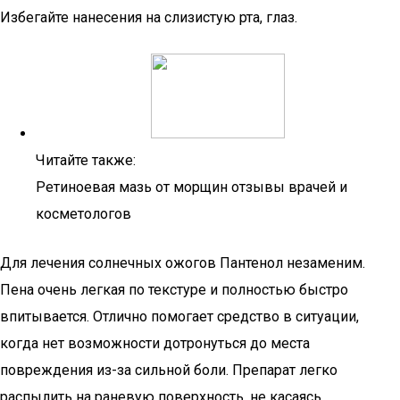
Избегайте нанесения на слизистую рта, глаз.
Читайте также:
Ретиноевая мазь от морщин отзывы врачей и
косметологов
Для лечения солнечных ожогов Пантенол незаменим.
Пена очень легкая по текстуре и полностью быстро
впитывается. Отлично помогает средство в ситуации,
когда нет возможности дотронуться до места
повреждения из-за сильной боли. Препарат легко
распылить на раневую поверхность, не касаясь