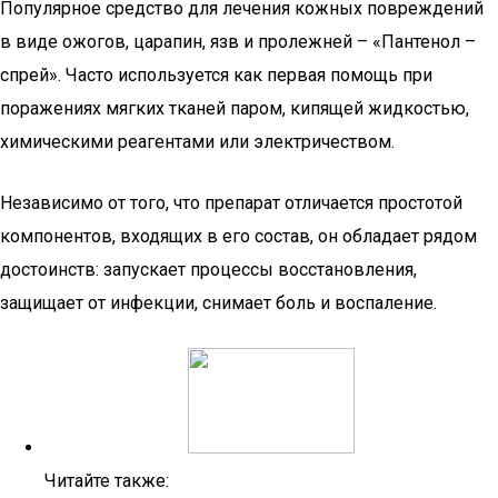
Популярное средство для лечения кожных повреждений
в виде ожогов, царапин, язв и пролежней – «Пантенол –
спрей». Часто используется как первая помощь при
поражениях мягких тканей паром, кипящей жидкостью,
химическими реагентами или электричеством.
Независимо от того, что препарат отличается простотой
компонентов, входящих в его состав, он обладает рядом
достоинств: запускает процессы восстановления,
защищает от инфекции, снимает боль и воспаление.
Читайте также: