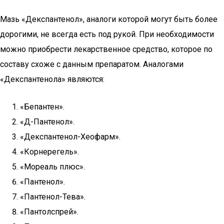
Мазь «Декспантенол», аналоги которой могут быть более
дорогими, не всегда есть под рукой. При необходимости
можно приобрести лекарственное средство, которое по
составу схоже с данным препаратом. Аналогами
«Декспантенола» являются:
«Бепантен».
«Д-Пантенол».
«Декспантенол-Хеофарм».
«Корнерегель».
«Мореаль плюс».
«Пантенол».
«Пантенол-Тева».
«Пантолспрей».