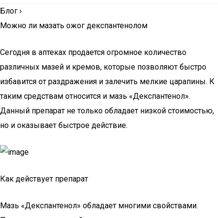
Блог
›
Можно ли мазать ожог декспантенолом
Сегодня в аптеках продается огромное количество
различных мазей и кремов, которые позволяют быстро
избавится от раздражения и залечить мелкие царапины. К
таким средствам относится и мазь «Декспантенол».
Данный препарат не только обладает низкой стоимостью,
но и оказывает быстрое действие.
Как действует препарат
Мазь «Декспантенол» обладает многими свойствами.