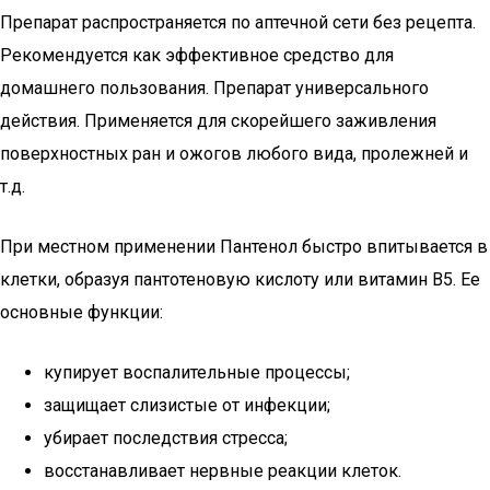
Препарат распространяется по аптечной сети без рецепта.
Рекомендуется как эффективное средство для
домашнего пользования. Препарат универсального
действия. Применяется для скорейшего заживления
поверхностных ран и ожогов любого вида, пролежней и
т.д.
При местном применении Пантенол быстро впитывается в
клетки, образуя пантотеновую кислоту или витамин В5. Ее
основные функции:
купирует воспалительные процессы;
защищает слизистые от инфекции;
убирает последствия стресса;
восстанавливает нервные реакции клеток.