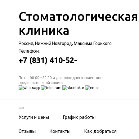
Стоматологическая
клиника
Россия, Нижний Новгород, Максима Горького
Телефон:
+7 (831) 410-52-
Пн-пт: 08:00—20:00 и до последнего клиентапо
предварительной записи
Услуги и цены
График работы
Отзывы
Контакты
Как добраться