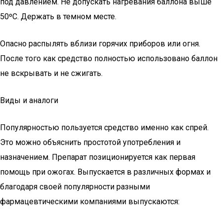
под давлением. Не допускать нагревания баллона выше
50ºС. Держать в темном месте.
Опасно распылять вблизи горячих приборов или огня.
После того как средство полностью использовано баллон
не вскрывать и не сжигать.
Виды и аналоги
Популярностью пользуется средство именно как спрей.
Это можно объяснить простотой употребления и
назначением. Препарат позиционируется как первая
помощь при ожогах. Выпускается в различных формах и
благодаря своей популярности разными
фармацевтическими компаниями выпускаются: