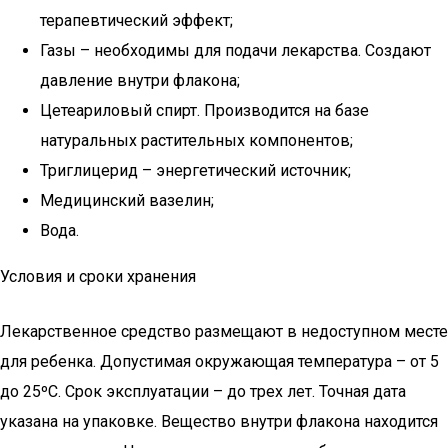
терапевтический эффект;
Газы – необходимы для подачи лекарства. Создают
давление внутри флакона;
Цетеариловый спирт. Производится на базе
натуральных растительных компонентов;
Триглицерид – энергетический источник;
Медицинский вазелин;
Вода.
Условия и сроки хранения
Лекарственное средство размещают в недоступном месте
для ребенка. Допустимая окружающая температура – от 5
до 25ºС. Срок эксплуатации – до трех лет. Точная дата
указана на упаковке. Вещество внутри флакона находится