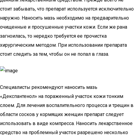
стоит забывать, что препарат используется исключительно
наружно. Наносить мазь необходимо на предварительно
очищенные и просушенные участки кожи. Если же рана
загноилась, то нередко требуется ее прочистка
хирургическим методом. При использовании препарата
стоит следить за тем, чтобы он не попал в глаза.
Специалисты рекомендуют наносить мазь
«Декспантенол» на пораженный участок кожи тонким
слоем. Для лечения воспалительного процесса и трещин в
области сосков у кормящих женщин препарат следует
использовать в виде компресса. Наносить лекарственное
средство на проблемный участок разрешено несколько