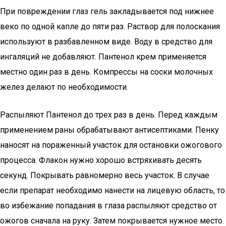
При повреждении глаз гель закладывается под нижнее
веко по одной капле до пяти раз. Раствор для полоскания
используют в разбавленном виде. Воду в средство для
ингаляций не добавляют. Пантенол крем применяется
местно один раз в день. Компрессы на соски молочных
желез делают по необходимости.
Распыляют Пантенол до трех раз в день. Перед каждым
применением раны обрабатывают антисептиками. Пенку
наносят на пораженный участок для остановки ожогового
процесса. Флакон нужно хорошо встряхивать десять
секунд. Покрывать равномерно весь участок. В случае
если препарат необходимо нанести на лицевую область, то
во избежание попадания в глаза распыляют средство от
ожогов сначала на руку. Затем покрывается нужное место.