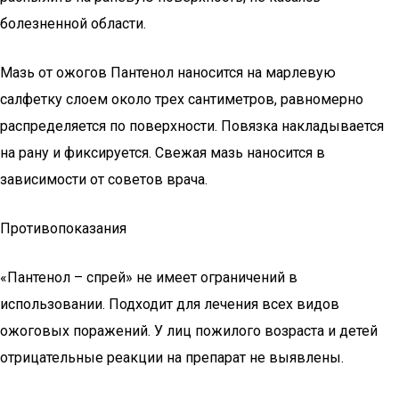
болезненной области.
Мазь от ожогов Пантенол наносится на марлевую
салфетку слоем около трех сантиметров, равномерно
распределяется по поверхности. Повязка накладывается
на рану и фиксируется. Свежая мазь наносится в
зависимости от советов врача.
Противопоказания
«Пантенол – спрей» не имеет ограничений в
использовании. Подходит для лечения всех видов
ожоговых поражений. У лиц пожилого возраста и детей
отрицательные реакции на препарат не выявлены.