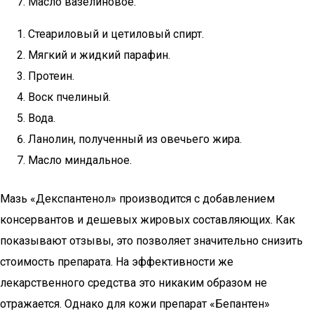
Масло вазелиновое.
Стеариловый и цетиловый спирт.
Мягкий и жидкий парафин.
Протеин.
Воск пчелиный.
Вода.
Ланолин, полученный из овечьего жира.
Масло миндальное.
Мазь «Декспантенол» производится с добавлением
консервантов и дешевых жировых составляющих. Как
показывают отзывы, это позволяет значительно снизить
стоимость препарата. На эффективности же
лекарственного средства это никаким образом не
отражается. Однако для кожи препарат «Бепантен»