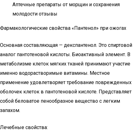
Аптечные препараты от морщин и сохранения
молодости отзывы
Фармакологические свойства «Пантенол» при ожогах
Основная составляющая — декспантенол. Это спиртовой
аналог пантотеновой кислоты. Биоактивный элемент. В
метаболизме клеток мягких тканей принимают участие
именно водорастворимые витамины. Местное
применение удовлетворяет требование поврежденных
оболочек клеток в пантотеновой кислоте. Представляет
собой беловатое пенообразное вещество с легким
запахом.
Лечебные свойства: