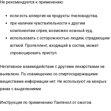
Не рекомендуется к применению:
если есть аллергия на продукты пчеловодства;
при наличии чувствительности к другим
компонентам спрея, возможен кожный зуд;
использовать с осторожностью людям, страдающим
астмой. Пропеллент, входящий в состав, может
спровоцировать приступ.
Негативное взаимодействие с другими лекарствами не
выявлено. По совмещению со спиртосодержащими
веществами информации нет. Не используют на мокрых
ранах с выделениями.
Инструкция по применению Пантенол от ожогов