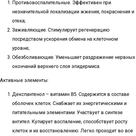
Противовоспалительные. Эффективен при
незначительной локализации жжения, покраснения и
отека;
Заживляющие. Стимулирует регенерацию
посредством ускорения обмена на клеточном
уровне;
Обезболивающие. Уменьшает раздражение нервных
окончаний верхнего слоя эпидермиса.
Активные элементы:
Декспантенол – витамин В5. Содержится в составе
оболочек клеток. Снабжает их энергетическими и
питательными элементами. Участвует в синтезе
антител. Купирует воспаление, способствует росту
клеток и их восстановлению. Легко проходит во все