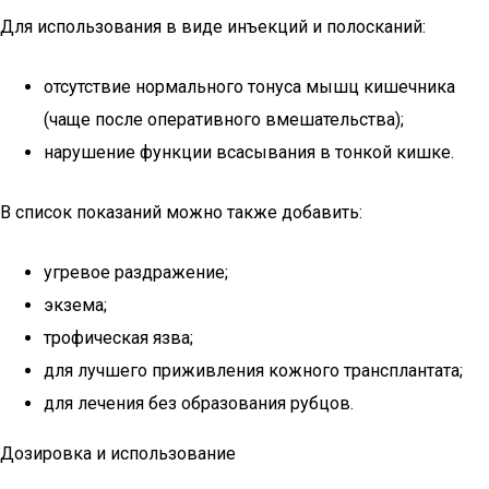
Для использования в виде инъекций и полосканий:
отсутствие нормального тонуса мышц кишечника
(чаще после оперативного вмешательства);
нарушение функции всасывания в тонкой кишке.
В список показаний можно также добавить:
угревое раздражение;
экзема;
трофическая язва;
для лучшего приживления кожного трансплантата;
для лечения без образования рубцов.
Дозировка и использование