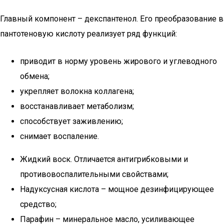
Главный компонент – декспантенол. Его преобразование в
пантотеновую кислоту реализует ряд функций:
приводит в норму уровень жирового и углеводного
обмена;
укрепляет волокна коллагена;
восстанавливает метаболизм;
способствует заживлению;
снимает воспаление.
Жидкий воск. Отличается антигрибковыми и
противовоспалительными свойствами;
Надуксусная кислота – мощное дезинфицирующее
средство;
Парафин – минеральное масло, усиливающее