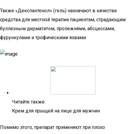
Также «Декспантенол» (гель) назначают в качестве
средства для местной терапии пациентам, страдающим
буллезным дерматитом, пролежнями, абсцессами,
фурункулами и трофическими язвами.
Читайте также:
Крем для прыщей на лице для мужчин
Помимо этого, препарат применяют при плохо