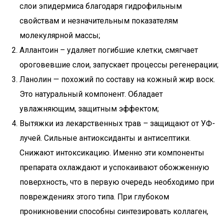
слои эпидермиса благодаря гидрофильным
свойствам и незначительным показателям
молекулярной массы;
Аллантоин – удаляет погибшие клетки, смягчает
ороговевшие слои, запускает процессы регенерации;
Ланолин — похожий по составу на кожный жир воск.
Это натуральный компонент. Обладает
увлажняющим, защитным эффектом;
Вытяжки из лекарственных трав – защищают от УФ-
лучей. Сильные антиоксиданты и антисептики.
Снижают интоксикацию. Именно эти компоненты
препарата охлаждают и успокаивают обожженную
поверхность, что в первую очередь необходимо при
повреждениях этого типа. При глубоком
проникновении способны синтезировать коллаген,