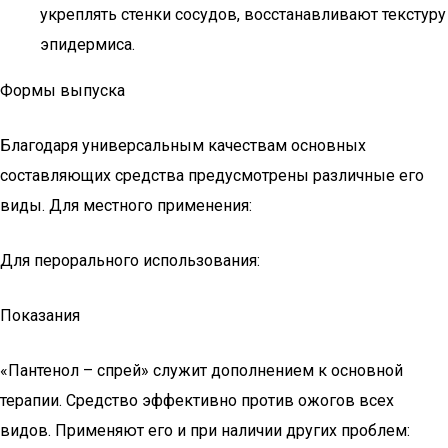
укреплять стенки сосудов, восстанавливают текстуру
эпидермиса.
Формы выпуска
Благодаря универсальным качествам основных
составляющих средства предусмотрены различные его
виды. Для местного применения:
Для перорального использования:
Показания
«Пантенол – спрей» служит дополнением к основной
терапии. Средство эффективно против ожогов всех
видов. Применяют его и при наличии других проблем: