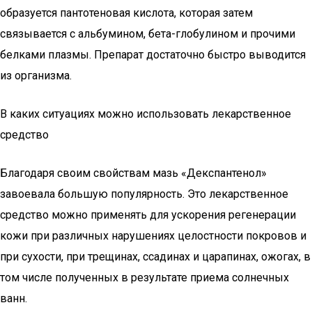
образуется пантотеновая кислота, которая затем
связывается с альбумином, бета-глобулином и прочими
белками плазмы. Препарат достаточно быстро выводится
из организма.
В каких ситуациях можно использовать лекарственное
средство
Благодаря своим свойствам мазь «Декспантенол»
завоевала большую популярность. Это лекарственное
средство можно применять для ускорения регенерации
кожи при различных нарушениях целостности покровов и
при сухости, при трещинах, ссадинах и царапинах, ожогах, в
том числе полученных в результате приема солнечных
ванн.