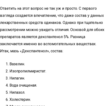
Ответить на этот вопрос не так уж и просто. С первого
взгляда создается впечатление, что даже состав у данных
лекарственных средств одинаков. Однако при тщательно
рассмотрении можно увидеть отличия. Основой для обоих
препаратов является декспантенол 5%. Разница
заключается именно во вспомогательных веществах.
Итак, мазь «Декспантенол», состав:
Вазелин.
Изопропилмиристат.
Нипагин.
Вода очищеная.
Нипазол.
Холестерин.