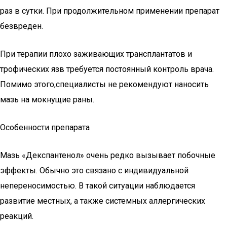
раз в сутки. При продолжительном применении препарат
безвреден.
При терапии плохо заживающих трансплантатов и
трофических язв требуется постоянный контроль врача.
Помимо этого,специалисты не рекомендуют наносить
мазь на мокнущие раны.
Особенности препарата
Мазь «Декспантенол» очень редко вызывает побочные
эффекты. Обычно это связано с индивидуальной
непереносимостью. В такой ситуации наблюдается
развитие местных, а также системных аллергических
реакций.