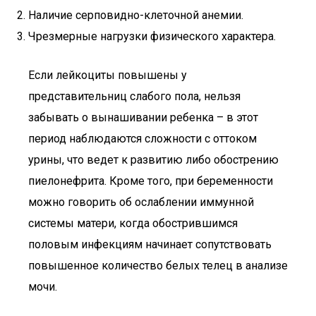
Наличие серповидно-клеточной анемии.
Чрезмерные нагрузки физического характера.
Если лейкоциты повышены у
представительниц слабого пола, нельзя
забывать о вынашивании ребенка – в этот
период наблюдаются сложности с оттоком
урины, что ведет к развитию либо обострению
пиелонефрита. Кроме того, при беременности
можно говорить об ослаблении иммунной
системы матери, когда обострившимся
половым инфекциям начинает сопутствовать
повышенное количество белых телец в анализе
мочи.