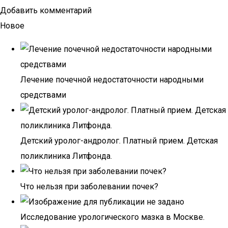
Добавить комментарий
Новое
Лечение почечной недостаточности народными
средствами
Детский уролог-андролог. Платный прием. Детская
поликлиника Литфонда.
Что нельзя при заболевании почек?
Исследование урологического мазка в Москве.