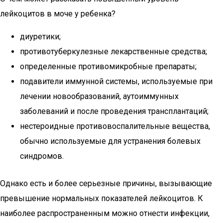
лейкоцитов в моче у ребенка?
диуретики;
противотуберкулезные лекарственные средства;
определенные противомикробные препараты;
подавители иммунной системы, используемые при
лечении новообразований, аутоиммунных
заболеваний и после проведения трансплантаций;
нестероидные противовоспалительные вещества,
обычно используемые для устранения болевых
синдромов.
Однако есть и более серьезные причины, вызывающие
превышение нормальных показателей лейкоцитов. К
наиболее распространенным можно отнести инфекции,