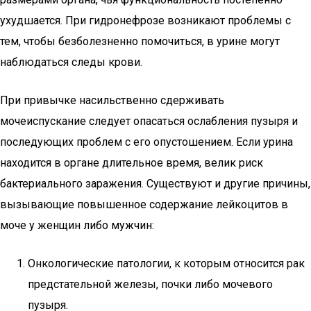
ухудшается. При гидронефрозе возникают проблемы с
тем, чтобы безболезненно помочиться, в урине могут
наблюдаться следы крови.
При привычке насильственно сдерживать
мочеиспускание следует опасаться ослабления пузыря и
последующих проблем с его опустошением. Если урина
находится в органе длительное время, велик риск
бактериального заражения. Существуют и другие причины,
вызывающие повышенное содержание лейкоцитов в
моче у женщин либо мужчин:
Онкологические патологии, к которым относится рак
предстательной железы, почки либо мочевого
пузыря.