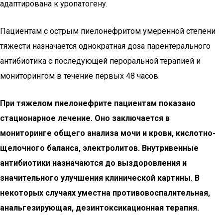
адаптирована к уропатогену.
Пациентам с острым пиелонефритом умеренной степени
тяжести назначается однократная доза парентерального
антибиотика с последующей пероральной терапией и
мониторингом в течение первых 48 часов.
При тяжелом пиелонефрите пациентам показано
стационарное лечение. Оно заключается в
мониторинге общего анализа мочи и крови, кислотно-
щелочного баланса, электролитов. Внутривенные
антибиотики назначаются до выздоровления и
значительного улучшения клинической картины. В
некоторых случаях уместна противовоспалительная,
анальгезирующая, дезинтоксикационная терапия.