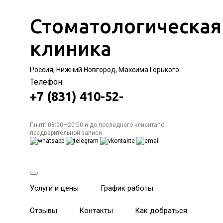
Стоматологическая
клиника
Россия, Нижний Новгород, Максима Горького
Телефон:
+7 (831) 410-52-
Пн-пт: 08:00—20:00 и до последнего клиентапо
предварительной записи
Услуги и цены
График работы
Отзывы
Контакты
Как добраться