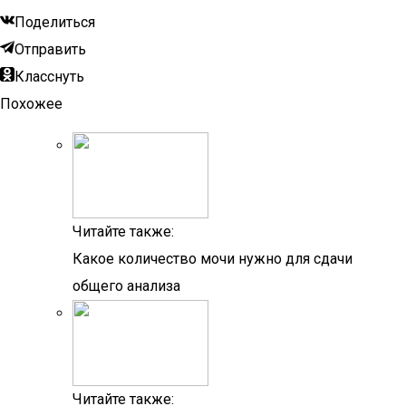
Поделиться
Отправить
Класснуть
Похожее
Читайте также:
Какое количество мочи нужно для сдачи
общего анализа
Читайте также: