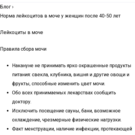
Блог
›
Норма лейкоцитов в моче у женщин после 40-50 лет
Лейкоциты в моче
Правила сбора мочи
Накануне не принимать ярко окрашенные продукты
питания: свекла, клубника, вишня и другие овощи и
фрукты, способные изменить цвет мочи.
Обо всех принимаемых лекарствах сообщить
доктору.
Исключить посещение сауны, бани, возможное
охлаждение, чрезмерные физические нагрузки.
Факт менструации, наличие инфекции, протекающей