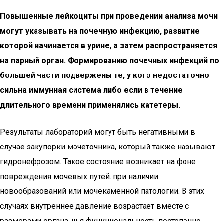
Повышенные лейкоциты при проведении анализа мочи
могут указывать на почечную инфекцию, развитие
которой начинается в урине, а затем распространяется
на парный орган. Формированию почечных инфекций по
большей части подвержены те, у кого недостаточно
сильна иммунная система либо если в течение
длительного времени применялись катетеры.
Результаты лабораторий могут быть негативными в
случае закупорки мочеточника, который также называют
гидронефрозом. Такое состояние возникает на фоне
повреждения мочевых путей, при наличии
новообразований или мочекаменной патологии. В этих
случаях внутреннее давление возрастает вместе с
размерами органа, чья функциональность постепенно