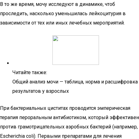
В то же время, мочу исследуют в динамике, чтоб
проследить, насколько уменьшилась лейкоцитурия в
зависимости от тех или иных лечебных мероприятий.
Читайте также:
Общий анализ мочи — таблица, норма и расшифровка
результатов у взрослых
При бактериальных циститах проводится эмперическая
терапия пероральным антибиотиком, который эффективен
против грамотрицательных аэробных бактерий (например,
Escherichia coli). Первыми препаратами для лечения