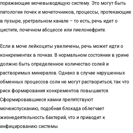
поражающие мочевыводящую систему. Это могут быть
патологии почек и мочеточников, процессы, протекающие
в пузыре, уретральном канале – то есть, речь идет о
цистите, почечном абсцессе или пиелонефрите.
Если в моче лейкоциты увеличены, речь может идти о
конкрементах в почках. В нормальном состоянии в урине
должно быть определенное количество солей и
растворимых минералов. Однако в случае нарушенных
обменных процессов соли не могут раствориться, так что
риск формирования конкрементов повышается.
Сформировавшиеся камни препятствуют
мочеиспусканию, подобная блокада облегчает
жизнедеятельность бактерий, что и приводит к
инфицированию системы.