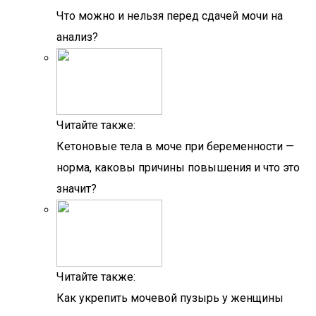
Что можно и нельзя перед сдачей мочи на
анализ?
Читайте также:
Кетоновые тела в моче при беременности —
норма, каковы причины повышения и что это
значит?
Читайте также:
Как укрепить мочевой пузырь у женщины