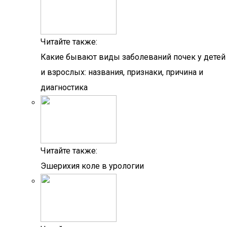
Читайте также:
Какие бывают виды заболеваний почек у детей
и взрослых: названия, признаки, причина и
диагностика
Читайте также:
Эшерихия коле в урологии