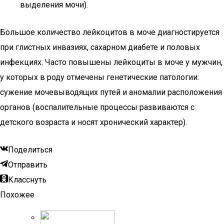
выделения мочи).
Большое количество лейкоцитов в моче диагностируется
при глистных инвазиях, сахарном диабете и половых
инфекциях. Часто повышены лейкоциты в моче у мужчин,
у которых в роду отмечены генетические патологии:
сужение мочевыводящих путей и аномалии расположения
органов (воспалительные процессы развиваются с
детского возраста и носят хронический характер).
Поделиться
Отправить
Класснуть
Похожее