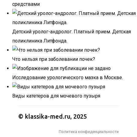
средствами
Детский уролог-андролог. Платный прием. Детская
поликлиника Литфонда.
Что нельзя при заболевании почек?
Исследование урологического мазка в Москве.
Виды катетеров для мочевого пузыря
© klassika-med.ru, 2025
Политика конфиденциальности