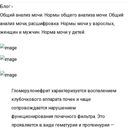
Блог
›
Общий анализ мочи. Нормы общего анализа мочи. Общий
анализ мочи, расшифровка. Нормы мочи у взрослых,
женщин и мужчин. Норма мочи у детей.
Гломерулонефрит характеризуется воспалением
клубочкового аппарата почек и чаще
cопровождается нарушением
функционирования почечного фильтра. Это
проявляется в виде гематурии и протеинурии —