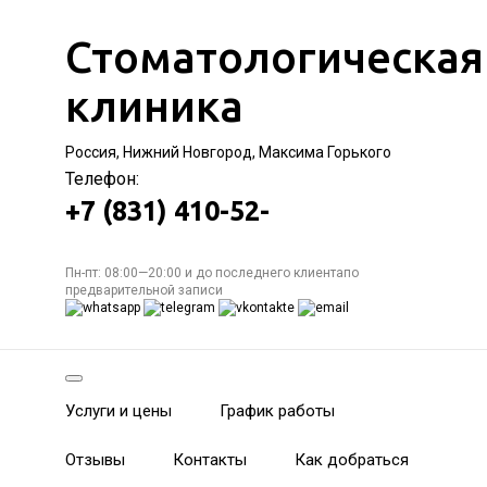
Стоматологическая
клиника
Россия, Нижний Новгород, Максима Горького
Телефон:
+7 (831) 410-52-
Пн-пт: 08:00—20:00 и до последнего клиентапо
предварительной записи
Услуги и цены
График работы
Отзывы
Контакты
Как добраться