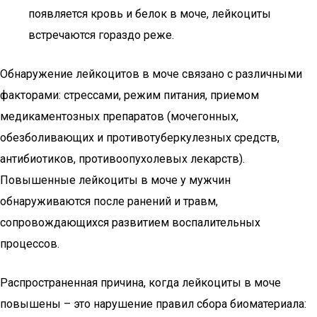
появляется кровь и белок в моче, лейкоциты
встречаются гораздо реже.
Обнаружение лейкоцитов в моче связано с различными
факторами: стрессами, режим питания, приемом
медикаментозных препаратов (мочегонных,
обезболивающих и противотуберкулезных средств,
антибиотиков, противоопухолевых лекарств).
Повышенные лейкоциты в моче у мужчин
обнаруживаются после ранений и травм,
сопровождающихся развитием воспалительных
процессов.
Распространенная причина, когда лейкоциты в моче
повышены – это нарушение правил сбора биоматериала: