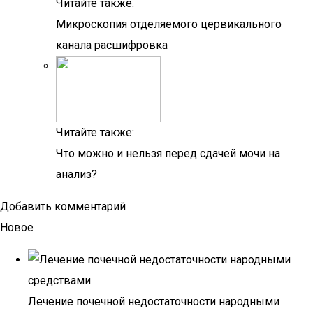
Читайте также:
Микроскопия отделяемого цервикального
канала расшифровка
Читайте также:
Что можно и нельзя перед сдачей мочи на
анализ?
Добавить комментарий
Новое
Лечение почечной недостаточности народными