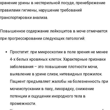
хранение урины в нестерильной посуде, пренебрежение
правилами гигиены, нарушение требований
транспортировки анализа.
Повышенное содержание лейкоцитов в моче отмечается
при прогрессировании следующих патологий:
Простатит: при микроскопии в поле зрения не менее
4-х белых кровяных клеток. Характерные признаки
заболевания – это повышение плотности мочи,
выявление в урине слизи, нитевидных прожилок.
Пациент предъявляет жалобы на болезненность при
мочеиспускании в паху, лихорадку, снижение
потенции и ощущении инородного тела в
промежности.