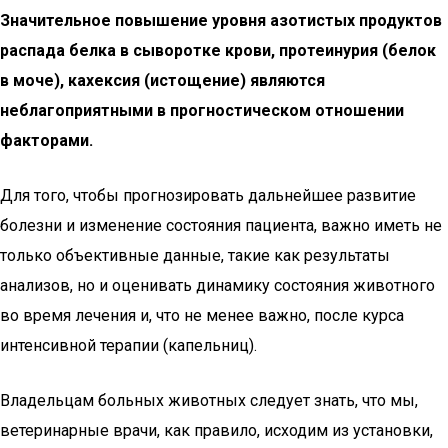
Значительное повышение уровня азотистых продуктов
распада белка в сыворотке крови, протеинурия (белок
в моче), кахексия (истощение) являются
неблагоприятными в прогностическом отношении
факторами.
Для того, чтобы прогнозировать дальнейшее развитие
болезни и изменение состояния пациента, важно иметь не
только объективные данные, такие как результаты
анализов, но и оценивать динамику состояния животного
во время лечения и, что не менее важно, после курса
интенсивной терапии (капельниц).
Владельцам больных животных следует знать, что мы,
ветеринарные врачи, как правило, исходим из установки,