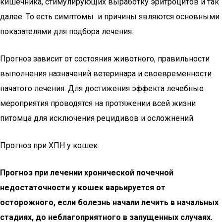
кишечника, стимулирующих выработку эритроцитов и так
далее. То есть симптомы и причины являются основными
показателями для подбора лечения.
Прогноз зависит от состояния животного, правильности
выполнения назначений ветеринара и своевременности
начатого лечения. Для достижения эффекта лечебные
мероприятия проводятся на протяжении всей жизни
питомца для исключения рецидивов и осложнений.
Прогноз при ХПН у кошек
Прогноз при лечении хронической почечной
недостаточности у кошек варьируется от
осторожного, если болезнь начали лечить в начальных
стадиях, до неблагоприятного в запущенных случаях.