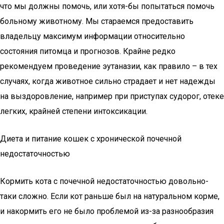
что мы должны помочь, или хотя-бы попытаться помочь
больному животному. Мы стараемся предоставить
владельцу максимум информации относительно
состояния питомца и прогнозов. Крайне редко
рекомендуем проведение эутаназии, как правило – в тех
случаях, когда животное сильно страдает и нет надежды
на выздоровление, например при приступах судорог, отеке
легких, крайней степени интоксикации.
Диета и питание кошек с хронической почечной
недостаточностью
Кормить кота с почечной недостаточностью довольно-
таки сложно. Если кот раньше был на натуральном корме,
и накормить его не было проблемой из-за разнообразия