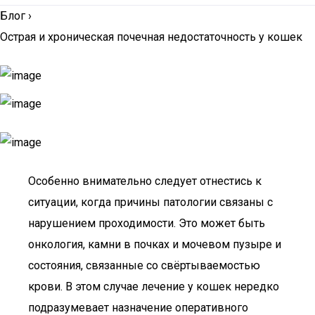
Блог
›
Острая и хроническая почечная недостаточность у кошек
Особенно внимательно следует отнестись к
ситуации, когда причины патологии связаны с
нарушением проходимости. Это может быть
онкология, камни в почках и мочевом пузыре и
состояния, связанные со свёртываемостью
крови. В этом случае лечение у кошек нередко
подразумевает назначение оперативного