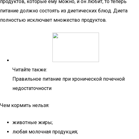
продуктов, которые ему можно, и он любит, то теперь
питание должно состоять из диетических блюд. Диета
полностью исключает множество продуктов.
Читайте также:
Правильное питание при хронической почечной
недостаточности
Чем кормить нельзя:
животные жиры;
любая молочная продукция;