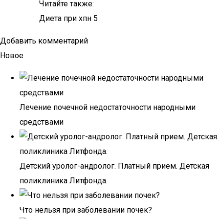
Читайте также:
Диета при хпн 5
Добавить комментарий
Новое
Лечение почечной недостаточности народными
средствами
Детский уролог-андролог. Платный прием. Детская
поликлиника Литфонда.
Что нельзя при заболевании почек?