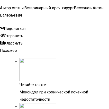
Автор статьи:Ветеринарный врач-хирургБессонов Антон
Валерьевич
Поделиться
Отправить
Класснуть
Похожее
Читайте также:
Мексидол при хронической почечной
недостаточности