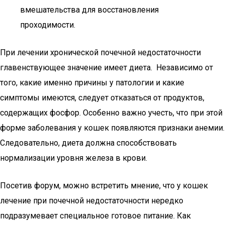
вмешательства для восстановления
проходимости.
При лечении хронической почечной недостаточности
главенствующее значение имеет диета. Независимо от
того, какие именно причины у патологии и какие
симптомы имеются, следует отказаться от продуктов,
содержащих фосфор. Особенно важно учесть, что при этой
форме заболевания у кошек появляются признаки анемии.
Следовательно, диета должна способствовать
нормализации уровня железа в крови.
Посетив форум, можно встретить мнение, что у кошек
лечение при почечной недостаточности нередко
подразумевает специальное готовое питание. Как