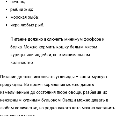
печень;
рыбий жир;
морская рыба;
икра любых рыб.
Питание должно включать минимум фосфора и
белка. Можно кормить кошку белым мясом
курицы или индейки, но в минимальном
количестве.
Питание должно исключать углеводы – каши, мучную
продукцию. Во время кормления можно давать
измельчённые до состояния пюре овощи, разбавив их
нежирным куриным бульоном. Овощи можно давать в
любом количестве, но редко какого кота можно заставить
постоянно их есть.