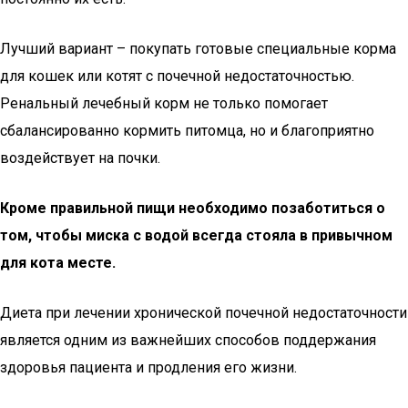
Лучший вариант – покупать готовые специальные корма
для кошек или котят с почечной недостаточностью.
Ренальный лечебный корм не только помогает
сбалансированно кормить питомца, но и благоприятно
воздействует на почки.
Кроме правильной пищи необходимо позаботиться о
том, чтобы миска с водой всегда стояла в привычном
для кота месте.
Диета при лечении хронической почечной недостаточности
является одним из важнейших способов поддержания
здоровья пациента и продления его жизни.