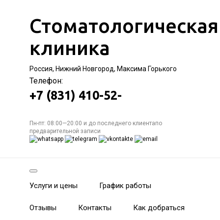
Стоматологическая
клиника
Россия, Нижний Новгород, Максима Горького
Телефон:
+7 (831) 410-52-
Пн-пт: 08:00—20:00 и до последнего клиентапо
предварительной записи
Услуги и цены
График работы
Отзывы
Контакты
Как добраться