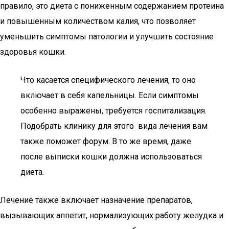
правило, это диета с пониженным содержанием протеина
и повышенным количеством калия, что позволяет
уменьшить симптомы патологии и улучшить состояние
здоровья кошки.
Что касается специфического лечения, то оно
включает в себя капельницы. Если симптомы
особенно выражены, требуется госпитализация.
Подобрать клинику для этого вида лечения вам
также поможет форум. В то же время, даже
после выписки кошки должна использоваться
диета.
Лечение также включает назначение препаратов,
вызывающих аппетит, нормализующих работу желудка и