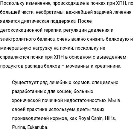
Поскольку изменения, происходящие в почках при ХПН, по
большей части, необратимы, важнейшей задачей лечения
является диетическая поддержка. После
детоксикационной терапии, регуляции давления и
электролитного баланса, очень важно снизить белковую и
минеральную нагрузку на почки, поскольку не
справляются почки при ХПН в основном с выведением
продуктов распада белков – мочевины и креатинина.
Существует ряд лечебных кормов, специально
разработанных для кошек, больных
хронической почечной недостаточностью. Мы в
своей практике используем диеты таких
производителей кормов, как Royal Canin, Hill’s,
Purina, Eukanuba.