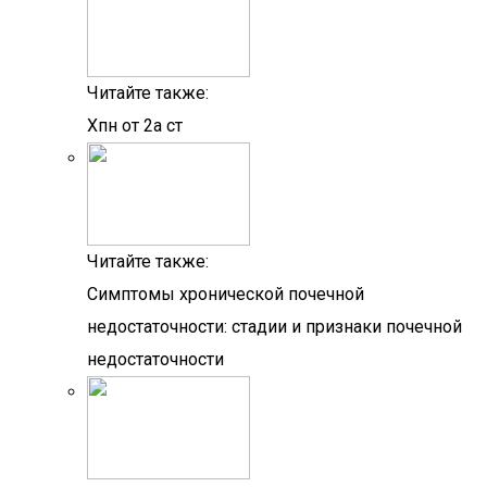
Читайте также:
Хпн от 2а ст
Читайте также:
Симптомы хронической почечной
недостаточности: стадии и признаки почечной
недостаточности