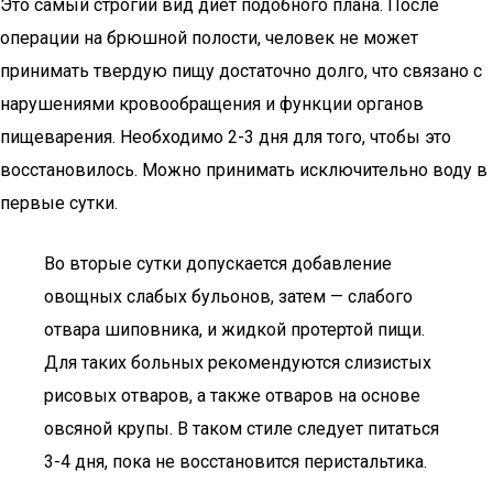
Это самый строгий вид диет подобного плана. После
операции на брюшной полости, человек не может
принимать твердую пищу достаточно долго, что связано с
нарушениями кровообращения и функции органов
пищеварения. Необходимо 2-3 дня для того, чтобы это
восстановилось. Можно принимать исключительно воду в
первые сутки.
Во вторые сутки допускается добавление
овощных слабых бульонов, затем — слабого
отвара шиповника, и жидкой протертой пищи.
Для таких больных рекомендуются слизистых
рисовых отваров, а также отваров на основе
овсяной крупы. В таком стиле следует питаться
3-4 дня, пока не восстановится перистальтика.