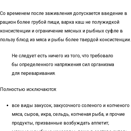
Со временем после заживления допускается введение в
рацион более грубой пищи, варка каш не полужидкой
консистенции и ограничение мясных и рыбных суфле в
пользу блюд из мяса и рыбы более твердой консистенции.
Не следует есть ничего из того, что требовало
бы определенного напряжения сил организма
для переваривания.
Полностью исключаются:
все виды закусок, закусочного соленого и копченого
мяса, сыров, икра, сельдь, копченая рыба, и прочие
продукты, призванные возбуждать аппетит;