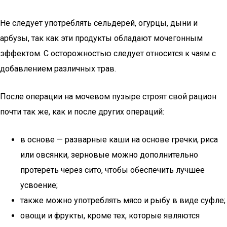
Не следует употреблять сельдерей, огурцы, дыни и
арбузы, так как эти продукты обладают мочегонным
эффектом. С осторожностью следует относится к чаям с
добавлением различных трав.
После операции на мочевом пузыре строят свой рацион
почти так же, как и после других операций:
в основе — разварные каши на основе гречки, риса
или овсянки, зерновые можно дополнительно
протереть через сито, чтобы обеспечить лучшее
усвоение;
также можно употреблять мясо и рыбу в виде суфле;
овощи и фрукты, кроме тех, которые являются