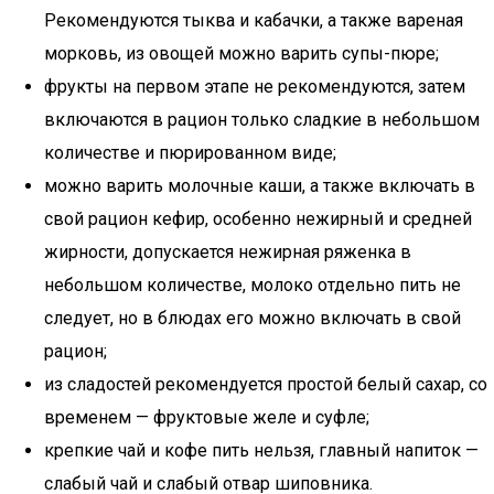
Рекомендуются тыква и кабачки, а также вареная
морковь, из овощей можно варить супы-пюре;
фрукты на первом этапе не рекомендуются, затем
включаются в рацион только сладкие в небольшом
количестве и пюрированном виде;
можно варить молочные каши, а также включать в
свой рацион кефир, особенно нежирный и средней
жирности, допускается нежирная ряженка в
небольшом количестве, молоко отдельно пить не
следует, но в блюдах его можно включать в свой
рацион;
из сладостей рекомендуется простой белый сахар, со
временем — фруктовые желе и суфле;
крепкие чай и кофе пить нельзя, главный напиток —
слабый чай и слабый отвар шиповника.