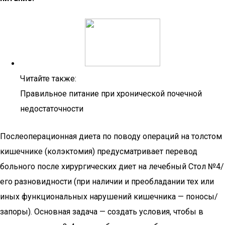
Читайте также:
Правильное питание при хронической почечной
недостаточности
Послеоперационная диета по поводу операций на толстом
кишечнике (колэктомия) предусматривает перевод
больного после хирургических диет на лечебный Стол №4/
его разновидности (при наличии и преобладании тех или
иных функциональных нарушений кишечника — поносы/
запоры). Основная задача — создать условия, чтобы в