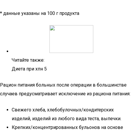
* данные указаны на 100 г продукта
Читайте также:
Диета при хпн 5
Рацион питания больных после операции в большинстве
случаев предусматривает исключение из рациона питания:
Свежего хлеба, хлебобулочных/кондитерских
изделий, изделий из любого вида теста, выпечки.
Крепких/концентрированных бульонов на основе