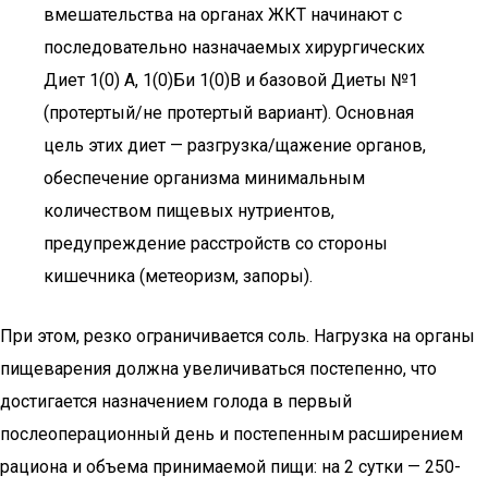
вмешательства на органах ЖКТ начинают с
последовательно назначаемых хирургических
Диет 1(0) А, 1(0)Би 1(0)В и базовой Диеты №1
(протертый/не протертый вариант). Основная
цель этих диет — разгрузка/щажение органов,
обеспечение организма минимальным
количеством пищевых нутриентов,
предупреждение расстройств со стороны
кишечника (метеоризм, запоры).
При этом, резко ограничивается соль. Нагрузка на органы
пищеварения должна увеличиваться постепенно, что
достигается назначением голода в первый
послеоперационный день и постепенным расширением
рациона и объема принимаемой пищи: на 2 сутки — 250-