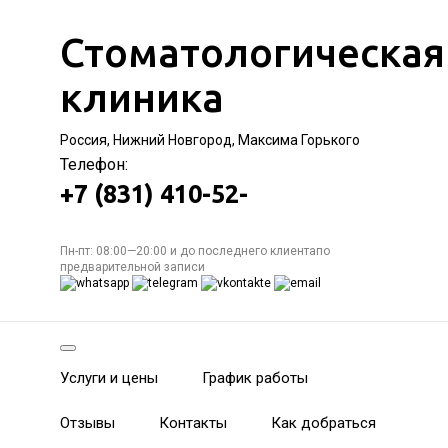
Стоматологическая
клиника
Россия, Нижний Новгород, Максима Горького
Телефон:
+7 (831) 410-52-
Пн-пт: 08:00—20:00 и до последнего клиентапо
предварительной записи
Услуги и цены
График работы
Отзывы
Контакты
Как добраться