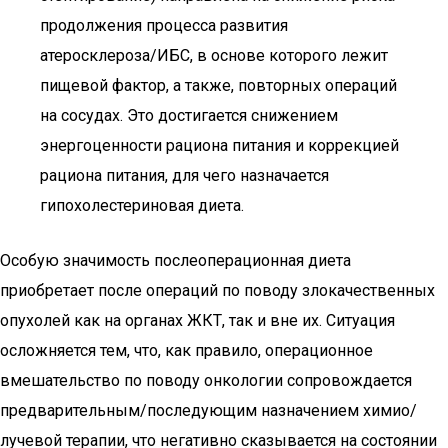
продолжения процесса развития
атеросклероза/ИБС, в основе которого лежит
пищевой фактор, а также, повторных операций
на сосудах. Это достигается снижением
энергоценности рациона питания и коррекцией
рациона питания, для чего назначается
гипохолестериновая диета.
Особую значимость послеоперационная диета
приобретает после операций по поводу злокачественных
опухолей как на органах ЖКТ, так и вне их. Ситуация
осложняется тем, что, как правило, операционное
вмешательство по поводу онкологии сопровождается
предварительным/последующим назначением химио/
лучевой терапии, что негативно сказывается на состоянии