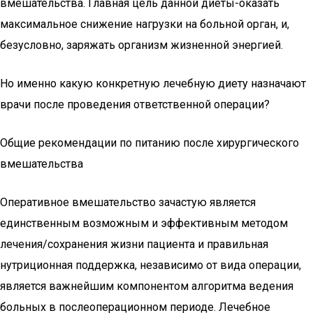
вмешательства. Главная цель данной диеты-оказать
максимальное снижение нагрузки на больной орган, и,
безусловно, заряжать организм жизненной энергией.
Но именно какую конкретную лечебную диету назначают
врачи после проведения ответственной операции?
Общие рекомендации по питанию после хирургического
вмешательства
Оперативное вмешательство зачастую является
единственным возможным и эффективным методом
лечения/сохранения жизни пациента и правильная
нутриционная поддержка, независимо от вида операции,
является важнейшим компонентом алгоритма ведения
больных в послеоперационном периоде. Лечебное