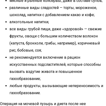
мясные и рыбные консервы, даже в составе супов;
различные виды сладостей — торты, мороженое,
шоколад, напитки с добавлением какао и кофе;
алкогольные напитки;
все виды грубой пищи, даже «здоровой» — свежие
фрукты, овощи с большим количеством волокон
(капуста, брокколи, грибы, например), коричневый
рис, бобовые, соя;
не рекомендуется включение в рацион
искусственных подсластителей, которые способны
вызвать вздутие живота и повышенное
газообразование;
любые продукты, вызывающие непереносимость и
газообразование.
Операция на мочевой пузырь и диета после нее