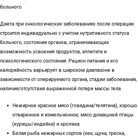
больного.
Диета при онкологических заболеваниях после операции
строится индивидуально с учетом нутритивного статуса
больного, состояния органов, ограничивающих
возможность усвоения продуктов, аппетита и
психологического состояния. Рацион питания и его
калорийность варьирует в широком диапазоне в
зависимости от оперируемого органа, стадии заболевания,
наличия/отсутствия выраженной потери массы тела.
Нежирное красное мясо (говядина/телятина), хорошо
отваренное и измельченное, мясо домашней птицы
(курицы/индейки) и кролика.
Белая рыба нежирных сортов (хек, щука, треска,