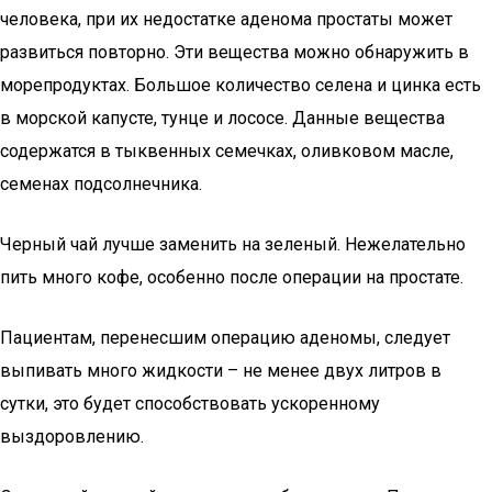
человека, при их недостатке аденома простаты может
развиться повторно. Эти вещества можно обнаружить в
морепродуктах. Большое количество селена и цинка есть
в морской капусте, тунце и лососе. Данные вещества
содержатся в тыквенных семечках, оливковом масле,
семенах подсолнечника.
Черный чай лучше заменить на зеленый. Нежелательно
пить много кофе, особенно после операции на простате.
Пациентам, перенесшим операцию аденомы, следует
выпивать много жидкости – не менее двух литров в
сутки, это будет способствовать ускоренному
выздоровлению.