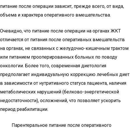
питание после операции зависит, прежде всего, от вида,
объема и характера оперативного вмешательства.
Очевидно, что питание после операции на органах ЖКТ
отличается от питания после оперативных вмешательств
на органах, не связанных с желудочно-кишечным трактом
или питанием прооперированных больных по поводу
онкологии. Более того, современная диетология
предполагает индивидуальную коррекцию лечебных диет
в зависимости от нутритивного статуса пациента, наличия
метаболических нарушений (белково-энергетической
недостаточности), осложнений, что позволяет ускорить
период реабилитации.
Парентеральное питание после оперативного