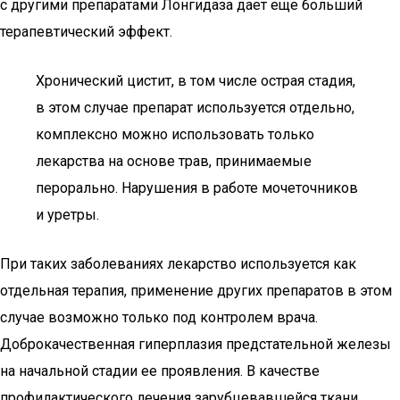
с другими препаратами Лонгидаза дает еще больший
терапевтический эффект.
Хронический цистит, в том числе острая стадия,
в этом случае препарат используется отдельно,
комплексно можно использовать только
лекарства на основе трав, принимаемые
перорально. Нарушения в работе мочеточников
и уретры.
При таких заболеваниях лекарство используется как
отдельная терапия, применение других препаратов в этом
случае возможно только под контролем врача.
Доброкачественная гиперплазия предстательной железы
на начальной стадии ее проявления. В качестве
профилактического лечения зарубцевавшейся ткани