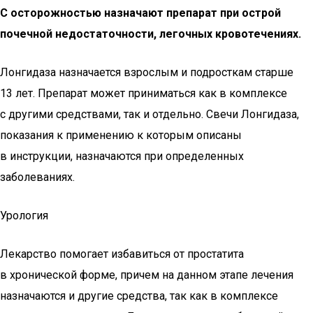
С осторожностью назначают препарат при острой
почечной недостаточности, легочных кровотечениях.
Лонгидаза назначается взрослым и подросткам старше
13 лет. Препарат может приниматься как в комплексе
с другими средствами, так и отдельно. Свечи Лонгидаза,
показания к применению к которым описаны
в инструкции, назначаются при определенных
заболеваниях.
Урология
Лекарство помогает избавиться от простатита
в хронической форме, причем на данном этапе лечения
назначаются и другие средства, так как в комплексе