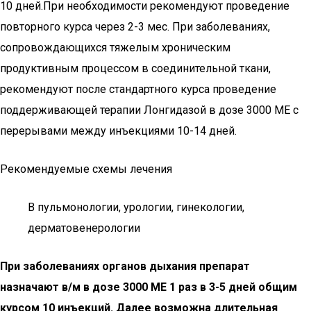
10 дней.При необходимости рекомендуют проведение
повторного курса через 2-3 мес. При заболеваниях,
сопровождающихся тяжелым хроническим
продуктивным процессом в соединительной ткани,
рекомендуют после стандартного курса проведение
поддерживающей терапии Лонгидазой в дозе 3000 МЕ с
перерывами между инъекциями 10-14 дней.
Рекомендуемые схемы лечения
В пульмонологии, урологии, гинекологии,
дерматовенерологии
При заболеваниях органов дыхания препарат
назначают в/м в дозе 3000 МЕ 1 раз в 3-5 дней общим
курсом 10 инъекций. Далее возможна длительная