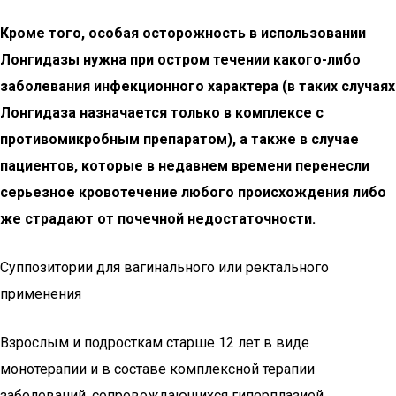
Кроме того, особая осторожность в использовании
Лонгидазы нужна при остром течении какого-либо
заболевания инфекционного характера (в таких случаях
Лонгидаза назначается только в комплексе с
противомикробным препаратом), а также в случае
пациентов, которые в недавнем времени перенесли
серьезное кровотечение любого происхождения либо
же страдают от почечной недостаточности.
Суппозитории для вагинального или ректального
применения
Взрослым и подросткам старше 12 лет в виде
монотерапии и в составе комплексной терапии
заболеваний, сопровождающихся гиперплазией