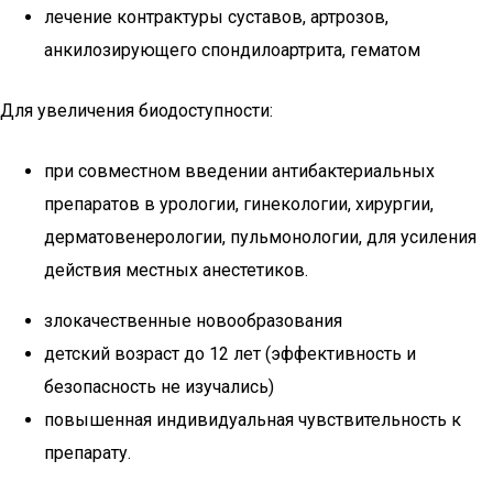
лечение контрактуры суставов, артрозов,
анкилозирующего спондилоартрита, гематом
Для увеличения биодоступности:
при совместном введении антибактериальных
препаратов в урологии, гинекологии, хирургии,
дерматовенерологии, пульмонологии, для усиления
действия местных анестетиков.
злокачественные новообразования
детский возраст до 12 лет (эффективность и
безопасность не изучались)
повышенная индивидуальная чувствительность к
препарату.