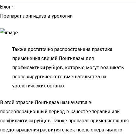
Блог
›
Препарат лонгидаза в урологии
Также достаточно распространена практика
применения свечей Лонгидазы для
профилактики рубцов, которые могут возникать
после хирургического вмешательства на
урологических органах.
В этой отрасли Лонгидаза назначается в
послеоперационный период в качестве терапии или
профилактики рубцов. Также препарат применяется для
предотвращения развития спаек после оперативного