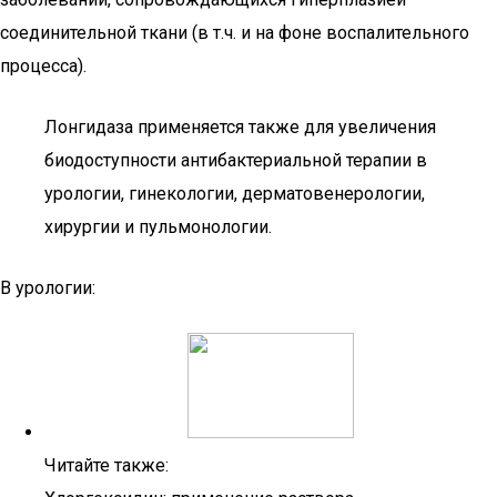
соединительной ткани (в т.ч. и на фоне воспалительного
процесса).
Лонгидаза применяется также для увеличения
биодоступности антибактериальной терапии в
урологии, гинекологии, дерматовенерологии,
хирургии и пульмонологии.
В урологии:
Читайте также: