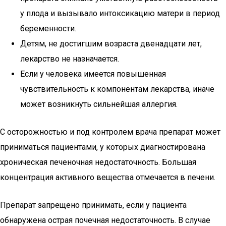
у плода и вызывало интоксикацию матери в период
беременности.
Детям, не достигшим возраста двенадцати лет,
лекарство не назначается.
Если у человека имеется повышенная
чувствительность к компонентам лекарства, иначе
может возникнуть сильнейшая аллергия.
С осторожностью и под контролем врача препарат может
приниматься пациентами, у которых диагностирована
хроническая печеночная недостаточность. Большая
концентрация активного вещества отмечается в печени.
Препарат запрещено принимать, если у пациента
обнаружена острая почечная недостаточность. В случае