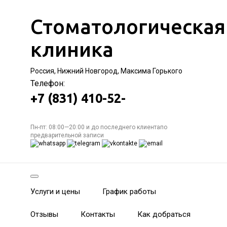
Стоматологическая
клиника
Россия, Нижний Новгород, Максима Горького
Телефон:
+7 (831) 410-52-
Пн-пт: 08:00—20:00 и до последнего клиентапо
предварительной записи
Услуги и цены
График работы
Отзывы
Контакты
Как добраться