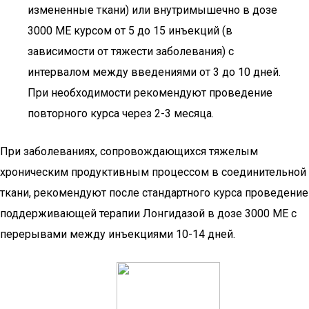
измененные ткани) или внутримышечно в дозе
3000 МЕ курсом от 5 до 15 инъекций (в
зависимости от тяжести заболевания) с
интервалом между введениями от 3 до 10 дней.
При необходимости рекомендуют проведение
повторного курса через 2-3 месяца.
При заболеваниях, сопровождающихся тяжелым
хроническим продуктивным процессом в соединительной
ткани, рекомендуют после стандартного курса проведение
поддерживающей терапии Лонгидазой в дозе 3000 МЕ с
перерывами между инъекциями 10-14 дней.