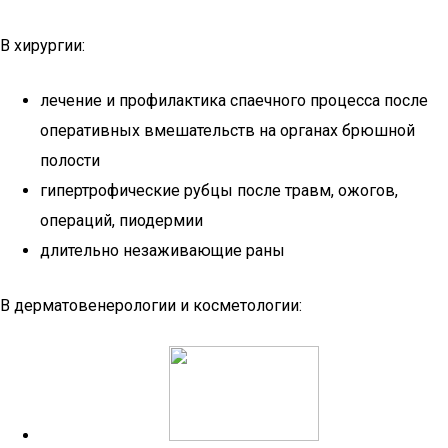
В хирургии:
лечение и профилактика спаечного процесса после
оперативных вмешательств на органах брюшной
полости
гипертрофические рубцы после травм, ожогов,
операций, пиодермии
длительно незаживающие раны
В дерматовенерологии и косметологии: