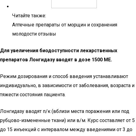
Читайте также:
Аптечные препараты от морщин и сохранения
молодости отзывы
Для увеличения биодоступности лекарственных
препаратов Лонгидазу вводят в дозе 1500 МЕ.
Режим дозирования и способ введения устанавливают
индивидуально, в зависимости от заболевания, возраста и
тяжести состояния пациента.
Лонгидазу вводят п/к (вблизи места поражения или под
рубцово-измененные ткани) или в/м. Курс составляет от 5
до 15 инъекций с интервалом между введениями от 3 до