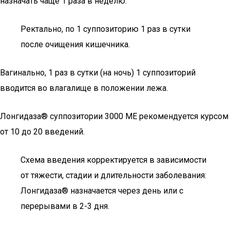
назначать чаще 1 раза в неделю.
Ректально, по 1 суппозиторию 1 раз в сутки
после очищения кишечника.
Вагинально, 1 раз в сутки (на ночь) 1 суппозиторий
вводится во влагалище в положении лежа.
Лонгидаза® суппозитории 3000 ME рекомендуется курсом
от 10 до 20 введений.
Схема введения корректируется в зависимости
от тяжести, стадии и длительности заболевания:
Лонгидаза® назначается через день или с
перерывами в 2-3 дня.