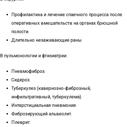
Профилактика и лечение спаечного процесса после
оперативных вмешательств на органах брюшной
полости.
Длительно незаживающие раны.
В пульмонологии и фтизиатрии:
Пневмофиброз.
Сидероз.
Туберкулез (кавернозно-фиброзный,
инфильтративный, туберкулема).
Интерстициальная пневмония.
Фиброзирующий альвеолит.
Плеврит.