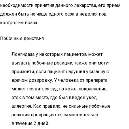
необходимости принятия данного лекарства, его прием
должен быть не чаще одного раза в неделю, под
контролем врача.
Побочные действия
Лонгидаза у некоторых пациентов может
вызвать побочные реакции, также они могут
произойти, если пациент нарушил указанную
врачом дозировку. У человека от препарата
может появиться зуд на коже, покраснение,
отек в том месте, где был введен укол,
аллергия. Как правило, не сильные побочные
реакции прекращаются самостоятельно
в течение 2 дней.