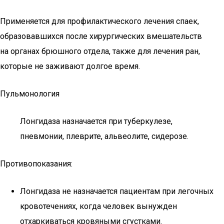
Применяется для профилактического лечения спаек,
образовавшихся после хирургических вмешательств
на органах брюшного отдела, также для лечения ран,
которые не заживают долгое время.
Пульмонология
Лонгидаза назначается при туберкулезе,
пневмонии, плеврите, альвеолите, сидерозе.
Противопоказания:
Лонгидаза не назначается пациентам при легочных
кровотечениях, когда человек вынужден
отхаркиваться кровяными сгустками.