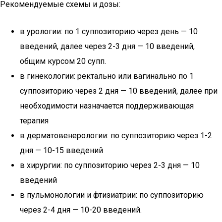
Рекомендуемые схемы и дозы:
в урологии: по 1 суппозиторию через день — 10
введений, далее через 2-3 дня — 10 введений,
общим курсом 20 супп.
в гинекологии: ректально или вагинально по 1
суппозиторию через 2 дня — 10 введений, далее при
необходимости назначается поддерживающая
терапия
в дерматовенерологии: по суппозиторию через 1-2
дня — 10-15 введений
в хирургии: по суппозиторию через 2-3 дня — 10
введений
в пульмонологии и фтизиатрии: по суппозиторию
через 2-4 дня — 10-20 введений.