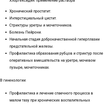
Хлоргексидин: применение раствора
Хронический простатит.
Интерстициальный цистит.
Стриктуры уретры и мочеточников.
Болезнь Пейрони.
Начальная стадия доброкачественной гиперплазии
предстательной железы.
Профилактика образования рубцов и стриктур после
оперативных вмешательств на уретре, мочевом
пузыре, мочеточниках.
В гинекологии:
Профилактика и лечение спаечного процесса в
малом тазу при хронических воспалительных