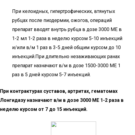
При келоидных, гипертрофических, втянутых
рубцах после пиодермии, ожогов, операций
препарат вводят внутрь рубца в дозе 3000 МЕ в
1-2 мл 1-2 раза в неделю курсом 5-10 инъекций
и/или в/м 1 раз в 3-5 дней общим курсом до 10
инъекций.При длительно незаживающих ранах
препарат назначают в/м в дозе 1500-3000 МЕ 1
раз в 5 дней курсом 5-7 инъекций.
При контрактурах суставов, артритах, гематомах
Лонгидазу назначают в/м в дозе 3000 МЕ 1-2 раза в
неделю курсом от 7 до 15 инъекций.