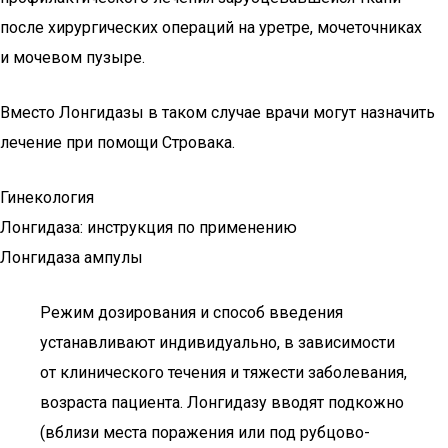
после хирургических операций на уретре, мочеточниках
и мочевом пузыре.
Вместо Лонгидазы в таком случае врачи могут назначить
лечение при помощи Стровака.
Гинекология
Лонгидаза: инструкция по применению
Лонгидаза ампулы
Режим дозирования и способ введения
устанавливают индивидуально, в зависимости
от клинического течения и тяжести заболевания,
возраста пациента. Лонгидазу вводят подкожно
(вблизи места поражения или под рубцово-