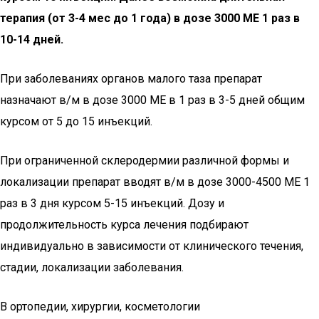
терапия (от 3-4 мес до 1 года) в дозе 3000 МЕ 1 раз в
10-14 дней.
При заболеваниях органов малого таза препарат
назначают в/м в дозе 3000 МЕ в 1 раз в 3-5 дней общим
курсом от 5 до 15 инъекций.
При ограниченной склеродермии различной формы и
локализации препарат вводят в/м в дозе 3000-4500 МЕ 1
раз в 3 дня курсом 5-15 инъекций. Дозу и
продолжительность курса лечения подбирают
индивидуально в зависимости от клинического течения,
стадии, локализации заболевания.
В ортопедии, хирургии, косметологии