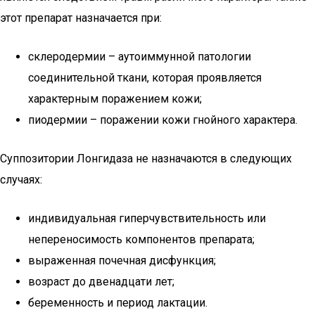
этот препарат назначается при:
склеродермии – аутоиммунной патологии
соединительной ткани, которая проявляется
характерным поражением кожи;
пиодермии – поражении кожи гнойного характера.
Суппозитории Лонгидаза не назначаются в следующих
случаях:
индивидуальная гиперчувствительность или
непереносимость компонентов препарата;
выраженная почечная дисфункция;
возраст до двенадцати лет;
беременность и период лактации.