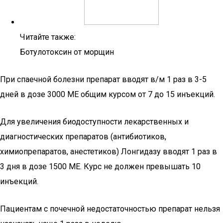
Читайте также:
Ботулотоксин от морщин
При спаечной болезни препарат вводят в/м 1 раз в 3-5
дней в дозе 3000 МЕ общим курсом от 7 до 15 инъекций.
Для увеличения биодоступности лекарственных и
диагностических препаратов (антибиотиков,
химиопрепаратов, анестетиков) Лонгидазу вводят 1 раз в
3 дня в дозе 1500 МЕ. Курс не должен превышать 10
инъекций.
Пациентам с почечной недостаточностью препарат нельзя