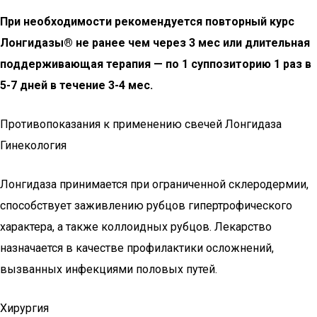
При необходимости рекомендуется повторный курс
Лонгидазы® не ранее чем через 3 мес или длительная
поддерживающая терапия — по 1 суппозиторию 1 раз в
5-7 дней в течение 3-4 мес.
Противопоказания к применению свечей Лонгидаза
Гинекология
Лонгидаза принимается при ограниченной склеродермии,
способствует заживлению рубцов гипертрофического
характера, а также коллоидных рубцов. Лекарство
назначается в качестве профилактики осложнений,
вызванных инфекциями половых путей.
Хирургия