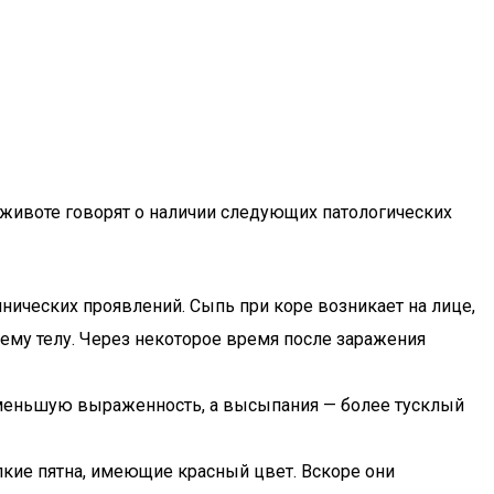
 животе говорят о наличии следующих патологических
ических проявлений. Сыпь при коре возникает на лице,
ему телу. Через некоторое время после заражения
 меньшую выраженность, а высыпания — более тусклый
кие пятна, имеющие красный цвет. Вскоре они