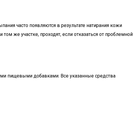
пания часто появляются в результате натирания кожи
том же участке, проходят, если отказаться от проблемной
ными пищевыми добавками. Все указанные средства