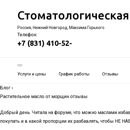
Стоматологическая
Россия, Нижний Новгород, Максима Горького
Телефон:
+7 (831) 410-52-
Услуги и цены
График работы
Отзывы
Блог
›
Растительное масло от морщин отзывы
Добрый день. Читала на форуме, что можно маслами избав
покупать и в какой пропорции их разбавлять, чтобы НЕ Н