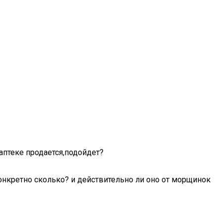
аптеке продается,подойдет?
 конкретно сколько? и действительно ли оно от морщинок