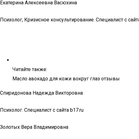
Екатерина Алексеевна Васюхина
Психолог, Кризисное консультирование. Специалист с сайта
Читайте также:
Масло авокадо для кожи вокруг глаз отзывы
Спиридонова Надежда Викторовна
Психолог. Специалист с сайта b17.ru
Золотых Вера Владимировна