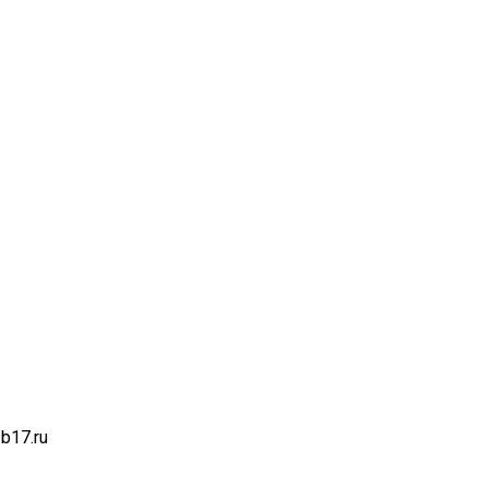
b17.ru