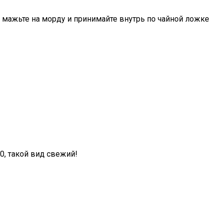
 мажьте на морду и принимайте внутрь по чайной ложке
0, такой вид свежий!