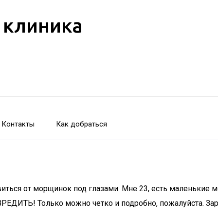
 клиника
Контакты
Как добраться
иться от морщинок под глазами. Мне 23, есть маленькие м
АВРЕДИТЬ! Только можно четко и подробно, пожалуйста. З