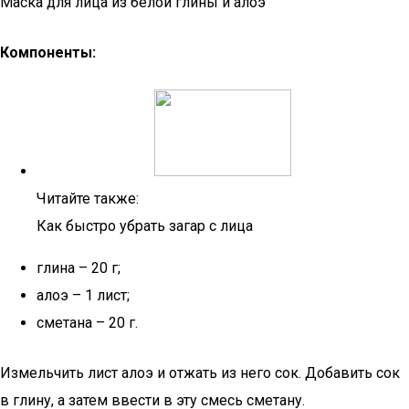
Маска для лица из белой глины и алоэ
Компоненты:
Читайте также:
Как быстро убрать загар с лица
глина – 20 г;
алоэ – 1 лист;
сметана – 20 г.
Измельчить лист алоэ и отжать из него сок. Добавить сок
в глину, а затем ввести в эту смесь сметану.