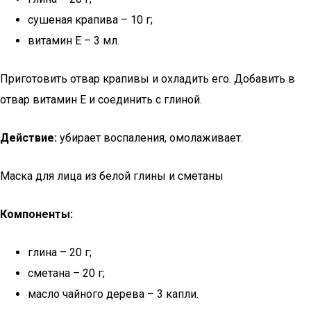
сушеная крапива – 10 г;
витамин E – 3 мл.
Приготовить отвар крапивы и охладить его. Добавить в
отвар витамин E и соединить с глиной.
Действие:
убирает воспаления, омолаживает.
Маска для лица из белой глины и сметаны
Компоненты:
глина – 20 г;
сметана – 20 г;
масло чайного дерева – 3 капли.