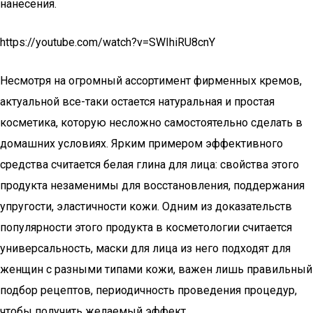
нанесения.
https://youtube.com/watch?v=SWIhiRU8cnY
Несмотря на огромный ассортимент фирменных кремов,
актуальной все-таки остается натуральная и простая
косметика, которую несложно самостоятельно сделать в
домашних условиях. Ярким примером эффективного
средства считается белая глина для лица: свойства этого
продукта незаменимы для восстановления, поддержания
упругости, эластичности кожи. Одним из доказательств
популярности этого продукта в косметологии считается
универсальность, маски для лица из него подходят для
женщин с разными типами кожи, важен лишь правильный
подбор рецептов, периодичность проведения процедур,
чтобы получить желаемый эффект.