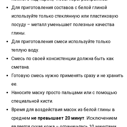
Для приготовления составов с белой глиной
используйте только стеклянную или пластиковую
посуду – металл уменьшает полезные качества
глины.
Для приготовления смеси используйте только
теплую воду.
Смесь по своей консистенции должна быть как
сметана.
Готовую смесь нужно применять сразу и не хранить
ее.
Наносите маску просто пальцами или с помощью
специальной кисти.
Время для воздействия масок из белой глины в
среднем
не превышает 20 минут
. Исключением
является сухая кожа – ограничьтесь 10 минутами,