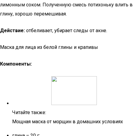
лимонным соком. Полученную смесь потихоньку влить в
глину, хорошо перемешивая.
Действие:
отбеливает, убирает следы от акне.
Маска для лица из белой глины и крапивы
Компоненты:
Читайте также:
Мощная маска от морщин в домашних условиях
глина – 20 г;