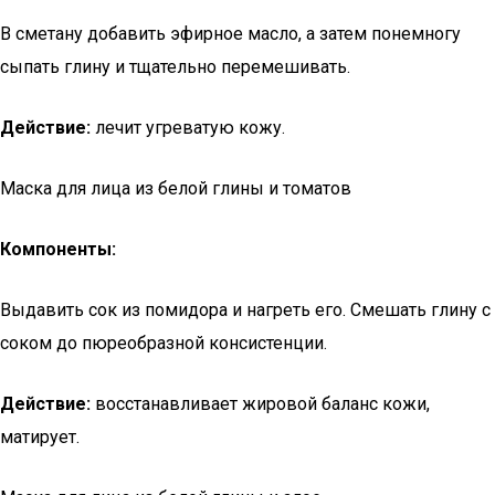
В сметану добавить эфирное масло, а затем понемногу
сыпать глину и тщательно перемешивать.
Действие:
лечит угреватую кожу.
Маска для лица из белой глины и томатов
Компоненты:
Выдавить сок из помидора и нагреть его. Смешать глину с
соком до пюреобразной консистенции.
Действие:
восстанавливает жировой баланс кожи,
матирует.