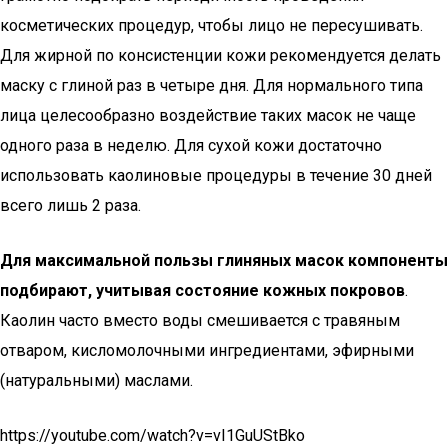
косметических процедур, чтобы лицо не пересушивать.
Для жирной по консистенции кожи рекомендуется делать
маску с глиной раз в четыре дня. Для нормального типа
лица целесообразно воздействие таких масок не чаще
одного раза в неделю. Для сухой кожи достаточно
использовать каолиновые процедуры в течение 30 дней
всего лишь 2 раза.
Для максимальной пользы глиняных масок компоненты
подбирают, учитывая состояние кожных покровов
.
Каолин часто вместо воды смешивается с травяным
отваром, кисломолочными ингредиентами, эфирными
(натуральными) маслами.
https://youtube.com/watch?v=vI1GuUStBko