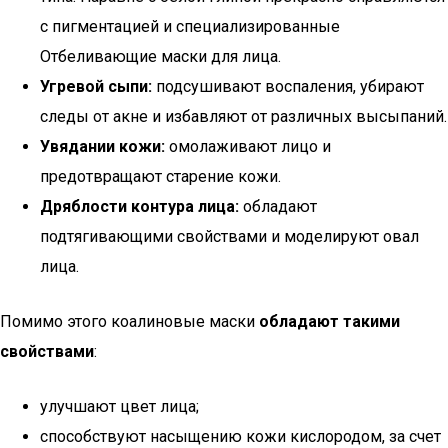
с пигментацией и специализированные
Отбеливающие маски для лица.
Угревой сыпи:
подсушивают воспаления, убирают
следы от акне и избавляют от различных высыпаний.
Увядании кожи:
омолаживают лицо и
предотвращают старение кожи.
Дряблости контура лица:
обладают
подтягивающими свойствами и моделируют овал
лица.
Помимо этого коалиновые маски
обладают такими
свойствами
:
улучшают цвет лица;
способствуют насыщению кожи кислородом, за счет