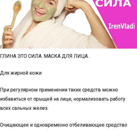
ГЛИНА ЭТО СИЛА. МАСКА ДЛЯ ЛИЦА.
Для жирной кожи
При регулярном применении таких средств можно
избавиться от прыщей на лице, нормализовать работу
всех сальных желез.
Очищающее и одновременно отбеливающее средство