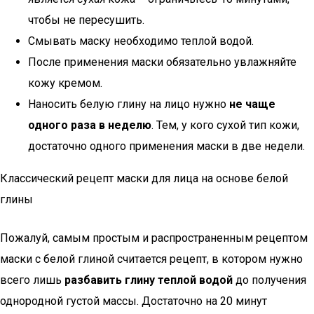
чтобы не пересушить.
Смывать маску необходимо теплой водой.
После применения маски обязательно увлажняйте
кожу кремом.
Наносить белую глину на лицо нужно
не чаще
одного раза в неделю
. Тем, у кого сухой тип кожи,
достаточно одного применения маски в две недели.
Классический рецепт маски для лица на основе белой
глины
Пожалуй, самым простым и распространенным рецептом
маски с белой глиной считается рецепт, в котором нужно
всего лишь
разбавить глину теплой водой
до получения
однородной густой массы. Достаточно на 20 минут