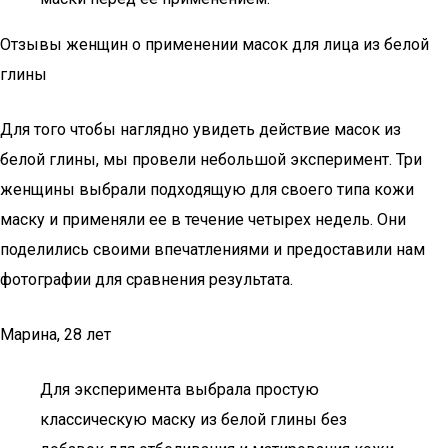
Отзывы женщин о применении масок для лица из белой
глины
Для того чтобы наглядно увидеть действие масок из
белой глины, мы провели небольшой эксперимент. Три
женщины выбрали подходящую для своего типа кожи
маску и применяли ее в течение четырех недель. Они
поделились своими впечатлениями и предоставили нам
фотографии для сравнения результата.
Марина, 28 лет
Для эксперимента выбрала простую
классическую маску из белой глины без