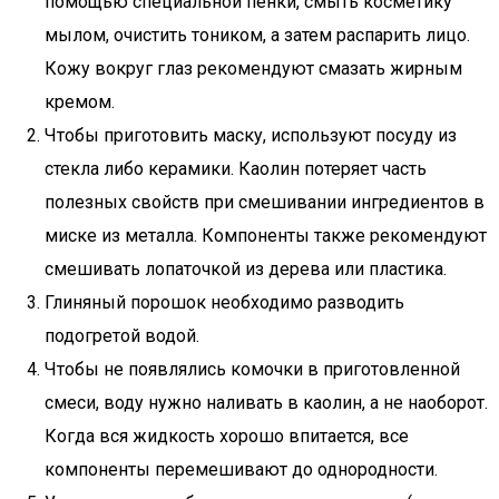
помощью специальной пенки, смыть косметику
мылом, очистить тоником, а затем распарить лицо.
Кожу вокруг глаз рекомендуют смазать жирным
кремом.
Чтобы приготовить маску, используют посуду из
стекла либо керамики. Каолин потеряет часть
полезных свойств при смешивании ингредиентов в
миске из металла. Компоненты также рекомендуют
смешивать лопаточкой из дерева или пластика.
Глиняный порошок необходимо разводить
подогретой водой.
Чтобы не появлялись комочки в приготовленной
смеси, воду нужно наливать в каолин, а не наоборот.
Когда вся жидкость хорошо впитается, все
компоненты перемешивают до однородности.