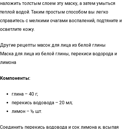
наложить толстым слоем эту маску, а затем умыться
теплой водой. Таким простым способом вы легко
справитесь с мелкими очагами воспалений, подтяните и
осветлите кожу.
Другие рецепты масок для лица из белой глины
Маска для лица из белой глины, перекиси водорода и
лимона
Компоненты:
глина – 40 г;
перекись водовода – 20 мл;
лимон – ½ шт.
Соединить перекись водовода и сок лимона и, всыпая