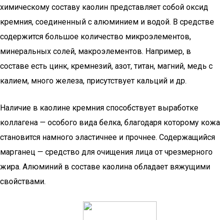
химическому составу каолин представляет собой оксид
кремния, соединенный с алюминием и водой. В средстве
содержится большое количество микроэлементов,
минеральных солей, макроэлементов. Например, в
составе есть цинк, кремнезий, азот, титан, магний, медь с
калием, много железа, присутствует кальций и др.
Наличие в каолине кремния способствует выработке
коллагена — особого вида белка, благодаря которому кожа
становится намного эластичнее и прочнее. Содержащийся
марганец — средство для очищения лица от чрезмерного
жира. Алюминий в составе каолина обладает вяжущими
свойствами.