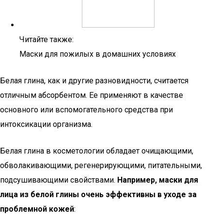
Читайте также:
Маски для пожилых в домашних условиях
Белая глина, как и другие разновидности, считается
отличным абсорбентом. Ее применяют в качестве
основного или вспомогательного средства при
интоксикации организма.
Белая глина в косметологии обладает очищающими,
обволакивающими, регенерирующими, питательными,
подсушивающими свойствами.
Например, маски для
лица из белой глины очень эффективны в уходе за
проблемной кожей
: