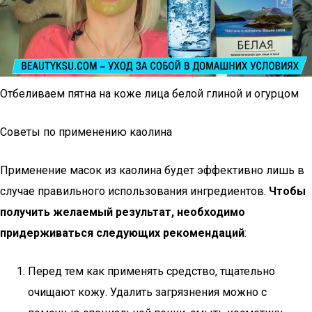
Отбеливаем пятна на коже лица белой глиной и огурцом
Советы по применению каолина
Применение масок из каолина будет эффективно лишь в
случае правильного использования ингредиентов.
Чтобы
получить желаемый результат, необходимо
придерживаться следующих рекомендаций
:
Перед тем как применять средство, тщательно
очищают кожу. Удалить загрязнения можно с