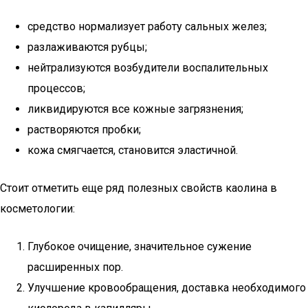
средство нормализует работу сальных желез;
разлаживаются рубцы;
нейтрализуются возбудители воспалительных
процессов;
ликвидируются все кожные загрязнения;
растворяются пробки;
кожа смягчается, становится эластичной.
Стоит отметить еще ряд полезных свойств каолина в
косметологии:
Глубокое очищение, значительное сужение
расширенных пор.
Улучшение кровообращения, доставка необходимого