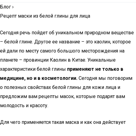
Блог
›
Рецепт маски из белой глины для лица
Сегодня речь пойдет об уникальном природном веществе
– белой глине. Другое ее название – это каолин, которое
ей дали по месту самого большого месторождения на
планете – провинции Каолин в Китае. Уникальные
характеристики белой глины
применяют не только в
медицине, но и в косметологии.
Сегодня мы поговорим
о полезных свойствах белой глины для кожи лица и
предложим вам рецепты масок, которые подарят вам
молодость и красоту.
Для чего применяется такая маска и как она действует