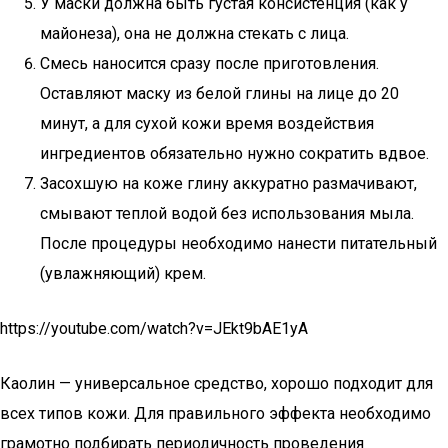
У маски должна быть густая консистенция (как у
майонеза), она не должна стекать с лица.
Смесь наносится сразу после приготовления.
Оставляют маску из белой глины на лице до 20
минут, а для сухой кожи время воздействия
ингредиентов обязательно нужно сократить вдвое.
Засохшую на коже глину аккуратно размачивают,
смывают теплой водой без использования мыла.
После процедуры необходимо нанести питательный
(увлажняющий) крем.
https://youtube.com/watch?v=JEkt9bAE1yA
Каолин — универсальное средство, хорошо подходит для
всех типов кожи. Для правильного эффекта необходимо
грамотно подбирать периодичность проведения