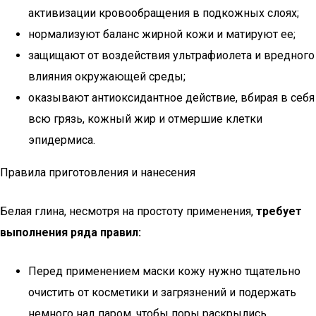
активизации кровообращения в подкожных слоях;
нормализуют баланс жирной кожи и матируют ее;
защищают от воздействия ультрафиолета и вредного
влияния окружающей среды;
оказывают антиоксидантное действие, вбирая в себя
всю грязь, кожный жир и отмершие клетки
эпидермиса.
Правила приготовления и нанесения
Белая глина, несмотря на простоту применения,
требует
выполнения ряда правил:
Перед применением маски кожу нужно тщательно
очистить от косметики и загрязнений и подержать
немного над паром, чтобы поры раскрылись.