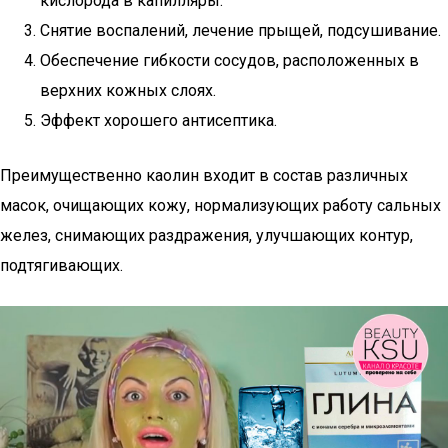
кислорода в капилляры.
Снятие воспалений, лечение прыщей, подсушивание.
Обеспечение гибкости сосудов, расположенных в
верхних кожных слоях.
Эффект хорошего антисептика.
Преимущественно каолин входит в состав различных
масок, очищающих кожу, нормализующих работу сальных
желез, снимающих раздражения, улучшающих контур,
подтягивающих.