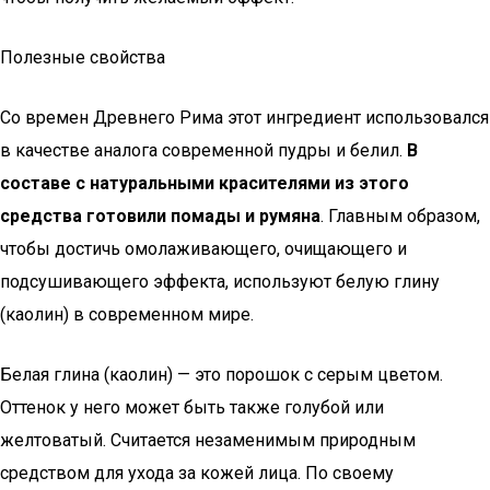
Полезные свойства
Со времен Древнего Рима этот ингредиент использовался
в качестве аналога современной пудры и белил.
В
составе с натуральными красителями из этого
средства готовили помады и румяна
. Главным образом,
чтобы достичь омолаживающего, очищающего и
подсушивающего эффекта, используют белую глину
(каолин) в современном мире.
Белая глина (каолин) — это порошок с серым цветом.
Оттенок у него может быть также голубой или
желтоватый. Считается незаменимым природным
средством для ухода за кожей лица. По своему