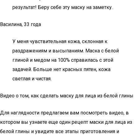
результат! Беру себе эту маску на заметку.
Василина, 33 года
У меня чувствительная кожа, склонная к
раздражениям и высыпаниям. Маска с белой
глиной и медом на 100% справилась с этой
задачей. Больше нет красных пятен, кожа
светлая и чистая.
Видео о том, как сделать маску для лица из белой глины
Для наглядности предлагаем вам посмотреть видео, в
котором вы узнаете еще один рецепт маски для лица из
белой глины и увидите все этапы приготовления и