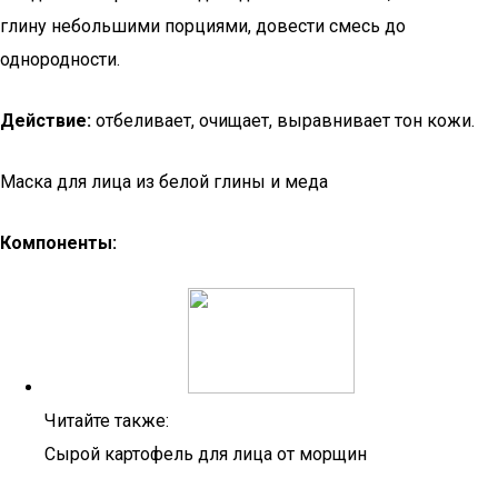
глину небольшими порциями, довести смесь до
однородности.
Действие:
отбеливает, очищает, выравнивает тон кожи.
Маска для лица из белой глины и меда
Компоненты:
Читайте также:
Сырой картофель для лица от морщин