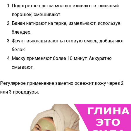
Подогретое слегка молоко вливают в глиняный
порошок, смешивают.
Банан натирают на терке, измельчают, используя
блендер.
Фрукт выкладывают в готовую смесь, добавляют
белок.
Маску применяют более 10 минут. Аккуратно
смывают.
Регулярное применение заметно освежит кожу через 2
или 3 процедуры.