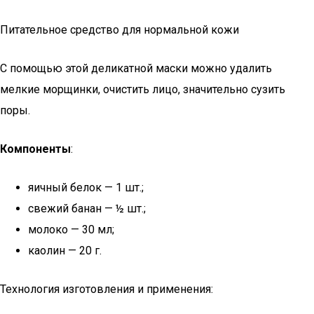
Питательное средство для нормальной кожи
С помощью этой деликатной маски можно удалить
мелкие морщинки, очистить лицо, значительно сузить
поры.
Компоненты
:
яичный белок — 1 шт.;
свежий банан — ½ шт.;
молоко — 30 мл;
каолин — 20 г.
Технология изготовления и применения: