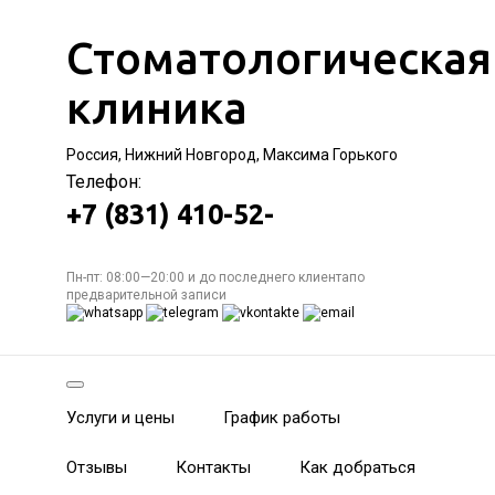
Стоматологическая
клиника
Россия, Нижний Новгород, Максима Горького
Телефон:
+7 (831) 410-52-
Пн-пт: 08:00—20:00 и до последнего клиентапо
предварительной записи
Услуги и цены
График работы
Отзывы
Контакты
Как добраться