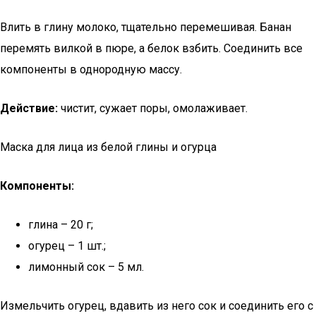
Влить в глину молоко, тщательно перемешивая. Банан
перемять вилкой в пюре, а белок взбить. Соединить все
компоненты в однородную массу.
Действие:
чистит, сужает поры, омолаживает.
Маска для лица из белой глины и огурца
Компоненты:
глина – 20 г;
огурец – 1 шт.;
лимонный сок – 5 мл.
Измельчить огурец, вдавить из него сок и соединить его с