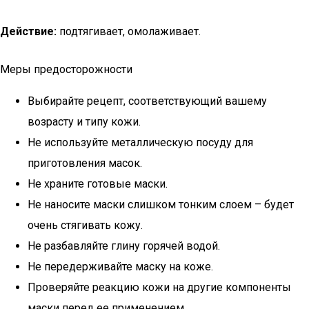
Действие:
подтягивает, омолаживает.
Меры предосторожности
Выбирайте рецепт, соответствующий вашему
возрасту и типу кожи.
Не используйте металлическую посуду для
приготовления масок.
Не храните готовые маски.
Не наносите маски слишком тонким слоем – будет
очень стягивать кожу.
Не разбавляйте глину горячей водой.
Не передерживайте маску на коже.
Проверяйте реакцию кожи на другие компоненты
маски перед ее применением.