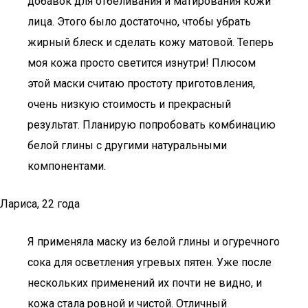
добавок для отбеливания и матирования кожи
лица. Этого было достаточно, чтобы убрать
жирный блеск и сделать кожу матовой. Теперь
моя кожа просто светится изнутри! Плюсом
этой маски считаю простоту приготовления,
очень низкую стоимость и прекрасный
результат. Планирую попробовать комбинацию
белой глины с другими натуральными
компонентами.
Лариса, 22 года
Я применяла маску из белой глины и огуречного
сока для осветления угревых пятен. Уже после
нескольких применений их почти не видно, и
кожа стала ровной и чистой. Отличный