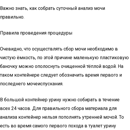
Важно знать, как собрать суточный анализ мочи
правильно.
Правила проведения процедуры
Очевидно, что осуществлять сбор мочи необходимо в
чистую ёмкость, по этой причине маленькую пластиковую
баночку можно ополоснуть очищенной тёплой водой. На
таком контейнере следует обозначить время первого и
последнего мочеиспускания.
В большой контейнер урину нужно собирать в течение
всех 24 часов. Для правильного сбора материала для
анализа контейнер нельзя пополнять утренней мочой. То
есть во время самого первого похода в туалет урину