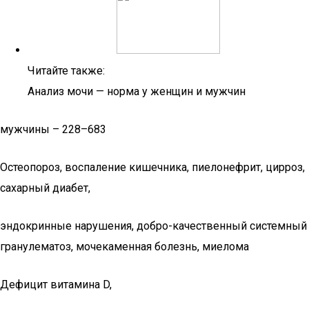
Читайте также:
Анализ мочи — норма у женщин и мужчин
мужчины – 228–683
Остеопороз, воспаление кишечника, пиелонефрит, цирроз,
сахарный диабет,
эндокринные нарушения, добро-качественный системный
гранулематоз, мочекаменная болезнь, миелома
Дефицит витамина D,