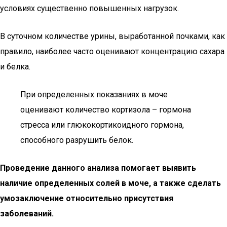
условиях существенно повышенных нагрузок.
В суточном количестве урины, выработанной почками, как
правило, наиболее часто оценивают концентрацию сахара
и белка.
При определенных показаниях в моче
оценивают количество кортизола – гормона
стресса или глюкокортикоидного гормона,
способного разрушить белок.
Проведение данного анализа помогает выявить
наличие определенных солей в моче, а также сделать
умозаключение относительно присутствия
заболеваний.