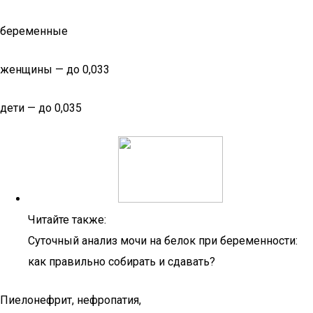
беременные
женщины — до 0,033
дети — до 0,035
Читайте также:
Суточный анализ мочи на белок при беременности:
как правильно собирать и сдавать?
Пиелонефрит, нефропатия,