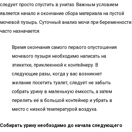
следует просто спустить в унитаз. Важным условием
является начало и окончание сбора материала на пустой
мочевой пузырь. Суточный анализ мочи при беременности
часто назначается.
Время окончания самого первого опустошения
мочевого пузыря необходимо написать на
этикетке, приклеенной к контейнеру. В
следующие разы, когда у вас возникнет
желание посетить туалет, следует не забыть
собрать урину в маленькую ёмкость, а затем
перелить её в большой контейнер и убрать в
место с низкой температурой воздуха.
Собирать урину необходимо до начала следующего