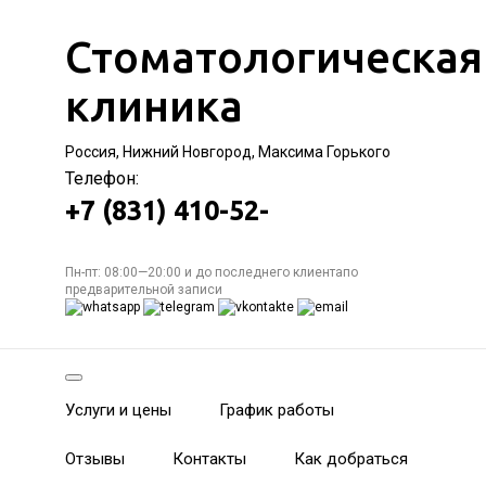
Стоматологическая
клиника
Россия, Нижний Новгород, Максима Горького
Телефон:
+7 (831) 410-52-
Пн-пт: 08:00—20:00 и до последнего клиентапо
предварительной записи
Услуги и цены
График работы
Отзывы
Контакты
Как добраться