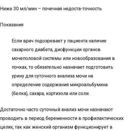
Ниже 30 мл/мин – почечная недоста-точность
Показания
Если врач подозревает у пациента наличие
сахарного диабета, дисфункции органов
мочеполовой системы или новообразования в
почках, то обязательно назначает подготовить
урину для суточного анализа мочи на
определение содержания микроальбумина
(белка), сахара, кортизола или соли.
Достаточно часто суточный анализ мочи назначают
проводить в период беременности в профилактических
целях, так как женский организм функционирует в