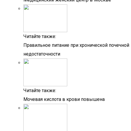
Читайте также:
Правильное питание при хронической почечной
недостаточности
Читайте также:
Мочевая кислота в крови повышена