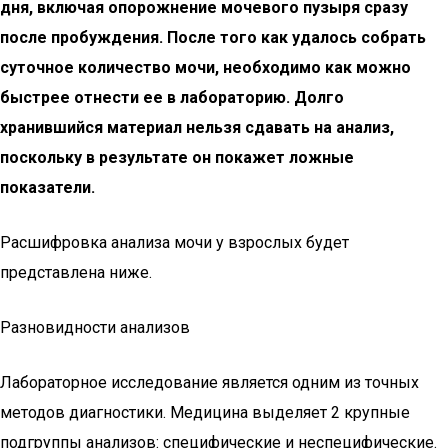
дня, включая опорожнение мочевого пузыря сразу
после пробуждения. После того как удалось собрать
суточное количество мочи, необходимо как можно
быстрее отнести ее в лабораторию. Долго
хранившийся материал нельзя сдавать на анализ,
поскольку в результате он покажет ложные
показатели.
Расшифровка анализа мочи у взрослых будет
представлена ниже.
Разновидности анализов
Лабораторное исследование является одним из точных
методов диагностики. Медицина выделяет 2 крупные
подгруппы анализов: специфические и неспецифические.