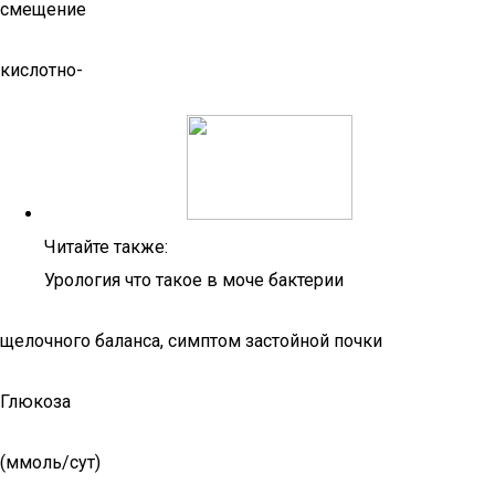
смещение
кислотно-
Читайте также:
Урология что такое в моче бактерии
щелочного баланса, симптом застойной почки
Глюкоза
(ммоль/сут)