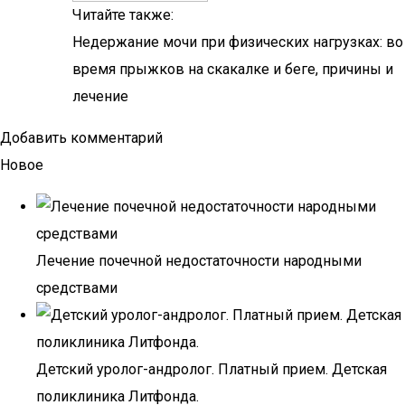
Читайте также:
Недержание мочи при физических нагрузках: во
время прыжков на скакалке и беге, причины и
лечение
Добавить комментарий
Новое
Лечение почечной недостаточности народными
средствами
Детский уролог-андролог. Платный прием. Детская
поликлиника Литфонда.