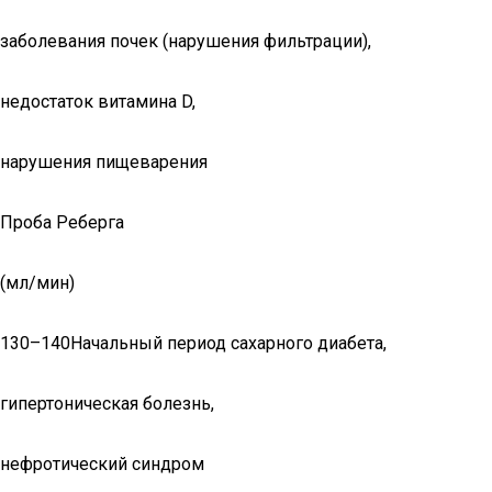
заболевания почек (нарушения фильтрации),
недостаток витамина D,
нарушения пищеварения
Проба Реберга
(мл/мин)
130–140Начальный период сахарного диабета,
гипертоническая болезнь,
нефротический синдром