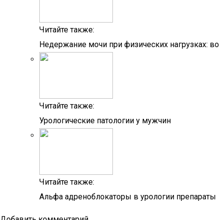
Читайте также:
Недержание мочи при физических нагрузках: во
Читайте также:
Урологические патологии у мужчин
Читайте также:
Альфа адреноблокаторы в урологии препараты
Добавить комментарий