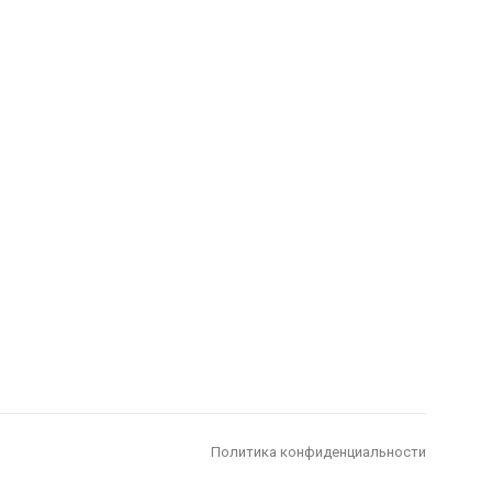
Политика конфиденциальности