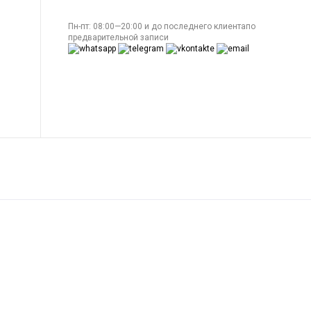
Пн-пт: 08:00—20:00 и до последнего клиентапо
предварительной записи