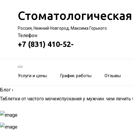
Стоматологическая
Россия, Нижний Новгород, Максима Горького
Телефон:
+7 (831) 410-52-
Услуги и цены
График работы
Отзывы
Блог
›
Таблетки от частого мочеиспускания у мужчин. чем лечить