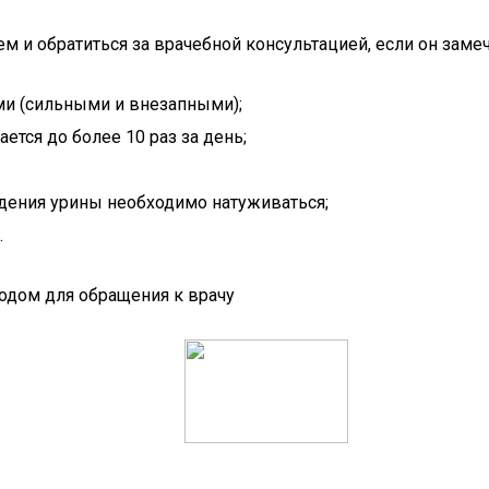
 и обратиться за врачебной консультацией, если он заме
и (сильными и внезапными);
тся до более 10 раз за день;
дения урины необходимо натуживаться;
.
дом для обращения к врачу