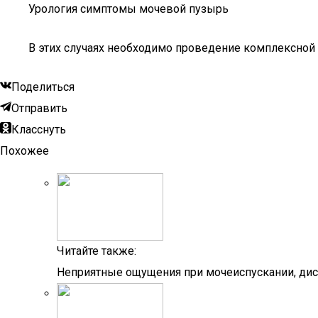
Урология симптомы мочевой пузырь
В этих случаях необходимо проведение комплексной 
Поделиться
Отправить
Класснуть
Похожее
Читайте также:
Неприятные ощущения при мочеиспускании, дис