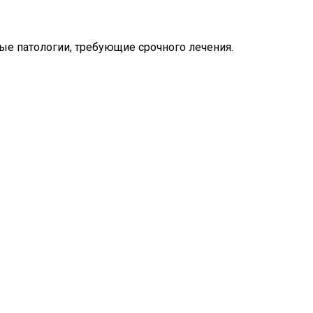
ые патологии, требующие срочного лечения.