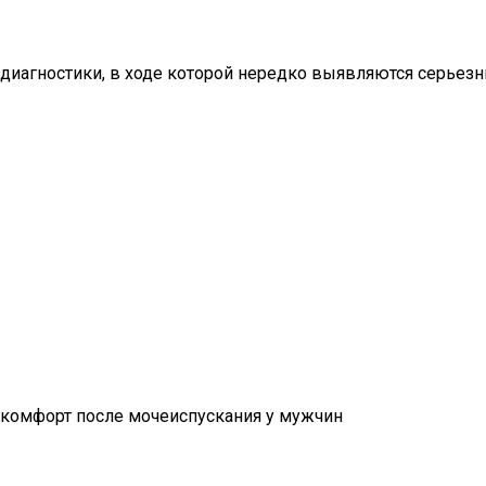
диагностики, в ходе которой нередко выявляются серьезн
комфорт после мочеиспускания у мужчин