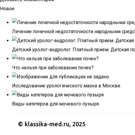
Новое
Лечение почечной недостаточности народными сред
Детский уролог-андролог. Платный прием. Детская п
Что нельзя при заболевании почек?
Исследование урологического мазка в Москве.
Виды катетеров для мочевого пузыря
© klassika-med.ru, 2025