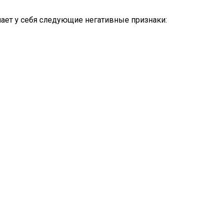
чает у себя следующие негативные признаки: