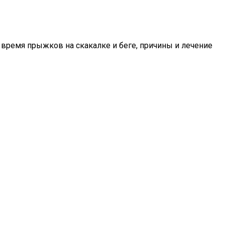
 время прыжков на скакалке и беге, причины и лечение