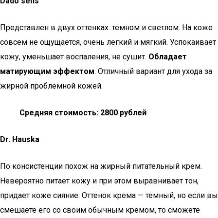
Dado sens
Представлен в двух оттенках: темном и светлом. На коже
совсем не ощущается, очень легкий и мягкий. Успокаивает
кожу, уменьшает воспаления, не сушит.
Обладает
матирующим эффектом
. Отличный вариант для ухода за
жирной проблемной кожей.
Средняя стоимость: 2800 рублей
Dr. Hauska
По консистенции похож на жирный питательный крем.
Невероятно питает кожу и при этом выравнивает тон,
придает коже сияние. Оттенок крема — темный, но если вы
смешаете его со своим обычным кремом, то сможете