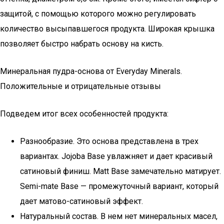
защитой, с помощью которого можно регулировать
количество высыпавшегося продукта. Широкая крышка
позволяет быстро набрать основу на кисть.
Минеральная пудра-основа от Everyday Minerals.
Положительные и отрицательные отзывы
Подведем итог всех особенностей продукта:
Разнообразие. Это основа представлена в трех
вариантах. Jojoba Base увлажняет и дает красивый
сатиновый финиш. Matt Base замечательно матирует.
Semi-mate Base — промежуточный вариант, который
дает матово-сатиновый эффект.
Натуральный состав. В нем нет минеральных масел,