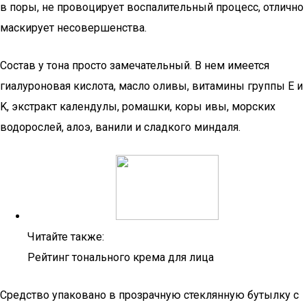
в поры, не провоцирует воспалительный процесс, отлично
маскирует несовершенства.
Состав у тона просто замечательный. В нем имеется
гиалуроновая кислота, масло оливы, витамины группы E и
K, экстракт календулы, ромашки, коры ивы, морских
водорослей, алоэ, ванили и сладкого миндаля.
Читайте также:
Рейтинг тонального крема для лица
Средство упаковано в прозрачную стеклянную бутылку с