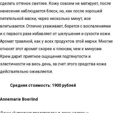
сделать оттенок светлее. Кожу совсем не матирует, после
нанесения наблюдается блеск, но, как после хорошей
питательной маски, через несколько минут, все
впитывается. Отлично ухаживает, борется с воспалениями
и с первого раза избавляет от шелушения и сухости кожи.
Аромат травяной, как у всех продуктов этой марки. Многие
относят этот аромат скорее к плюсам, чем к минусам.
Крем дарит приятное ощущения подтянутости и
эластичности на весь день, за счет этого средства кожа
действительно оживляется.
Средняя стоимость: 1900 рублей
Annemarie Boerlind