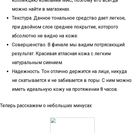
коллекцию компании MAC, поэтому его всегда
можно найти в магазинах.
Текстура. Данное тональное средство дает легкое,
при двойном слое среднее покрытие, которого
абсолютно не видно на коже.
Совершенство. В финале мы видим потрясающий
результат. Красивая атласная кожа с легким
натуральным сиянием.
Надежность. Тон отлично держится на лице, никуда
не скатывается и не забивается в поры. С ним можно
иметь идеальную кожу на протяжении 8 часов.
Теперь расскажем о небольших минусах: