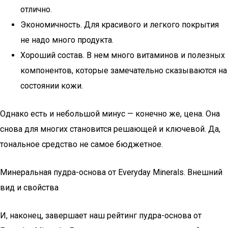
отлично.
Экономичность. Для красивого и легкого покрытия
не надо много продукта.
Хороший состав. В нем много витаминов и полезных
компонентов, которые замечательно сказываются на
состоянии кожи.
Однако есть и небольшой минус — конечно же, цена. Она
снова для многих становится решающей и ключевой. Да,
тональное средство не самое бюджетное.
Минеральная пудра-основа от Everyday Minerals. Внешний
вид и свойства
И, наконец, завершает наш рейтинг пудра-основа от