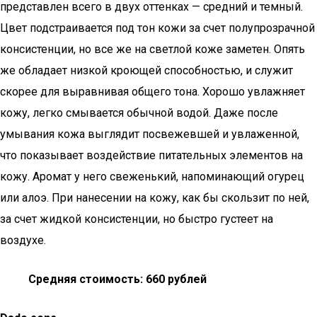
представлен всего в двух оттенках — средний и темный.
Цвет подстраивается под тон кожи за счет полупрозрачной
консистенции, но все же на светлой коже заметен. Опять
же обладает низкой кроющей способностью, и служит
скорее для выравнивая общего тона. Хорошо увлажняет
кожу, легко смывается обычной водой. Даже после
умывания кожа выглядит посвежевшей и увлаженной,
что показывает воздействие питательных элементов на
кожу. Аромат у него свеженький, напоминающий огурец
или алоэ. При нанесении на кожу, как бы скользит по ней,
за счет жидкой консистенции, но быстро густеет на
воздухе.
Средняя стоимость: 660 рублей