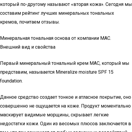
который по-другому называют «вторая кожа». Сегодня мы
составим рейтинг лучших минеральных тональных
кремов, почитаем отзывы.
Минеральная тональная основа от компании MAC.
Внешний вид и свойства
Первый минеральный тональный крем MAC, который мы
представим, называется Mineralize moisture SPF 15
foundation.
Данное средство создает тонкое и атласное покрытие, оно
совершенно не ощущается на коже. Продукт моментально
маскирует видимые морщины, скрывает легкие
недостатки кожи. Один из весомых плюсов заключается в