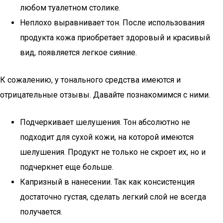
любом туалетном столике.
Неплохо выравнивает тон. После использования
продукта кожа приобретает здоровый и красивый
вид, появляется легкое сияние.
К сожалению, у тонального средства имеются и
отрицательные отзывы. Давайте познакомимся с ними.
Подчеркивает шелушения. Тон абсолютно не
подходит для сухой кожи, на которой имеются
шелушения. Продукт не только не скроет их, но и
подчеркнет еще больше.
Капризный в нанесении. Так как консистенция
достаточно густая, сделать легкий слой не всегда
получается.