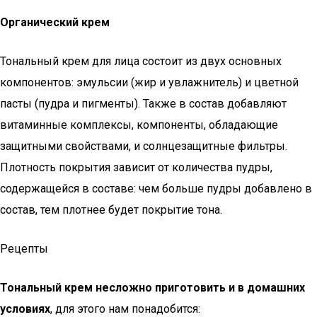
Органический крем
Тональный крем для лица состоит из двух основных
компонентов: эмульсии (жир и увлажнитель) и цветной
пасты (пудра и пигменты). Также в состав добавляют
витаминные комплексы, компоненты, обладающие
защитными свойствами, и солнцезащитные фильтры.
Плотность покрытия зависит от количества пудры,
содержащейся в составе: чем больше пудры добавлено в
состав, тем плотнее будет покрытие тона.
Рецепты
Тональный крем несложно приготовить и в домашних
условиях
, для этого нам понадобится: