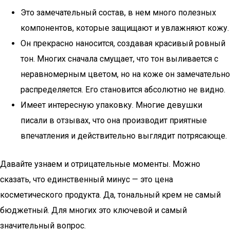
Это замечательный состав, в нем много полезных
компонентов, которые защищают и увлажняют кожу.
Он прекрасно наносится, создавая красивый ровный
тон. Многих сначала смущает, что тон выливается с
неравномерным цветом, но на коже он замечательно
распределяется. Его становится абсолютно не видно.
Имеет интересную упаковку. Многие девушки
писали в отзывах, что она производит приятные
впечатления и действительно выглядит потрясающе.
Давайте узнаем и отрицательные моменты. Можно
сказать, что единственный минус — это цена
косметического продукта. Да, тональный крем не самый
бюджетный. Для многих это ключевой и самый
значительный вопрос.