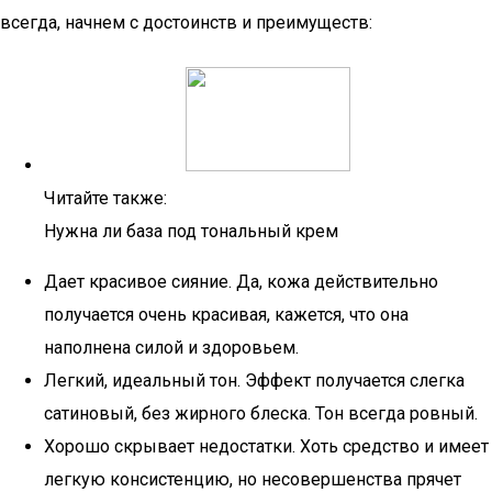
всегда, начнем с достоинств и преимуществ:
Читайте также:
Нужна ли база под тональный крем
Дает красивое сияние. Да, кожа действительно
получается очень красивая, кажется, что она
наполнена силой и здоровьем.
Легкий, идеальный тон. Эффект получается слегка
сатиновый, без жирного блеска. Тон всегда ровный.
Хорошо скрывает недостатки. Хоть средство и имеет
легкую консистенцию, но несовершенства прячет