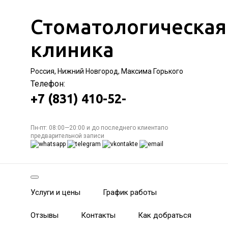
Стоматологическая
клиника
Россия, Нижний Новгород, Максима Горького
Телефон:
+7 (831) 410-52-
Пн-пт: 08:00—20:00 и до последнего клиентапо
предварительной записи
Услуги и цены
График работы
Отзывы
Контакты
Как добраться