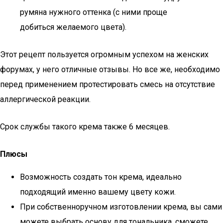
румяна нужного оттенка (с ними проще
добиться желаемого цвета).
Этот рецепт пользуется огромным успехом на женских
форумах, у него отличные отзывы. Но все же, необходимо
перед применением протестировать смесь на отсутствие
аллергической реакции.
Срок службы такого крема также 6 месяцев.
Плюсы
Возможность создать тон крема, идеально
подходящий именно вашему цвету кожи.
При собственноручном изготовлении крема, вы сами
можете выбрать основу для тональника, сможете