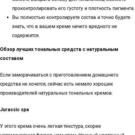
проконтролировать его густоту и плотность пигмента.
Вы полностью контролируете состав и точно будете
знать, что в вашем креме ничего вредного не
содержится.
Обзор лучших тональных средств с натуральным
составом
Если заморачиваться с приготовлением домашнего
средства не хочется, сейчас есть немало хороших
производителей натуральных тональных кремов:
Jurassic spa
У этого крема очень легкая текстура, скорее