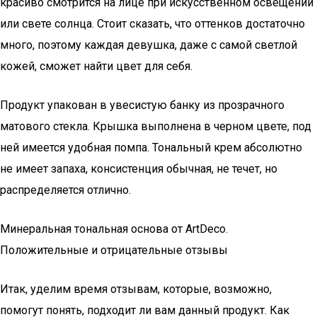
красиво смотрится на лице при искусственном освещении
или свете солнца. Стоит сказать, что оттенков достаточно
много, поэтому каждая девушка, даже с самой светлой
кожей, сможет найти цвет для себя.
Продукт упакован в увесистую банку из прозрачного
матового стекла. Крышка выполнена в черном цвете, под
ней имеется удобная помпа. Тональный крем абсолютно
не имеет запаха, консистенция обычная, не течет, но
распределяется отлично.
Минеральная тональная основа от ArtDeco.
Положительные и отрицательные отзывы
Итак, уделим время отзывам, которые, возможно,
помогут понять, подходит ли вам данный продукт. Как