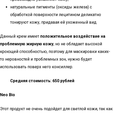
натуральные пигменты (оксиды железа) с
обработкой поверхности лецитином деликатно
тонируют кожу, придавая ей ухоженный вид.
Данный крем имеет
положительное воздействие на
проблемную жирную кожу
, но не обладает высокой
кроющей способностью, поэтому для маскировки каких-
то неровностей и проблемных зон, нужно будет
использовать поверх него консиллер.
Средняя стоимость: 650 рублей
Neo Bio
Этот продукт не очень подойдет для светлой кожи, так как