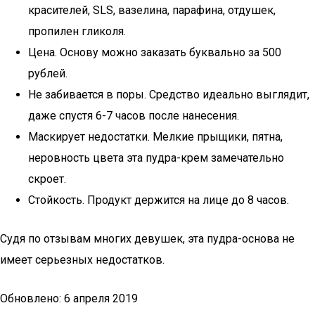
красителей, SLS, вазелина, парафина, отдушек,
пропилен гликоля.
Цена. Основу можно заказать буквально за 500
рублей.
Не забивается в поры. Средство идеально выглядит,
даже спустя 6-7 часов после нанесения.
Маскирует недостатки. Мелкие прыщики, пятна,
неровность цвета эта пудра-крем замечательно
скроет.
Стойкость. Продукт держится на лице до 8 часов.
Судя по отзывам многих девушек, эта пудра-основа не
имеет серьезных недостатков.
Обновлено: 6 апреля 2019