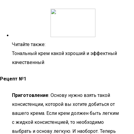
Читайте также:
Тональный крем какой хороший и эффектный
качественный
Рецепт №1
Приготовление
: Основу нужно взять такой
консистенции, которой вы хотите добиться от
вашего крема. Если крем должен быть легким
с жидкой консистенцией, то необходимо
выбрать и основу легкую. И наоборот. Теперь