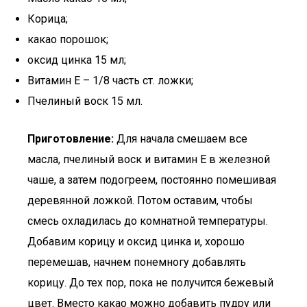
Корица;
какао порошок;
оксид цинка 15 мл;
Витамин Е – 1/8 часть ст. ложки;
Пчелиный воск 15 мл.
Приготовление:
Для начала смешаем все
масла, пчелиный воск и витамин Е в железной
чаше, а затем подогреем, постоянно помешивая
деревянной ложкой. Потом оставим, чтобы
смесь охладилась до комнатной температуры.
Добавим корицу и оксид цинка и, хорошо
перемешав, начнем понемногу добавлять
корицу. До тех пор, пока не получится бежевый
цвет. Вместо какао можно добавить пудру или