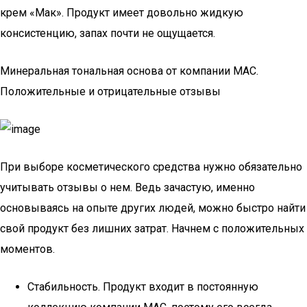
крем «Мак». Продукт имеет довольно жидкую
консистенцию, запах почти не ощущается.
Минеральная тональная основа от компании MAC.
Положительные и отрицательные отзывы
При выборе косметического средства нужно обязательно
учитывать отзывы о нем. Ведь зачастую, именно
основываясь на опыте других людей, можно быстро найти
свой продукт без лишних затрат. Начнем с положительных
моментов.
Стабильность. Продукт входит в постоянную