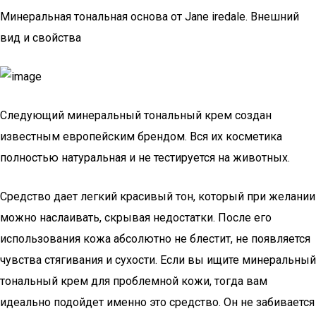
Минеральная тональная основа от Jane iredale. Внешний
вид и свойства
Следующий минеральный тональный крем создан
известным европейским брендом. Вся их косметика
полностью натуральная и не тестируется на животных.
Средство дает легкий красивый тон, который при желании
можно наслаивать, скрывая недостатки. После его
использования кожа абсолютно не блестит, не появляется
чувства стягивания и сухости. Если вы ищите минеральный
тональный крем для проблемной кожи, тогда вам
идеально подойдет именно это средство. Он не забивается