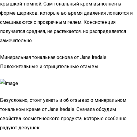
крышкой-помпой. Сам тональный крем выполнен в
форме шариков, которые во время давления лопаются и
смешиваются с прозрачным гелем. Консистенция
получается средняя, не растекается, но распределяется
замечательно.
Минеральная тональная основа от Jane iredale
Положительные и отрицательные отзывы
Безусловно, стоит узнать и об отзывах о минеральном
тональном креме от Jane iredale. Сначала обсудим
свойства косметического продукта, которые особенно
радуют девушек: