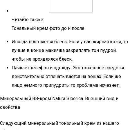
Читайте также:
Тональный крем фото до и после
Иногда появляется блеск. Если у вас жирная кожа, то
лучше в конце макияжа закреплять тон пудрой,
чтобы не проявлялся блеск.
Пачкает телефон и одежду. Это тональное средство
действительно отпечатывается на вещах. Если же
лицо немного припудрить, то проблема исчезнет.
Минеральный ВВ-крем Natura Siberica. Внешний вид и
свойства
Следующий минеральный тональный крем из нашего