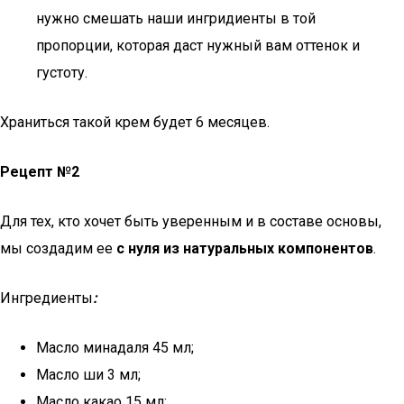
нужно смешать наши ингридиенты в той
пропорции, которая даст нужный вам оттенок и
густоту.
Храниться такой крем будет 6 месяцев.
Рецепт №2
Для тех, кто хочет быть уверенным и в составе основы,
мы создадим ее
с нуля из натуральных компонентов
.
Ингредиенты
:
Масло минадаля 45 мл;
Масло ши 3 мл;
Масло какао 15 мл;