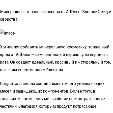
Минеральная тональная основа от ArtDeco. Внешний вид и
свойства
Хотите попробовать минеральную косметику, тональный
крем от ArtDeco — замечательный вариант для перового
раза. Он создаст идеальный, красивый и натуральный тон,
с легким естественным блеском.
Средство в своем составе имеет много увлажняющих
масел и защищающих компонентов. Более того, в
тональном креме есть мельчайшие светоотражающие
частички, благодаря которым продукт потрясающе