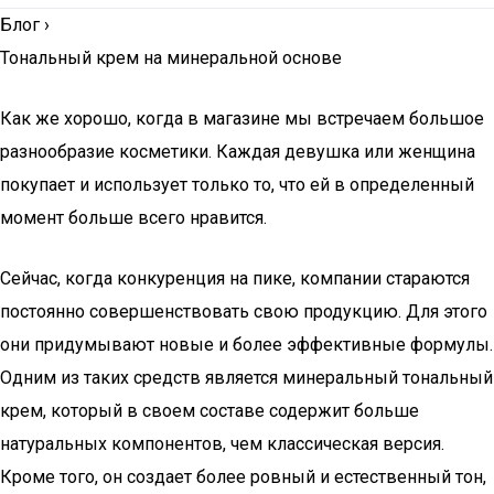
Блог
›
Тональный крем на минеральной основе
Как же хорошо, когда в магазине мы встречаем большое
разнообразие косметики. Каждая девушка или женщина
покупает и использует только то, что ей в определенный
момент больше всего нравится.
Сейчас, когда конкуренция на пике, компании стараются
постоянно совершенствовать свою продукцию. Для этого
они придумывают новые и более эффективные формулы.
Одним из таких средств является минеральный тональный
крем, который в своем составе содержит больше
натуральных компонентов, чем классическая версия.
Кроме того, он создает более ровный и естественный тон,