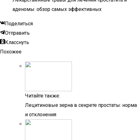
аденомы: обзор самых эффективных
Поделиться
Отправить
Класснуть
Похожее
Читайте также:
Лецитиновые зерна в секрете простаты: норма
и отклонения