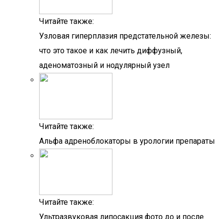
Читайте также:
Узловая гиперплазия предстательной железы:
что это такое и как лечить диффузный,
аденоматозный и нодулярный узел
Читайте также:
Альфа адреноблокаторы в урологии препараты
Читайте также:
Ультразвуковая липосакция фото до и после