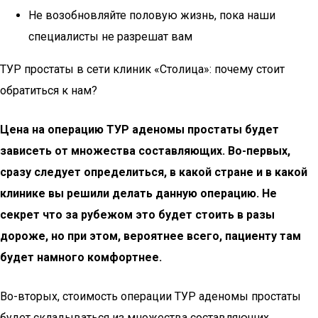
Не возобновляйте половую жизнь, пока наши
специалисты не разрешат вам
ТУР простаты в сети клиник «Столица»: почему стоит
обратиться к нам?
Цена на операцию ТУР аденомы простаты будет
зависеть от множества составляющих. Во-первых,
сразу следует определиться, в какой стране и в какой
клинике вы решили делать данную операцию. Не
секрет что за рубежом это будет стоить в разы
дороже, но при этом, вероятнее всего, пациенту там
будет намного комфортнее.
Во-вторых, стоимость операции ТУР аденомы простаты
будет складываться из множества составляющих,