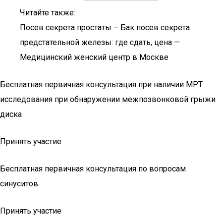
Читайте также:
Посев секрета простаты – Бак посев секрета
предстательной железы: где сдать, цена —
Медицинский женский центр в Москве
Бесплатная первичная консультация при наличии МРТ
исследования при обнаружении межпозвонковой грыжи
диска
Принять участие
Бесплатная первичная консультация по вопросам
синуситов
Принять участие