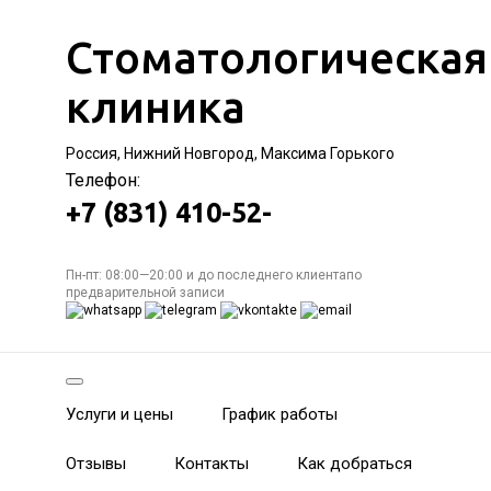
Стоматологическая
клиника
Россия, Нижний Новгород, Максима Горького
Телефон:
+7 (831) 410-52-
Пн-пт: 08:00—20:00 и до последнего клиентапо
предварительной записи
Услуги и цены
График работы
Отзывы
Контакты
Как добраться