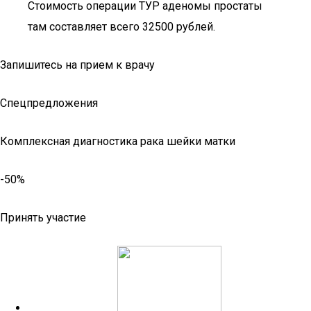
Стоимость операции ТУР аденомы простаты
там составляет всего 32500 рублей.
Запишитесь на прием к врачу
Спецпредложения
Комплексная диагностика рака шейки матки
-50%
Принять участие