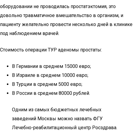
оборудовании не проводилась простатэктомия, это
довольно травматичное вмешательство в организм, и
пациенту желательно провести несколько дней в клинике
под наблюдением врачей.
Стоимость операции ТУР аденомы простаты:
В Германии в среднем 15000 евро;
В Израиле в среднем 10000 евро;
В Турции в среднем 5000 евро;
В России в среднем 80000 рублей.
Одним из самых бюджетных лечебных
заведений Москвы можно назвать ФГУ
Лечебно-реабилитационный центр Росздрава.