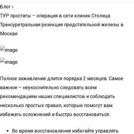
Блог
›
ТУР простаты – операция в сети клиник Столица.
Трансуретральная резекция предстательной железы в
Москве
Полное заживление длится порядка 2 месяцев. Самое
важное – неукоснительно следовать всем
рекомендациям наших специалистов и соблюдать
несколько простых правил, которые помогут вам
избежать осложнений и быстро восстановиться:
Во время восстановления избегайте управлять