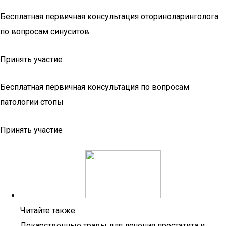
Бесплатная первичная консультация оториноларинголога
по вопросам синуситов
Принять участие
Бесплатная первичная консультация по вопросам
патологии стопы
Принять участие
Читайте также:
Лекарственные травы для лечения простатита и