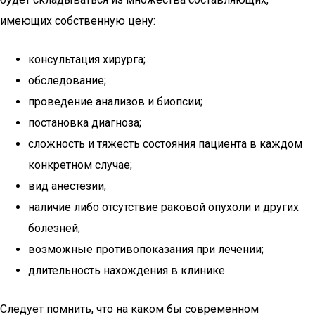
имеющих собственную цену:
консультация хирурга;
обследование;
проведение анализов и биопсии;
постановка диагноза;
сложность и тяжесть состояния пациента в каждом
конкретном случае;
вид анестезии;
наличие либо отсутствие раковой опухоли и других
болезней;
возможные противопоказания при лечении;
длительность нахождения в клинике.
Следует помнить, что на каком бы современном