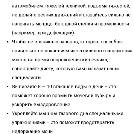
автомобилем, тяжелой техникой, подъема тяжестей,
не делайте резких движений и старайтесь сильно не
напрягать мышцы брюшной стенки и промежности
(например, при дефекации)
Чтобы не возникало запоров, которые способны
привести к осложнениям из-за сильного напряжения
мышц во время опорожнения кишечника,
соблюдайте диету, которую вам назначат наши
специалисты
Выпивайте 8 — 10 стаканов воды в день – это
поможет хорошо промыть мочевой пузырь и
ускорить выздоровление
Укрепляйте мышцы тазового дна специальными
упражнениями – это поможет предотвратить
недержание мочи