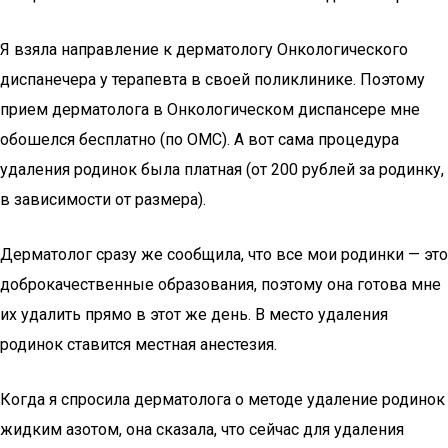
Я взяла направление к дерматологу Онкологического
диспанечера у терапевта в своей поликлинике. Поэтому
прием дерматолога в Онкологическом диспансере мне
обошелся бесплатно (по ОМС). А вот сама процедура
удаления родинок была платная (от 200 рублей за родинку,
в зависимости от размера).
Дерматолог сразу же сообщила, что все мои родинки — это
доброкачественные образования, поэтому она готова мне
их удалить прямо в этот же день. В место удаления
родинок ставится местная анестезия.
Когда я спросила дерматолога о методе удаление родинок
жидким азотом, она сказала, что сейчас для удаления