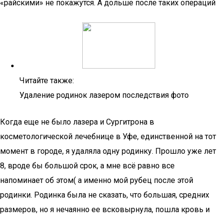
«райскими» не покажутся. А дольше после таких операций
Читайте также:
Удаление родинок лазером последствия фото
Когда еще не было лазера и Сургитрона в
косметологической лечебнице в Уфе, единственной на тот
момент в городе, я удаляла одну родинку. Прошло уже лет
8, вроде бы большой срок, а мне всё равно все
напоминает об этом( а именно мой рубец после этой
родинки. Родинка была не сказать, что большая, средних
размеров, но я нечаянно ее всковырнула, пошла кровь и