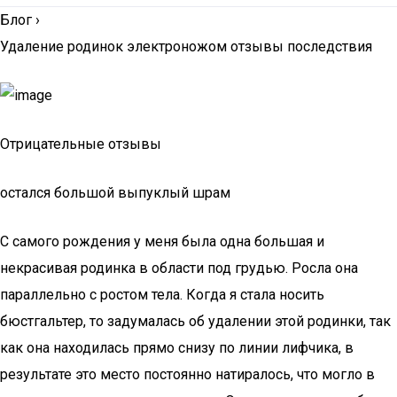
Блог
›
Удаление родинок электроножом отзывы последствия
Отрицательные отзывы
остался большой выпуклый шрам
С самого рождения у меня была одна большая и
некрасивая родинка в области под грудью. Росла она
параллельно с ростом тела. Когда я стала носить
бюстгальтер, то задумалась об удалении этой родинки, так
как она находилась прямо снизу по линии лифчика, в
результате это место постоянно натиралось, что могло в