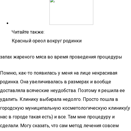
Читайте также:
Красный ореол вокруг родинки
запах жареного мяса во время проведения процедуры
Помню, как-то появилась у меня на лице некрасивая
родинка. Она увеличивалась в размерах и вообще
доставляла всяческие неудобства. Поэтому я решила ее
удалить. Клинику выбирала недолго. Просто пошла в
городскую муниципальную косметологическую клинику(у
нас в городе такая есть) и все. Там мне процедуру и
сделали. Могу сказать, что сам метод лечения совсем