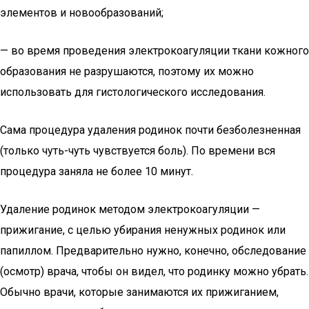
элементов и новообразований;
— во время проведения электрокоагуляции ткани кожного
образования не разрушаются, поэтому их можно
использовать для гистологического исследования.
Сама процедура удаления родинок почти безболезненная
(только чуть-чуть чувствуется боль). По времени вся
процедура заняла не более 10 минут.
Удаление родинок методом электрокоагуляции —
прижигание, с целью убирания ненужных родинок или
папиллом. Предварительно нужно, конечно, обследование
(осмотр) врача, чтобы он видел, что родинку можно убрать.
Обычно врачи, которые занимаются их прижиганием,