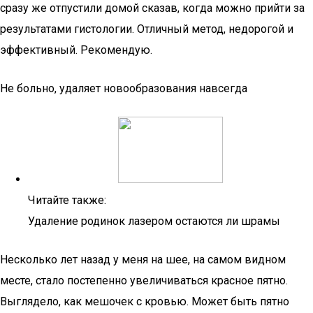
сразу же отпустили домой сказав, когда можно прийти за
результатами гистологии. Отличный метод, недорогой и
эффективный. Рекомендую.
Не больно, удаляет новообразования навсегда
Читайте также:
Удаление родинок лазером остаются ли шрамы
Несколько лет назад у меня на шее, на самом видном
месте, стало постепенно увеличиваться красное пятно.
Выглядело, как мешочек с кровью. Может быть пятно