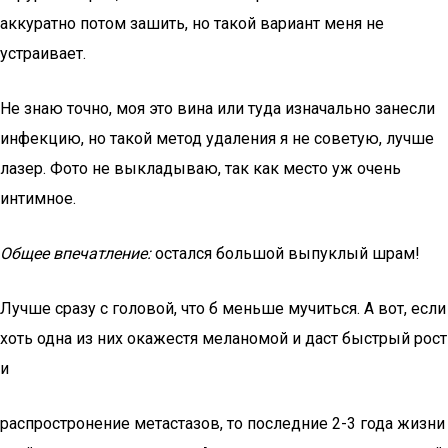
аккуратно потом зашить, но такой вариант меня не
устраивает.
Не знаю точно, моя это вина или туда изначально занесли
инфекцию, но такой метод удаления я не советую, лучше
лазер. Фото не выкладываю, так как место уж очень
интимное.
Общее впечатление:
остался большой выпуклый шрам!
Лучше сразу с головой, что б меньше мучиться. А вот, если
хоть одна из них окажестя меланомой и даст быстрый рост
и
распростронение метастазов, то последние 2-3 года жизни