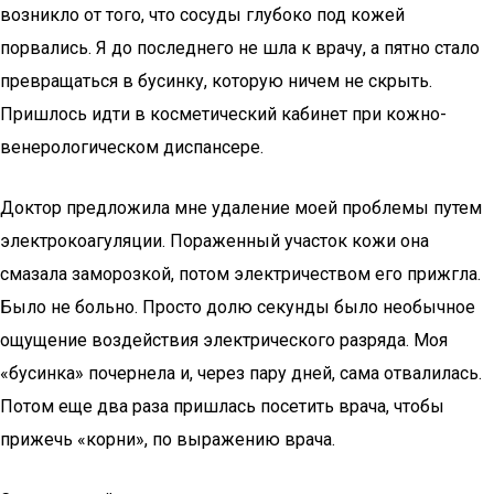
возникло от того, что сосуды глубоко под кожей
порвались. Я до последнего не шла к врачу, а пятно стало
превращаться в бусинку, которую ничем не скрыть.
Пришлось идти в косметический кабинет при кожно-
венерологическом диспансере.
Доктор предложила мне удаление моей проблемы путем
электрокоагуляции. Пораженный участок кожи она
смазала заморозкой, потом электричеством его прижгла.
Было не больно. Просто долю секунды было необычное
ощущение воздействия электрического разряда. Моя
«бусинка» почернела и, через пару дней, сама отвалилась.
Потом еще два раза пришлась посетить врача, чтобы
прижечь «корни», по выражению врача.