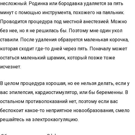
несложный. Родинка или бородавка удаляется за пять
минут с помощью инструмента, похожего на паяльник.
Проводится процедура под местной анестезией. Можно
без нее, но я не решилась бы. Поэтому мне один укол
ставили. После удаления образуется маленькая корочка,
которая сходит где-то дней через пять. Поначалу может
остаться маленький шрамик, который позже тоже
исчезнет.
В целом процедура хорошая, но ее нельзя делать, если у
вас эпилепсия, кардиостимулятор, или бы беременны. В
остальном противопоказаний нет, поэтому если вас
беспокоит какое-то неприятное новообразования, смело
решайтесь на электрокаогуляцию.