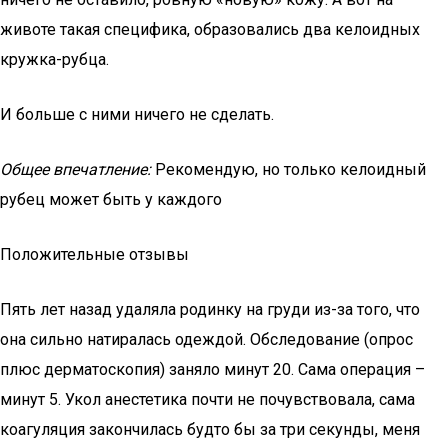
животе такая специфика, образовались два келоидных
кружка-рубца.
И больше с ними ничего не сделать.
Общее впечатление:
Рекомендую, но только келоидный
рубец может быть у каждого
Положительные отзывы
Пять лет назад удаляла родинку на груди из-за того, что
она сильно натиралась одеждой. Обследование (опрос
плюс дерматоскопия) заняло минут 20. Сама операция –
минут 5. Укол анестетика почти не почувствовала, сама
коагуляция закончилась будто бы за три секунды, меня