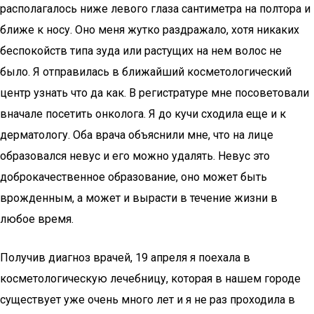
располагалось ниже левого глаза сантиметра на полтора и
ближе к носу. Оно меня жутко раздражало, хотя никаких
беспокойств типа зуда или растущих на нем волос не
было. Я отправилась в ближайший косметологический
центр узнать что да как. В регистратуре мне посоветовали
вначале посетить онколога. Я до кучи сходила еще и к
дерматологу. Оба врача объяснили мне, что на лице
образовался невус и его можно удалять. Невус это
доброкачественное образование, оно может быть
врожденным, а может и вырасти в течение жизни в
любое время.
Получив диагноз врачей, 19 апреля я поехала в
косметологическую лечебницу, которая в нашем городе
существует уже очень много лет и я не раз проходила в