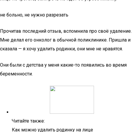
не больно, не нужно разрезать
Прочитав последний отзыв, вспомнила про своё удаление.
Мне делал его онколог в обычной поликлинике. Пришла и
сказала — я хочу удалить родинки, они мне не нравятся.
Они были с детства у меня какие-то появились во время
беременности.
Читайте также:
Как можно удалить родинку на лице