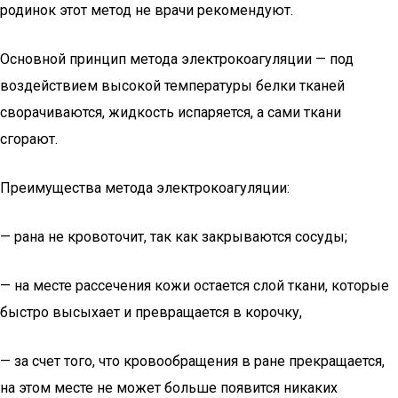
родинок этот метод не врачи рекомендуют.
Основной принцип метода электрокоагуляции — под
воздействием высокой температуры белки тканей
сворачиваются, жидкость испаряется, а сами ткани
сгорают.
Преимущества метода электрокоагуляции:
— рана не кровоточит, так как закрываются сосуды;
— на месте рассечения кожи остается слой ткани, которые
быстро высыхает и превращается в корочку,
— за счет того, что кровообращения в ране прекращается,
на этом месте не может больше появится никаких