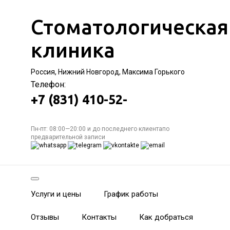
Стоматологическая
клиника
Россия, Нижний Новгород, Максима Горького
Телефон:
+7 (831) 410-52-
Пн-пт: 08:00—20:00 и до последнего клиентапо
предварительной записи
Услуги и цены
График работы
Отзывы
Контакты
Как добраться