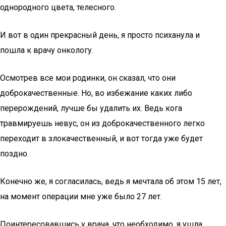
однородного цвета, телесного.
И вот в один прекрасный день, я просто психанула и
пошла к врачу онкологу.
Осмотрев все мои родинки, он сказал, что они
доброкачественные. Но, во избежание каких либо
перерождений, лучше бы удалить их. Ведь кога
травмируешь невус, он из доброкачественного легко
переходит в злокачественный, и вот тогда уже будет
поздно.
Конечно же, я согласилась, ведь я мечтала об этом 15 лет,
на момент операции мне уже было 27 лет.
Поинтересовавшись у врача, что необходимо, я ушла