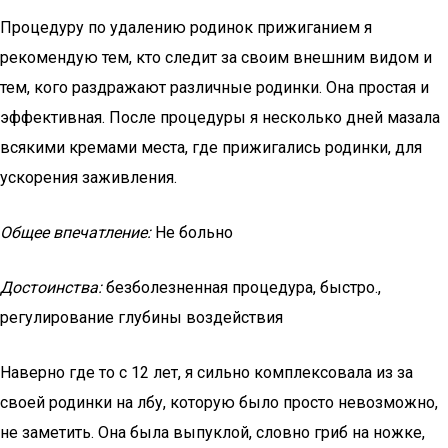
Процедуру по удалению родинок прижиганием я
рекомендую тем, кто следит за своим внешним видом и
тем, кого раздражают различные родинки. Она простая и
эффективная. После процедуры я несколько дней мазала
всякими кремами места, где прижигались родинки, для
ускорения заживления.
Общее впечатление:
Не больно
Достоинства:
безболезненная процедура, быстро.,
регулирование глубины воздействия
Наверно где то с 12 лет, я сильно комплексовала из за
своей родинки на лбу, которую было просто невозможно,
не заметить. Она была выпуклой, словно гриб на ножке,