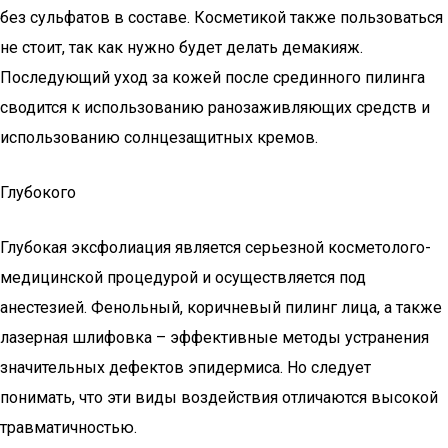
без сульфатов в составе. Косметикой также пользоваться
не стоит, так как нужно будет делать демакияж.
Последующий уход за кожей после срединного пилинга
сводится к использованию ранозаживляющих средств и
использованию солнцезащитных кремов.
Глубокого
Глубокая эксфолиация является серьезной косметолого-
медицинской процедурой и осуществляется под
анестезией. Фенольный, коричневый пилинг лица, а также
лазерная шлифовка – эффективные методы устранения
значительных дефектов эпидермиса. Но следует
понимать, что эти виды воздействия отличаются высокой
травматичностью.