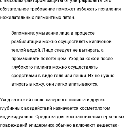
с высоким фактором защиты от ультрафиолета. Это
обязательное требование поможет избежать появления
нежелательных пигментных пятен.
Запомните: умывание лица в процессе
реабилитации можно осуществлять кипяченой
теплой водой. Лицо следует не вытирать, а
промакивать полотенцем. Уход за кожей после
глубокого пилинга можно осуществлять
средствами в виде геля или пенки. Их не нужно
втирать в кожу, они легко впитываются.
Уход за кожей после лазерного пилинга и других
глубинных воздействий назначается косметологом
индивидуально. Средства для восстановления серьезных
повреждеий эпидермиса обычно включают вещества-