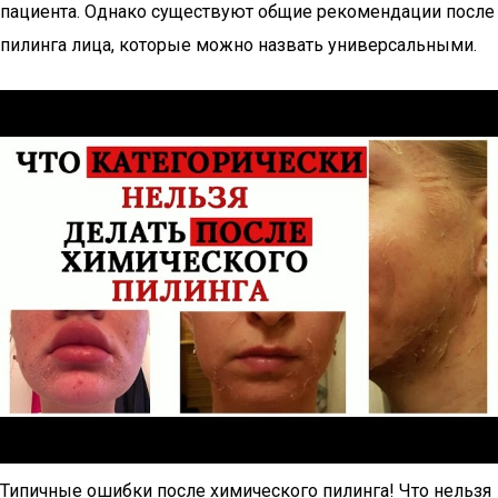
пациента. Однако существуют общие рекомендации после
пилинга лица, которые можно назвать универсальными.
Типичные ошибки после химического пилинга! Что нельзя