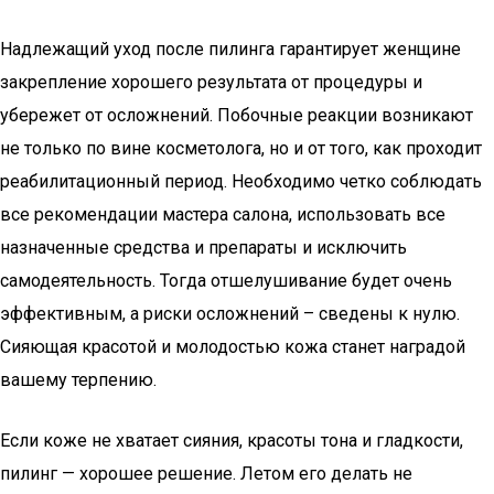
Надлежащий уход после пилинга гарантирует женщине
закрепление хорошего результата от процедуры и
убережет от осложнений. Побочные реакции возникают
не только по вине косметолога, но и от того, как проходит
реабилитационный период. Необходимо четко соблюдать
все рекомендации мастера салона, использовать все
назначенные средства и препараты и исключить
самодеятельность. Тогда отшелушивание будет очень
эффективным, а риски осложнений – сведены к нулю.
Сияющая красотой и молодостью кожа станет наградой
вашему терпению.
Если коже не хватает сияния, красоты тона и гладкости,
пилинг — хорошее решение. Летом его делать не