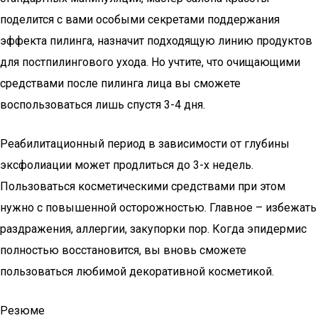
поделится с вами особыми секретами поддержания
эффекта пилинга, назначит подходящую линию продуктов
для постпилингового ухода. Но учтите, что очищающими
средствами после пилинга лица вы сможете
воспользоваться лишь спустя 3-4 дня.
Реабилитационный период в зависимости от глубины
эксфолиации может продлиться до 3-х недель.
Пользоваться косметическими средствами при этом
нужно с повышенной осторожностью. Главное – избежать
раздражения, аллергии, закупорки пор. Когда эпидермис
полностью восстановится, вы вновь сможете
пользоваться любимой декоративной косметикой.
Резюме