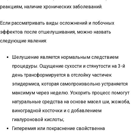
реакциям, наличие хронических заболеваний.
Если рассматривать виды осложнений и побочных
эффектов после отшелушивания, можно назвать
следующие явления:
Шелушение является нормальным следствием
процедуры. Ощущение сухости и стянутости на 3-й
день трансформируется в отслойку частичек
эпидермиса, которая самопроизвольно устраняется
максимум через неделю. Ускорить процесс помогут
натуральные средства на основе масел ши, жожоба,
виноградной косточки и с добавлением
гиалуроновой кислоты;
Гиперемия или покраснение свойственна