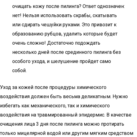
очищать кожу после пилинга? Ответ однозначен:
нет! Нельзя использовать скрабы, скатывать
или сдирать чешуйки руками. Это привозит к
образованию рубцов, удалить которые будет
очень сложно! Достаточно подождать
несколько дней после срединного пилинга без
особого ухода, и шелушение пройдет само
собой.
Уход за кожей после процедуры химического
воздействия должен быть весьма деликатным. Нужно
избегать как механического, так и химического
воздействия на травмированный эпидермис. В качестве
очищения лица 3 дня после пилинга можно протирать
только мицелярной водой или другим мягким средством