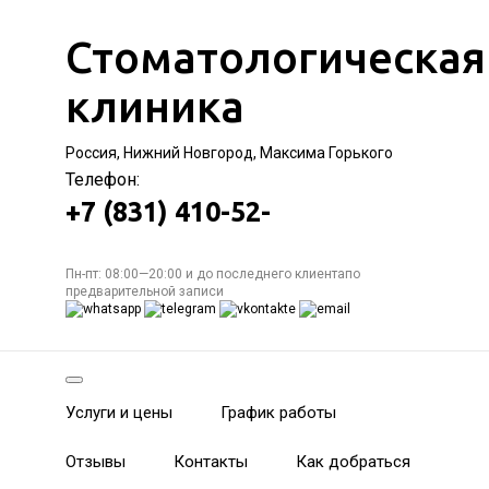
Стоматологическая
клиника
Россия, Нижний Новгород, Максима Горького
Телефон:
+7 (831) 410-52-
Пн-пт: 08:00—20:00 и до последнего клиентапо
предварительной записи
Услуги и цены
График работы
Отзывы
Контакты
Как добраться