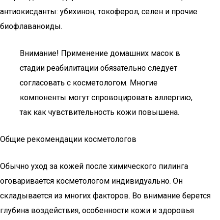
антиокисданты: убихинон, токоферол, селен и прочие
биофлаваноиды.
Внимание! Применение домашних масок в
стадии реабилитации обязательно следует
согласовать с косметологом. Многие
компоненты могут спровоцировать аллергию,
так как чувствительность кожи повышена.
Общие рекомендации косметологов
Обычно уход за кожей после химического пилинга
оговаривается косметологом индивидуально. Он
складывается из многих факторов. Во внимание берется
глубина воздействия, особенности кожи и здоровья