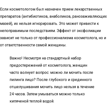
Если косметологом был назначен прием лекарственных
препаратов (антибиотиков, анаболиков, ранозаживляющих
мазей), их нельзя игнорировать. Это может привести к
непоправимым последствиям. Эффект от эксфолиации
зависит не только от профессионализма косметолога, но и
от ответственности самой женщины.
Важно! Несмотря на стандартный набор
предостережений от косметолога, женщин
часто волнует вопрос: можно ли мочить после
пилинга лицо? После глубокого и срединного
отшелушивания мочить лицо нельзя в течение
24 часов. Затем умываться можно только
кипяченой теплой водой.