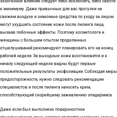
экзогенное влияние следует либо исключить, либо свести
к минимуму. Даже привычные для вас прогулки на
свежем воздухе и знакомые средства по уходу за лицом
могут ухудшить состояние кожи после пилинга лица,
вызвав побочные эффекты. Поэтому косметологи и
женщины с большим опытом проделанных
отшелушиваний рекомендуют планировать его на конец
рабочей недели. За выходные кожа восстановится и к
началу следующей недели видны будут первые
положительные результаты эксфолиации. Соблюдая меры
предосторожности, нужно следовать рекомендации
специалистов и после пилинга наносить крем,
способствующий скорейшему заживлению эпидермиса.
Даже если был выполнено поверхностное