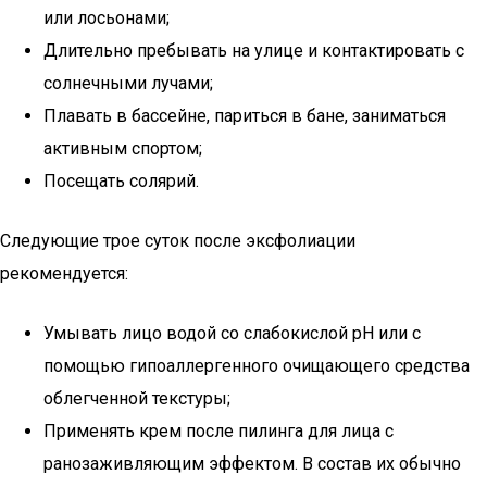
или лосьонами;
Длительно пребывать на улице и контактировать с
солнечными лучами;
Плавать в бассейне, париться в бане, заниматься
активным спортом;
Посещать солярий.
Следующие трое суток после эксфолиации
рекомендуется:
Умывать лицо водой со слабокислой рН или с
помощью гипоаллергенного очищающего средства
облегченной текстуры;
Применять крем после пилинга для лица с
ранозаживляющим эффектом. В состав их обычно