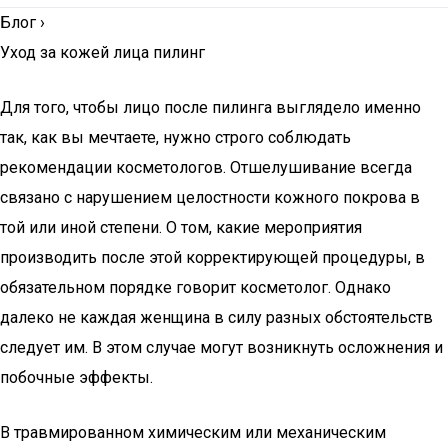
Блог
›
Уход за кожей лица пилинг
Для того, чтобы лицо после пилинга выглядело именно
так, как вы мечтаете, нужно строго соблюдать
рекомендации косметологов. Отшелушивание всегда
связано с нарушением целостности кожного покрова в
той или иной степени. О том, какие мероприятия
производить после этой корректирующей процедуры, в
обязательном порядке говорит косметолог. Однако
далеко не каждая женщина в силу разных обстоятельств
следует им. В этом случае могут возникнуть осложнения и
побочные эффекты.
В травмированном химическим или механическим