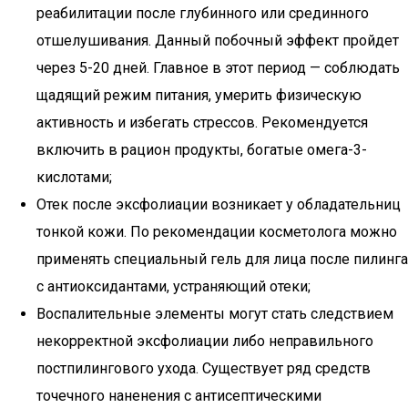
реабилитации после глубинного или срединного
отшелушивания. Данный побочный эффект пройдет
через 5-20 дней. Главное в этот период — соблюдать
щадящий режим питания, умерить физическую
активность и избегать стрессов. Рекомендуется
включить в рацион продукты, богатые омега-3-
кислотами;
Отек после эксфолиации возникает у обладательниц
тонкой кожи. По рекомендации косметолога можно
применять специальный гель для лица после пилинга
с антиоксидантами, устраняющий отеки;
Воспалительные элементы могут стать следствием
некорректной эксфолиации либо неправильного
постпилингового ухода. Существует ряд средств
точечного наненения с антисептическими