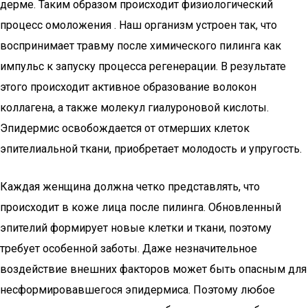
дерме. Таким образом происходит физиологический
процесс омоложения . Наш организм устроен так, что
воспринимает травму после химического пилинга как
импульс к запуску процесса регенерации. В результате
этого происходит активное образование волокон
коллагена, а также молекул гиалуроновой кислоты.
Эпидермис освобождается от отмерших клеток
эпителиальной ткани, приобретает молодость и упругость.
Каждая женщина должна четко представлять, что
происходит в коже лица после пилинга. Обновленный
эпителий формирует новые клетки и ткани, поэтому
требует особенной заботы. Даже незначительное
воздействие внешних факторов может быть опасным для
несформировавшегося эпидермиса. Поэтому любое