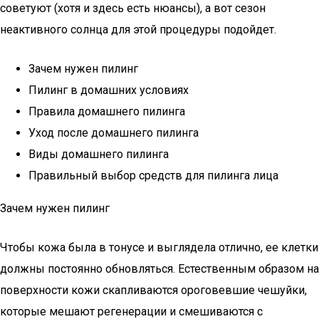
советуют (хотя и здесь есть нюансы), а вот сезон
неактивного солнца для этой процедуры подойдет.
Зачем нужен пилинг
Пилинг в домашних условиях
Правила домашнего пилинга
Уход после домашнего пилинга
Виды домашнего пилинга
Правильный выбор средств для пилинга лица
Зачем нужен пилинг
Чтобы кожа была в тонусе и выглядела отлично, ее клетки
должны постоянно обновляться. Естественным образом на
поверхности кожи скапливаются ороговевшие чешуйки,
которые мешают регенерации и смешиваются с