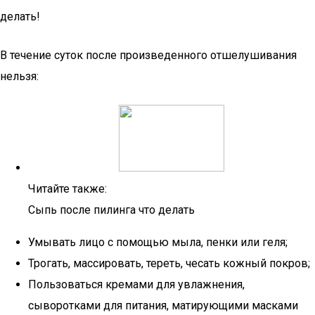
делать!
В течение суток после произведенного отшелушивания
нельзя:
Читайте также:
Сыпь после пилинга что делать
Умывать лицо с помощью мыла, пенки или геля;
Трогать, массировать, тереть, чесать кожный покров;
Пользоваться кремами для увлажнения,
сыворотками для питания, матирующими масками