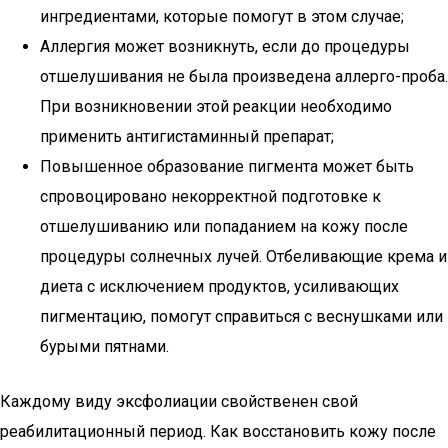
ингредиентами, которые помогут в этом случае;
Аллергия может возникнуть, если до процедуры
отшелушивания не была произведена аллерго-проба.
При возникновении этой реакции необходимо
применить антигистаминный препарат;
Повышенное образование пигмента может быть
спровоцировано некорректной подготовке к
отшелушиванию или попаданием на кожу после
процедуры солнечных лучей. Отбеливающие крема и
диета с исключением продуктов, усиливающих
пигментацию, помогут справиться с веснушками или
бурыми пятнами.
Каждому виду эксфолиации свойственен свой
реабилитационный период. Как восстановить кожу после