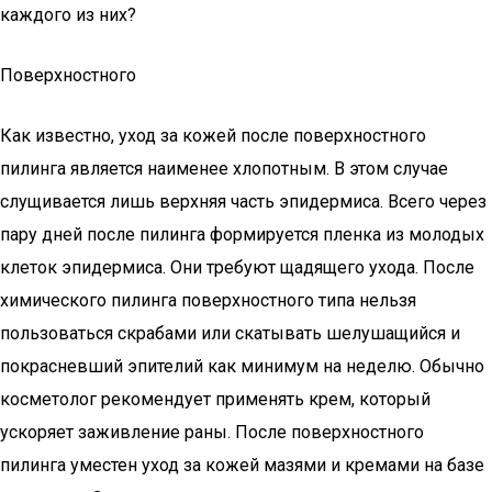
каждого из них?
Поверхностного
Как известно, уход за кожей после поверхностного
пилинга является наименее хлопотным. В этом случае
слущивается лишь верхняя часть эпидермиса. Всего через
пару дней после пилинга формируется пленка из молодых
клеток эпидермиса. Они требуют щадящего ухода. После
химического пилинга поверхностного типа нельзя
пользоваться скрабами или скатывать шелушащийся и
покрасневший эпителий как минимум на неделю. Обычно
косметолог рекомендует применять крем, который
ускоряет заживление раны. После поверхностного
пилинга уместен уход за кожей мазями и кремами на базе