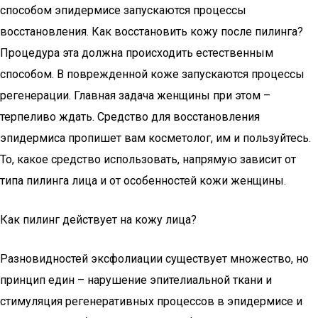
способом эпидермисе запускаются процессы
восстановления. Как восстановить кожу после пилинга?
Процедура эта должна происходить естественным
способом. В поврежденной коже запускаются процессы
регенерации. Главная задача женщины при этом –
терпеливо ждать. Средство для восстановления
эпидермиса пропишет вам косметолог, им и пользуйтесь.
То, какое средство использовать, напрямую зависит от
типа пилинга лица и от особенностей кожи женщины.
Как пилинг действует на кожу лица?
Разновидностей эксфолиации существует множество, но
принцип един – нарушение эпителиальной ткани и
стимуляция регенеративных процессов в эпидермисе и