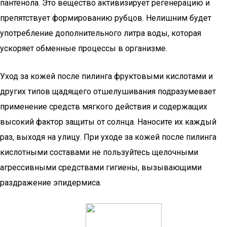
пантенола. Это вещество активизирует регенерацию и
препятствует формированию рубцов. Нелишним будет
употребление дополнительного литра воды, которая
ускоряет обменные процессы в организме.
Уход за кожей после пилинга фруктовыми кислотами и
других типов щадящего отшелушивания подразумевает
применение средств мягкого действия и содержащих
высокий фактор защиты от солнца. Наносите их каждый
раз, выходя на улицу. При уходе за кожей после пилинга
кислотными составами не пользуйтесь щелочными
агрессивными средствами гигиены, вызывающими
раздражение эпидермиса.