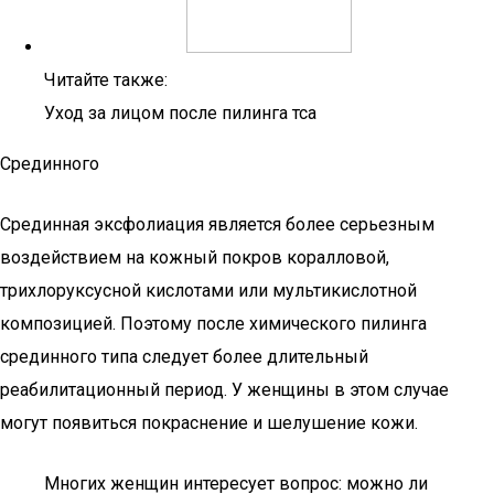
Читайте также:
Уход за лицом после пилинга тса
Срединного
Срединная эксфолиация является более серьезным
воздействием на кожный покров коралловой,
трихлоруксусной кислотами или мультикислотной
композицией. Поэтому после химического пилинга
срединного типа следует более длительный
реабилитационный период. У женщины в этом случае
могут появиться покраснение и шелушение кожи.
Многих женщин интересует вопрос: можно ли