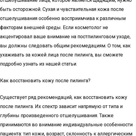
отшелушивание лица, которое является щадящим, нужно
быть осторожной. Сухая и чувствительная кожа после
отшелушивания особенно восприимчива к различным
факторам внешней среды. Если косметолог не
акцентировал ваше внимание на постпилинговом уходе,
вы должны следовать общим рекомедациям. О том, как
ухаживать за кожей лица после пилинга, вы сможете
подробно узнать из нашей статьи.
Как восстановить кожу после пилинга?
Существует ряд рекомендаций, как восстановить кожу
после пилинга. Их спектр зависит напрямую от типа и
глубины произведенного отшелушивания. Также
принимаются во внимание индивидуальные особенности
пациента: тип кожи, возраст, склонность к аллергическим