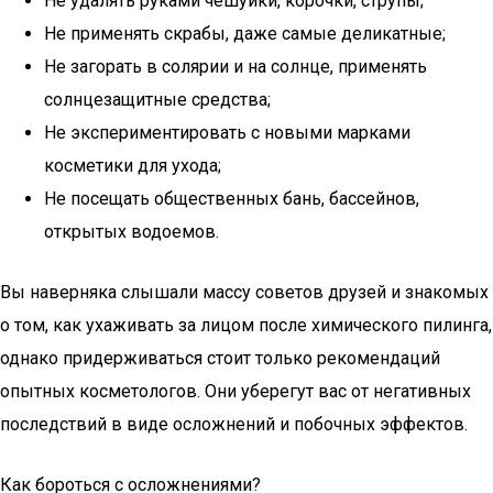
Не удалять руками чешуйки, корочки, струпы;
Не применять скрабы, даже самые деликатные;
Не загорать в солярии и на солнце, применять
солнцезащитные средства;
Не экспериментировать с новыми марками
косметики для ухода;
Не посещать общественных бань, бассейнов,
открытых водоемов.
Вы наверняка слышали массу советов друзей и знакомых
о том, как ухаживать за лицом после химического пилинга,
однако придерживаться стоит только рекомендаций
опытных косметологов. Они уберегут вас от негативных
последствий в виде осложнений и побочных эффектов.
Как бороться с осложнениями?