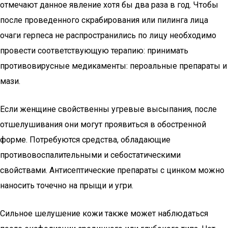
отмечают данное явление хотя бы два раза в год. Чтобы
после проведенного скрабирования или пилинга лица
очаги герпеса не распространились по лицу необходимо
провести соответствующую терапию: принимать
противовирусные медикаменты: пероальные препараты и
мази.
Если женщине свойственны угревые высыпания, после
отшелушивания они могут проявиться в обостренной
форме. Потребуются средства, обладающие
противовоспалительными и себостатическими
свойствами. Антисептические препараты с цинком можно
наносить точечно на прыщи и угри.
Сильное шелушение кожи также может наблюдаться