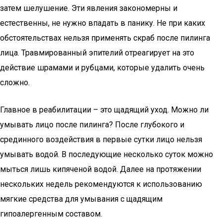
затем шелушение. Эти явления закономерны и
естественны, не нужно впадать в панику. Не при каких
обстоятельствах нельзя применять скраб после пилинга
лица. Травмированный эпителий отреагирует на это
действие шрамами и рубцами, которые удалить очень
сложно.
Главное в реабилитации – это щадящий уход. Можно ли
умывать лицо после пилинга? После глубокого и
срединного воздействия в первые сутки лицо нельзя
умывать водой. В последующие несколько суток можно
мыться лишь кипяченой водой. Далее на протяжении
нескольких недель рекомендуются к использованию
мягкие средства для умывания с щадящим
гипоалергенным составом.