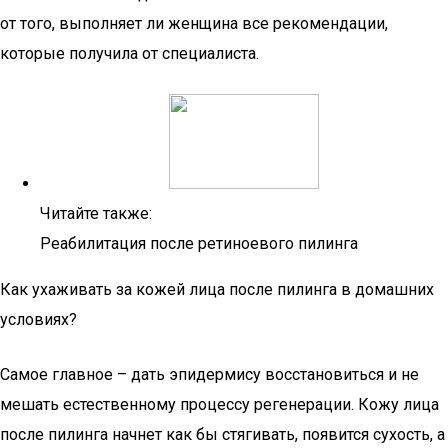
от того, выполняет ли женщина все рекомендации,
которые получила от специалиста.
Читайте также:
Реабилитация после ретиноевого пилинга
Как ухаживать за кожей лица после пилинга в домашних
условиях?
Самое главное – дать эпидермису восстановиться и не
мешать естественному процессу регенерации. Кожу лица
после пилинга начнет как бы стягивать, появится сухость, а