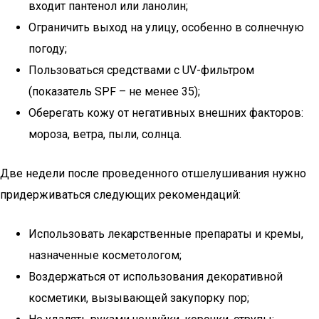
входит пантенол или ланолин;
Ограничить выход на улицу, особенно в солнечную
погоду;
Пользоваться средствами с UV-фильтром
(показатель SPF – не менее 35);
Оберегать кожу от негативных внешних факторов:
мороза, ветра, пыли, солнца.
Две недели после проведенного отшелушивания нужно
придерживаться следующих рекомендаций:
Использовать лекарственные препараты и кремы,
назначенные косметологом;
Воздержаться от использования декоративной
косметики, вызывающей закупорку пор;