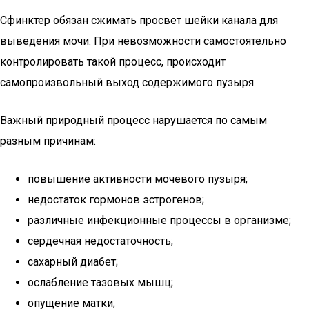
Сфинктер обязан сжимать просвет шейки канала для
выведения мочи. При невозможности самостоятельно
контролировать такой процесс, происходит
самопроизвольный выход содержимого пузыря.
Важный природный процесс нарушается по самым
разным причинам:
повышение активности мочевого пузыря;
недостаток гормонов эстрогенов;
различные инфекционные процессы в организме;
сердечная недостаточность;
сахарный диабет;
ослабление тазовых мышц;
опущение матки;