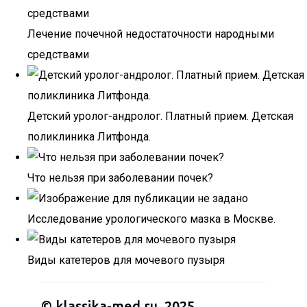
Лечение почечной недостаточности народными
средствами
Детский уролог-андролог. Платный прием. Детская
поликлиника Литфонда.
Что нельзя при заболевании почек?
Исследование урологического мазка в Москве.
Виды катетеров для мочевого пузыря
© klassika-med.ru, 2025