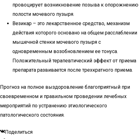
провоцирует возникновение позыва к опорожнению
полости мочевого пузыря.
Везикар – это лекарственное средство, механизм
действия которого основано на общем расслаблении
мышечной стенки мочевого пузыря с
одновременным возобновлением ее тонуса.
Положительный терапевтический эффект от приема
препарата развивается после трехкратного приема.
Прогноз на полное выздоровление благоприятный при
своевременном и правильном проведении лечебных
мероприятий по устранению этиологического
патологического состояния.
Поделиться