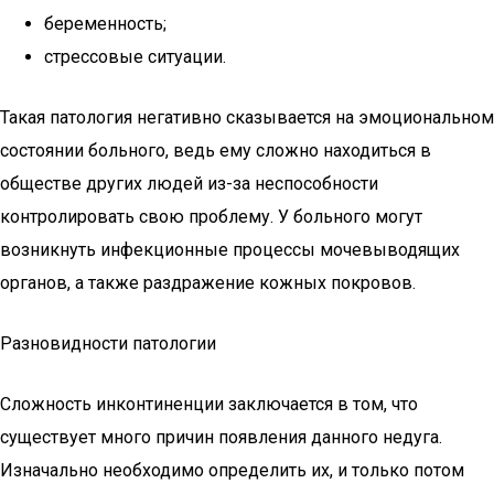
беременность;
стрессовые ситуации.
Такая патология негативно сказывается на эмоциональном
состоянии больного, ведь ему сложно находиться в
обществе других людей из-за неспособности
контролировать свою проблему. У больного могут
возникнуть инфекционные процессы мочевыводящих
органов, а также раздражение кожных покровов.
Разновидности патологии
Сложность инконтиненции заключается в том, что
существует много причин появления данного недуга.
Изначально необходимо определить их, и только потом