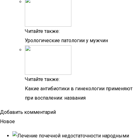
Читайте также:
Урологические патологии у мужчин
Читайте также:
Какие антибиотики в гинекологии применяют
при воспалении: названия
Добавить комментарий
Новое