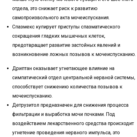
отдела, это снижает риск к развитию
самопроизвольного акта мочеиспускания.
Спазмекс купирует приступы спазматического
сокращения гладких мышечных клеток,
предотвращает развитие застойных явлений и
возникновение ложных позывов к мочеиспусканию.
Дриптан оказывает угнетающее влияние на
симпатический отдел центральной нервной системы,
способствует снижению количества позывов к
мочеиспусканию.
Детрузитол предназначен для снижения процесса
фильтрации и выработка мочи почками. Под
воздействием лекарственного средства происходит
угнетение проведения нервного импульса, это