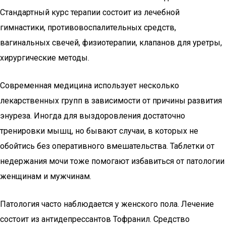
Стандартный курс терапии состоит из лечебной
гимнастики, противовоспалительных средств,
вагинальных свечей, физиотерапии, клапанов для уретры,
хирургические методы.
Современная медицина использует несколько
лекарственных групп в зависимости от причины развития
энуреза. Иногда для выздоровления достаточно
тренировки мышц, но бывают случаи, в которых не
обойтись без оперативного вмешательства. Таблетки от
недержания мочи тоже помогают избавиться от патологии
женщинам и мужчинам.
Патология часто наблюдается у женского пола. Лечение
состоит из антидепрессантов Тофранил. Средство