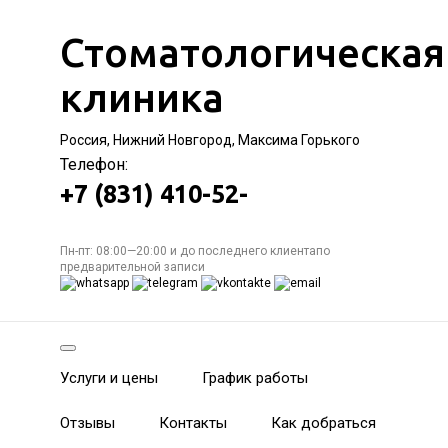
Стоматологическая
клиника
Россия, Нижний Новгород, Максима Горького
Телефон:
+7 (831) 410-52-
Пн-пт: 08:00—20:00 и до последнего клиентапо
предварительной записи
Услуги и цены
График работы
Отзывы
Контакты
Как добраться