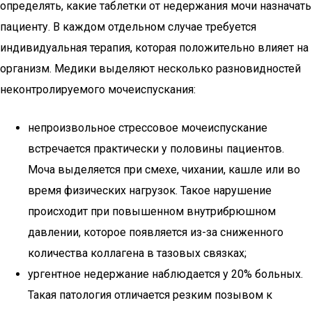
определять, какие таблетки от недержания мочи назначать
пациенту. В каждом отдельном случае требуется
индивидуальная терапия, которая положительно влияет на
организм. Медики выделяют несколько разновидностей
неконтролируемого мочеиспускания:
непроизвольное стрессовое мочеиспускание
встречается практически у половины пациентов.
Моча выделяется при смехе, чихании, кашле или во
время физических нагрузок. Такое нарушение
происходит при повышенном внутрибрюшном
давлении, которое появляется из-за сниженного
количества коллагена в тазовых связках;
ургентное недержание наблюдается у 20% больных.
Такая патология отличается резким позывом к