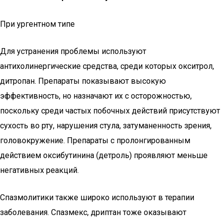
При ургентном типе
Для устранения проблемы используют
антихолинергические средства, среди которых окситрол,
дитропан. Препараты показывают высокую
эффективность, но назначают их с осторожностью,
поскольку среди частых побочных действий присутствуют
сухость во рту, нарушения стула, затуманенность зрения,
головокружение. Препараты с пролонгированным
действием оксибутинина (детроль) проявляют меньше
негативных реакций.
Спазмолитики также широко используют в терапии
заболевания. Спазмекс, дриптан тоже оказывают