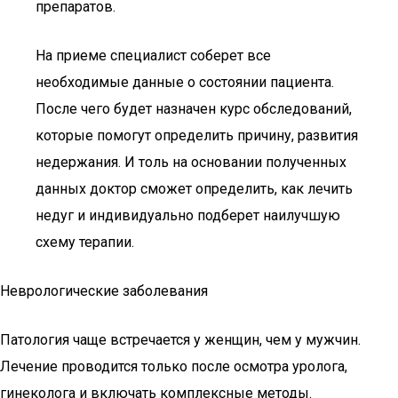
препаратов.
На приеме специалист соберет все
необходимые данные о состоянии пациента.
После чего будет назначен курс обследований,
которые помогут определить причину, развития
недержания. И толь на основании полученных
данных доктор сможет определить, как лечить
недуг и индивидуально подберет наилучшую
схему терапии.
Неврологические заболевания
Патология чаще встречается у женщин, чем у мужчин.
Лечение проводится только после осмотра уролога,
гинеколога и включать комплексные методы.