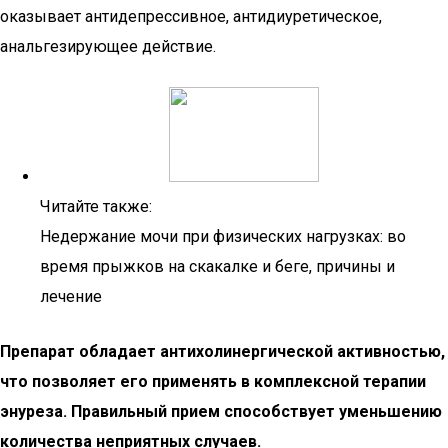
оказывает антидепрессивное, антидиуретическое,
анальгезирующее действие.
Читайте также:
Недержание мочи при физических нагрузках: во
время прыжков на скакалке и беге, причины и
лечение
Препарат обладает антихолинергической активностью,
что позволяет его применять в комплексной терапии
энуреза. Правильный прием способствует уменьшению
количества неприятных случаев.