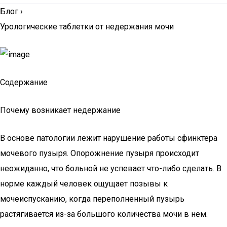
Блог
›
Урологические таблетки от недержания мочи
Содержание
Почему возникает недержание
В основе патологии лежит нарушение работы сфинктера
мочевого пузыря. Опорожнение пузыря происходит
неожиданно, что больной не успевает что-либо сделать. В
норме каждый человек ощущает позывы к
мочеиспусканию, когда переполненный пузырь
растягивается из-за большого количества мочи в нем.