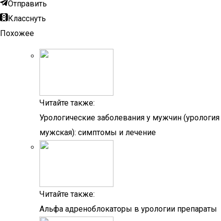
Отправить
Класснуть
Похожее
Читайте также:
Урологические заболевания у мужчин (урология
мужская): симптомы и лечение
Читайте также:
Альфа адреноблокаторы в урологии препараты