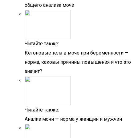
общего анализа мочи
Читайте также:
Кетоновые тела в моче при беременности —
норма, каковы причины повышения и что это
значит?
Читайте также:
Анализ мочи — норма у женщин и мужчин