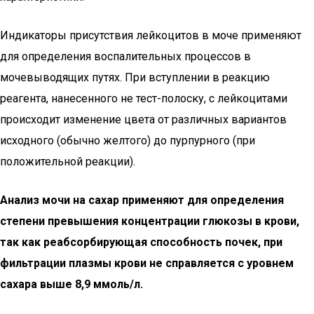
Индикаторы присутствия лейкоцитов в моче применяют
для определения воспалительных процессов в
мочевыводящих путях. При вступлении в реакцию
реагента, нанесенного не тест-полоску, с лейкоцитами
происходит изменение цвета от различных вариантов
исходного (обычно желтого) до пурпурного (при
положительной реакции).
Анализ мочи на сахар применяют для определения
степени превышения концентрации глюкозы в крови,
так как реабсорбирующая способность почек, при
фильтрации плазмы крови не справляется с уровнем
сахара выше 8,9 ммоль/л.