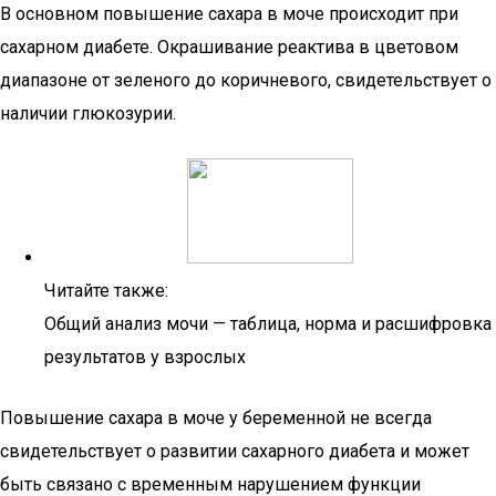
В основном повышение сахара в моче происходит при
сахарном диабете. Окрашивание реактива в цветовом
диапазоне от зеленого до коричневого, свидетельствует о
наличии глюкозурии.
Читайте также:
Общий анализ мочи — таблица, норма и расшифровка
результатов у взрослых
Повышение сахара в моче у беременной не всегда
свидетельствует о развитии сахарного диабета и может
быть связано с временным нарушением функции