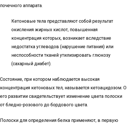
почечного аппарата.
Кетоновые тела представляют собой результат
окисления жирных кислот, повышенная
концентрация которых, возникает вследствие
недостатка углеводов (нарушение питания) или
неспособности тканей утилизировать глюкозу
(сахарный диабет).
Состояние, при котором наблюдается высокая
концентрация кетоновых тел, называется кетоацидозом. О
его развитии свидетельствует изменение цвета полоски
от бледно-розового до бордового цвета.
Полоски для определения белка применяют, в первую