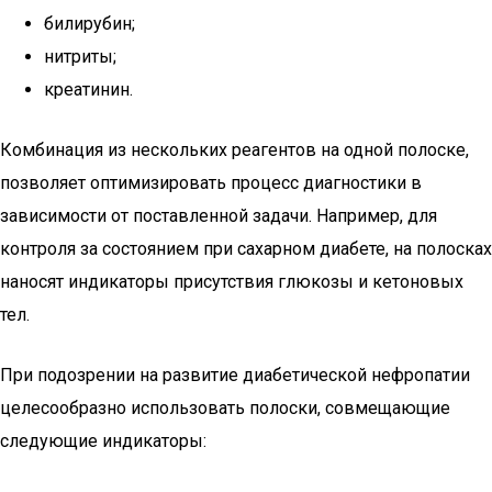
билирубин;
нитриты;
креатинин.
Комбинация из нескольких реагентов на одной полоске,
позволяет оптимизировать процесс диагностики в
зависимости от поставленной задачи. Например, для
контроля за состоянием при сахарном диабете, на полосках
наносят индикаторы присутствия глюкозы и кетоновых
тел.
При подозрении на развитие диабетической нефропатии
целесообразно использовать полоски, совмещающие
следующие индикаторы: