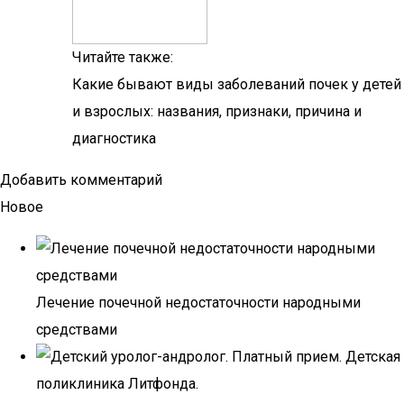
Читайте также:
Какие бывают виды заболеваний почек у детей
и взрослых: названия, признаки, причина и
диагностика
Добавить комментарий
Новое
Лечение почечной недостаточности народными
средствами