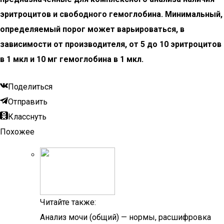
эритроцитов и свободного гемоглобина. Минимальный,
определяемый порог может варьироваться, в
зависимости от производителя, от 5 до 10 эритроцитов
в 1 мкл и 10 мг гемоглобина в 1 мкл.
Поделиться
Отправить
Класснуть
Похожее
Читайте также:
Анализ мочи (общий) — нормы, расшифровка