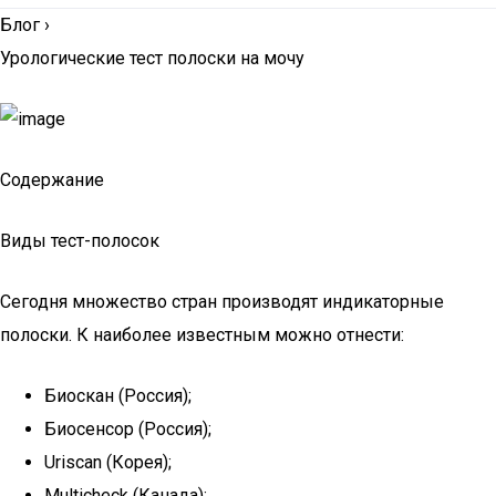
Блог
›
Урологические тест полоски на мочу
Содержание
Виды тест-полосок
Сегодня множество стран производят индикаторные
полоски. К наиболее известным можно отнести:
Биоскан (Россия);
Биосенсор (Россия);
Uriscan (Корея);
Multicheck (Канада);