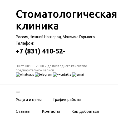
Стоматологическая
клиника
Россия, Нижний Новгород, Максима Горького
Телефон:
+7 (831) 410-52-
Пн-пт: 08:00—20:00 и до последнего клиентапо
предварительной записи
Услуги и цены
График работы
Отзывы
Контакты
Как добраться