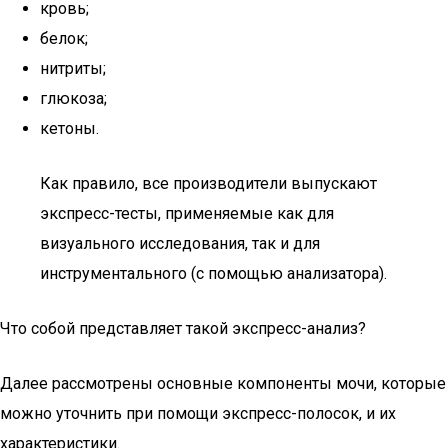
кровь;
белок;
нитриты;
глюкоза;
кетоны.
Как правило, все производители выпускают
экспресс-тесты, применяемые как для
визуального исследования, так и для
инструментального (с помощью анализатора).
Что собой представляет такой экспресс-анализ?
Далее рассмотрены основные компоненты мочи, которые
можно уточнить при помощи экспресс-полосок, и их
характеристики.