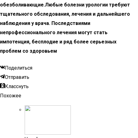
обезболивающие.Любые болезни урологии требуют
тщательного обследования, лечения и дальнейшего
наблюдения у врача. Последствиями
непрофессионального лечения могут стать
импотенция, бесплодие и ряд более серьезных
проблем со здоровьем
Поделиться
Отправить
Класснуть
Похожее