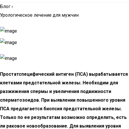
Блог
›
Урологическое лечение для мужчин
Простатспецифический антиген (ПСА) вырабатывается
клетками предстательной железы. Необходим для
разжижения спермы и увеличения подвижности
сперматозоидов. При выявлении повышенного уровня
ПСА предлагается биопсия предстательной железы.
Только по ее результатам возможно определить, есть
ли раковое новообразование. Для выявления уровня