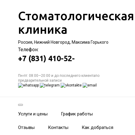
Стоматологическая
клиника
Россия, Нижний Новгород, Максима Горького
Телефон:
+7 (831) 410-52-
Пн-пт: 08:00—20:00 и до последнего клиентапо
предварительной записи
Услуги и цены
График работы
Отзывы
Контакты
Как добраться