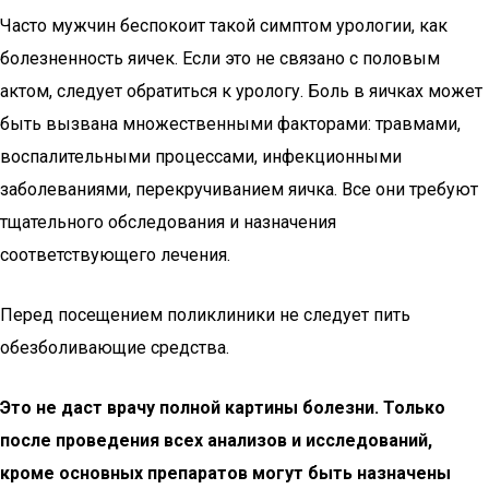
Часто мужчин беспокоит такой симптом урологии, как
болезненность яичек. Если это не связано с половым
актом, следует обратиться к урологу. Боль в яичках может
быть вызвана множественными факторами: травмами,
воспалительными процессами, инфекционными
заболеваниями, перекручиванием яичка. Все они требуют
тщательного обследования и назначения
соответствующего лечения.
Перед посещением поликлиники не следует пить
обезболивающие средства.
Это не даст врачу полной картины болезни. Только
после проведения всех анализов и исследований,
кроме основных препаратов могут быть назначены