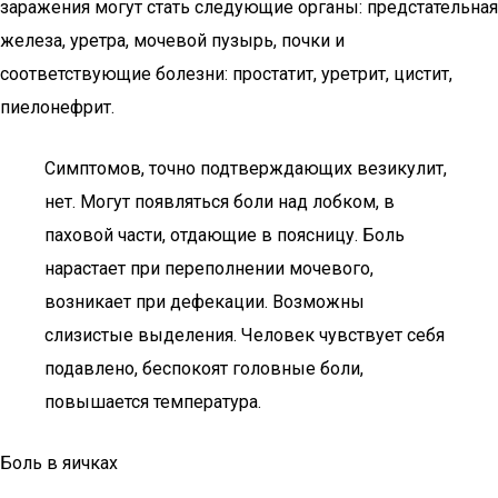
заражения могут стать следующие органы: предстательная
железа, уретра, мочевой пузырь, почки и
соответствующие болезни: простатит, уретрит, цистит,
пиелонефрит.
Симптомов, точно подтверждающих везикулит,
нет. Могут появляться боли над лобком, в
паховой части, отдающие в поясницу. Боль
нарастает при переполнении мочевого,
возникает при дефекации. Возможны
слизистые выделения. Человек чувствует себя
подавлено, беспокоят головные боли,
повышается температура.
Боль в яичках