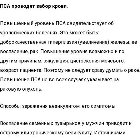
ПСА проводят забор крови.
Повышенный уровень ПСА свидетельствует об
урологических болезнях. Это может быть:
доброкачественная гиперплазия (увеличение) железы, ее
воспаление, рак. Повышение уровня возможно и по
другим причинам: эякуляция, цистоскопия мочевого,
возраст пациента. Поэтому не следует сразу думать о раке.
Повышение ПСА не во всех случаях указывает на
раковую опухоль.
Способы заражения везикулитом, его симптомы
Воспаление семенных пузырьков у мужчин приводит к
острому или хроническому везикулиту. Источниками