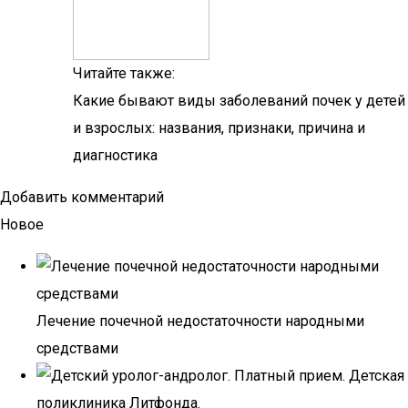
Читайте также:
Какие бывают виды заболеваний почек у детей
и взрослых: названия, признаки, причина и
диагностика
Добавить комментарий
Новое
Лечение почечной недостаточности народными
средствами