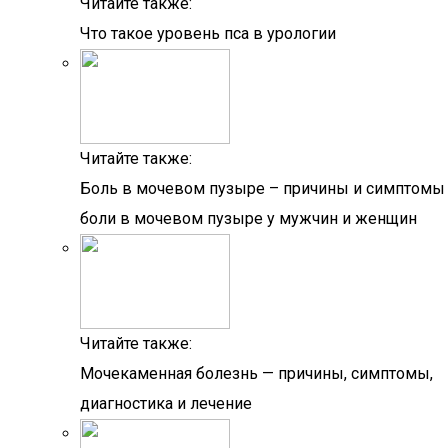
Читайте также:
Что такое уровень пса в урологии
Читайте также:
Боль в мочевом пузыре – причины и симптомы
боли в мочевом пузыре у мужчин и женщин
Читайте также:
Мочекаменная болезнь — причины, симптомы,
диагностика и лечение