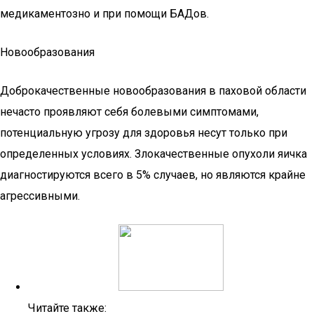
медикаментозно и при помощи БАДов.
Новообразования
Доброкачественные новообразования в паховой области
нечасто проявляют себя болевыми симптомами,
потенциальную угрозу для здоровья несут только при
определенных условиях. Злокачественные опухоли яичка
диагностируются всего в 5% случаев, но являются крайне
агрессивными.
Читайте также: