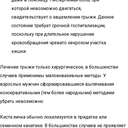
которой невозможно двигаться,
свидетельствует о защемлении грыжи. Данное
состояние требует срочной госпитализации,
поскольку при длительное нарушение
кровообращения чревато некрозом участка
кишки.
Лечение грыжи только хирургическое, в большинстве
случаев применимы малоинвазивные методы. У
взрослых мужчин сформировавшиеся выпячивания
консервативными (тем более народными) методами
убрать невозможно.
Киста яичка обычно локализуется в придатке или
семенном канатике. В большинстве случаев не проявляет