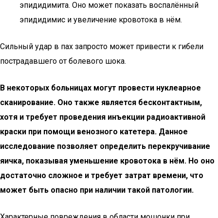
эпидидимита. Оно может показать воспалённый
эпидидимис и увеличение кровотока в нём.
Сильный удар в пах запросто может привести к гибели
пострадавшего от болевого шока.
В некоторых больницах могут провести нуклеарное
сканирование. Оно также является бесконтактным,
хотя и требует проведения инъекции радиоактивной
краски при помощи венозного катетера. Данное
исследование позволяет определить перекручивание
яичка, показывая уменьшение кровотока в нём. Но оно
достаточно сложное и требует затрат времени, что
может быть опасно при наличии такой патологии.
Характерные повреждения в области мошонки при