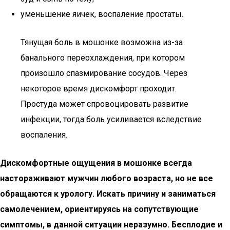
уменьшение яичек, воспаление простаты.
Тянущая боль в мошонке возможна из-за
банального переохлаждения, при котором
произошло спазмирование сосудов. Через
некоторое время дискомфорт проходит.
Простуда может спровоцировать развитие
инфекции, тогда боль усиливается вследствие
воспаления.
Дискомфортные ощущения в мошонке всегда
настораживают мужчин любого возраста, но не все
обращаются к урологу. Искать причину и заниматься
самолечением, ориентируясь на сопутствующие
симптомы, в данной ситуации неразумно. Бесплодие и