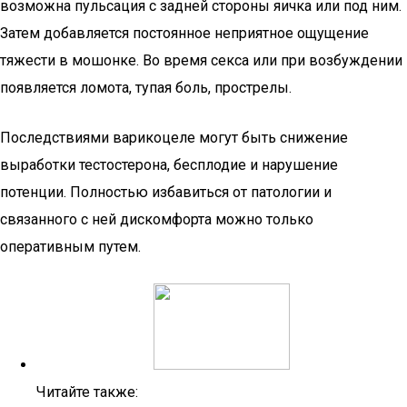
возможна пульсация с задней стороны яичка или под ним.
Затем добавляется постоянное неприятное ощущение
тяжести в мошонке. Во время секса или при возбуждении
появляется ломота, тупая боль, прострелы.
Последствиями варикоцеле могут быть снижение
выработки тестостерона, бесплодие и нарушение
потенции. Полностью избавиться от патологии и
связанного с ней дискомфорта можно только
оперативным путем.
Читайте также: