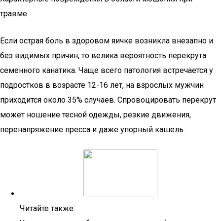
травме
Если острая боль в здоровом яичке возникла внезапно и
без видимых причин, то велика вероятность перекрута
семенного канатика. Чаще всего патология встречается у
подростков в возрасте 12-16 лет, на взрослых мужчин
приходится около 35% случаев. Спровоцировать перекрут
может ношение тесной одежды, резкие движения,
перенапряжение пресса и даже упорный кашель.
Читайте также: