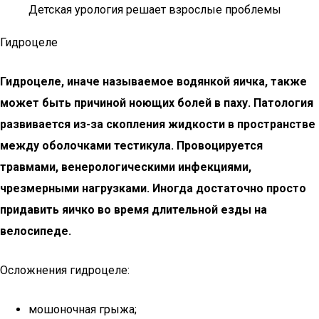
Детская урология решает взрослые проблемы
Гидроцеле
Гидроцеле, иначе называемое водянкой яичка, также
может быть причиной ноющих болей в паху. Патология
развивается из-за скопления жидкости в пространстве
между оболочками тестикула. Провоцируется
травмами, венерологическими инфекциями,
чрезмерными нагрузками. Иногда достаточно просто
придавить яичко во время длительной езды на
велосипеде.
Осложнения гидроцеле:
мошоночная грыжа;