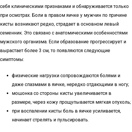
себя клиническими признаками и обнаруживается только
при осмотрах. Боли в правом яичке у мужчин по причине
кисты возникают редко, страдает в основном левый
семенник. Это связано с анатомическими особенностями
мужского организма. Если образование прогрессирует и
вырастает более 3 см, то появляются следующие
симптомы:
физические нагрузки сопровождаются болями и
даже спазмами в яичке, нередко отдающими в ногу;
мошонка со стороны кисты увеличивается в
размере, через кожу прощупывается мягкая опухоль;
при воспалении кисты боль в яичке усиливается,
начинает стрелять и пульсировать.