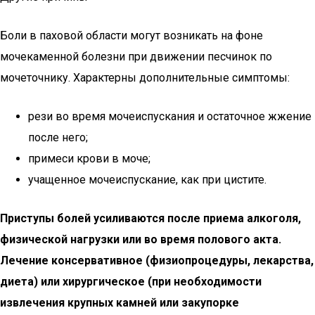
Боли в паховой области могут возникать на фоне
мочекаменной болезни при движении песчинок по
мочеточнику. Характерны дополнительные симптомы:
рези во время мочеиспускания и остаточное жжение
после него;
примеси крови в моче;
учащенное мочеиспускание, как при цистите.
Приступы болей усиливаются после приема алкоголя,
физической нагрузки или во время полового акта.
Лечение консервативное (физиопроцедуры, лекарства,
диета) или хирургическое (при необходимости
извлечения крупных камней или закупорке