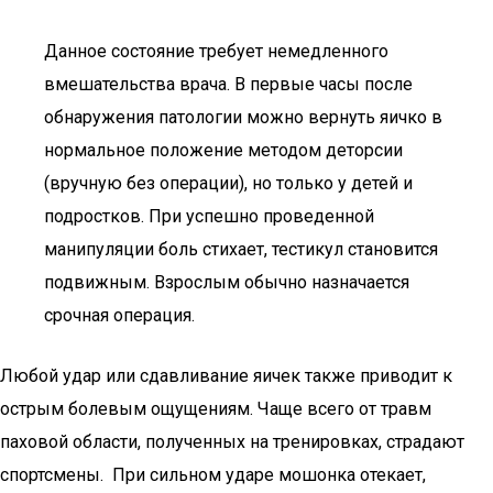
Данное состояние требует немедленного
вмешательства врача. В первые часы после
обнаружения патологии можно вернуть яичко в
нормальное положение методом деторсии
(вручную без операции), но только у детей и
подростков. При успешно проведенной
манипуляции боль стихает, тестикул становится
подвижным. Взрослым обычно назначается
срочная операция.
Любой удар или сдавливание яичек также приводит к
острым болевым ощущениям. Чаще всего от травм
паховой области, полученных на тренировках, страдают
спортсмены. При сильном ударе мошонка отекает,