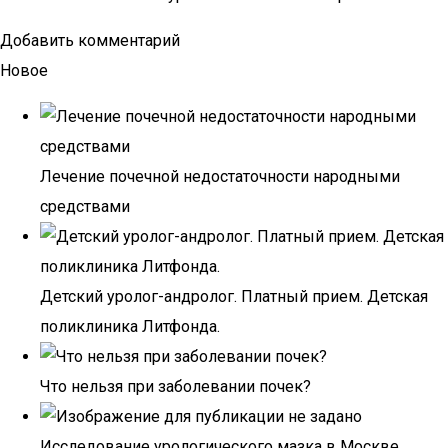
Добавить комментарий
Новое
Лечение почечной недостаточности народными
средствами
Детский уролог-андролог. Платный прием. Детская
поликлиника Литфонда.
Что нельзя при заболевании почек?
Исследование урологического мазка в Москве.