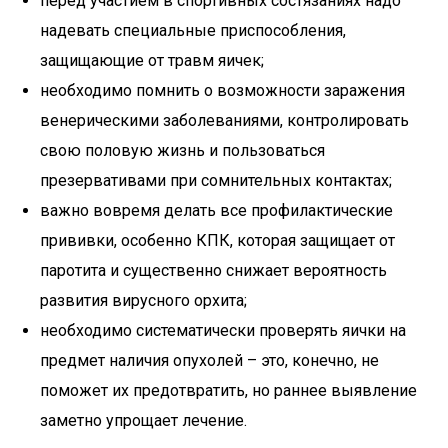
перед участием в спортивных состязаниях надо
надевать специальные приспособления,
защищающие от травм яичек;
необходимо помнить о возможности заражения
венерическими заболеваниями, контролировать
свою половую жизнь и пользоваться
презервативами при сомнительных контактах;
важно вовремя делать все профилактические
прививки, особенно КПК, которая защищает от
паротита и существенно снижает вероятность
развития вирусного орхита;
необходимо систематически проверять яички на
предмет наличия опухолей – это, конечно, не
поможет их предотвратить, но раннее выявление
заметно упрощает лечение.