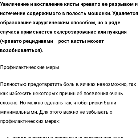
Увеличение и воспаление кисты чревато ее разрывом и
истечение содержимого в полость мошонки. Удаляется
образование хирургическим способом, но в ряде
случаев применяется склерозирование или пункция
(чревато рецидивами − рост кисты может
возобновляться).
Профилактические меры
Полностью предотвратить боль в яичках невозможно, так
как избежать некоторых причин её появления очень
сложно. Но можно сделать так, чтобы риски были
минимальными. Для этого важно не забывать о
профилактических мерах: