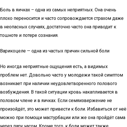
Боль в яичках – одна из самых неприятных. Она очень
плохо переносится и часто сопровождается страхом даже
в неопасных случаях, достаточно часто она приводит к
тошноте и потере сознания.
Варикоцеле — одна из частых причин сильной боли
Но иногда неприятные ощущения есть, а видимых
проблем нет. Довольно часто у молодежи такой симптом
возникает при наличии неудовлетворенного полового
возбуждения. В такой ситуации кровь накапливается в
половом члене и в яичках. Если семяизвержение не
произойдёт, это может привести к боли. Избавиться от неё
можно при помощи мастурбации или же она пройдёт сама
через пару часом. Кроме того, к боли может также