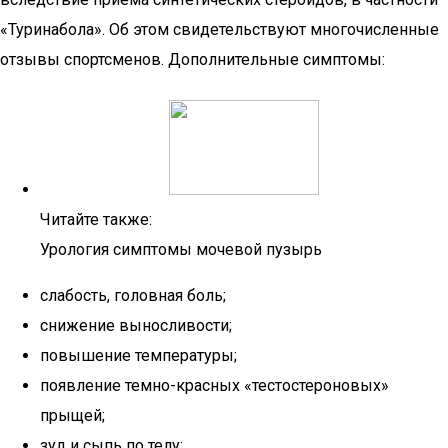
«Туринабола». Об этом свидетельствуют многочисленные
отзывы спортсменов. Дополнительные симптомы:
Читайте также:
Урология симптомы мочевой пузырь
слабость, головная боль;
снижение выносливости;
повышение температуры;
появление темно-красных «тестостероновых»
прыщей;
зуд и сыпь по телу;