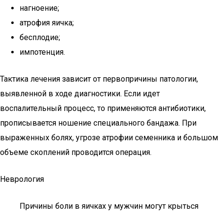
нагноение;
атрофия яичка;
бесплодие;
импотенция.
Тактика лечения зависит от первопричины патологии,
выявленной в ходе диагностики. Если идет
воспалительный процесс, то применяются антибиотики,
прописывается ношение специального бандажа. При
выраженных болях, угрозе атрофии семенника и большом
объеме скоплений проводится операция.
Неврология
Причины боли в яичках у мужчин могут крыться