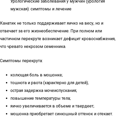
Урологические заболевания у мужчин (урология
мужская): симптомы и лечение
Канатик не только поддерживает яичко на весу, но и
отвечает за его жизнеобеспечение. При полном или
частичном перекруте возникает дефицит кровоснабжения,
что чревато некрозом семенника.
Симптомы перекрута:
колющая боль в мошонке;
тошнота и рвота (характерно для детей);
острая задержка мочеиспускания;
повышение температуры тела;
яичко увеличивается в объеме и твердеет;
мошонка приобретает синюшный оттенок и отекает.