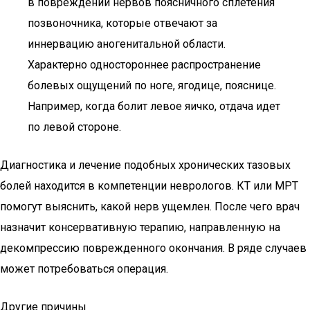
в повреждении нервов поясничного сплетения
позвоночника, которые отвечают за
иннервацию аногенитальной области.
Характерно одностороннее распространение
болевых ощущений по ноге, ягодице, пояснице.
Например, когда болит левое яичко, отдача идет
по левой стороне.
Диагностика и лечение подобных хронических тазовых
болей находится в компетенции неврологов. КТ или МРТ
помогут выяснить, какой нерв ущемлен. После чего врач
назначит консервативную терапию, направленную на
декомпрессию поврежденного окончания. В ряде случаев
может потребоваться операция.
Другие причины