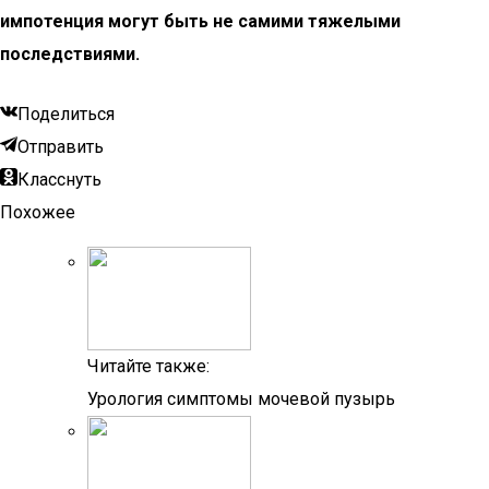
импотенция могут быть не самими тяжелыми
последствиями.
Поделиться
Отправить
Класснуть
Похожее
Читайте также:
Урология симптомы мочевой пузырь