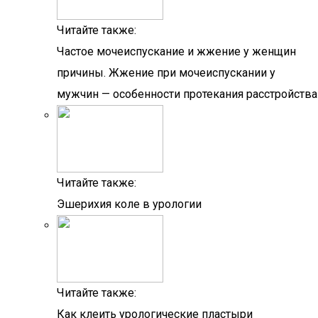
Читайте также:
Частое мочеиспускание и жжение у женщин
причины. Жжение при мочеиспускании у
мужчин — особенности протекания расстройства
Читайте также:
Эшерихия коле в урологии
Читайте также:
Как клеить урологические пластыри