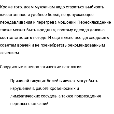
Кроме того, всем мужчинам надо стараться выбирать
качественное и удобное бельё, не допускающее
передавливания и перегрева мошонки. Переохлаждение
также может быть вредным, поэтому одежда должна
соответствовать погоде. И ещё важно всегда следовать
советам врачей и не пренебрегать рекомендованным
лечением.
Сосудистые и неврологические патологии
Причиной тянущих болей в яичках могут быть
нарушения в работе кровеносных и
лимфатических сосудов, а также повреждения
нервных окончаний.