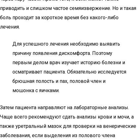
приводить и слишком частое семяизвержение. Но и такая
боль проходит за короткое время без какого-либо
лечения.
Для успешного лечения необходимо выявить
причину появления дискомфорта. Поэтому
первым делом врач изучает историю болезни и
осматривает пациента. Обязательно исследуется
брюшная полость и пах, половой член и
мошонка с яичками.
Затем пациента направляют на лабораторные анализы.
Чаще всего рекомендуют сдать анализы крови и мочи, а
также уретральный мазок для проверки на венерические
заболевания, если выделения из полового члена