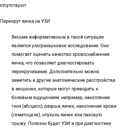
отсутствуют.
Перекрут яичка на УЗИ
Весьма информативным в такой ситуации
является ультразвуковое исследование. Оно
помогает оценить качество кровоснабжения
яичка, что позволяет диагностировать
перекручивание. Дополнительно можно
заметить и другие анатомические расстройства
в мошонке, которые могут приводить к
болевым ощущениям: например, накопление
гноя (абсцесс), разрыв яичек, накопление крови
(гематоцеле), опухоль яичек или паховую
грыжу. Полезно будет УЗИ и при диагностике