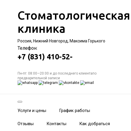
Стоматологическая
клиника
Россия, Нижний Новгород, Максима Горького
Телефон:
+7 (831) 410-52-
Пн-пт: 08:00—20:00 и до последнего клиентапо
предварительной записи
Услуги и цены
График работы
Отзывы
Контакты
Как добраться