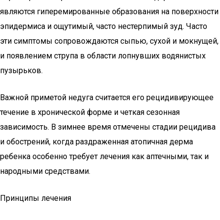
являются гиперемированные образования на поверхности
эпидермиса и ощутимый, часто нестерпимый зуд. Часто
эти симптомы сопровождаются сыпью, сухой и мокнущей,
и появлением струпа в области лопнувших водянистых
пузырьков.
Важной приметой недуга считается его рецидивирующее
течение в хронической форме и четкая сезонная
зависимость. В зимнее время отмечены стадии рецидива
и обострений, когда раздраженная атопичная дерма
ребенка особенно требует лечения как аптечными, так и
народными средствами.
Принципы лечения