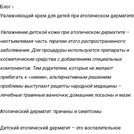
Блог
›
Увлажняющий крем для детей при атопическом дерматите
Увлажнение детской кожи при атопическом дерматите –
неотъемлемая часть терапии этого распространенного
заболевания. Для процедуры используются препараты и
косметические средства с добавлением специальных
компонентов. Тем родителям, которые не желают
прибегать к «химии», альтернативным решением
проблемы выступают рецепты народной медицины –
лечебные травяные ванночки, домашние лосьоны и мази.
Атопический дерматит: причины и симптомы
Детский атопический дерматит – это воспалительное