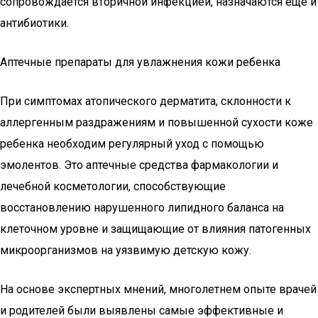
сопровождается вторичной инфекцией, назначаются еще и
антибиотики.
Аптечные препараты для увлажнения кожи ребенка
При симптомах атопического дерматита, склонности к
аллергенным раздражениям и повышенной сухости коже
ребенка необходим регулярный уход с помощью
эмолентов. Это аптечные средства фармакологии и
лечебной косметологии, способствующие
восстановлению нарушенного липидного баланса на
клеточном уровне и защищающие от влияния патогенных
микроорганизмов на уязвимую детскую кожу.
На основе экспертных мнений, многолетнем опыте врачей
и родителей были выявлены самые эффективные и