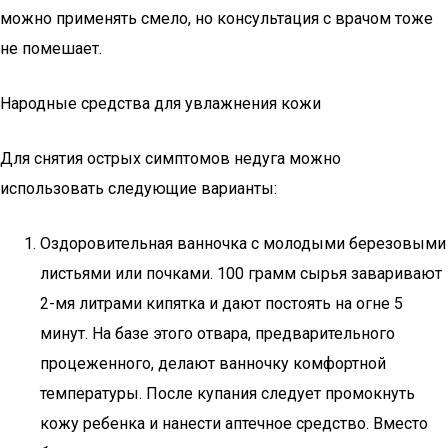
можно применять смело, но консультация с врачом тоже
не помешает.
Народные средства для увлажнения кожи
Для снятия острых симптомов недуга можно
использовать следующие варианты:
Оздоровительная ванночка с молодыми березовыми
листьями или почками. 100 грамм сырья заваривают
2-мя литрами кипятка и дают постоять на огне 5
минут. На базе этого отвара, предварительного
процеженного, делают ванночку комфортной
температуры. После купания следует промокнуть
кожу ребенка и нанести аптечное средство. Вместо