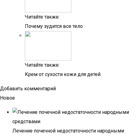
Читайте также:
Почему зудится все тело
Читайте также:
Крем от сухости кожи для детей
Добавить комментарий
Новое
Лечение почечной недостаточности народными