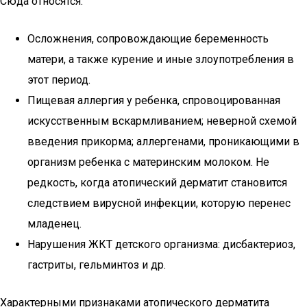
Сюда относятся:
Осложнения, сопровождающие беременность
матери, а также курение и иные злоупотребления в
этот период.
Пищевая аллергия у ребенка, спровоцированная
искусственным вскармливанием; неверной схемой
введения прикорма; аллергенами, проникающими в
организм ребенка с материнским молоком. Не
редкость, когда атопический дерматит становится
следствием вирусной инфекции, которую перенес
младенец.
Нарушения ЖКТ детского организма: дисбактериоз,
гастриты, гельминтоз и др.
Характерными признаками атопического дерматита