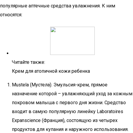
популярные аптечные средства увлажнения. К ним
относятся:
Читайте также:
Крем для атопичной кожи ребенка
Mustela (Мустела). Эмульсия-крем, прямое
назначение которой – увлажняющий уход за кожным
покровом малыша с первого дня жизни. Средство
входит в самую популярную линейку Laboratoires
Expanscience (Франция), состоящую из четырех
продуктов для купания и наружного использования.