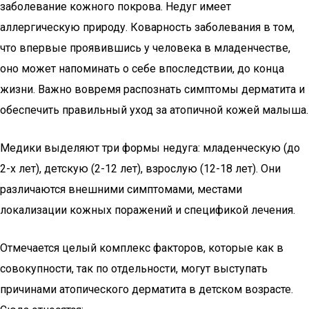
заболевание кожного покрова. Недуг имеет
аллергическую природу. Коварность заболевания в том,
что впервые проявившись у человека в младенчестве,
оно может напоминать о себе впоследствии, до конца
жизни. Важно вовремя распознать симптомы дерматита и
обеспечить правильный уход за атопичной кожей малыша.
Медики выделяют три формы недуга: младенческую (до
2-х лет), детскую (2-12 лет), взрослую (12-18 лет). Они
различаются внешними симптомами, местами
локализации кожных поражений и спецификой лечения.
Отмечается целый комплекс факторов, которые как в
совокупности, так по отдельности, могут выступать
причинами атопического дерматита в детском возрасте.