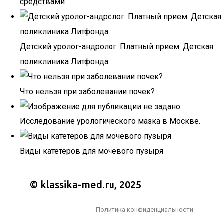
средствами
Детский уролог-андролог. Платный прием. Детская
поликлиника Литфонда.
Что нельзя при заболевании почек?
Исследование урологического мазка в Москве.
Виды катетеров для мочевого пузыря
© klassika-med.ru, 2025
Политика конфиденциальности