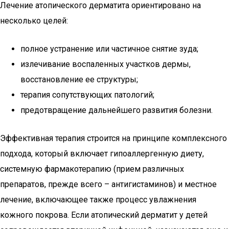
Лечение атопического дерматита ориентировано на
несколько целей:
полное устранение или частичное снятие зуда;
излечивание воспаленных участков дермы,
восстановление ее структуры;
терапия сопутствующих патологий;
предотвращение дальнейшего развития болезни.
Эффективная терапия строится на принципе комплексного
подхода, который включает гипоаллергенную диету,
системную фармакотерапию (прием различных
препаратов, прежде всего – антигистаминов) и местное
лечение, включающее также процесс увлажнения
кожного покрова. Если атопический дерматит у детей