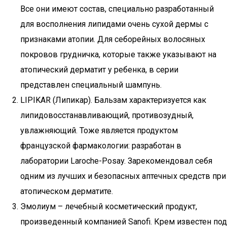
Все они имеют состав, специально разработанный
для восполнения липидами очень сухой дермы с
признаками атопии. Для себорейных волосяных
покровов грудничка, которые также указывают на
атопический дерматит у ребенка, в серии
представлен специальный шампунь.
LIPIKAR (Липикар). Бальзам характеризуется как
липидовосстанавливающий, противозудный,
увлажняющий. Тоже является продуктом
французской фармакологии: разработан в
лаборатории Laroche-Posay. Зарекомендовал себя
одним из лучших и безопасных аптечных средств при
атопическом дерматите.
Эмолиум – лечебный косметический продукт,
произведенный компанией Sanofi. Крем известен под