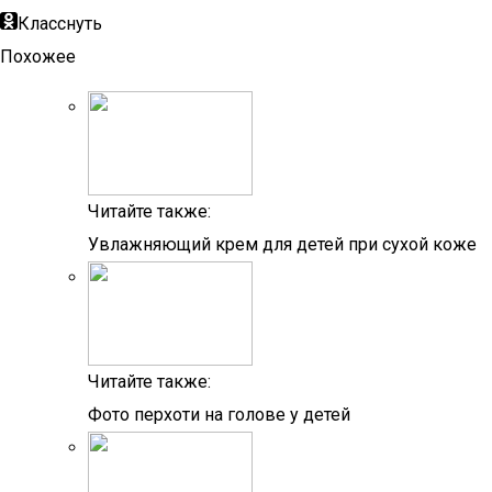
Класснуть
Похожее
Читайте также:
Увлажняющий крем для детей при сухой коже
Читайте также:
Фото перхоти на голове у детей