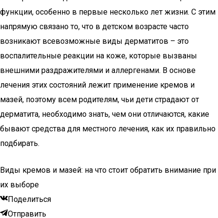
функции, особенно в первые несколько лет жизни. С этим
напрямую связано то, что в детском возрасте часто
возникают всевозможные виды дерматитов – это
воспалительные реакции на коже, которые вызваны
внешними раздражителями и аллергенами. В основе
лечения этих состояний лежит применение кремов и
мазей, поэтому всем родителям, чьи дети страдают от
дерматита, необходимо знать, чем они отличаются, какие
бывают средства для местного лечения, как их правильно
подбирать.
Виды кремов и мазей: на что стоит обратить внимание при
их выборе
Поделиться
Отправить