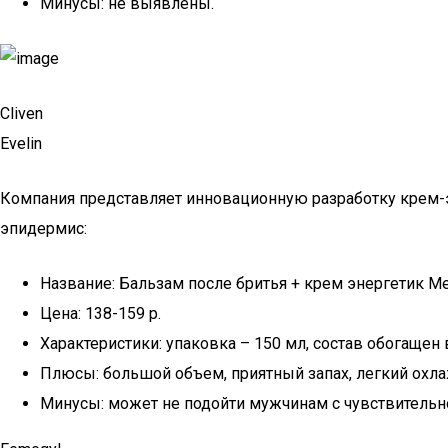
Минусы: не выявлены.
Cliven
Evelin
Компания представляет инновационную разработку крем-эн
эпидермис:
Название: Бальзам после бритья + крем энергетик Me
Цена: 138-159 р.
Характеристики: упаковка – 150 мл, состав обогащен в
Плюсы: большой объем, приятный запах, легкий охл
Минусы: может не подойти мужчинам с чувствительн