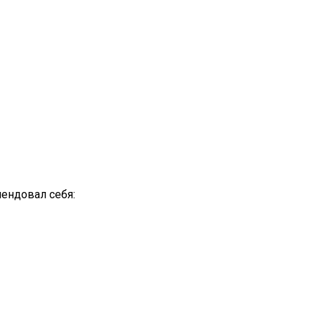
ендовал себя: