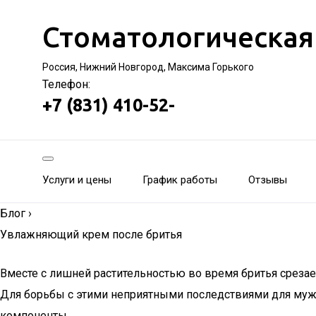
Стоматологическая
Россия, Нижний Новгород, Максима Горького
Телефон:
+7 (831) 410-52-
Услуги и цены
График работы
Отзывы
Блог
›
Увлажняющий крем после бритья
Вместе с лишней растительностью во время бритья срезае
Для борьбы с этими неприятными последствиями для муж
компоненты.