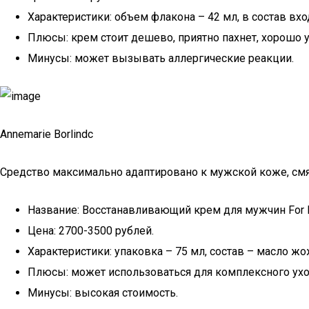
Характеристики: объем флакона – 42 мл, в состав вхо
Плюсы: крем стоит дешево, приятно пахнет, хорошо 
Минусы: может вызывать аллергические реакции.
Annemarie Borlindс
Средство максимально адаптировано к мужской коже, смя
Название: Восстанавливающий крем для мужчин For Me
Цена: 2700-3500 рублей.
Характеристики: упаковка – 75 мл, состав – масло жо
Плюсы: может использоваться для комплексного уход
Минусы: высокая стоимость.