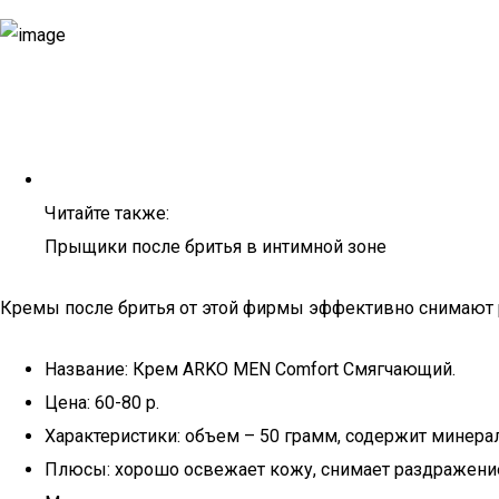
Читайте также:
Прыщики после бритья в интимной зоне
Кремы после бритья от этой фирмы эффективно снимают 
Название: Крем ARKO MEN Comfort Смягчающий.
Цена: 60-80 р.
Характеристики: объем – 50 грамм, содержит минерал
Плюсы: хорошо освежает кожу, снимает раздражение