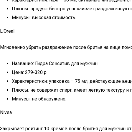
Плюсы: продукт быстро успокаивает раздраженную кож
Минусы: высокая стоимость.
L’Oreal
Мгновенно убрать раздражение после бритья на лице пом
Название: Гидра Сенситив для мужчин.
Цена: 279-320 р.
Характеристики: упаковка – 75 мл, действующие вещ
Плюсы: не содержит спирт, имеет легкую текстуру и 
Минусы: не обнаружено.
Nivea
Закрывает рейтинг 10 кремов после бритья для мужчин от 