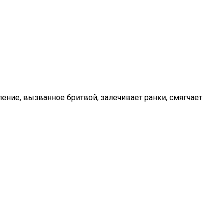
ение, вызванное бритвой, залечивает ранки, смягчает