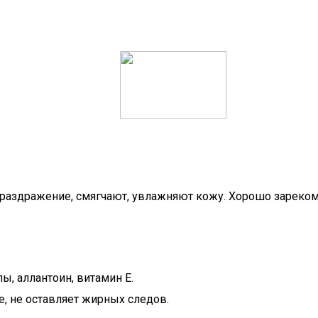
раздражение, смягчают, увлажняют кожу. Хорошо зареком
ы, аллантоин, витамин Е.
, не оставляет жирных следов.