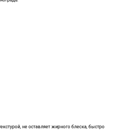
екстурой, не оставляет жирного блеска, быстро