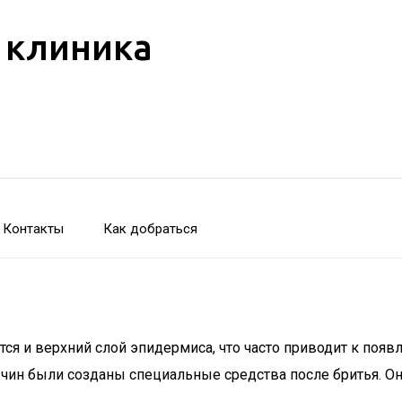
 клиника
Контакты
Как добраться
тся и верхний слой эпидермиса, что часто приводит к поя
чин были созданы специальные средства после бритья. 