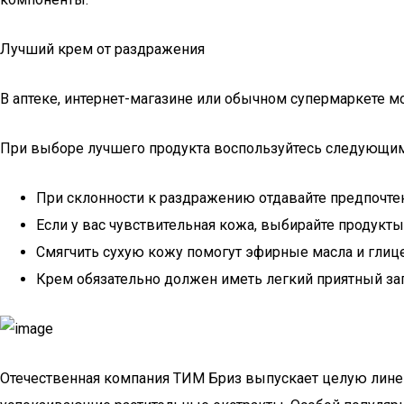
Лучший крем от раздражения
В аптеке, интернет-магазине или обычном супермаркете м
При выборе лучшего продукта воспользуйтесь следующим
При склонности к раздражению отдавайте предпочтени
Если у вас чувствительная кожа, выбирайте продукт
Смягчить сухую кожу помогут эфирные масла и глице
Крем обязательно должен иметь легкий приятный запа
Отечественная компания ТИМ Бриз выпускает целую линейк