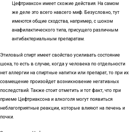
Цефтриаксон имеет схожие действия. На самом
же деле это всего навсего миф. Безусловно, тут
имеются общие сходства, например, с шоком
анафилактического типа, присущего различным
антибактериальным препаратам.
Этиловый спирт имеет свойство усиливать состояние
шока, то есть в случае, когда у человека по отдельности
нет аллергии на спиртные напитки или препарат, то при их
совмещение произойдет возникновение негативных
последствий. Также стоит отметить и тот факт, что при
приеме Цефтриаксона и алкоголя могут появиться
неблагоприятные реакции, которые влияют на печень и
почки.