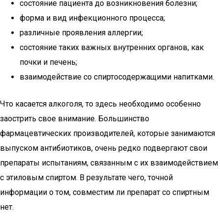
состояние пациента до возникновения болезни;
форма и вид инфекционного процесса;
различные проявления аллергии;
состояние таких важных внутренних органов, как
почки и печень;
взаимодействие со спиртосодержащими напитками.
Что касается алкоголя, то здесь необходимо особенно
заострить свое внимание. Большинство
фармацевтических производителей, которые занимаются
выпуском антибиотиков, очень редко подвергают свои
препараты испытаниям, связанным с их взаимодействием
с этиловым спиртом. В результате чего, точной
информации о том, совместим ли препарат со спиртным
нет.