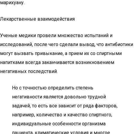
марихуану.
Лекарственные взаимодействия
Ученые медики провели множество испытаний и
исследований, после чего сделали вывод, что антибиотики
могут вызвать привыкание, а прием их со спиртными
напитками всегда заканчивается возникновением
негативных последствий.
Но с точностью определить степень
негативности является довольно трудной
задачей, то есть все зависит от ряда факторов,
например, количество и качество спиртного,
индивидуальные особенности организма
пациента, климатические условия и многое