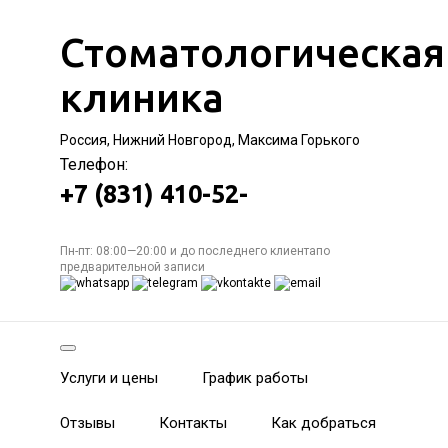
Стоматологическая
клиника
Россия, Нижний Новгород, Максима Горького
Телефон:
+7 (831) 410-52-
Пн-пт: 08:00—20:00 и до последнего клиентапо
предварительной записи
Услуги и цены
График работы
Отзывы
Контакты
Как добраться