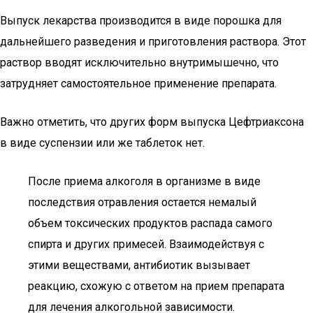
Выпуск лекарства производится в виде порошка для
дальнейшего разведения и приготовления раствора. Этот
раствор вводят исключительно внутримышечно, что
затрудняет самостоятельное применение препарата.
Важно отметить, что других форм выпуска Цефтриаксона
в виде суспензии или же таблеток нет.
После приема алкоголя в организме в виде
последствия отравления остается немалый
объем токсических продуктов распада самого
спирта и других примесей. Взаимодействуя с
этими веществами, антибиотик вызывает
реакцию, схожую с ответом на прием препарата
для лечения алкогольной зависимости.