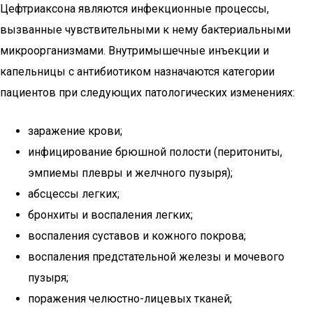
Цефтриаксона являются инфекционные процессы,
вызванные чувствительными к нему бактериальными
микроорганизмами. Внутримышечные инъекции и
капельницы с антибиотиком назначаются категории
пациентов при следующих патологических изменениях:
заражение крови;
инфицирование брюшной полости (перитониты,
эмпиемы плевры и желчного пузыря);
абсцессы легких;
бронхиты и воспаления легких;
воспаления суставов и кожного покрова;
воспаления предстательной железы и мочевого
пузыря;
поражения челюстно-лицевых тканей;