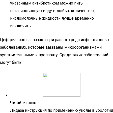
указанным антибиотиком можно пить
негазированную воду в любых количествах,
кисломолочные жидкости лучше временно
исключить.
Цефтриаксон назначают при разного рода инфекционных
заболеваниях, которые вызваны микроорганизмами,
чувствительными к препарату. Среди таких заболеваний
могут быть:
Читайте также:
Лидаза инструкция по применению уколы в урологии