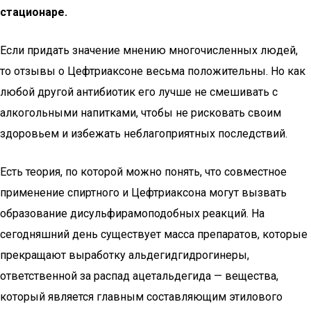
стационаре.
Если придать значение мнению многочисленных людей,
то отзывы о Цефтриаксоне весьма положительны. Но как
любой другой антибиотик его лучше не смешивать с
алкогольными напитками, чтобы не рисковать своим
здоровьем и избежать неблагоприятных последствий.
Есть теория, по которой можно понять, что совместное
применение спиртного и Цефтриаксона могут вызвать
образование дисульфирамоподобных реакций. На
сегодняшний день существует масса препаратов, которые
прекращают выработку альдегидгидрогинеры,
ответственной за распад ацетальдегида — вещества,
который является главным составляющим этилового