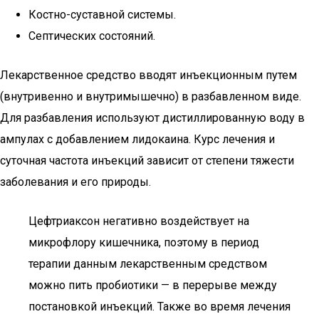
Костно-суставной системы.
Септических состояний.
Лекарственное средство вводят инъекционным путем
(внутривенно и внутримышечно) в разбавленном виде.
Для разбавления используют дистиллированную воду в
ампулах с добавлением лидокаина. Курс лечения и
суточная частота инъекций зависит от степени тяжести
заболевания и его природы.
Цефтриаксон негативно воздействует на
микрофлору кишечника, поэтому в период
терапии данным лекарственным средством
можно пить пробиотики — в перерыве между
постановкой инъекций. Также во время лечения