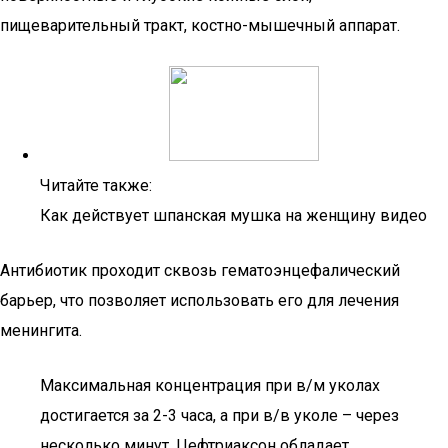
пищеварительный тракт, костно-мышечный аппарат.
Читайте также:
Как действует шпанская мушка на женщину видео
Антибиотик проходит сквозь гематоэнцефалический
барьер, что позволяет использовать его для лечения
менингита.
Максимальная концентрация при в/м уколах
достигается за 2-3 часа, а при в/в уколе – через
несколько минут. Цефтриаксон обладает