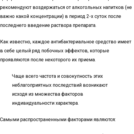
рекомендуют воздержаться от алкогольных напитков (не
важно какой концентрации) в период 2-х суток после
последнего введение раствора препарата.
Как известно, каждое антибактериальное средство имеет
в себе целый ряд побочных эффектов, которые
проявляются после некоторого их приема.
Чаще всего частота и совокупность этих
неблагоприятных последствий возникают
исходя из множества факторов
индивидуальности характера.
Самыми распространенными факторами являются: