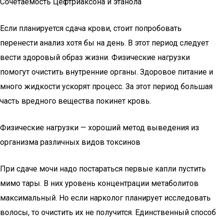
Сочетаемость Цефтриаксона и этанола
Если планируется сдача крови, стоит попробовать
перенести анализ хотя бы на день. В этот период следует
вести здоровый образ жизни. Физические нагрузки
помогут очистить внутренние органы. Здоровое питание и
много жидкости ускорят процесс. За этот период большая
часть вредного вещества покинет кровь.
Физические нагрузки — хороший метод выведения из
организма различных видов токсинов
При сдаче мочи надо постараться первые капли пустить
мимо тары. В них уровень концентрации метаболитов
максимальный. Но если нарколог планирует исследовать
волосы, то очистить их не получится. Единственный способ