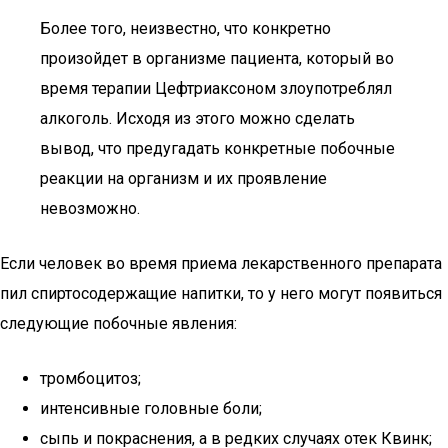
Более того, неизвестно, что конкретно
произойдет в организме пациента, который во
время терапии Цефтриаксоном злоупотреблял
алкоголь. Исходя из этого можно сделать
вывод, что предугадать конкретные побочные
реакции на организм и их проявление
невозможно.
Если человек во время приема лекарственного препарата
пил спиртосодержащие напитки, то у него могут появиться
следующие побочные явления:
тромбоцитоз;
интенсивные головные боли;
сыпь и покраснения, а в редких случаях отек Квинк;