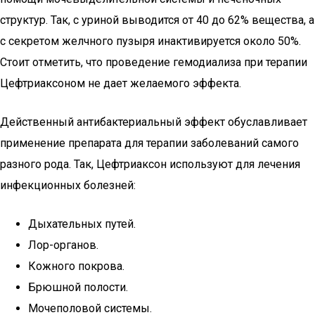
структур. Так, с уриной выводится от 40 до 62% вещества, а
с секретом желчного пузыря инактивируется около 50%.
Стоит отметить, что проведение гемодиализа при терапии
Цефтриаксоном не дает желаемого эффекта.
Действенный антибактериальный эффект обуславливает
применение препарата для терапии заболеваний самого
разного рода. Так, Цефтриаксон используют для лечения
инфекционных болезней:
Дыхательных путей.
Лор-органов.
Кожного покрова.
Брюшной полости.
Мочеполовой системы.