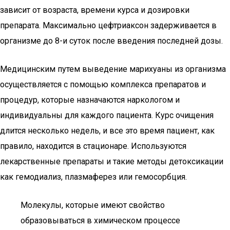
зависит от возраста, времени курса и дозировки
препарата. Максимально цефтриаксон задерживается в
организме до 8-и суток после введения последней дозы.
Медицинским путем выведение марихуаны из организма
осуществляется с помощью комплекса препаратов и
процедур, которые назначаются наркологом и
индивидуальны для каждого пациента. Курс очищения
длится несколько недель, и все это время пациент, как
правило, находится в стационаре. Используются
лекарственные препараты и такие методы детоксикации
как гемодиализ, плазмаферез или гемосорбция.
Молекулы, которые имеют свойство
образовываться в химическом процессе