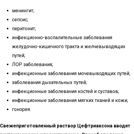
менингит;
сепсис;
перитонит;
инфекционно-воспалительные заболевания
желудочно-кишечного тракта и желчевыводящих
путей;
ЛОР заболевания;
инфекционные заболевания мочевыводящих путей;
заболевания дыхательных путей;
инфекционные заболевания костей и суставов;
инфекционные заболевания мягких тканей и кожи;
гонорея.
Свежеприготовленный раствор Цефтриаксона вводят