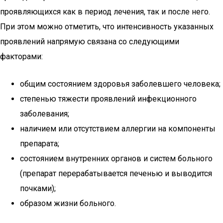
проявляющихся как в период лечения, так и после него.
При этом можно отметить, что интенсивность указанных
проявлений напрямую связана со следующими
факторами:
общим состоянием здоровья заболевшего человека;
степенью тяжести проявлений инфекционного
заболевания;
наличием или отсутствием аллергии на компоненты
препарата;
состоянием внутренних органов и систем больного
(препарат перерабатывается печенью и выводится
почками);
образом жизни больного.