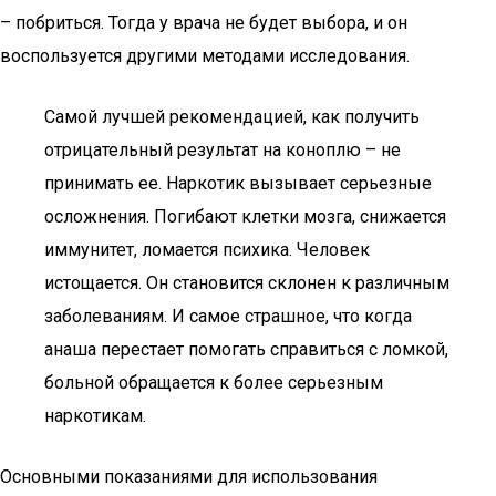
– побриться. Тогда у врача не будет выбора, и он
воспользуется другими методами исследования.
Самой лучшей рекомендацией, как получить
отрицательный результат на коноплю – не
принимать ее. Наркотик вызывает серьезные
осложнения. Погибают клетки мозга, снижается
иммунитет, ломается психика. Человек
истощается. Он становится склонен к различным
заболеваниям. И самое страшное, что когда
анаша перестает помогать справиться с ломкой,
больной обращается к более серьезным
наркотикам.
Основными показаниями для использования