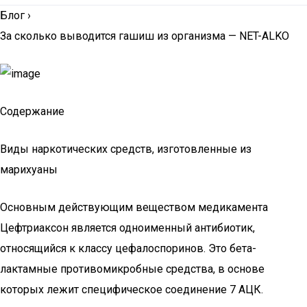
Блог
›
За сколько выводится гашиш из организма — NET-ALKO
Содержание
Виды наркотических средств, изготовленные из
марихуаны
Основным действующим веществом медикамента
Цефтриаксон является одноименный антибиотик,
относящийся к классу цефалоспоринов. Это бета-
лактамные противомикробные средства, в основе
которых лежит специфическое соединение 7 АЦК.