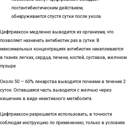
постантибиотическим действием,
обнаруживается спустя сутки после укола.
Цефтриаксон медленно выводится из организма, что
позволяет назначать антибиотик раз в сутки. В
максимальных концентрациях антибиотик накапливается
в тканях легких, сердца, печени, костей, суставов, желчном
пузыре.
Около 50 — 60% лекарства выводится почками в течение 2
суток. Оставшаяся часть выводится с желчью через
кишечник в виде неактивного метаболита.
Цефтриаксон разрешается использовать, в точности
соблюдая инструкцию по применению, только в условиях