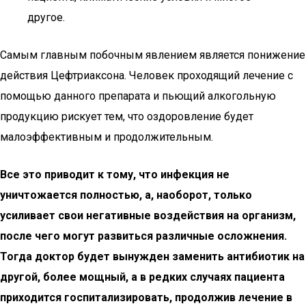
другое.
Самым главным побочным явлением является понижение
действия Цефтриаксона. Человек проходящий лечение с
помощью данного препарата и пьющий алкогольную
продукцию рискует тем, что оздоровление будет
малоэффективным и продолжительным.
Все это приводит к тому, что инфекция не
уничтожается полностью, а, наоборот, только
усиливает свои негативные воздействия на организм,
после чего могут развиться различные осложнения.
Тогда доктор будет вынужден заменить антибиотик на
другой, более мощный, а в редких случаях пациента
приходится госпитализировать, продолжив лечение в