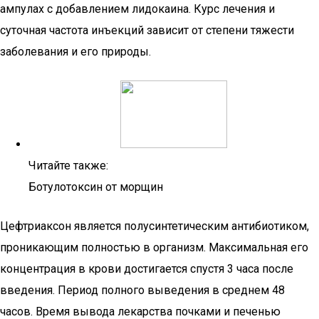
ампулах с добавлением лидокаина. Курс лечения и
суточная частота инъекций зависит от степени тяжести
заболевания и его природы.
Читайте также:
Ботулотоксин от морщин
Цефтриаксон является полусинтетическим антибиотиком,
проникающим полностью в организм. Максимальная его
концентрация в крови достигается спустя 3 часа после
введения. Период полного выведения в среднем 48
часов. Время вывода лекарства почками и печенью