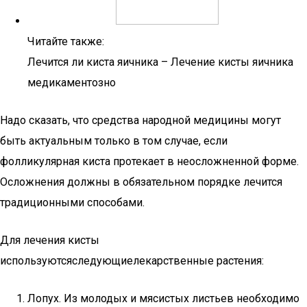
Читайте также:
Лечится ли киста яичника – Лечение кисты яичника
медикаментозно
Надо сказать, что средства народной медицины могут
быть актуальным только в том случае, если
фолликулярная киста протекает в неосложненной форме.
Осложнения должны в обязательном порядке лечится
традиционными способами.
Для лечения кисты
используютсяследующиелекарственные растения:
Лопух. Из молодых и мясистых листьев необходимо