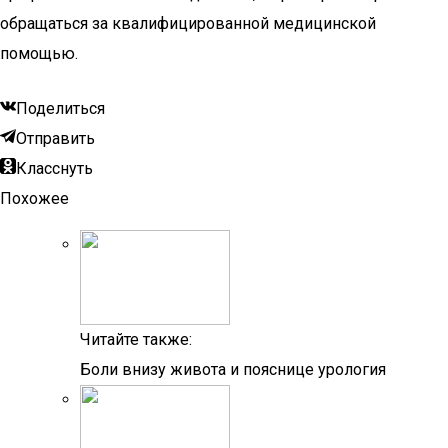
обращаться за квалифицированной медицинской
помощью.
Поделиться
Отправить
Класснуть
Похожее
Читайте также:
Боли внизу живота и пояснице урология