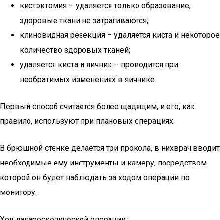
кистэктомия – удаляется только образование,
здоровые ткани не затрагиваются;
клиновидная резекция – удаляется киста и некоторое
количество здоровых тканей;
удаляется киста и яичник – проводится при
необратимых изменениях в яичнике.
Первый способ считается более щадящим, и его, как
правило, используют при плановых операциях.
В брюшной стенке делается три прокола, в нихврач вводит
необходимые ему инструменты и камеру, посредством
которой он будет наблюдать за ходом операции по
монитору.
Ход лапароскопической операции: