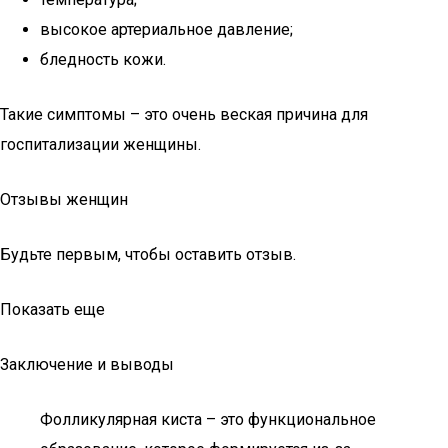
высокое артериальное давление;
бледность кожи.
Такие симптомы – это очень веская причина для
госпитализации женщины.
Отзывы женщин
Будьте первым, чтобы оставить отзыв.
Показать еще
Заключение и выводы
Фолликулярная киста – это функциональное