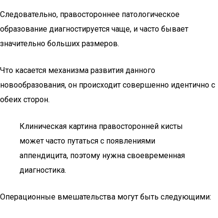
Следовательно, правостороннее патологическое
образование диагностируется чаще, и часто бывает
значительно больших размеров.
Что касается механизма развития данного
новообразования, он происходит совершенно идентично с
обеих сторон.
Клиническая картина правосторонней кисты
может часто путаться с появлениями
аппендицита, поэтому нужна своевременная
диагностика.
Операционные вмешательства могут быть следующими: