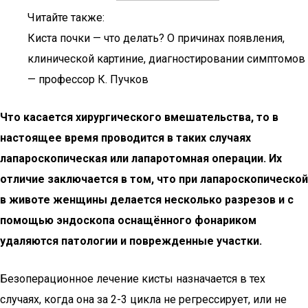
Читайте также:
Киста почки — что делать? О причинах появления,
клинической картиние, диагностировании симптомов
— профессор К. Пучков
Что касается хирургического вмешательства, то в
настоящее время проводится в таких случаях
лапароскопическая или лапаротомная операции. Их
отличие заключается в том, что при лапароскопической
в животе женщины делается несколько разрезов и с
помощью эндоскопа оснащённого фонариком
удаляются патологии и поврежденные участки.
Безоперационное лечение кисты назначается в тех
случаях, когда она за 2-3 цикла не регрессирует, или не