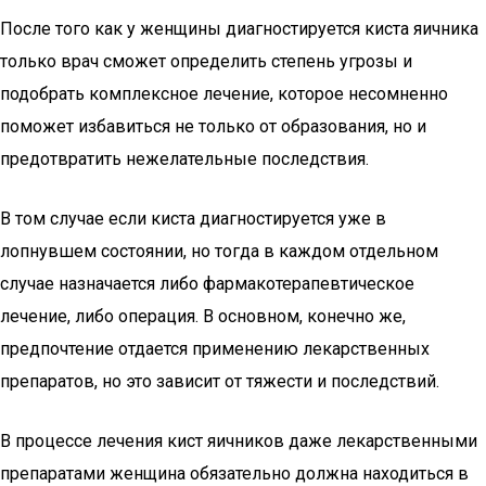
После того как у женщины диагностируется киста яичника
только врач сможет определить степень угрозы и
подобрать комплексное лечение, которое несомненно
поможет избавиться не только от образования, но и
предотвратить нежелательные последствия.
В том случае если киста диагностируется уже в
лопнувшем состоянии, но тогда в каждом отдельном
случае назначается либо фармакотерапевтическое
лечение, либо операция. В основном, конечно же,
предпочтение отдается применению лекарственных
препаратов, но это зависит от тяжести и последствий.
В процессе лечения кист яичников даже лекарственными
препаратами женщина обязательно должна находиться в