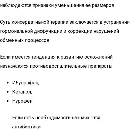
наблюдаются признаки уменьшения ее размеров.
Суть консервативной терапии заключается в устранении
гормональной дисфункции и коррекции нарушений
обменных процессов.
Если имеется тенденция к развитию осложнений,
назначаются противовоспалительные препараты:
Ибупрофен;
Кетанол;
Нурофен.
Если есть необходимость назначаются
антибиотики.