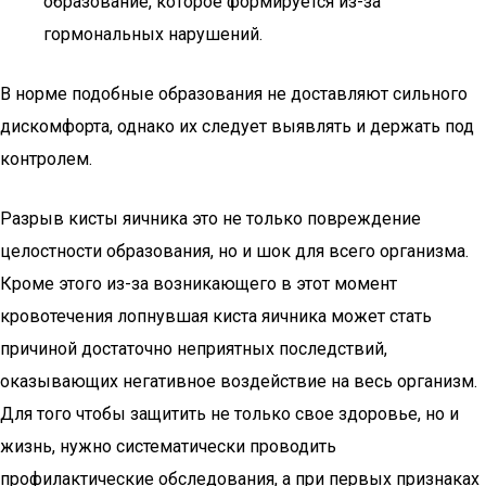
образование, которое формируется из-за
гормональных нарушений.
В норме подобные образования не доставляют сильного
дискомфорта, однако их следует выявлять и держать под
контролем.
Разрыв кисты яичника это не только повреждение
целостности образования, но и шок для всего организма.
Кроме этого из-за возникающего в этот момент
кровотечения лопнувшая киста яичника может стать
причиной достаточно неприятных последствий,
оказывающих негативное воздействие на весь организм.
Для того чтобы защитить не только свое здоровье, но и
жизнь, нужно систематически проводить
профилактические обследования, а при первых признаках