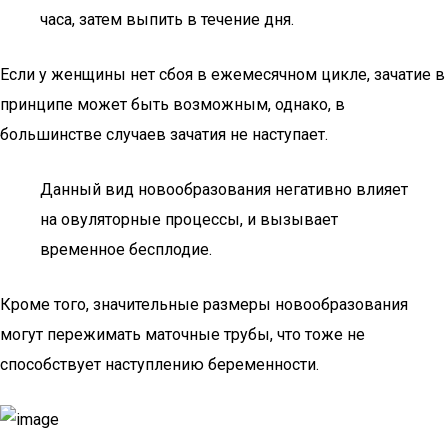
часа, затем выпить в течение дня.
Если у женщины нет сбоя в ежемесячном цикле, зачатие в
принципе может быть возможным, однако, в
большинстве случаев зачатия не наступает.
Данный вид новообразования негативно влияет
на овуляторные процессы, и вызывает
временное бесплодие.
Кроме того, значительные размеры новообразования
могут пережимать маточные трубы, что тоже не
способствует наступлению беременности.