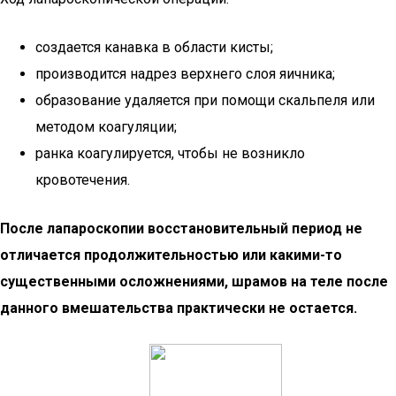
создается канавка в области кисты;
производится надрез верхнего слоя яичника;
образование удаляется при помощи скальпеля или
методом коагуляции;
ранка коагулируется, чтобы не возникло
кровотечения.
После лапароскопии восстановительный период не
отличается продолжительностью или какими-то
существенными осложнениями, шрамов на теле после
данного вмешательства практически не остается.