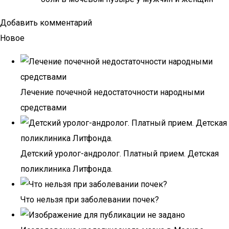
Добавить комментарий
Новое
Лечение почечной недостаточности народными
средствами
Детский уролог-андролог. Платный прием. Детская
поликлиника Литфонда.
Что нельзя при заболевании почек?