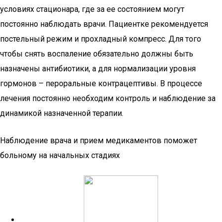
условиях стационара, где за ее состоянием могут
постоянно наблюдать врачи. Пациентке рекомендуется
постельный режим и прохладный компресс. Для того
чтобы снять воспаление обязательно должны быть
назначены антибиотики, а для нормализации уровня
гормонов – пероральные контрацептивы. В процессе
лечения постоянно необходим контроль и наблюдение за
динамикой назначенной терапии.
Наблюдение врача и прием медикаментов поможет
больному на начальных стадиях