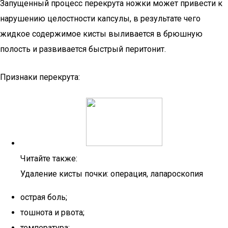
Запущенный процесс перекрута ножки может привести к
нарушению целостности капсулы, в результате чего
жидкое содержимое кисты выливается в брюшную
полость и развивается быстрый перитонит.
Признаки перекрута:
Читайте также:
Удаление кисты почки: операция, лапароскопия
острая боль;
тошнота и рвота;
температура;