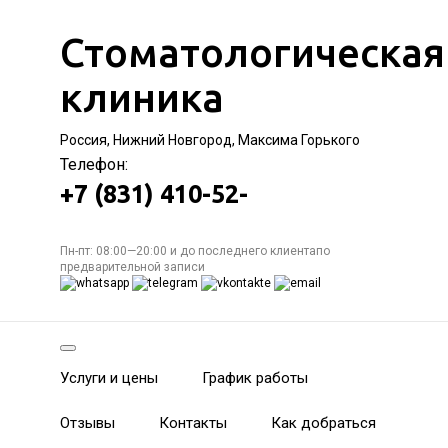
Стоматологическая
клиника
Россия, Нижний Новгород, Максима Горького
Телефон:
+7 (831) 410-52-
Пн-пт: 08:00—20:00 и до последнего клиентапо
предварительной записи
Услуги и цены
График работы
Отзывы
Контакты
Как добраться