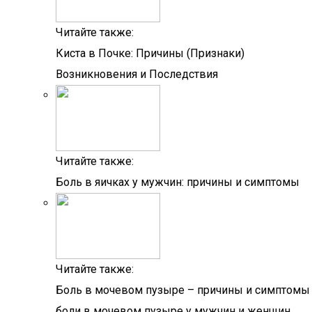
Читайте также:
Киста в Почке: Причины (Признаки)
Возникновения и Последствия
Читайте также:
Боль в яичках у мужчин: причины и симптомы
Читайте также:
Боль в мочевом пузыре – причины и симптомы
боли в мочевом пузыре у мужчин и женщин