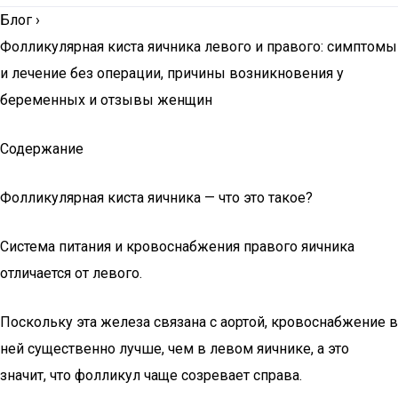
Блог
›
Фолликулярная киста яичника левого и правого: симптомы
и лечение без операции, причины возникновения у
беременных и отзывы женщин
Содержание
Фолликулярная киста яичника — что это такое?
Система питания и кровоснабжения правого яичника
отличается от левого.
Поскольку эта железа связана с аортой, кровоснабжение в
ней существенно лучше, чем в левом яичнике, а это
значит, что фолликул чаще созревает справа.