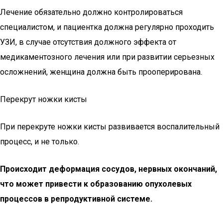
Лечение обязательно должно контролироваться
специалистом, и пациентка должна регулярно проходить
УЗИ, в случае отсутствия должного эффекта от
медикаментозного лечения или при развитии серьезных
осложнений, женщина должна быть прооперирована.
Перекрут ножки кисты
При перекруте ножки кисты развивается воспалительный
процесс, и не только.
Происходит деформация сосудов, нервных окончаний,
что может привести к образованию опухолевых
процессов в репродуктивной системе.