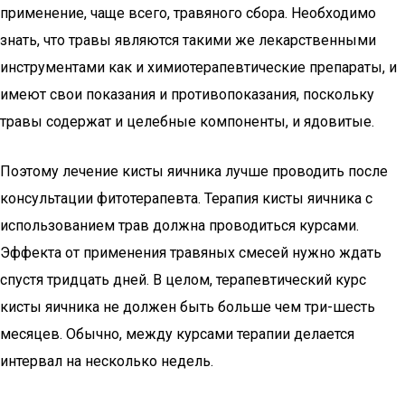
применение, чаще всего, травяного сбора. Необходимо
знать, что травы являются такими же лекарственными
инструментами как и химиотерапевтические препараты, и
имеют свои показания и противопоказания, поскольку
травы содержат и целебные компоненты, и ядовитые.
Поэтому лечение кисты яичника лучше проводить после
консультации фитотерапевта. Терапия кисты яичника с
использованием трав должна проводиться курсами.
Эффекта от применения травяных смесей нужно ждать
спустя тридцать дней. В целом, терапевтический курс
кисты яичника не должен быть больше чем три-шесть
месяцев. Обычно, между курсами терапии делается
интервал на несколько недель.