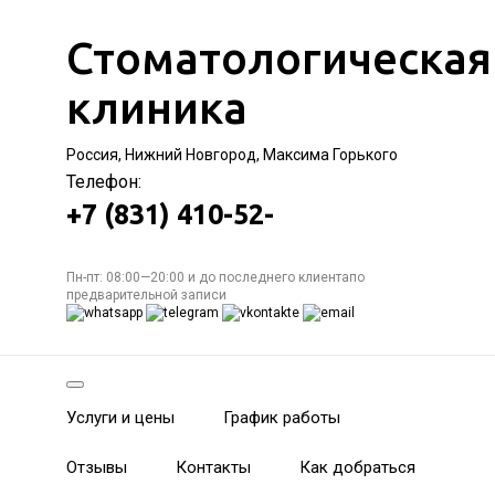
Стоматологическая
клиника
Россия, Нижний Новгород, Максима Горького
Телефон:
+7 (831) 410-52-
Пн-пт: 08:00—20:00 и до последнего клиентапо
предварительной записи
Услуги и цены
График работы
Отзывы
Контакты
Как добраться