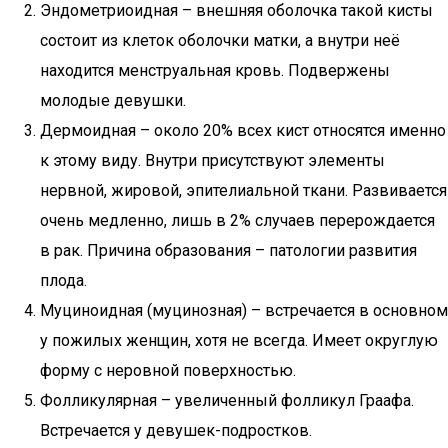
Эндометриоидная – внешняя оболочка такой кисты
состоит из клеток оболочки матки, а внутри неё
находится менструальная кровь. Подвержены
молодые девушки.
Дермоидная – около 20% всех кист относятся именно
к этому виду. Внутри присутствуют элементы
нервной, жировой, эпителиальной ткани. Развивается
очень медленно, лишь в 2% случаев перерождается
в рак. Причина образования – патологии развития
плода.
Муциноидная (муцинозная) – встречается в основном
у пожилых женщин, хотя не всегда. Имеет округлую
форму с неровной поверхностью.
Фолликулярная – увеличенный фолликул Граафа.
Встречается у девушек-подростков.