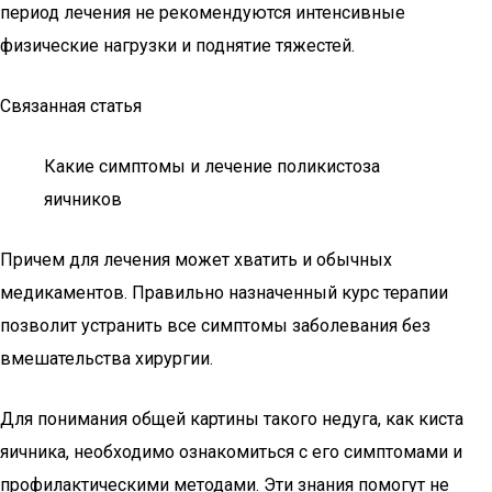
период лечения не рекомендуются интенсивные
физические нагрузки и поднятие тяжестей.
Связанная статья
Какие симптомы и лечение поликистоза
яичников
Причем для лечения может хватить и обычных
медикаментов. Правильно назначенный курс терапии
позволит устранить все симптомы заболевания без
вмешательства хирургии.
Для понимания общей картины такого недуга, как киста
яичника, необходимо ознакомиться с его симптомами и
профилактическими методами. Эти знания помогут не