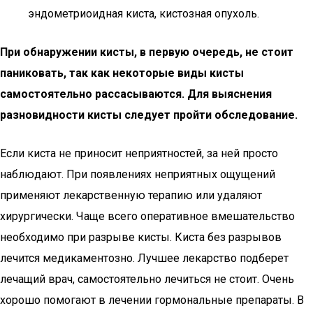
эндометриоидная киста, кистозная опухоль.
При обнаружении кисты, в первую очередь, не стоит
паниковать, так как некоторые виды кисты
самостоятельно рассасываются. Для выяснения
разновидности кисты следует пройти обследование.
Если киста не приносит неприятностей, за ней просто
наблюдают. При появлениях неприятных ощущений
применяют лекарственную терапию или удаляют
хирургически. Чаще всего оперативное вмешательство
необходимо при разрыве кисты. Киста без разрывов
лечится медикаментозно. Лучшее лекарство подберет
лечащий врач, самостоятельно лечиться не стоит. Очень
хорошо помогают в лечении гормональные препараты. В