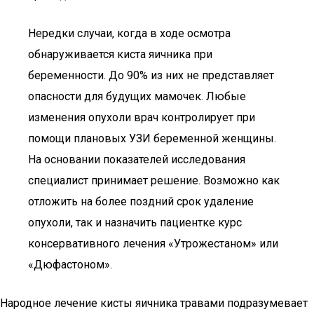
Нередки случаи, когда в ходе осмотра
обнаруживается киста яичника при
беременности. До 90% из них не представляет
опасности для будущих мамочек. Любые
изменения опухоли врач контролирует при
помощи плановых УЗИ беременной женщины.
На основании показателей исследования
специалист принимает решение. Возможно как
отложить на более поздний срок удаление
опухоли, так и назначить пациентке курс
консервативного лечения «Утрожестаном» или
«Дюфастоном».
Народное лечение кисты яичника травами подразумевает