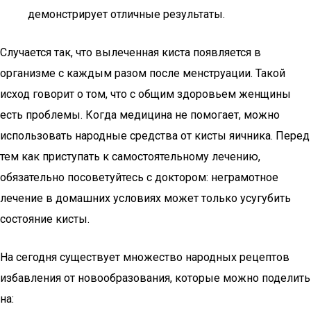
демонстрирует отличные результаты.
Случается так, что вылеченная киста появляется в
организме с каждым разом после менструации. Такой
исход говорит о том, что с общим здоровьем женщины
есть проблемы. Когда медицина не помогает, можно
использовать народные средства от кисты яичника. Перед
тем как приступать к самостоятельному лечению,
обязательно посоветуйтесь с доктором: неграмотное
лечение в домашних условиях может только усугубить
состояние кисты.
На сегодня существует множество народных рецептов
избавления от новообразования, которые можно поделить
на: