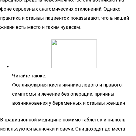
фоне серьезных анатомических отклонений. Однако
практика и отзывы пациенток показывают, что в нашей
жизни есть место и таким чудесам.
Читайте также:
Фолликулярная киста яичника левого и правого:
симптомы и лечение без операции, причины
возникновения у беременных и отзывы женщин
В традиционной медицине помимо таблеток и пилюль
используются ванночки и свечи. Они доходят до места