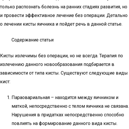
только распознать болезнь на ранних стадиях развития, но
и провести эффективное лечение без операции. Детально
о лечении кисты яичника и пойдет речь в данной статье.
Содержание статьи
Кисты излечимы без операции, но не всегда. Терапия по
излечению данного новообразования подбирается в
зависимости от типа кисты. Существуют следующие виды
кист:
Параовариальная – находится между яичником и
маткой, непосредственно с телом яичника не связана.
Нарушения в придатках непосредственно способно
повлиять на формирование данного вида кисты.