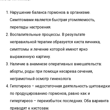
Нарушение баланса гормонов в организме.
Симптомами является быстрая утомляемость,
перепады настроения.
Воспалительные процессы. В результате
неправильной терапии образуется киста яичника,
симптомы и лечение которой имеют ярко
выраженную картину.
Наличие в анамнезе оперативных вмешательств:
аборты, роды при помощи кесарева сечения,
неграмотный осмотр гинеколога.
Гипотиреоз – недостаточная деятельность щитовидки
по продуцированию гормонов, равно как и
гипертиреоз – переизбыток последних. Оба варианта
приводят к кистозам.