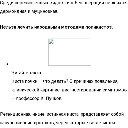
Среди перечисленных видов кист без операции не лечатся
дермоидная и муцинозная.
Нельзя лечить народными методами поликистоз.
Читайте также:
Киста почки — что делать? О причинах появления,
клинической картиние, диагностировании симптомов
— профессор К. Пучков
Ретенционная, иначе, истинная киста, представляет собой
закупоривание протоков, через которые выделяется