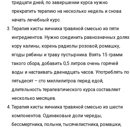
тридцати дней, по завершении курса нужно
прекратить терапию на несколько недель и снова
начать лечебный курс.
Терапия кисты яичника травяной смесью из пяти
ингредиентов. Нужно соединить равнозначных долях
кору калины, корень радиолы розовой, ромашку,
ягоды рябины и траву пустырника. Взять 15 грамм
такого сбора, добавить 0,5 литров очень горячей
воды и настаивать двенадцать часов. Употреблять по
пятьдесят – сто миллилитров перед едой,
длительность терапевтического курса составляет
несколько месяцев.
Терапия кисты яичника травяной смесью из шести
компонентов. Одинаковые доли череды,
бессмертника, полыни, тысячелистника, ромашки,