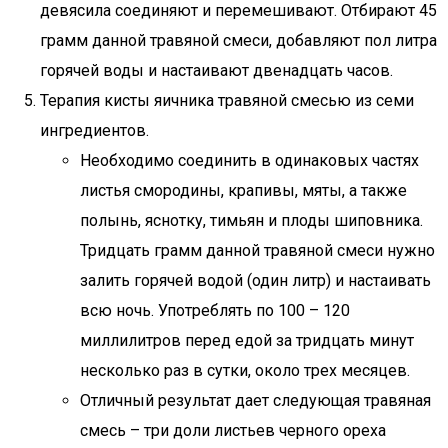
девясила соединяют и перемешивают. Отбирают 45
грамм данной травяной смеси, добавляют пол литра
горячей воды и настаивают двенадцать часов.
Терапия кисты яичника травяной смесью из семи
ингредиентов.
Необходимо соединить в одинаковых частях
листья смородины, крапивы, мяты, а также
полынь, яснотку, тимьян и плоды шиповника.
Тридцать грамм данной травяной смеси нужно
залить горячей водой (один литр) и настаивать
всю ночь. Употреблять по 100 – 120
миллилитров перед едой за тридцать минут
несколько раз в сутки, около трех месяцев.
Отличный результат дает следующая травяная
смесь – три доли листьев черного ореха