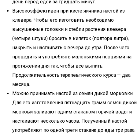
день перед едой за тридцать минут.
Высокоэффективен при кисте яичника настой из
клевера. Чтобы его изготовить необходимо
высушенные головки и стебли растения клевера
(четыре штуки) бросить в кипяток (полтора литра),
накрыть и настаивать с вечера до утра. После чего
процедить и употреблять маленькими порциями на
протяжении дня так, чтобы все выпить.
Продолжительность терапевтического курса — два
месяца.
Можно принимать настой из семян дикой морковки.
Для его изготовления пятнадцать грамм семян дикой
моркови заливают одним стаканом горячей воды и
настаивают несколько часов. Полученный настой
употребляют по одной трети стакана до еды три раза