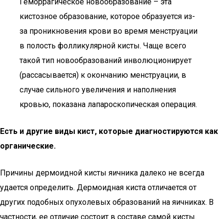
Геморрагическое новообразование – эта
кистозное образование, которое образуется из-
за проникновения крови во время менструации
в полость фолликулярной кисты. Чаще всего
такой тип новообразований инволюционирует
(рассасывается) к окончанию менструации, в
случае сильного увеличения и наполнения
кровью, показана лапароскопическая операция.
Есть и другие виды кист, которые диагностируются как
органические.
Причины дермоидной кисты яичника далеко не всегда
удается определить. Дермоидная киста отличается от
других подобных опухолевых образований на яичниках. В
частности, ее отличие состоит в составе самой кисты.