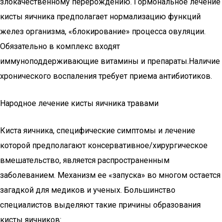
злокачественному перерождению. Гормональное лечение
кисты яичника предполагает нормализацию функций
желез организма, «блокирование» процесса овуляции.
Обязательно в комплекс входят
иммуноподдерживающие­ витамины и препараты.­Наличие
хронического воспаления требует приема антибиотиков.
Народное лечение кисты яичника травами
Киста яичника, специфические симптомы и лечение
которой предполагают консервативное/хирургическое
вмешательство, является распространенным
заболеванием. Механизм ее «запуска» во многом остается
загадкой для медиков и ученых. Большинство
специалистов выделяют такие причины образования
кисты яичников: