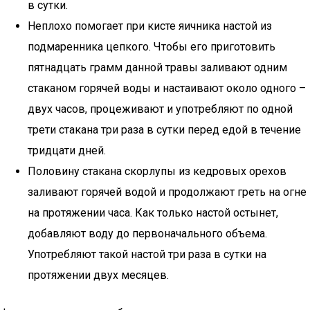
в сутки.
Неплохо помогает при кисте яичника настой из
подмаренника цепкого. Чтобы его приготовить
пятнадцать грамм данной травы заливают одним
стаканом горячей воды и настаивают около одного –
двух часов, процеживают и употребляют по одной
трети стакана три раза в сутки перед едой в течение
тридцати дней.
Половину стакана скорлупы из кедровых орехов
заливают горячей водой и продолжают греть на огне
на протяжении часа. Как только настой остынет,
добавляют воду до первоначального объема.
Употребляют такой настой три раза в сутки на
протяжении двух месяцев.