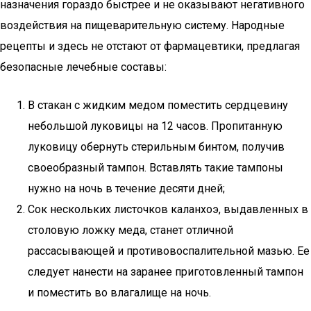
назначения гораздо быстрее и не оказывают негативного
воздействия на пищеварительную систему. Народные
рецепты и здесь не отстают от фармацевтики, предлагая
безопасные лечебные составы:
В стакан с жидким медом поместить сердцевину
небольшой луковицы на 12 часов. Пропитанную
луковицу обернуть стерильным бинтом, получив
своеобразный тампон. Вставлять такие тампоны
нужно на ночь в течение десяти дней;
Сок нескольких листочков каланхоэ, выдавленных в
столовую ложку меда, станет отличной
рассасывающей и противовоспалительной мазью. Ее
следует нанести на заранее приготовленный тампон
и поместить во влагалище на ночь.