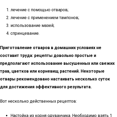
лечение с помощью отваров;
лечение с применением тампонов;
использование мазей;
спринцевание.
Приготовление отваров в домашних условиях не
составит труда: рецепты довольно простые и
предполагают использование высушенных или свежих
трав, цветков или корневищ растений. Некоторые
отвары рекомендовано настаивать несколько суток
для достижения эффективного результата.
Вот несколько действенных рецептов:
Настойка из корня одуванчика. Необходимо взять 1