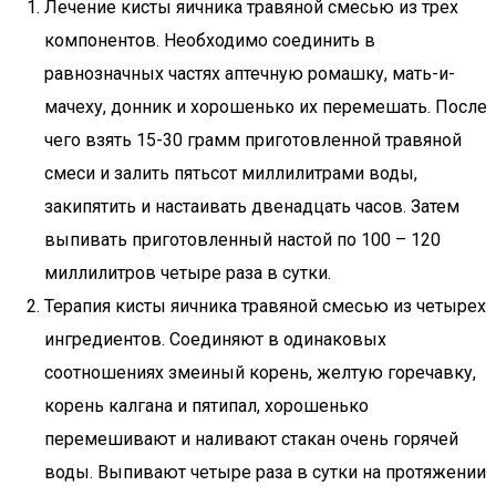
Лечение кисты яичника травяной смесью из трех
компонентов. Необходимо соединить в
равнозначных частях аптечную ромашку, мать-и-
мачеху, донник и хорошенько их перемешать. После
чего взять 15-30 грамм приготовленной травяной
смеси и залить пятьсот миллилитрами воды,
закипятить и настаивать двенадцать часов. Затем
выпивать приготовленный настой по 100 – 120
миллилитров четыре раза в сутки.
Терапия кисты яичника травяной смесью из четырех
ингредиентов. Соединяют в одинаковых
соотношениях змеиный корень, желтую горечавку,
корень калгана и пятипал, хорошенько
перемешивают и наливают стакан очень горячей
воды. Выпивают четыре раза в сутки на протяжении