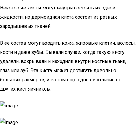
Некоторые кисты могут внутри состоять из одной
жидкости, но дермоидная киста состоит из разных
зародышевых тканей.
В ее состав могут входить кожа, жировые клетки, волосы,
кости и даже зубы. Бывали случаи, когда такую кисту
удаляли, вскрывали и находили внутри костные ткани,
глаз или зуб. Эта киста может достигать довольно
больших размеров, и в этом еще одно ее отличие от
других кист яичников.