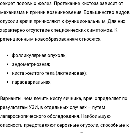
секрет половых желез. Протекание кистоза зависит от
механизма и причин возникновения. Большинство видов
опухоли врачи причисляют к функциональным. Для них
характерно отсутствие специфических симптомов. К
ретенционным новообразованиям относятся:
фолликулярная опухоль;
эндометриозная;
киста желтого тела (лютеиновая);
параовариальная.
Варианты, чем лечить кисту яичника, врач определяет по
результатам УЗИ, в отдельных случаях – путем
лапароскопического обследования. Наибольшую
опасность представляют серозные опухоли, способные к