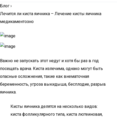
Блог
›
Лечится ли киста яичника – Лечение кисты яичника
медикаментозно
Важно не запускать этот недуг и хотя бы раз в год
посещать врача. Киста излечима, однако могут быть
опасные осложнения, такие как внематочная
беременность, угроза выкидыша, бесплодие, разрыв
яичника.
Кисты яичника делятся на несколько видов:
киста фолликулярного типа, киста лютеиновая,