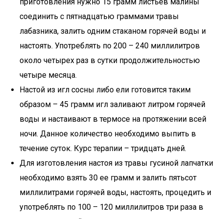
приготовления нужно 15 грамм листьев малины
соединить с пятнадцатью граммами травы
лабазника, залить одним стаканом горячей воды и
настоять. Употреблять по 200 – 240 миллилитров
около четырех раз в сутки продолжительностью
четыре месяца.
Настой из игл сосны либо ели готовится таким
образом – 45 грамм игл заливают литром горячей
воды и настаивают в термосе на протяжении всей
ночи. Данное количество необходимо выпить в
течение суток. Курс терапии – тридцать дней.
Для изготовления настоя из травы гусиной лапчатки
необходимо взять 30 ее грамм и залить пятьсот
миллилитрами горячей воды, настоять, процедить и
употреблять по 100 – 120 миллилитров три раза в