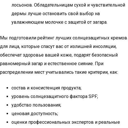
лосьонов. Обладательницам сухой и чувствительной
дермы лучше остановить свой выбор на
увлажняющем молочке с защитой от загара.
Мы подготовили рейтинг лучших солнцезащитных кремов
для лица, которые спасут вас от излишней инсоляции,
обеспечат здоровье вашей коже, подарят безопасный
равномерный загар и естественное сияние. При
распределении мест учитывались такие критерии, как:
состав и консистенция продукта;
уровень солнцезащитного фактора SPF;
удобство пользования;
ценовая доступность;
оценки профессиональных экспертов и реальные