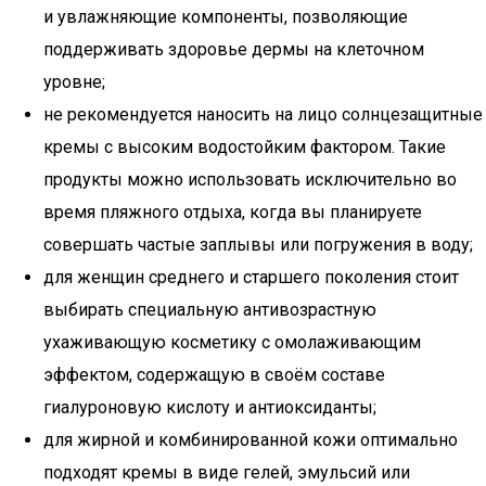
и увлажняющие компоненты, позволяющие
поддерживать здоровье дермы на клеточном
уровне;
не рекомендуется наносить на лицо солнцезащитные
кремы с высоким водостойким фактором. Такие
продукты можно использовать исключительно во
время пляжного отдыха, когда вы планируете
совершать частые заплывы или погружения в воду;
для женщин среднего и старшего поколения стоит
выбирать специальную антивозрастную
ухаживающую косметику с омолаживающим
эффектом, содержащую в своём составе
гиалуроновую кислоту и антиоксиданты;
для жирной и комбинированной кожи оптимально
подходят кремы в виде гелей, эмульсий или