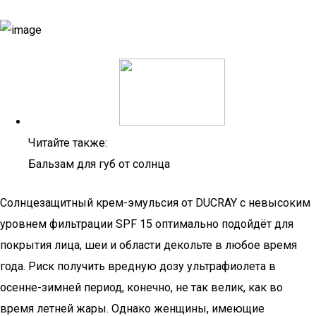
Читайте также:
Бальзам для губ от солнца
Солнцезащитный крем-эмульсия от DUCRAY с невысоким
уровнем фильтрации SPF 15 оптимально подойдёт для
покрытия лица, шеи и области декольте в любое время
года. Риск получить вредную дозу ультрафиолета в
осенне-зимней период, конечно, не так велик, как во
время летней жары. Однако женщины, имеющие