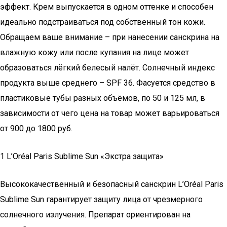
эффект. Крем выпускается в одном оттенке и способен
идеально подстраиваться под собственный тон кожи.
Обращаем ваше внимание – при нанесении санскрина на
влажную кожу или после купания на лице может
образоваться лёгкий белесый налёт. Солнечный индекс
продукта выше среднего – SPF 36. Фасуется средство в
пластиковые тубы разных объёмов, по 50 и 125 мл, в
зависимости от чего цена на товар может варьироваться
от 900 до 1800 руб.
1 L’Oréal Paris Sublime Sun «Экстра защита»
Высококачественный и безопасный санскрин L’Oréal Paris
Sublime Sun гарантирует защиту лица от чрезмерного
солнечного излучения. Препарат ориентирован на