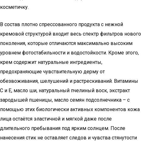
косметичку.
В состав плотно спрессованного продукта с нежной
кремовой структурой входит весь спектр фильтров нового
поколения, которые отличаются максимально высоким
уровнем фотостабильности и водостойкости. Кроме этого,
крем содержит натуральные ингредиенты,
предохраняющие чувствительную дерму от
обезвоживания, шелушений и растрескиваний. Витамины
С и Е, масло ши, натуральный пчелиный воск, экстракт
зародышей пшеницы, масло семян подсолнечника – с
помощью этих биологически активных компонентов кожа
лица остаётся эластичной и мягкой даже после
длительного пребывания под ярким солнцем. После
нанесения стик не оставляет следов и чувства стянутости