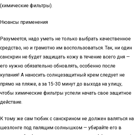
(химические фильтры).
Нюансы применения
Разумеется, надо уметь не только выбрать качественное
средство, но и грамотно им воспользоваться. Так, ни один
санскрин не будет защищать кожу в течение всего дня —
его нужно обязательно обновлять, особенно после
купания! А наносить солнцезащитный крем следует не
прямо на пляже, а за 15-30 минут до выхода на улицу,
чтобы химические фильтры успели начать свое защитное
действие.
К тому же сам тюбик с санскрином не должен валяться на
шезлонге под палящим солнышком — убирайте его в