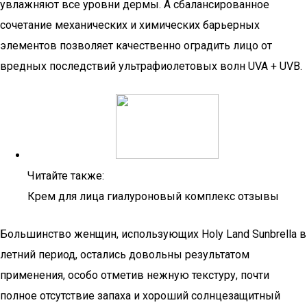
увлажняют все уровни дермы. А сбалансированное
сочетание механических и химических барьерных
элементов позволяет качественно оградить лицо от
вредных последствий ультрафиолетовых волн UVA + UVB.
Читайте также:
Крем для лица гиалуроновый комплекс отзывы
Большинство женщин, использующих Holy Land Sunbrella в
летний период, остались довольны результатом
применения, особо отметив нежную текстуру, почти
полное отсутствие запаха и хороший солнцезащитный