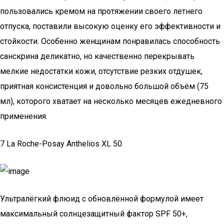
пользовались кремом на протяжении своего летнего
отпуска, поставили высокую оценку его эффективности и
стойкости. Особенно женщинам понравилась способность
санскрина деликатно, но качественно перекрывать
мелкие недостатки кожи, отсутствие резких отдушек,
приятная консистенция и довольно большой объём (75
мл), которого хватает на несколько месяцев ежедневного
применения.
7 La Roche-Posay Anthelios XL 50
Ультралёгкий флюид с обновлённой формулой имеет
максимальный солнцезащитный фактор SPF 50+,