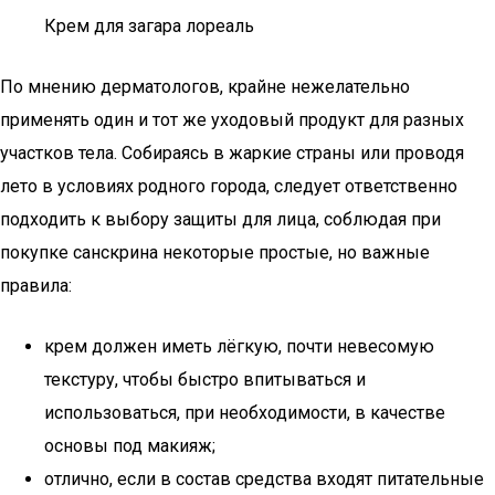
Крем для загара лореаль
По мнению дерматологов, крайне нежелательно
применять один и тот же уходовый продукт для разных
участков тела. Собираясь в жаркие страны или проводя
лето в условиях родного города, следует ответственно
подходить к выбору защиты для лица, соблюдая при
покупке санскрина некоторые простые, но важные
правила:
крем должен иметь лёгкую, почти невесомую
текстуру, чтобы быстро впитываться и
использоваться, при необходимости, в качестве
основы под макияж;
отлично, если в состав средства входят питательные