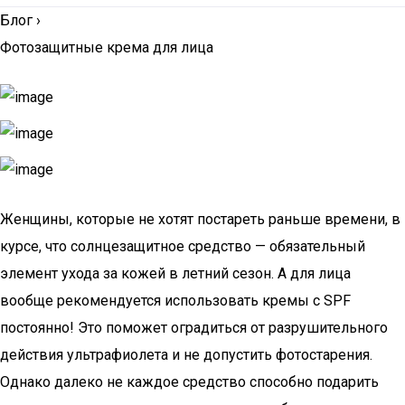
Блог
›
Фотозащитные крема для лица
Женщины, которые не хотят постареть раньше времени, в
курсе, что солнцезащитное средство — обязательный
элемент ухода за кожей в летний сезон. А для лица
вообще рекомендуется использовать кремы с SPF
постоянно! Это поможет оградиться от разрушительного
действия ультрафиолета и не допустить фотостарения.
Однако далеко не каждое средство способно подарить