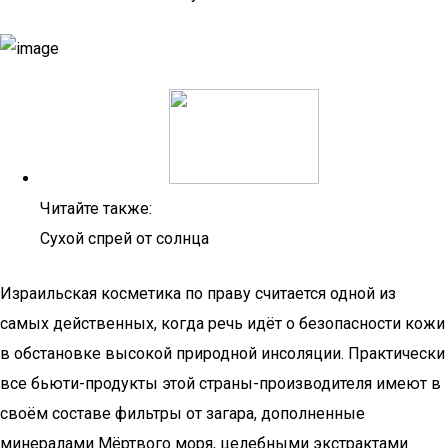
Читайте также:
Сухой спрей от солнца
Израильская косметика по праву считается одной из
самых действенных, когда речь идёт о безопасности кожи
в обстановке высокой природной инсоляции. Практически
все бьюти-продукты этой страны-производителя имеют в
своём составе фильтры от загара, дополненные
минералами Мёртвого моря, целебными экстрактами