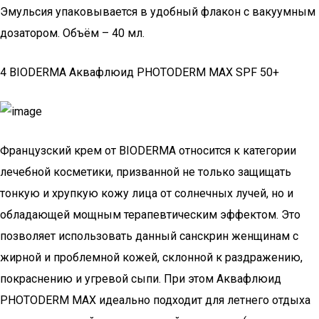
Эмульсия упаковывается в удобный флакон с вакуумным
дозатором. Объём – 40 мл.
4 BIODERMA Аквафлюид PHOTODERM MAX SPF 50+
Французский крем от BIODERMA относится к категории
лечебной косметики, призванной не только защищать
тонкую и хрупкую кожу лица от солнечных лучей, но и
обладающей мощным терапевтическим эффектом. Это
позволяет использовать данный санскрин женщинам с
жирной и проблемной кожей, склонной к раздражению,
покраснению и угревой сыпи. При этом Аквафлюид
PHOTODERM MAX идеально подходит для летнего отдыха