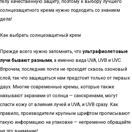
телу качественную защиту, поэтому к выбору лучшего
солнцезащитного крема нужно подходить со знанием
дела!
Как выбрать солнцезащитный крем
Прежде всего нужно запомнить, что
ультрафиолетовые
лучи бывают разными
, а именно вида UVA, UVB и UVC.
Впрочем, последние почти не проходят сквозь озоновый
слой, так что защищаться нам предстоит только от первых
двух. Многие современные кремы, которые также
называют экранами от солнца — санскринами, могут
спасти кожу от влияния лучей и UVA, и UVB сразу. Как
правило, производители крупным шрифтом прописывают
такую информацию на упаковке — непременно обращайте
на это внимание!