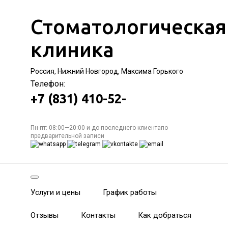
Стоматологическая
клиника
Россия, Нижний Новгород, Максима Горького
Телефон:
+7 (831) 410-52-
Пн-пт: 08:00—20:00 и до последнего клиентапо
предварительной записи
Услуги и цены
График работы
Отзывы
Контакты
Как добраться