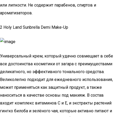
или липкости. Не содержит парабенов, спиртов и
ароматизаторов.
2 Holy Land Sunbrella Demi Make-Up
Универсальный крем, который удачно совмещает в себе
все достоинства косметики от загара с преимуществами
деликатного, но эффективного тонального средства.
Великолепно подходит для ежедневного использования,
может применяться как защитный продукт, а также
наноситься в качестве основы под макияж. В состав
входит комплекс витаминов С и Е, и экстракты растений
гингко билоба и зелёного чая, которые активно питают и