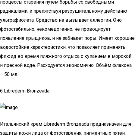
процессы старения путём борьбы со свободными
радикалами, и препятствуя разрушительному действию
ультрафиолета. Средство не вызывает аллергии. Оно
фотостабильно, некомедогенно, не провоцирует
появление прыщиков, и не забивает поры. Имеет хорошие
водостойкие характеристики, что позволяет применять
флюид во время пляжного отдыха с купанием в морской
и пресной воде. Расходуется экономично. Объём флакона
– 50 мл.
6 Librederm Bronzeada
Итальянский крем Librederm Bronzeada предназначен для
защиты кожи лица от фотостарения, пигментных пятен,