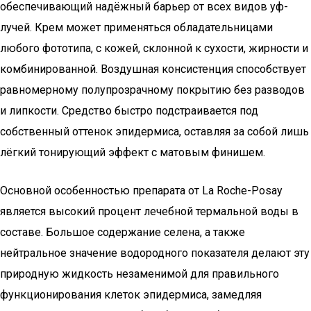
обеспечивающий надёжный барьер от всех видов уф-
лучей. Крем может применяться обладательницами
любого фототипа, с кожей, склонной к сухости, жирности и
комбинированной. Воздушная консистенция способствует
равномерному полупрозрачному покрытию без разводов
и липкости. Средство быстро подстраивается под
собственный оттенок эпидермиса, оставляя за собой лишь
лёгкий тонирующий эффект с матовым финишем.
Основной особенностью препарата от La Roche-Posay
является высокий процент лечебной термальной воды в
составе. Большое содержание селена, а также
нейтральное значение водородного показателя делают эту
природную жидкость незаменимой для правильного
функционирования клеток эпидермиса, замедляя