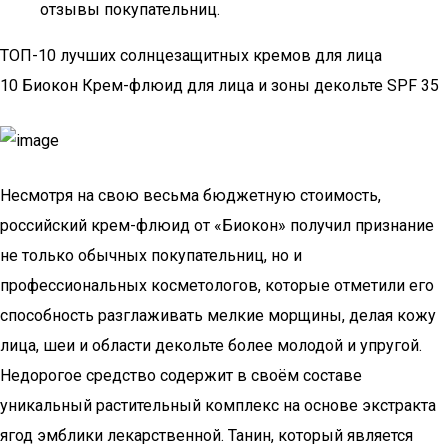
отзывы покупательниц.
ТОП-10 лучших солнцезащитных кремов для лица
10 Биокон Крем-флюид для лица и зоны декольте SPF 35
Несмотря на свою весьма бюджетную стоимость,
российский крем-флюид от «Биокон» получил признание
не только обычных покупательниц, но и
профессиональных косметологов, которые отметили его
способность разглаживать мелкие морщины, делая кожу
лица, шеи и области декольте более молодой и упругой.
Недорогое средство содержит в своём составе
уникальный растительный комплекс на основе экстракта
ягод эмблики лекарственной. Танин, который является