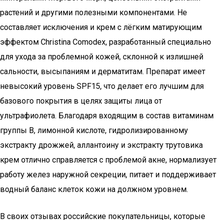
растений и другими полезными компонентами. Не
составляет исключения и крем с лёгким матирующим
эффектом Christina Comodex, разработанный специально
для ухода за проблемной кожей, склонной к излишней
сальности, высыпаниям и дерматитам. Препарат имеет
невысокий уровень SPF15, что делает его лучшим для
базового покрытия в целях защиты лица от
ультрафиолета. Благодаря входящим в состав витаминам
группы В, лимонной кислоте, гидролизированному
экстракту дрожжей, аллантоину и экстракту трутовика
крем отлично справляется с проблемой акне, нормализует
работу желез наружной секреции, питает и поддерживает
водный баланс клеток кожи на должном уровнем.
В своих отзывах российские покупательницы, которые