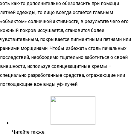
хоть как-то дополнительно обезопасить при помощи
летней одежды, то лицо всегда остаётся главным
«объектом» солнечной активности, в результате чего его
кожный покров иссушается, становится более
чувствительным, покрывается пигментными пятнами или
ранними морщинами. Чтобы избежать столь печальных
последствий, необходимо тщательно заботиться о своей
внешности, используя солнцезащитные кремы –
специально разработанные средства, отражающие или
поглощающие все виды уф-лучей.
Читайте также: