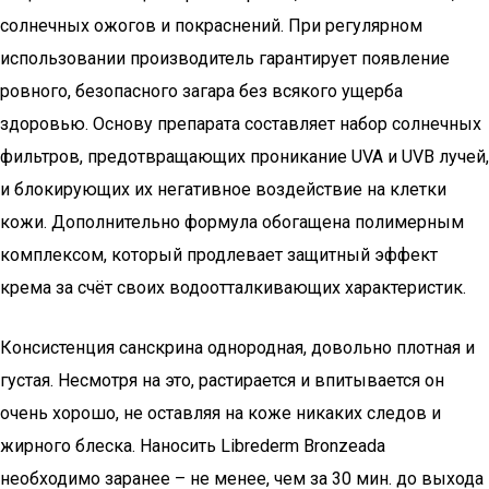
солнечных ожогов и покраснений. При регулярном
использовании производитель гарантирует появление
ровного, безопасного загара без всякого ущерба
здоровью. Основу препарата составляет набор солнечных
фильтров, предотвращающих проникание UVA и UVB лучей,
и блокирующих их негативное воздействие на клетки
кожи. Дополнительно формула обогащена полимерным
комплексом, который продлевает защитный эффект
крема за счёт своих водоотталкивающих характеристик.
Консистенция санскрина однородная, довольно плотная и
густая. Несмотря на это, растирается и впитывается он
очень хорошо, не оставляя на коже никаких следов и
жирного блеска. Наносить Librederm Bronzeada
необходимо заранее – не менее, чем за 30 мин. до выхода