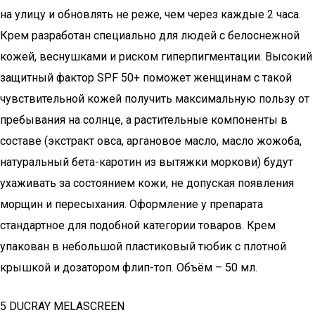
на улицу и обновлять не реже, чем через каждые 2 часа.
Крем разработан специально для людей с белоснежной
кожей, веснушками и риском гиперпигментации. Высокий
защитный фактор SPF 50+ поможет женщинам с такой
чувствительной кожей получить максимальную пользу от
пребывания на солнце, а растительные компоненты в
составе (экстракт овса, аргановое масло, масло жожоба,
натуральный бета-каротин из вытяжки моркови) будут
ухаживать за состоянием кожи, не допуская появления
морщин и пересыхания. Оформление у препарата
стандартное для подобной категории товаров. Крем
упакован в небольшой пластиковый тюбик с плотной
крышкой и дозатором флип-топ. Объём – 50 мл.
5 DUCRAY MELASCREEN