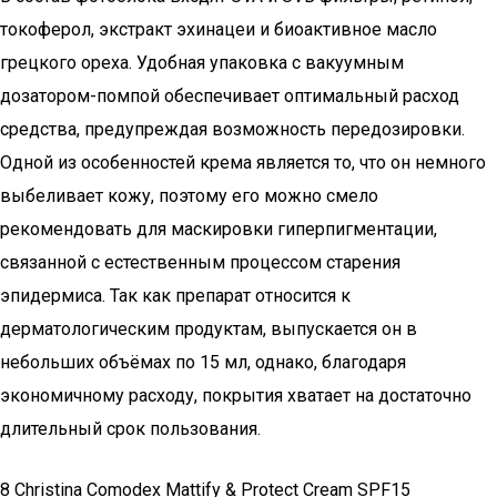
токоферол, экстракт эхинацеи и биоактивное масло
грецкого ореха. Удобная упаковка с вакуумным
дозатором-помпой обеспечивает оптимальный расход
средства, предупреждая возможность передозировки.
Одной из особенностей крема является то, что он немного
выбеливает кожу, поэтому его можно смело
рекомендовать для маскировки гиперпигментации,
связанной с естественным процессом старения
эпидермиса. Так как препарат относится к
дерматологическим продуктам, выпускается он в
небольших объёмах по 15 мл, однако, благодаря
экономичному расходу, покрытия хватает на достаточно
длительный срок пользования.
8 Christina Comodex Mattify & Protect Cream SPF15