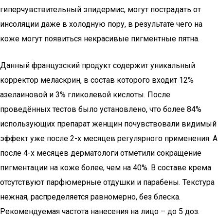
гиперчувствительный эпидермис, могут пострадать от
инсоляции даже в холодную пору, в результате чего на
коже могут появиться некрасивые пигментные пятна.
Данный французский продукт содержит уникальный
корректор меласкрин, в состав которого входит 12%
азелаиновой и 3% гликолевой кислоты. После
проведённых тестов было установлено, что более 84%
использующих препарат женщин почувствовали видимый
эффект уже после 2-х месяцев регулярного применения. А
после 4-х месяцев дерматологи отметили сокращение
пигментации на коже более, чем на 40%. В составе крема
отсутствуют парфюмерные отдушки и парабены. Текстура
нежная, распределяется равномерно, без блеска.
Рекомендуемая частота нанесения на лицо – до 5 доз.