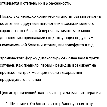
отличается и степень их выраженности.
Поскольку нередко хронический цистит развивается «в
компании» с другими патологиями воспалительного
характера, то обычный перечень симптомов может
дополняться признаками сопутствующих недугов –
мочекаменной болезни, атонии, пиелонефрита и т. д.
Хроническую форму диагностируют более чем в трети
случаев. Как правило, первый рецидив возникает на
протяжении трех месяцев после завершения
предыдущего лечения.
Цистит хронический: как лечить приемами фитотерапии
Шиповник. Он богат на аскорбиновую кислоту,