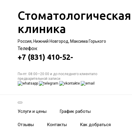
Стоматологическая
клиника
Россия, Нижний Новгород, Максима Горького
Телефон:
+7 (831) 410-52-
Пн-пт: 08:00—20:00 и до последнего клиентапо
предварительной записи
Услуги и цены
График работы
Отзывы
Контакты
Как добраться