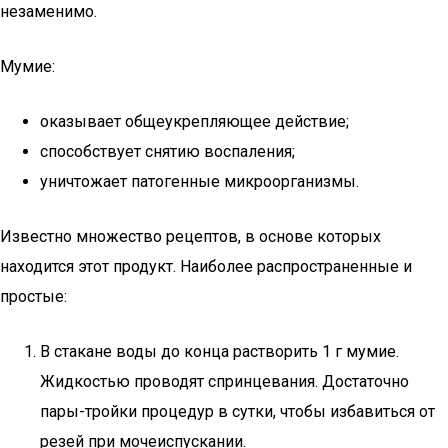
незаменимо.
Мумие:
оказывает общеукрепляющее действие;
способствует снятию воспаления;
уничтожает патогенные микроорганизмы.
Известно множество рецептов, в основе которых
находится этот продукт. Наиболее распространенные и
простые:
В стакане воды до конца растворить 1 г мумие.
Жидкостью проводят спринцевания. Достаточно
пары-тройки процедур в сутки, чтобы избавиться от
резей при мочеиспускании.