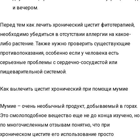
и вечером.
Перед тем как лечить хронический цистит фитотерапией,
необходимо убедиться в отсутствии аллергии на какое-
либо растение. Также нужно проверить существующие
противопоказания, особенно если у человека есть
серьезные проблемы с сердечно-сосудистой или
пищеварительной системой.
Как вылечить цистит хронический при помощи мумие
Мумие – очень необычный продукт, добываемый в горах.
Это смолоподобное вещество еще не до конца изучено, но
по многочисленным отзывам понятно, что при
хроническом цистите его использование просто