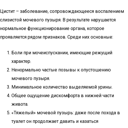
Цистит – заболевание, сопровождающееся воспалением
слизистой мочевого пузыря. В результате нарушается
нормальное функционирование органа, которое
проявляется рядом признаков. Среди них основные:
Боли при мочеиспускании, имеющие режущий
характер.
Ненормально частые позывы к опустошению
мочевого пузыря.
Минимальное количество выделяемой урины.
Общее ощущение дискомфорта в нижней части
живота.
«Тяжелый» мочевой пузырь: даже после похода в
туалет он продолжает давить и казаться