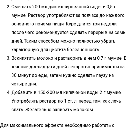
Смешать 200 мл дистиллированной воды и 0,5 г
мумие. Раствор употребляют за полчаса до каждого
основного приема пищи. Курс длится три недели,
после чего рекомендуется сделать перерыв на семь
дней. Таким способом можно полностью убрать
характерную для цистита болезненность.
Вскипятить молоко и растворить в нем 0,7 г мумие. В
течение двенадцати дней лекарство принимается за
30 минут до еды, затем нужно сделать паузу на
четыре дня.
Добавить в 150-200 мл кипяченой воды 2 г мумие.
Употреблять раствор по 1 ст. л. перед тем, как лечь
спать. Желательно запивать молоком.
Для максимального эффекта необходимо работать с