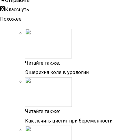
Отправить
Класснуть
Похожее
Читайте также:
Эшерихия коле в урологии
Читайте также:
Как лечить цистит при беременности