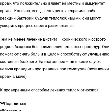
крови, что положительно влияет на местный иммунитет
органа. Конечно, всегда есть риск «неправильной»
реакции бактерий: будучи теплолюбивыми, они могут
ускорить процесс своего размножения.
Тем не менее лечение цистита – хронического и острого –
редко обходится без применения тепловых процедур. Они
помогают снять боль и в целом способствуют улучшению
состояния больного. Единственное – ни в коем случае
нельзя проводить прогревания при гематурии (появлении
крови в моче).
К проверенным способам лечения теплом относятся:
Поделиться