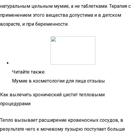
натуральным цельным мумие, а не таблетками. Терапия с
применением этого вещества допустима и в детском
возрасте, и при беременности.
Читайте также:
Мумие в косметологии для лица отзывы
Как вылечить хронический цистит тепловыми
процедурами
Тепло вызывает расширение кровеносных сосудов, в
результате чего к мочевому пузырю поступает больше