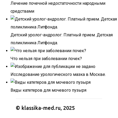
Лечение почечной недостаточности народными
средствами
Детский уролог-андролог. Платный прием. Детская
поликлиника Литфонда.
Что нельзя при заболевании почек?
Исследование урологического мазка в Москве.
Виды катетеров для мочевого пузыря
© klassika-med.ru, 2025