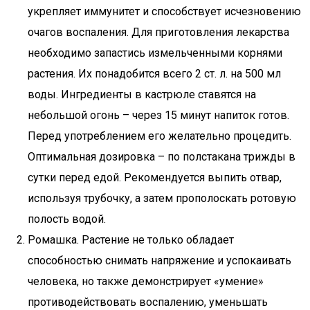
укрепляет иммунитет и способствует исчезновению
очагов воспаления. Для приготовления лекарства
необходимо запастись измельченными корнями
растения. Их понадобится всего 2 ст. л. на 500 мл
воды. Ингредиенты в кастрюле ставятся на
небольшой огонь – через 15 минут напиток готов.
Перед употреблением его желательно процедить.
Оптимальная дозировка – по полстакана трижды в
сутки перед едой. Рекомендуется выпить отвар,
используя трубочку, а затем прополоскать ротовую
полость водой.
Ромашка. Растение не только обладает
способностью снимать напряжение и успокаивать
человека, но также демонстрирует «умение»
противодействовать воспалению, уменьшать