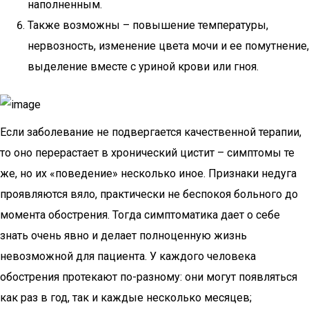
наполненным.
Также возможны – повышение температуры,
нервозность, изменение цвета мочи и ее помутнение,
выделение вместе с уриной крови или гноя.
Если заболевание не подвергается качественной терапии,
то оно перерастает в хронический цистит – симптомы те
же, но их «поведение» несколько иное. Признаки недуга
проявляются вяло, практически не беспокоя больного до
момента обострения. Тогда симптоматика дает о себе
знать очень явно и делает полноценную жизнь
невозможной для пациента. У каждого человека
обострения протекают по-разному: они могут появляться
как раз в год, так и каждые несколько месяцев;