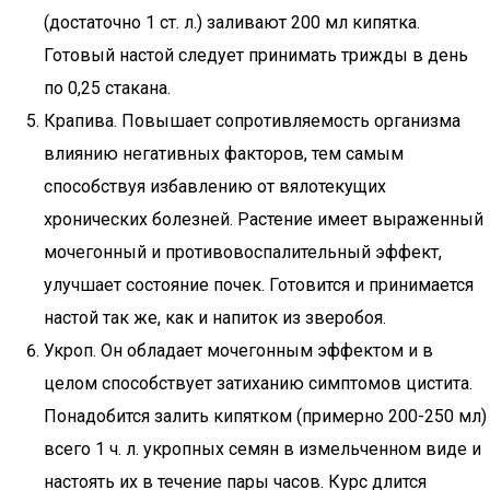
(достаточно 1 ст. л.) заливают 200 мл кипятка.
Готовый настой следует принимать трижды в день
по 0,25 стакана.
Крапива. Повышает сопротивляемость организма
влиянию негативных факторов, тем самым
способствуя избавлению от вялотекущих
хронических болезней. Растение имеет выраженный
мочегонный и противовоспалительный эффект,
улучшает состояние почек. Готовится и принимается
настой так же, как и напиток из зверобоя.
Укроп. Он обладает мочегонным эффектом и в
целом способствует затиханию симптомов цистита.
Понадобится залить кипятком (примерно 200-250 мл)
всего 1 ч. л. укропных семян в измельченном виде и
настоять их в течение пары часов. Курс длится