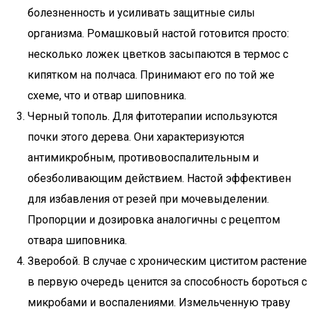
болезненность и усиливать защитные силы
организма. Ромашковый настой готовится просто:
несколько ложек цветков засыпаются в термос с
кипятком на полчаса. Принимают его по той же
схеме, что и отвар шиповника.
Черный тополь. Для фитотерапии используются
почки этого дерева. Они характеризуются
антимикробным, противовоспалительным и
обезболивающим действием. Настой эффективен
для избавления от резей при мочевыделении.
Пропорции и дозировка аналогичны с рецептом
отвара шиповника.
Зверобой. В случае с хроническим циститом растение
в первую очередь ценится за способность бороться с
микробами и воспалениями. Измельченную траву