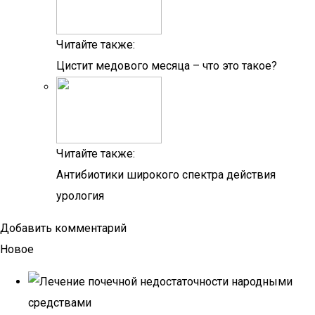
Читайте также:
Цистит медового месяца – что это такое?
Читайте также:
Антибиотики широкого спектра действия
урология
Добавить комментарий
Новое