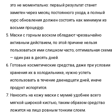
это не моментально: первый результат станет
заметен через месяц постоянного ухода, а полный
курс обновления должен состоять как минимум из
восьми процедур.
Маски с горным воском обладают чрезвычайно
активным действием, по этой причине нельзя
пользоваться ими слишком часто; оптимальная схема
— один раз в десять дней.
Готовые косметические средства, даже при условии
хранения их в холодильнике, нужно успеть
использовать в течение двенадцати дней, иначе
продукт испортится.
Наносить на кожу маски с мумиё удобнее всего
мягкой широкой кистью, таким образом средство
ложится на лицо ровным тонким слоем.