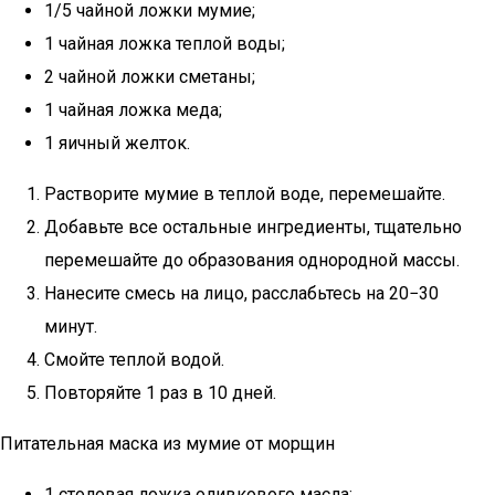
1/5 чайной ложки мумие;
1 чайная ложка теплой воды;
2 чайной ложки сметаны;
1 чайная ложка меда;
1 яичный желток.
Растворите мумие в теплой воде, перемешайте.
Добавьте все остальные ингредиенты, тщательно
перемешайте до образования однородной массы.
Нанесите смесь на лицо, расслабьтесь на 20−30
минут.
Смойте теплой водой.
Повторяйте 1 раз в 10 дней.
Питательная маска из мумие от морщин
1 столовая ложка оливкового масла;