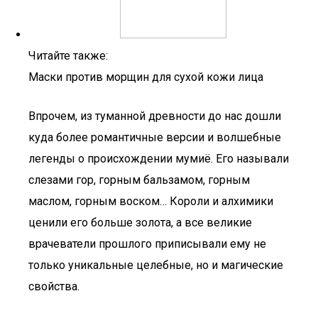
Читайте также:
Маски против морщин для сухой кожи лица
Впрочем, из туманной древности до нас дошли
куда более романтичные версии и волшебные
легенды о происхождении мумиё. Его называли
слезами гор, горным бальзамом, горным
маслом, горным воском… Короли и алхимики
ценили его больше золота, а все великие
врачеватели прошлого приписывали ему не
только уникальные целебные, но и магические
свойства.