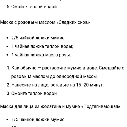
Смойте теплой водой.
Маска с розовым маслом «Сладких снов»
2/5 чайной ложки мумие;
1 чайная ложка теплой воды;
1 чайная ложка масла розы.
Как обычно — растворите мумие в воде. Смешайте с
розовым маслом до однородной массы.
Нанесите на лицо, оставьте на 15−20 минут.
Смойте теплой водой.
Маска для лица из желатина и мумие «Подтягивающая»
1/5 чайной ложки мумие;