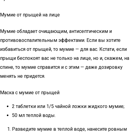
Мумие от прыщей на лице
Мумие обладает очищающим, антисептическим и
противовоспалительным эффектами. Если вы хотите
избавиться от прыщей, то мумие — для вас. Кстати, если
прыщи беспокоят вас не только на лице, но и, скажем, на
спине, то мумие справится и с этим — даже дозировку
менять не придется.
Маска с мумие от прыщей
2 таблетки или 1/5 чайной ложки жидкого мумие;
50 мл теплой воды.
Разведите мумие в теплой воде, нанесите ровным