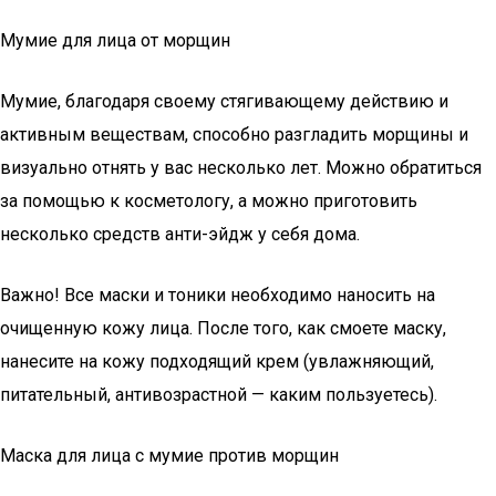
Мумие для лица от морщин
Мумие, благодаря своему стягивающему действию и
активным веществам, способно разгладить морщины и
визуально отнять у вас несколько лет. Можно обратиться
за помощью к косметологу, а можно приготовить
несколько средств анти-эйдж у себя дома.
Важно! Все маски и тоники необходимо наносить на
очищенную кожу лица. После того, как смоете маску,
нанесите на кожу подходящий крем (увлажняющий,
питательный, антивозрастной — каким пользуетесь).
Маска для лица с мумие против морщин