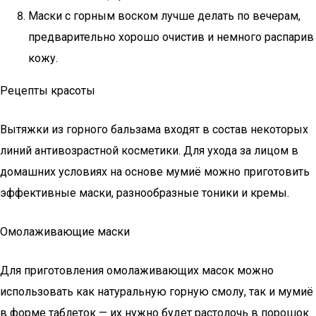
Маски с горным воском лучше делать по вечерам,
предварительно хорошо очистив и немного распарив
кожу.
Рецепты красоты
Вытяжки из горного бальзама входят в состав некоторых
линий антивозрастной косметики. Для ухода за лицом в
домашних условиях на основе мумиё можно приготовить
эффективные маски, разнообразные тоники и кремы.
Омолаживающие маски
Для приготовления омолаживающих масок можно
использовать как натуральную горную смолу, так и мумиё
в форме таблеток — их нужно будет растолочь в порошок