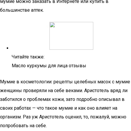
мумие можно заказать в Интернете или купить в
большинстве аптек.
Читайте также:
Масло куркумы для лица отзывы
Мумие в косметологии: рецепты целебных масок с мумие
женщины проверяли на себе веками. Аристотель вряд ли
заботился о проблемах кожи, зато подробно описывал в
своих работах — что такое мумие и как оно влияет на
организм. Раз уж Аристотель оценил, то, пожалуй, можно
попробовать на себе.