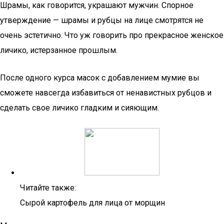
Шрамы, как говорится, украшают мужчин. Спорное
утверждение — шрамы и рубцы на лице смотрятся не
очень эстетично. Что уж говорить про прекрасное женское
личико, истерзанное прошлым.
После одного курса масок с добавлением мумие вы
сможете навсегда избавиться от ненавистных рубцов и
сделать свое личико гладким и сияющим.
Читайте также:
Сырой картофель для лица от морщин