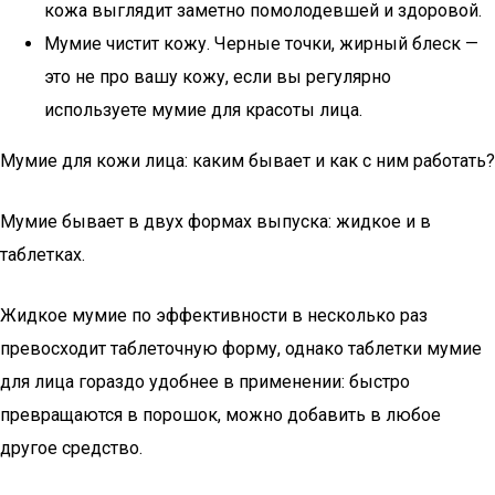
кожа выглядит заметно помолодевшей и здоровой.
Мумие чистит кожу. Черные точки, жирный блеск —
это не про вашу кожу, если вы регулярно
используете мумие для красоты лица.
Мумие для кожи лица: каким бывает и как с ним работать?
Мумие бывает в двух формах выпуска: жидкое и в
таблетках.
Жидкое мумие по эффективности в несколько раз
превосходит таблеточную форму, однако таблетки мумие
для лица гораздо удобнее в применении: быстро
превращаются в порошок, можно добавить в любое
другое средство.