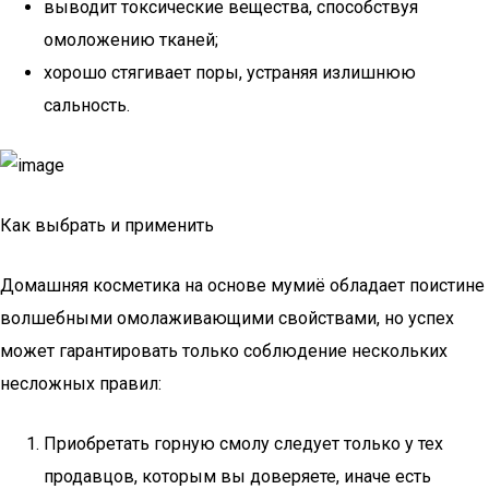
выводит токсические вещества, способствуя
омоложению тканей;
хорошо стягивает поры, устраняя излишнюю
сальность.
Как выбрать и применить
Домашняя косметика на основе мумиё обладает поистине
волшебными омолаживающими свойствами, но успех
может гарантировать только соблюдение нескольких
несложных правил:
Приобретать горную смолу следует только у тех
продавцов, которым вы доверяете, иначе есть