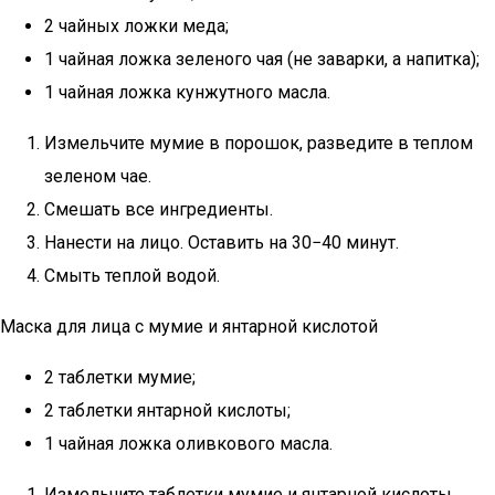
2 чайных ложки меда;
1 чайная ложка зеленого чая (не заварки, а напитка);
1 чайная ложка кунжутного масла.
Измельчите мумие в порошок, разведите в теплом
зеленом чае.
Смешать все ингредиенты.
Нанести на лицо. Оставить на 30−40 минут.
Смыть теплой водой.
Маска для лица с мумие и янтарной кислотой
2 таблетки мумие;
2 таблетки янтарной кислоты;
1 чайная ложка оливкового масла.
Измельчите таблетки мумие и янтарной кислоты,