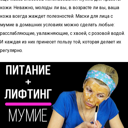
кожи. Неважно, молоды ли вы, в возрасте ли вы, ваша
кожа всегда жаждет полезностей. Маски для лица с
мумие в домашних условиях можно сделать любые:
расслабляющие, увлажняющие, с хвоей, с розовой водой.
И каждая из них принесет пользу той, которая делает их
регулярно.