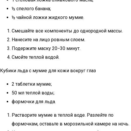
½ спелого банана;
½ чайной ложки жидкого мумие.
Смешайте все компоненты до однородной массы.
Нанесите на лицо ровным слоем.
Подержите маску 20−30 минут.
Смойте теплой водой.
Кубики льда с мумие для кожи вокруг глаз
2 таблетки мумие;
50 мл теплой воды;
формочки для льда.
Растворите мумие в теплой воде. Разлейте по
формочкам, оставьте в морозильной камере на ночь.