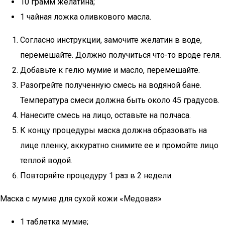
10 грамм желатина;
1 чайная ложка оливкового масла.
Согласно инструкции, замочите желатин в воде,
перемешайте. Должно получиться что-то вроде геля.
Добавьте к гелю мумие и масло, перемешайте.
Разогрейте полученную смесь на водяной бане.
Температура смеси должна быть около 45 градусов.
Нанесите смесь на лицо, оставьте на полчаса.
К концу процедуры маска должна образовать на
лице пленку, аккуратно снимите ее и промойте лицо
теплой водой.
Повторяйте процедуру 1 раз в 2 недели.
Маска с мумие для сухой кожи «Медовая»
1 таблетка мумие;