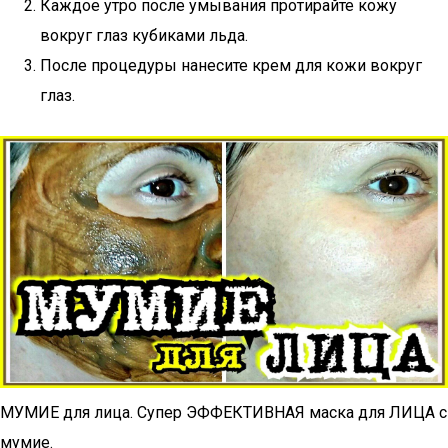
Каждое утро после умывания протирайте кожу
вокруг глаз кубиками льда.
После процедуры нанесите крем для кожи вокруг
глаз.
МУМИЕ для лица. Супер ЭФФЕКТИВНАЯ маска для ЛИЦА с
мумие.