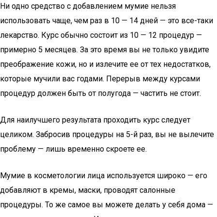
Ни одно средство с добавлением мумие нельзя
использовать чаще, чем раз в 10 — 14 дней — это все-таки
лекарство. Курс обычно состоит из 10 — 12 процедур —
примерно 5 месяцев. За это время вы не только увидите
преображение кожи, но и излечите ее от тех недостатков,
которые мучили вас годами. Перерыв между курсами
процедур должен быть от полугода — частить не стоит.
Для наилучшего результата проходить курс следует
целиком. Забросив процедуры на 5-й раз, вы не вылечите
проблему — лишь временно скроете ее.
Мумие в косметологии лица используется широко — его
добавляют в кремы, маски, проводят салонные
процедуры. То же самое вы можете делать у себя дома —