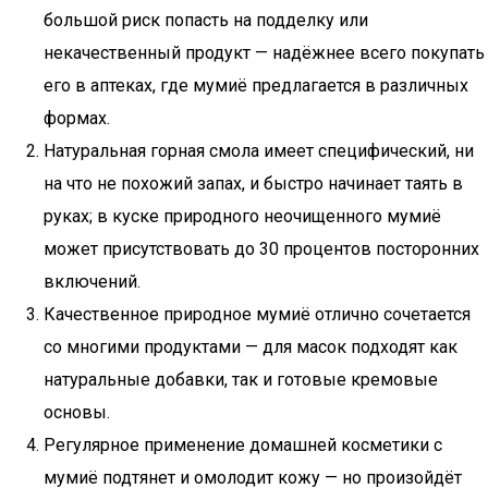
большой риск попасть на подделку или
некачественный продукт — надёжнее всего покупать
его в аптеках, где мумиё предлагается в различных
формах.
Натуральная горная смола имеет специфический, ни
на что не похожий запах, и быстро начинает таять в
руках; в куске природного неочищенного мумиё
может присутствовать до 30 процентов посторонних
включений.
Качественное природное мумиё отлично сочетается
со многими продуктами — для масок подходят как
натуральные добавки, так и готовые кремовые
основы.
Регулярное применение домашней косметики с
мумиё подтянет и омолодит кожу — но произойдёт