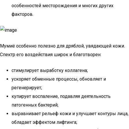
особенностей месторождения и многих других
факторов.
Мумиё особенно полезно для дряблой, увядающей кожи.
Спектр его воздействия широк и благотворен:
стимулирует выработку коллагена;
ускоряет обменные процессы, обновляет и
регенерирует;
купирует воспаление, подавляя деятельность
патогенных бактерий;
выравнивает рельеф кожи и улучшает контуры лица,
обладает эффектом лифтинга;