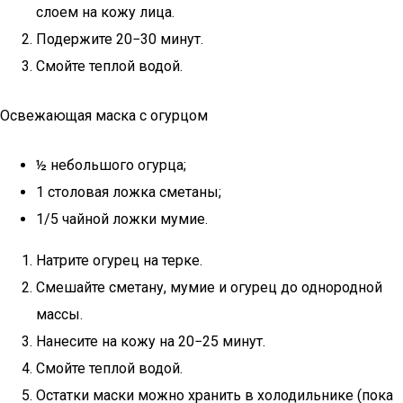
слоем на кожу лица.
Подержите 20−30 минут.
Смойте теплой водой.
Освежающая маска с огурцом
½ небольшого огурца;
1 столовая ложка сметаны;
1/5 чайной ложки мумие.
Натрите огурец на терке.
Смешайте сметану, мумие и огурец до однородной
массы.
Нанесите на кожу на 20−25 минут.
Смойте теплой водой.
Остатки маски можно хранить в холодильнике (пока