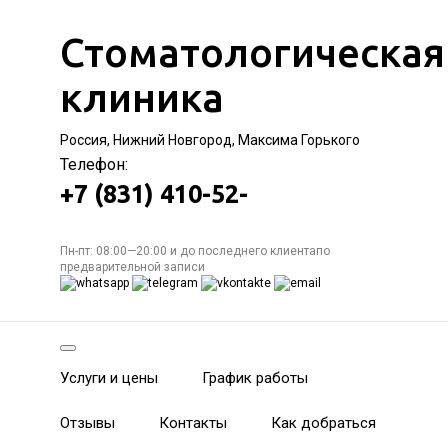
Стоматологическая
клиника
Россия, Нижний Новгород, Максима Горького
Телефон:
+7 (831) 410-52-
Пн-пт: 08:00—20:00 и до последнего клиентапо
предварительной записи
Услуги и цены
График работы
Отзывы
Контакты
Как добраться