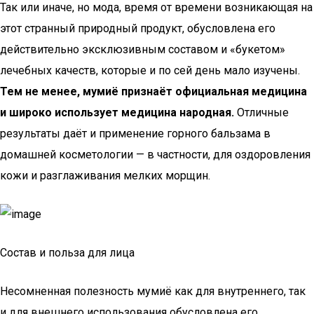
Так или иначе, но мода, время от времени возникающая на
этот странный природный продукт, обусловлена его
действительно эксклюзивным составом и «букетом»
лечебных качеств, которые и по сей день мало изучены.
Тем не менее, мумиё признаёт официальная медицина
и широко использует медицина народная.
Отличные
результаты даёт и применение горного бальзама в
домашней косметологии — в частности, для оздоровления
кожи и разглаживания мелких морщин.
Состав и польза для лица
Несомненная полезность мумиё как для внутреннего, так
и для внешнего использования обусловлена его