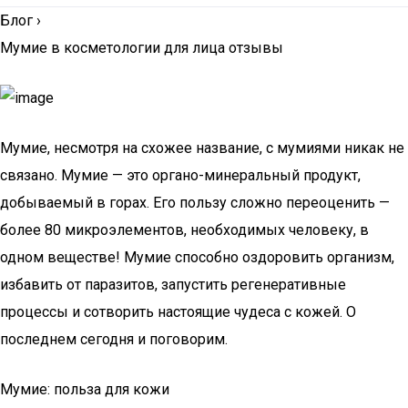
Блог
›
Мумие в косметологии для лица отзывы
Мумие, несмотря на схожее название, с мумиями никак не
связано. Мумие — это органо-минеральный продукт,
добываемый в горах. Его пользу сложно переоценить —
более 80 микроэлементов, необходимых человеку, в
одном веществе! Мумие способно оздоровить организм,
избавить от паразитов, запустить регенеративные
процессы и сотворить настоящие чудеса с кожей. О
последнем сегодня и поговорим.
Мумие: польза для кожи