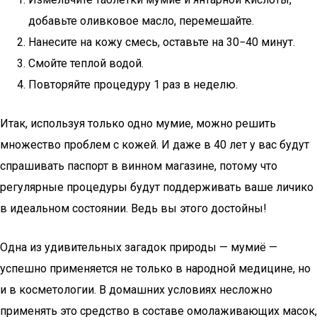
добавьте оливковое масло, перемешайте.
Нанесите на кожу смесь, оставьте на 30−40 минут.
Смойте теплой водой.
Повторяйте процедуру 1 раз в неделю.
Итак, используя только одно мумие, можно решить
множество проблем с кожей. И даже в 40 лет у вас будут
спрашивать паспорт в винном магазине, потому что
регулярные процедуры будут поддерживать ваше личико
в идеальном состоянии. Ведь вы этого достойны!
Одна из удивительных загадок природы — мумиё —
успешно применяется не только в народной медицине, но
и в косметологии. В домашних условиях несложно
применять это средство в составе омолаживающих масок,