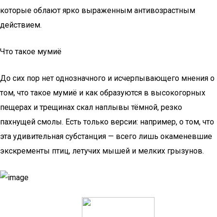
которые облают ярко выраженным антивозрастным
действием.
Что такое мумиё
До сих пор нет однозначного и исчерпывающего мнения о
том, что такое мумиё и как образуются в высокогорных
пещерах и трещинах скал наплывы тёмной, резко
пахнущей смолы. Есть только версии: например, о том, что
эта удивительная субстанция — всего лишь окаменевшие
экскременты птиц, летучих мышей и мелких грызунов.