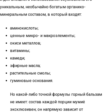
уникальным, необычайно богатым органико-
минеральным составом, в который входят:
аминокислоты;
ценные микро- и макроэлементы;
окиси металлов;
витамины;
камеди;
эфирные масла;
растительные смолы;
гуминовые основания.
Но какой-либо точной формулы горный бальзам
не имеет: состав каждой порции мумиё
эксклюзивен; он напрямую зависит от