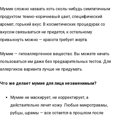
Мумие сложно назвать хоть сколь-нибудь симпатичным
продуктом: темно-коричневый цвет, специфический
аромат, горький вкус. В косметических процедурах со
вкусом связываться не придется, к остальному
привыкнуть можно — красота требует жертв.
Мумие — гипоаллергенное вещество. Вы можете начать
пользоваться им даже без предварительных тестов. Для
аллергиков варианта лучше не придумать.
Что же делает мумие для лица незаменимым?
Мумие не маскирует, не корректирует, а
действительно лечит кожу. Любые микротравмы,
рубцы, шрамы — все остается в прошлом после