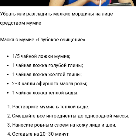
Убрать или разгладить мелкие морщины на лице
средством мумие
Маска с мумие «Глубокое очищение»
1/5 чайной ложки мумие;
1 чайная ложка голубой глины;
1 чайная ложка желтой глины;
2−3 капли эфирного масла розы;
1 чайная ложка теплой воды.
Растворите мумие в теплой воде.
Смешайте все ингредиенты до однородной массы.
Нанесите ровным слоем на кожу лица и шеи.
Оставьте на 20−30 минут.