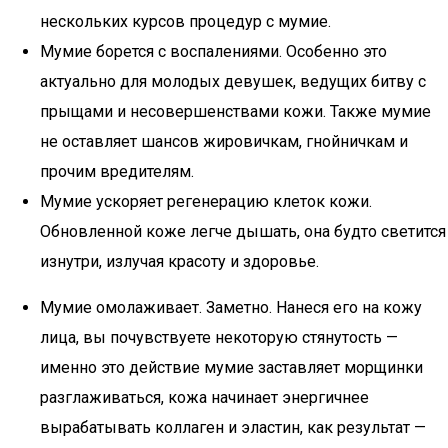
нескольких курсов процедур с мумие.
Мумие борется с воспалениями. Особенно это
актуально для молодых девушек, ведущих битву с
прыщами и несовершенствами кожи. Также мумие
не оставляет шансов жировичкам, гнойничкам и
прочим вредителям.
Мумие ускоряет регенерацию клеток кожи.
Обновленной коже легче дышать, она будто светится
изнутри, излучая красоту и здоровье.
Мумие омолаживает. Заметно. Нанеся его на кожу
лица, вы почувствуете некоторую стянутость —
именно это действие мумие заставляет морщинки
разглаживаться, кожа начинает энергичнее
вырабатывать коллаген и эластин, как результат —