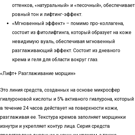
оттенков, «натуральный» и «песочный», обеспечивает
ровный тон и лифтинг-эффект.
«Мгновенный эффект» – помимо про-коллагена,
состоит из фитолифтинга, который образует на коже
невидимую вуаль, обеспечивая мгновенный
разглаживающий эффект. Состоит из дневного
крема и геля для области вокруг глаз.
«Лифт+ Разглаживание морщин»
Это линия средств, созданных на основе микросфер
гиалуроновой кислоты и 5% активного гиалурона, который
в течение 24 часов действует на поверхности кожи,
разглаживая ее. Текстура кремов заполняет морщинки
изнутри и укрепляет контур лица. Серия средств