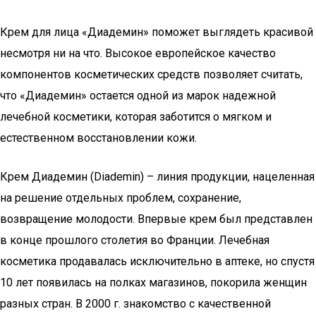
Крем для лица «Диадемин» поможет выглядеть красивой
несмотря ни на что. Высокое европейское качество
компонентов косметических средств позволяет считать,
что «Диадемин» остается одной из марок надежной
лечебной косметики, которая заботится о мягком и
естественном восстановлении кожи.
Крем Диадемин (Diademin) – линия продукции, нацеленная
на решение отдельных проблем, сохранение,
возвращение молодости. Впервые крем был представлен
в конце прошлого столетия во Франции. Лечебная
косметика продавалась исключительно в аптеке, но спустя
10 лет появилась на полках магазинов, покорила женщин
разных стран. В 2000 г. знакомство с качественной