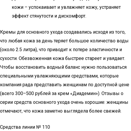
кожи – успокаивает и увлажняет кожу, устраняет
эффект стянутости и дискомфорт.
Кремы для основного ухода создавались исходя из того,
что любая кожа за день теряет большое количество воды
(около 2.5 литра), что приводит к потере эластичности и
сухости. Обезвоженная кожа быстрее стареет и увядает.
Чтобы восстановить водный баланс нужно пользоваться
специальными увлажняющими средствами, которые
компания рада представить женщинам по доступной цене
(всего 300–500 рублей за крем «Диадемин»). Отзывы о
серии средств основного ухода очень хорошие: женщины
отмечают, что кожа заметно выглядела более свежей.
Средства линии № 110