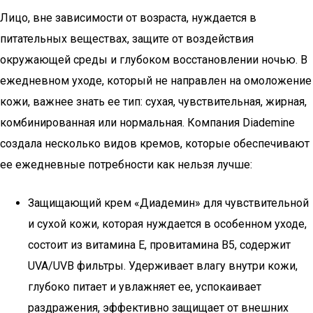
Лицо, вне зависимости от возраста, нуждается в
питательных веществах, защите от воздействия
окружающей среды и глубоком восстановлении ночью. В
ежедневном уходе, который не направлен на омоложение
кожи, важнее знать ее тип: сухая, чувствительная, жирная,
комбинированная или нормальная. Компания Diademine
создала несколько видов кремов, которые обеспечивают
ее ежедневные потребности как нельзя лучше:
Защищающий крем «Диадемин» для чувствительной
и сухой кожи, которая нуждается в особенном уходе,
состоит из витамина Е, провитамина В5, содержит
UVA/UVB фильтры. Удерживает влагу внутри кожи,
глубоко питает и увлажняет ее, успокаивает
раздражения, эффективно защищает от внешних