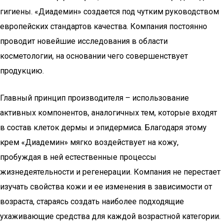
гигиены. «Диадемин» создается под чутким руководством
европейских стандартов качества. Компания постоянно
проводит новейшие исследования в области
косметологии, на основании чего совершенствует
продукцию.
Главный принцип производителя – использование
активных компонентов, аналогичных тем, которые входят
в состав клеток дермы и эпидермиса. Благодаря этому
крем «Диадемин» мягко воздействует на кожу,
пробуждая в ней естественные процессы
жизнедеятельности и регенерации. Компания не перестает
изучать свойства кожи и ее изменения в зависимости от
возраста, стараясь создать наиболее подходящие
ухаживающие средства для каждой возрастной категории.