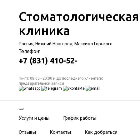
Стоматологическая
клиника
Россия, Нижний Новгород, Максима Горького
Телефон:
+7 (831) 410-52-
Пн-пт: 08:00—20:00 и до последнего клиентапо
предварительной записи
Услуги и цены
График работы
Отзывы
Контакты
Как добраться