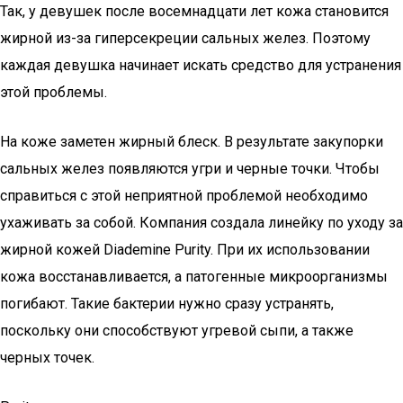
Так, у девушек после восемнадцати лет кожа становится
жирной из-за гиперсекреции сальных желез. Поэтому
каждая девушка начинает искать средство для устранения
этой проблемы.
На коже заметен жирный блеск. В результате закупорки
сальных желез появляются угри и черные точки. Чтобы
справиться с этой неприятной проблемой необходимо
ухаживать за собой. Компания создала линейку по уходу за
жирной кожей Diademine Purity. При их использовании
кожа восстанавливается, а патогенные микроорганизмы
погибают. Такие бактерии нужно сразу устранять,
поскольку они способствуют угревой сыпи, а также
черных точек.