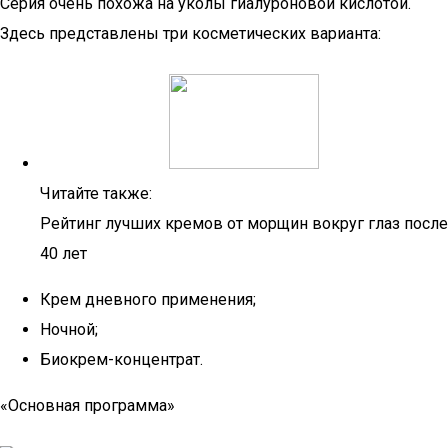
Серия очень похожа на уколы гиалуроновой кислотой.
Здесь представлены три косметических варианта:
Читайте также:
Рейтинг лучших кремов от морщин вокруг глаз после
40 лет
Крем дневного применения;
Ночной;
Биокрем-концентрат.
«Основная программа»