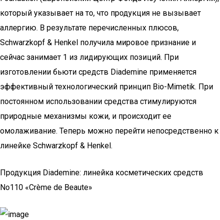
который указывает на то, что продукция не вызывает
аллергию. В результате перечисленных плюсов,
Schwarzkopf & Henkel получила мировое признание и
сейчас занимает 1 из лидирующих позиций. При
изготовлении бьюти средств Diademine применяется
эффективный технологический принцип Bio-Mimetik. При
постоянном использовании средства стимулируются
природные механизмы кожи, и происходит ее
омолаживание. Теперь можно перейти непосредственно к
линейке Schwarzkopf & Henkel.
Продукция Diademine: линейка косметических средств
No110 «Crème de Beaute»