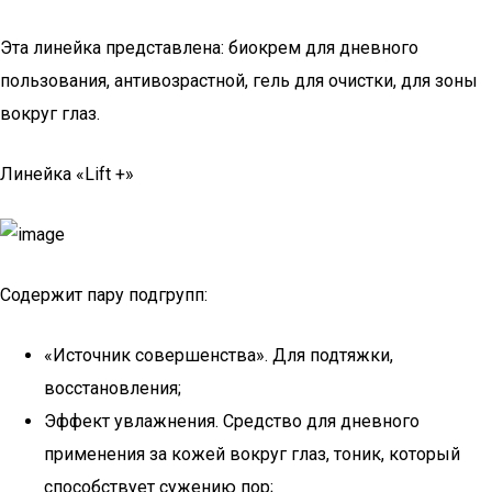
Эта линейка представлена: биокрем для дневного
пользования, антивозрастной, гель для очистки, для зоны
вокруг глаз.
Линейка «Lift +»
Содержит пару подгрупп:
«Источник совершенства». Для подтяжки,
восстановления;
Эффект увлажнения. Средство для дневного
применения за кожей вокруг глаз, тоник, который
способствует сужению пор;