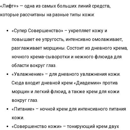
«Лифт+» — одна из самых больших линий средств,
которые рассчитаны на разные типы кожи:
«Супер Совершенство» – укрепляет кожу и
повышает ее упругость, интенсивно омолаживает,
разглаживает морщины. Состоит из дневного крема,
ночного крема-сыворотки и нежного флюида для
области вокруг глаз.
«Увлажнение» – для дневного увлажнения кожи.
Сюда входит дневной крем «Диадемин» против
морщин и легкий флюид, а также крем для кожи
вокруг глаз.
«Питание» – ночной крем для интенсивного питания
кожи.
«Совершенство кожи» – тонирующий крем двух