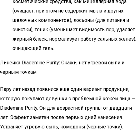
косметические средства, как мицеллярная вода
(очищает, при этом не содержит мыла и других
щелочных компонентов), лосьоны (для питания и
очистки), тоник (уменьшает видимость пор, удаляет
жирный блеск, нормализует работу сальных желез),
очищающий гель.
Линейка Diademine Purity: Скажи, нет угревой сыпи и
черным точкам
Пару лет назад появился еще один вариант продукции,
которую покупают девушки с проблемной кожей лица —
Diademine Purity. Он для возрастной группы от двадцати
лет. Эффект заметен после первых дней нанесения.
Устраняет угревую сыпь, комедоны (черные точки).