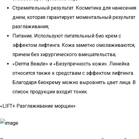
Стремительный результат. Косметика для нанесения
днем, которая гарантирует моментальный результат
разглаживания;
Питание. Используют питательный био крем с
эффектом лифтинга. Кожа заметно омолаживаются,
причем без хирургического вмешательства;
«Derma Beaute» и «Безупречность кожи». Линейка
относится также к средствам с эффектом лифтинга.
Благодаря биокрему можно выровнять цвет лица. В
список продукции входит тоник.
«LIFT+ Разглаживание морщин»