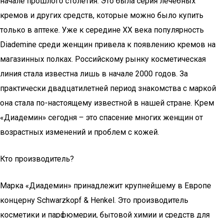
начале прошлого столетия. Это была серия лечебных
кремов и других средств, которые можно было купить
только в аптеке. Уже к середине XX века популярность
Diademine среди женщин привела к появлению кремов на
магазинных полках. Российскому рынку косметическая
линия стала известна лишь в начале 2000 годов. За
практически двадцатилетней период знакомства с маркой
она стала по-настоящему известной в нашей стране. Крем
«Диадемин» сегодня – это спасение многих женщин от
возрастных изменений и проблем с кожей.
Кто производитель?
Марка «Диадемин» принадлежит крупнейшему в Европе
концерну Schwarzkopf & Henkel. Это производитель
косметики и парфюмерии, бытовой химии и средств для