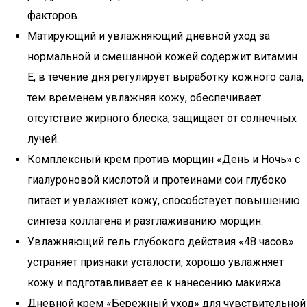
факторов.
Матирующий и увлажняющий дневной уход за
нормальной и смешанной кожей содержит витамин
Е, в течение дня регулирует выработку кожного сала,
тем временем увлажняя кожу, обеспечивает
отсутствие жирного блеска, защищает от солнечных
лучей.
Комплексный крем против морщин «День и Ночь» с
гиалуроновой кислотой и протеинами сои глубоко
питает и увлажняет кожу, способствует повышению
синтеза коллагена и разглаживанию морщин.
Увлажняющий гель глубокого действия «48 часов»
устраняет признаки усталости, хорошо увлажняет
кожу и подготавливает ее к нанесению макияжа.
Дневной крем «Бережный уход» для чувствительной