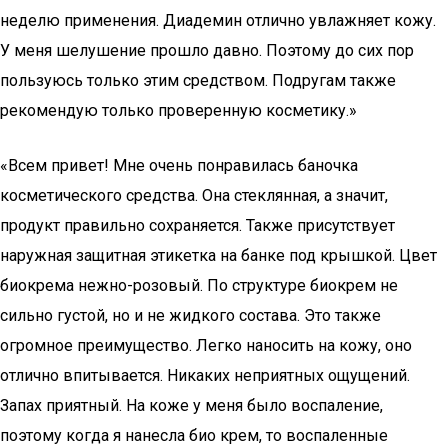
неделю применения. Диадемин отлично увлажняет кожу.
У меня шелушение прошло давно. Поэтому до сих пор
пользуюсь только этим средством. Подругам также
рекомендую только проверенную косметику.»
«Всем привет! Мне очень понравилась баночка
косметического средства. Она стеклянная, а значит,
продукт правильно сохраняется. Также присутствует
наружная защитная этикетка на банке под крышкой. Цвет
биокрема нежно-розовый. По структуре биокрем не
сильно густой, но и не жидкого состава. Это также
огромное преимущество. Легко наносить на кожу, оно
отлично впитывается. Никаких неприятных ощущений.
Запах приятный. На коже у меня было воспаление,
поэтому когда я нанесла био крем, то воспаленные