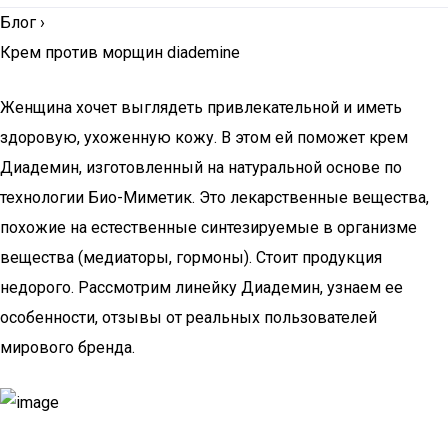
Блог
›
Крем против морщин diademine
Женщина хочет выглядеть привлекательной и иметь
здоровую, ухоженную кожу. В этом ей поможет крем
Диадемин, изготовленный на натуральной основе по
технологии Био-Миметик. Это лекарственные вещества,
похожие на естественные синтезируемые в организме
вещества (медиаторы, гормоны). Стоит продукция
недорого. Рассмотрим линейку Диадемин, узнаем ее
особенности, отзывы от реальных пользователей
мирового бренда.