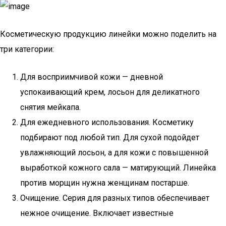
Косметическую продукцию линейки можно поделить на
три категории:
Для восприимчивой кожи — дневной
успокаивающий крем, лосьон для деликатного
снятия мейкапа.
Для ежедневного использования. Косметику
подбирают под любой тип. Для сухой подойдет
увлажняющий лосьон, а для кожи с повышенной
выработкой кожного сала — матирующий. Линейка
против морщин нужна женщинам постарше.
Очищение. Серия для разных типов обеспечивает
нежное очищение. Включает известные