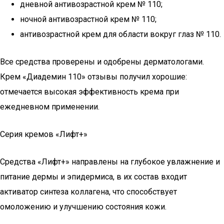
дневной антивозрастной крем № 110;
ночной антивозрастной крем № 110;
антивозрастной крем для области вокруг глаз № 110.
Все средства проверены и одобрены дерматологами.
Крем «Диадемин 110» отзывы получил хорошие:
отмечается высокая эффективность крема при
ежедневном применении.
Серия кремов «Лифт+»
Средства «Лифт+» направлены на глубокое увлажнение и
питание дермы и эпидермиса, в их состав входит
активатор синтеза коллагена, что способствует
омоложению и улучшению состояния кожи.