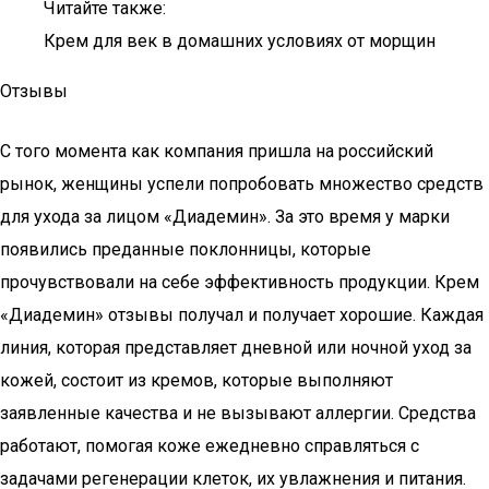
Читайте также:
Крем для век в домашних условиях от морщин
Отзывы
С того момента как компания пришла на российский
рынок, женщины успели попробовать множество средств
для ухода за лицом «Диадемин». За это время у марки
появились преданные поклонницы, которые
прочувствовали на себе эффективность продукции. Крем
«Диадемин» отзывы получал и получает хорошие. Каждая
линия, которая представляет дневной или ночной уход за
кожей, состоит из кремов, которые выполняют
заявленные качества и не вызывают аллергии. Средства
работают, помогая коже ежедневно справляться с
задачами регенерации клеток, их увлажнения и питания.