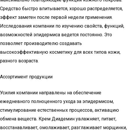
Средство быстро впитывается, хорошо распределяется,
эффект заметен после первой недели применения.
Исследования компании по изучению свойств, функций,
возможностей эпидермиса ведется постоянно. Это
позволяет производителю создавать
высокоэффективную косметику для всех типов кожи,
разного возраста.
Ассортимент продукции
Усилия компании направлены на обеспечение
ежедневного полноценного ухода за эпидермисом,
стимулирование естественных процессов, активацию
обмена веществ. Крем Диадемин увлажняет, питает,
восстанавливает, омолаживает, разглаживает морщинки,