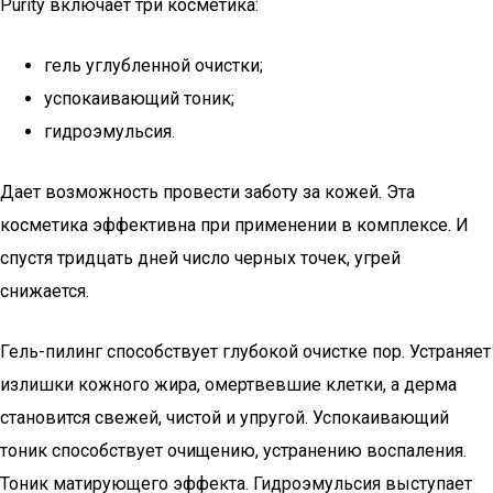
Purity включает три косметика:
гель углубленной очистки;
успокаивающий тоник;
гидроэмульсия.
Дает возможность провести заботу за кожей. Эта
косметика эффективна при применении в комплексе. И
спустя тридцать дней число черных точек, угрей
снижается.
Гель-пилинг способствует глубокой очистке пор. Устраняет
излишки кожного жира, омертвевшие клетки, а дерма
становится свежей, чистой и упругой. Успокаивающий
тоник способствует очищению, устранению воспаления.
Тоник матирующего эффекта. Гидроэмульсия выступает