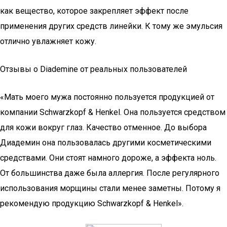
как вещество, которое закрепляет эффект после
применения других средств линейки. К тому же эмульсия
отлично увлажняет кожу.
Отзывы о Diademine от реальных пользователей
«Мать моего мужа постоянно пользуется продукцией от
компании Schwarzkopf & Henkel. Она пользуется средством
для кожи вокруг глаз. Качество отменное. До выбора
Диадемин она пользовалась другими косметическими
средствами. Они стоят намного дороже, а эффекта ноль.
От большинства даже была аллергия. После регулярного
использования морщины стали менее заметны. Потому я
рекомендую продукцию Schwarzkopf & Henkel».