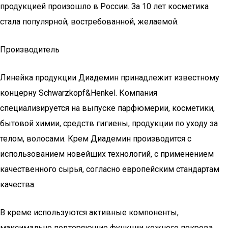
продукцией произошло в России. За 10 лет косметика
стала популярной, востребованной, желаемой.
Производитель
Линейка продукции Диадемин принадлежит известному
концерну Schwarzkopf&Henkel. Компания
специализируется на выпуске парфюмерии, косметики,
бытовой химии, средств гигиены, продукции по уходу за
телом, волосами. Крем Диадемин производится с
использованием новейших технологий, с применением
качественного сырья, согласно европейским стандартам
качества.
В креме используются активные компоненты,
максимально повторяющие функции кожного покрова.