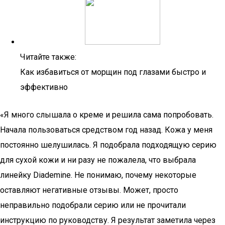
Читайте также:
Как избавиться от морщин под глазами быстро и
эффективно
«Я много слышала о креме и решила сама попробовать.
Начала пользоваться средством год назад. Кожа у меня
постоянно шелушилась. Я подобрала подходящую серию
для сухой кожи и ни разу не пожалела, что выбрала
линейку Diademine. Не понимаю, почему некоторые
оставляют негативные отзывы. Может, просто
неправильно подобрали серию или не прочитали
инструкцию по руководству. Я результат заметила через