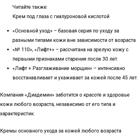
Читайте также:
Крем под глаза с гиалуроновой кислотой
«Основной уход» – базовая серия по уходу за
разными типами кожи вне зависимости от возраста.
«№ 110», «Лифт+» – рассчитана на зрелую кожу с
первыми признаками старения после 30 лет.
«Лифт + Разглаживание морщин» – интенсивно
восстанавливает и ухаживает за кожей после 45 лет.
Компания «Диадемин» заботится о красоте и здоровье
кожи любого возраста, независимо от его типа и
характеристик.
Кремы основного ухода за кожей любого возраста