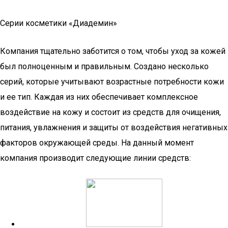
Серии косметики «Диадемин»
Компания тщательно заботится о том, чтобы уход за кожей
был полноценным и правильным. Создано несколько
серий, которые учитывают возрастные потребности кожи
и ее тип. Каждая из них обеспечивает комплексное
воздействие на кожу и состоит из средств для очищения,
питания, увлажнения и защиты от воздействия негативных
факторов окружающей среды. На данный момент
компания производит следующие линии средств: