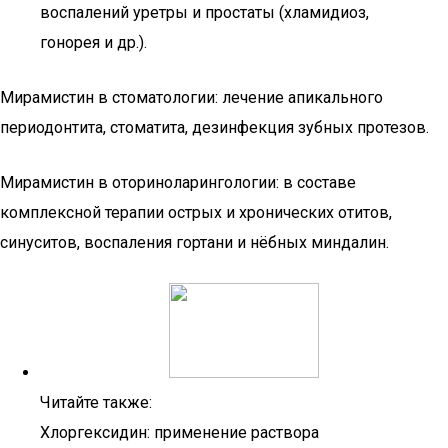
воспалений уретры и простаты (хламидиоз,
гонорея и др.).
Мирамистин в стоматологии: лечение апикального
периодонтита, стоматита, дезинфекция зубных протезов.
Мирамистин в оториноларингологии: в составе
комплексной терапии острых и хронических отитов,
синуситов, воспаления гортани и нёбных миндалин.
Читайте также:
Хлоргексидин: применение раствора