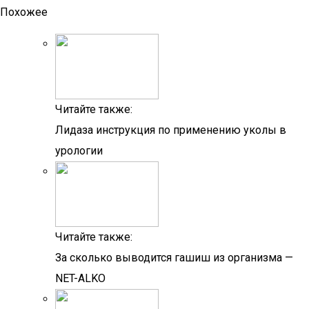
Похожее
Читайте также:
Лидаза инструкция по применению уколы в
урологии
Читайте также:
За сколько выводится гашиш из организма —
NET-ALKO