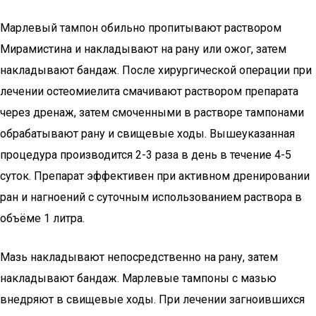
Марлевый тампон обильно пропитывают раствором
Мирамистина и накладывают на рану или ожог, затем
накладывают бандаж. После хирургической операции при
лечении остеомиелита смачивают раствором препарата
через дренаж, затем смоченными в растворе тампонами
обрабатывают рану и свищевые ходы. Вышеуказанная
процедура производится 2-3 раза в день в течение 4-5
суток. Препарат эффективен при активном дренировании
ран и нагноений с суточным использованием раствора в
объёме 1 литра.
Мазь накладывают непосредственно на рану, затем
накладывают бандаж. Марлевые тампоны с мазью
внедряют в свищевые ходы. При лечении загноившихся