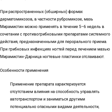
При распространенных (обширных) формах
дерматомикозов, в частности рубромикозе, мазь
Мирамистин можно применять в течение 5–6 недель в
сочетании с противогрибковыми препаратами системного
действия, предназначенными для перорального приема.
При грибковых инфекциях ногтей перед лечением мазью
Мирамистин-Дарница ногтевые пластинки отслаивают.
Особенности применения
Применение препарата характеризуется
отсутствием влияния на способность управлять
автотранспортом и заниматься другими
потенциально опасными видами деятельности,