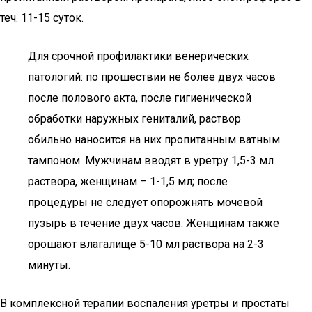
теч. 11-15 суток.
Для срочной профилактики венерических
патологий: по прошествии не более двух часов
после полового акта, после гигиенической
обработки наружных гениталий, раствор
обильно наносится на них пропитанным ватным
тампоном. Мужчинам вводят в уретру 1,5-3 мл
раствора, женщинам – 1-1,5 мл; после
процедуры не следует опорожнять мочевой
пузырь в течение двух часов. Женщинам также
орошают влагалище 5-10 мл раствора на 2-3
минуты.
В комплексной терапии воспаления уретры и простаты