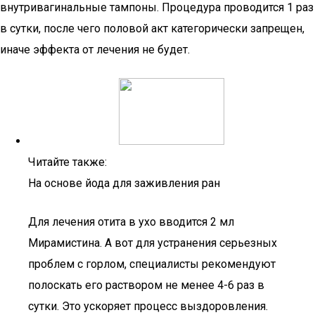
внутривагинальные тампоны. Процедура проводится 1 раз
в сутки, после чего половой акт категорически запрещен,
иначе эффекта от лечения не будет.
Читайте также:
На основе йода для заживления ран
Для лечения отита в ухо вводится 2 мл
Мирамистина. А вот для устранения серьезных
проблем с горлом, специалисты рекомендуют
полоскать его раствором не менее 4-6 раз в
сутки. Это ускоряет процесс выздоровления.