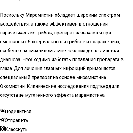
Поскольку Мирамистин обладает широким спектром
воздействия, а также эффективен в отношении
паразитических грибов, препарат назначается при
смешанных бактериальных и грибковых заражениях,
особенно на начальном этапе лечения до постановки
диагноза. Необходимо избегать попадания препарата в
глаза. Для лечения глазных инфекций применяется
специальный препарат на основе мирамистина –
Окомистин. Клинические исследования подтвердили
отсутствие мутагенного эффекта мирамистина.
Поделиться
Отправить
Класснуть