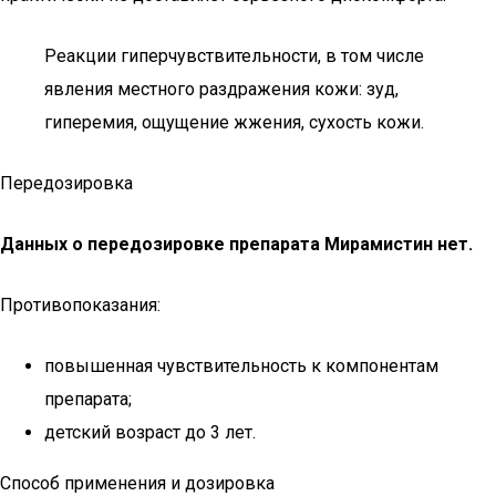
Реакции гиперчувствительности, в том числе
явления местного раздражения кожи: зуд,
гиперемия, ощущение жжения, сухость кожи.
Передозировка
Данных о передозировке препарата Мирамистин нет.
Противопоказания:
повышенная чувствительность к компонентам
препарата;
детский возраст до 3 лет.
Способ применения и дозировка