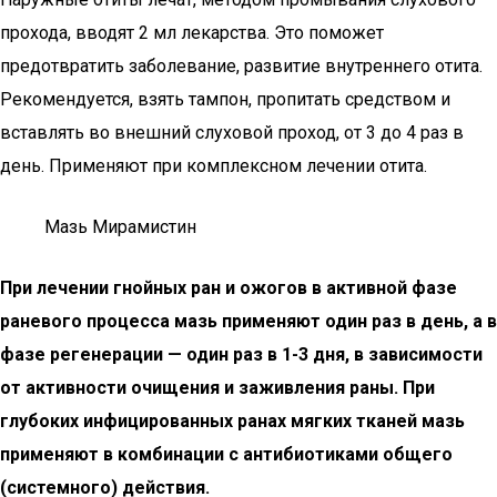
прохода, вводят 2 мл лекарства. Это поможет
предотвратить заболевание, развитие внутреннего отита.
Рекомендуется, взять тампон, пропитать средством и
вставлять во внешний слуховой проход, от 3 до 4 раз в
день. Применяют при комплексном лечении отита.
Мазь Мирамистин
При лечении гнойных ран и ожогов в активной фазе
раневого процесса мазь применяют один раз в день, а в
фазе регенерации — один раз в 1-3 дня, в зависимости
от активности очищения и заживления раны. При
глубоких инфицированных ранах мягких тканей мазь
применяют в комбинации с антибиотиками общего
(системного) действия.