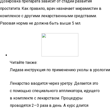
Дозировка препарата зависит от стадии развития
простатита. Как правило, врач назначает мирамистин в
комплексе с другими лекарственными средствами.
Разовая норма не должна быть выше 5 мл.
Читайте также:
Лидаза инструкция по применению уколы в урологии
Лекарство вводится через уретру. Делается это
с помощью специального аппликатора, идущего
в комплекте с лекарством. Процедуры
проводятся 2—3 раза в день. А курс длится