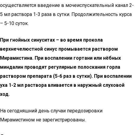
осуществляется введение в мочеиспускательный канал 2-
5 мл раствора 1-3 раза в сутки. Продолжительность курса
– 5-10 суток.
При гнойных синуситах – во время прокола
верхнечелюстной синус промывается раствором
Мирамистина. При воспалении гортани или нёбных
миндалин проводят регулярные полоскания горла
раствором препарата (5-6 раз в сутки). При воспалении
уха 1-2 мл раствора вливается в наружный слуховой
ход.
На сегодняшний день случаи передозировки
Мирамистином не зарегистрированы.