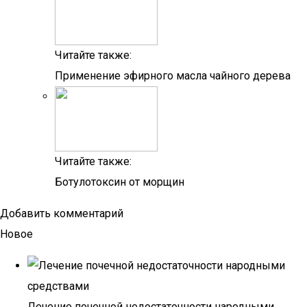
Читайте также:
Применение эфирного масла чайного дерева
Читайте также:
Ботулотоксин от морщин
Добавить комментарий
Новое
Лечение почечной недостаточности народными