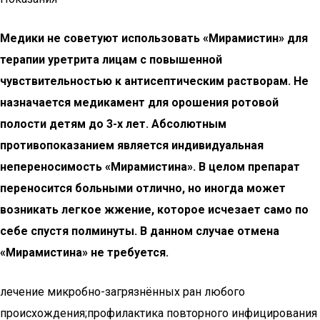
Медики не советуют использовать «Мирамистин» для
терапии уретрита лицам с повышенной
чувствительностью к антисептическим растворам. Не
назначается медикамент для орошения ротовой
полости детям до 3-х лет. Абсолютным
противопоказанием является индивидуальная
непереносимость «Мирамистина». В целом препарат
переносится больными отлично, но иногда может
возникать легкое жжение, которое исчезает само по
себе спустя полминуты. В данном случае отмена
«Мирамистина» не требуется.
лечение микробно-загрязнённых ран любого
происхождения;профилактика повторного инфицирования