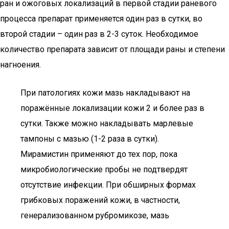
ран и ожоговых локализаций в первой стадии раневого
процесса препарат применяется один раз в сутки, во
второй стадии – один раз в 2-3 суток. Необходимое
количество препарата зависит от площади раны и степени
нагноения.
При патологиях кожи мазь накладывают на
поражённые локализации кожи 2 и более раз в
сутки. Также можно накладывать марлевые
тампоны с мазью (1-2 раза в сутки).
Мирамистин применяют до тех пор, пока
микробиологические пробы не подтвердят
отсутствие инфекции. При обширных формах
грибковых поражений кожи, в частности,
генерализованном рубромикозе, мазь