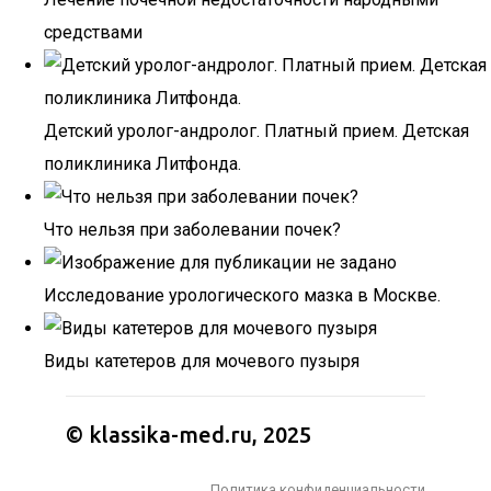
средствами
Детский уролог-андролог. Платный прием. Детская
поликлиника Литфонда.
Что нельзя при заболевании почек?
Исследование урологического мазка в Москве.
Виды катетеров для мочевого пузыря
© klassika-med.ru, 2025
Политика конфиденциальности