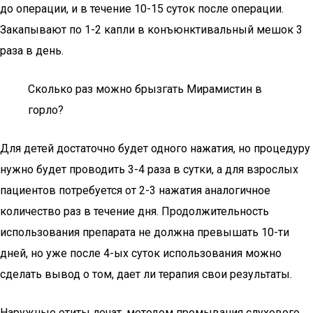
до операции, и в течение 10-15 суток после операции.
Закапывают по 1-2 капли в конъюнктивальный мешок 3
раза в день.
Сколько раз можно брызгать Мирамистин в
горло?
Для детей достаточно будет одного нажатия, но процедуру
нужно будет проводить 3-4 раза в сутки, а для взрослых
пациентов потребуется от 2-3 нажатия аналогичное
количество раз в течение дня. Продолжительность
использования препарата не должна превышать 10-ти
дней, но уже после 4-ых суток использования можно
сделать вывод о том, дает ли терапия свои результаты.
Наружные отиты лечат, методом промывания слухового