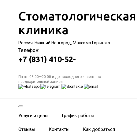
Стоматологическая
клиника
Россия, Нижний Новгород, Максима Горького
Телефон:
+7 (831) 410-52-
Пн-пт: 08:00—20:00 и до последнего клиентапо
предварительной записи
Услуги и цены
График работы
Отзывы
Контакты
Как добраться