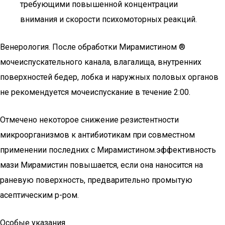
требующими повышенной концентрации
внимания и скорости психомоторных реакций.
Венерология. После обработки Мирамистином ®
мочеиспускательного канала, влагалища, внутренних
поверхностей бедер, лобка и наружных половых органов
не рекомендуется мочеиспускание в течение 2:00.
Отмечено некоторое снижение резистентности
микроорганизмов к антибиотикам при совместном
применении последних с Мирамистином.эффективность
мази Мирамистин повышается, если она наносится на
раневую поверхность, предварительно промытую
асептическим р-ром.
Особые указания