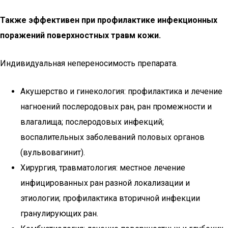
Также эффективен при профилактике инфекционных
поражений поверхностных травм кожи.
Индивидуальная непереносимость препарата.
Акушерство и гинекология: профилактика и лечение
нагноений послеродовых ран, ран промежности и
влагалища; послеродовых инфекций;
воспалительных заболеваний половых органов
(вульвовагинит).
Хирургия, травматология: местное лечение
инфицированных ран разной локализации и
этиологии; профилактика вторичной инфекции
гранулирующих ран.