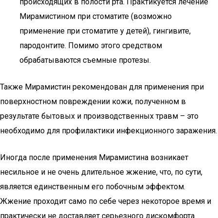
происходящих в полости рта. Практикуется лечение
Мирамистином при стоматите (возможно
применение при стоматите у детей), гингивите,
пародонтите. Помимо этого средством
обрабатываются съемные протезы.
Также Мирамистин рекомендован для применения при
поверхностном повреждении кожи, полученном в
результате бытовых и производственных травм – это
необходимо для профилактики инфекционного заражения.
Иногда после применения Мирамистина возникает
несильное и не очень длительное жжение, что, по сути,
является единственным его побочным эффектом.
Жжение проходит само по себе через некоторое время и
практически не доставляет серьезного дискомфорта.