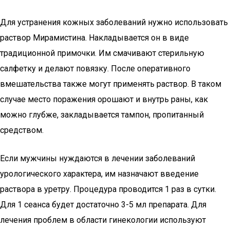
Для устранения кожных заболеваний нужно использовать
раствор Мирамистина. Накладывается он в виде
традиционной примочки. Им смачивают стерильную
салфетку и делают повязку. После оперативного
вмешательства также могут применять раствор. В таком
случае место поражения орошают и внутрь раны, как
можно глубже, закладывается тампон, пропитанный
средством.
Если мужчины нуждаются в лечении заболеваний
урологического характера, им назначают введение
раствора в уретру. Процедура проводится 1 раз в сутки.
Для 1 сеанса будет достаточно 3-5 мл препарата. Для
лечения проблем в области гинекологии используют