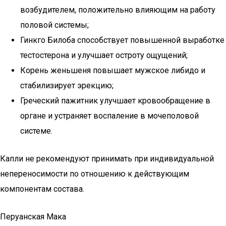
возбудителем, положительно влияющим на работу
половой системы;
Гинкго Билоба способствует повышенной выработке
тестостерона и улучшает остроту ощущений;
Корень женьшеня повышает мужское либидо и
стабилизирует эрекцию;
Греческий пажитник улучшает кровообращение в
органе и устраняет воспаление в мочеполовой
системе.
Капли не рекомендуют принимать при индивидуальной
непереносимости по отношению к действующим
компонентам состава.
Перуанская Мака