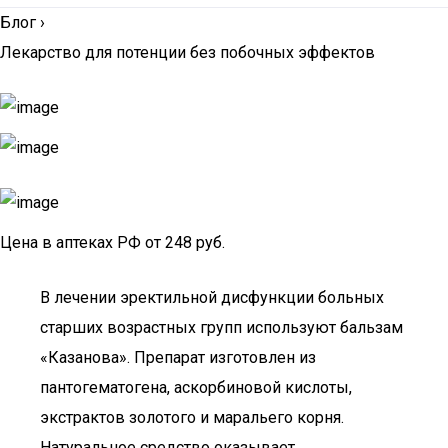
Блог
›
Лекарство для потенции без побочных эффектов
Цена в аптеках РФ от 248 руб.
В лечении эректильной дисфункции больных
старших возрастных групп используют бальзам
«Казанова». Препарат изготовлен из
пантогематогена, аскорбиновой кислоты,
экстрактов золотого и маральего корня.
Натуральное средство оказывает