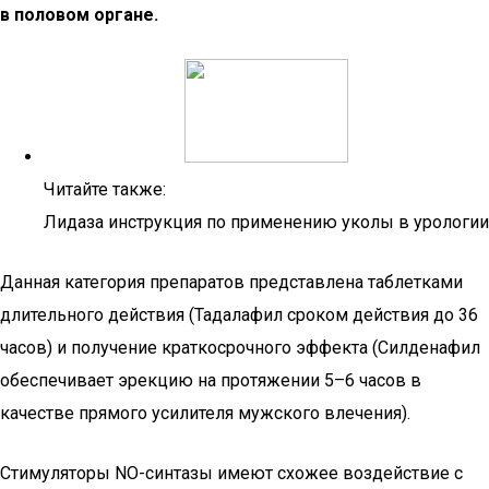
в половом органе.
Читайте также:
Лидаза инструкция по применению уколы в урологии
Данная категория препаратов представлена таблетками
длительного действия (Тадалафил сроком действия до 36
часов) и получение краткосрочного эффекта (Силденафил
обеспечивает эрекцию на протяжении 5–6 часов в
качестве прямого усилителя мужского влечения).
Стимуляторы NO-синтазы имеют схожее воздействие с