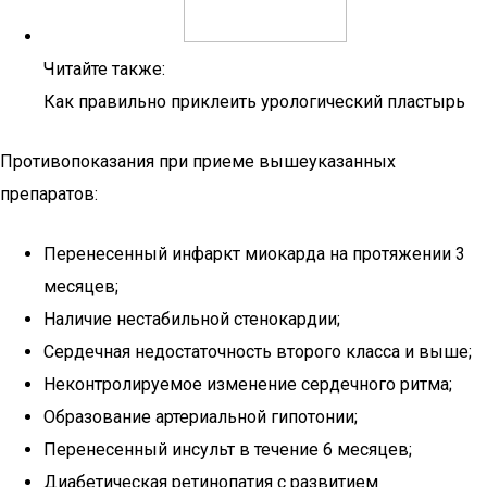
Читайте также:
Как правильно приклеить урологический пластырь
Противопоказания при приеме вышеуказанных
препаратов:
Перенесенный инфаркт миокарда на протяжении 3
месяцев;
Наличие нестабильной стенокардии;
Сердечная недостаточность второго класса и выше;
Неконтролируемое изменение сердечного ритма;
Образование артериальной гипотонии;
Перенесенный инсульт в течение 6 месяцев;
Диабетическая ретинопатия с развитием