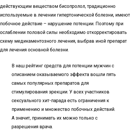
действующим веществом бисопролол, традиционно
используемые в лечении гипертонической болезни, имеют
побочное действие – нарушение потенции. Поэтому при
ослаблении половой силы необходимо откорректировать
схему медикаментозного лечения, выбрав иной препарат
для лечения основной болезни.
В наш рейтинг средств для потенции мужчин с
описанием оказываемого эффекта вошли пять
самых популярных препаратов для
стимулирования эрекции. У всех участников
сексуального хит-парада есть ограничения к
применению и множество побочных действий.
А значит, принимать их можно только с
разрешения врача.