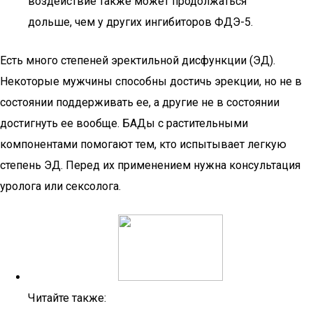
воздействие также может продолжаться
дольше, чем у других ингибиторов ФДЭ-5.
Есть много степеней эректильной дисфункции (ЭД).
Некоторые мужчины способны достичь эрекции, но не в
состоянии поддерживать ее, а другие не в состоянии
достигнуть ее вообще. БАДы с растительными
компонентами помогают тем, кто испытывает легкую
степень ЭД. Перед их применением нужна консультация
уролога или сексолога.
Читайте также: