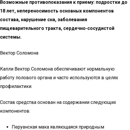
Возможные противопоказания к приему: подростки до
18 лет, непереносимость основных компонентов
состава, нарушение сна, заболевания
пищеварительного тракта, сердечно-сосудистой
системы.
Вектор Соломона
Капли Вектор Соломона обеспечивают нормальную
работу полового органа и часто используются в целях
профилактики.
Состав средства основан на содержании следующих
компонентов:
Перуанская мака являющаяся природным