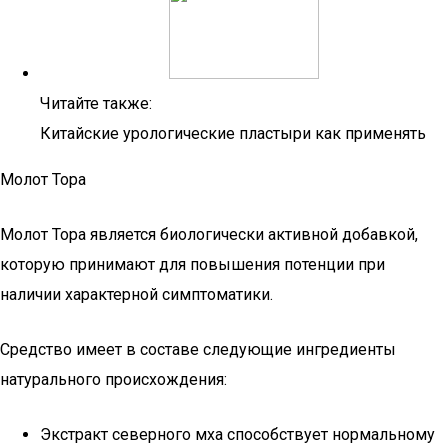
Читайте также:
Китайские урологические пластыри как применять
Молот Тора
Молот Тора является биологически активной добавкой,
которую принимают для повышения потенции при
наличии характерной симптоматики.
Средство имеет в составе следующие ингредиенты
натурального происхождения:
Экстракт северного мха способствует нормальному