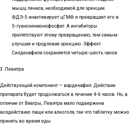
мышц пениса, необходимой для эрекции.
ФДЭ-5 инактивирует цГМФ и превращает его в
5-гуанозинмонофосфат. А ингибиторы
препятствуют этому превращению, тем самым
улучшая и продлевая эрекцию. Эффект
Силденафила сохраняется четыре-шесть часов.
3. Левитра
Действующий компонент — варденафил. Действие
препарата будет продолжаться в течение 4-6 часов. Но, в
отличие от Виагры, Левитра мало подвержена
воздействию пищи или алкоголя, так что таблетку можно
принять во время еды.