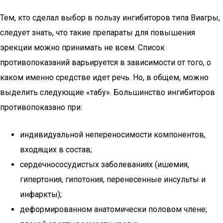
Тем, кто сделал выбор в пользу ингибиторов типа Виагры,
следует знать, что такие препараты для повышения
эрекции можно принимать не всем. Список
противопоказаний варьируется в зависимости от того, о
каком именно средстве идет речь. Но, в общем, можно
выделить следующие «табу». Большинство ингибиторов
противопоказано при:
индивидуальной непереносимости компонентов,
входящих в состав;
сердечнососудистых заболеваниях (ишемия,
гипертония, гипотония, перенесенные инсульты и
инфаркты);
деформированном анатомически половом члене;