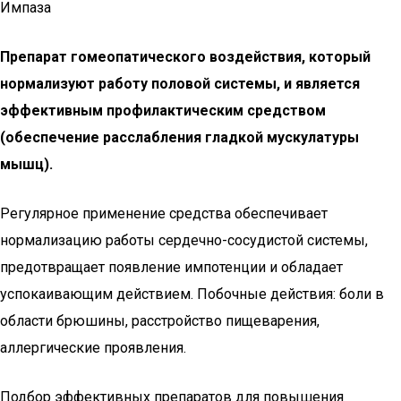
Импаза
Препарат гомеопатического воздействия, который
нормализуют работу половой системы, и является
эффективным профилактическим средством
(обеспечение расслабления гладкой мускулатуры
мышц).
Регулярное применение средства обеспечивает
нормализацию работы сердечно-сосудистой системы,
предотвращает появление импотенции и обладает
успокаивающим действием. Побочные действия: боли в
области брюшины, расстройство пищеварения,
аллергические проявления.
Подбор эффективных препаратов для повышения