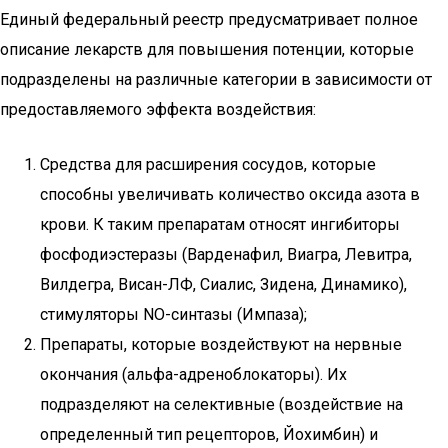
Единый федеральный реестр предусматривает полное
описание лекарств для повышения потенции, которые
подразделены на различные категории в зависимости от
предоставляемого эффекта воздействия:
Средства для расширения сосудов, которые
способны увеличивать количество оксида азота в
крови. К таким препаратам относят ингибиторы
фосфодиэстеразы (Варденафил, Виагра, Левитра,
Вилдегра, Висан-ЛФ, Сиалис, Зидена, Динамико),
стимуляторы NO-синтазы (Импаза);
Препараты, которые воздействуют на нервные
окончания (альфа-адреноблокаторы). Их
подразделяют на селективные (воздействие на
определенный тип рецепторов, Йохимбин) и