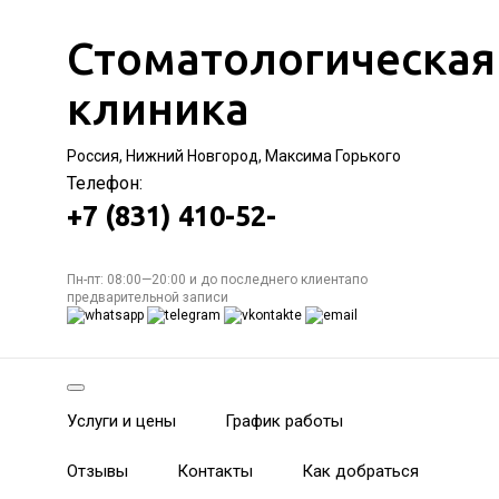
Стоматологическая
клиника
Россия, Нижний Новгород, Максима Горького
Телефон:
+7 (831) 410-52-
Пн-пт: 08:00—20:00 и до последнего клиентапо
предварительной записи
Услуги и цены
График работы
Отзывы
Контакты
Как добраться