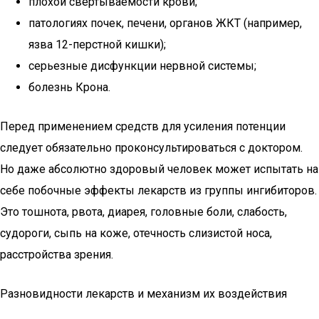
плохой свертываемости крови;
патологиях почек, печени, органов ЖКТ (например,
язва 12-перстной кишки);
серьезные дисфункции нервной системы;
болезнь Крона.
Перед применением средств для усиления потенции
следует обязательно проконсультироваться с доктором.
Но даже абсолютно здоровый человек может испытать на
себе побочные эффекты лекарств из группы ингибиторов.
Это тошнота, рвота, диарея, головные боли, слабость,
судороги, сыпь на коже, отечность слизистой носа,
расстройства зрения.
Разновидности лекарств и механизм их воздействия