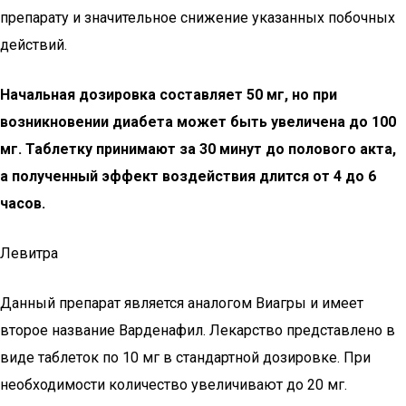
препарату и значительное снижение указанных побочных
действий.
Начальная дозировка составляет 50 мг, но при
возникновении диабета может быть увеличена до 100
мг. Таблетку принимают за 30 минут до полового акта,
а полученный эффект воздействия длится от 4 до 6
часов.
Левитра
Данный препарат является аналогом Виагры и имеет
второе название Варденафил. Лекарство представлено в
виде таблеток по 10 мг в стандартной дозировке. При
необходимости количество увеличивают до 20 мг.