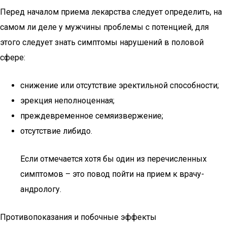
Перед началом приема лекарства следует определить, на
самом ли деле у мужчины проблемы с потенцией, для
этого следует знать симптомы нарушений в половой
сфере:
снижение или отсутствие эректильной способности;
эрекция неполноценная;
преждевременное семяизвержение;
отсутствие либидо.
Если отмечается хотя бы один из перечисленных
симптомов – это повод пойти на прием к врачу-
андрологу.
Противопоказания и побочные эффекты