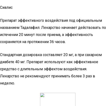
Сиалис
Препарат эффективного воздействия под официальным
названием Тадалафил. Лекарство начинает действовать по
истечении 20 минут после приема, а эффективность
сохраняется на протяжении 36 часов.
Стандартная дозировка составляет 20 мг, а при сахарном
диабете 40 мг. Препарат используют как эффективное
средство с длительным эффектом воздействия.
Лекарство не рекомендуют принимать более 3 раз в
неделю.