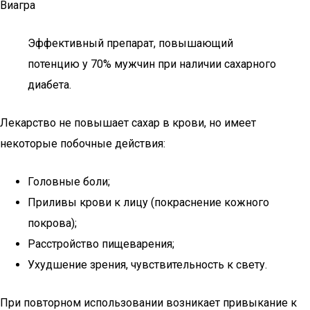
Виагра
Эффективный препарат, повышающий
потенцию у 70% мужчин при наличии сахарного
диабета.
Лекарство не повышает сахар в крови, но имеет
некоторые побочные действия:
Головные боли;
Приливы крови к лицу (покраснение кожного
покрова);
Расстройство пищеварения;
Ухудшение зрения, чувствительность к свету.
При повторном использовании возникает привыкание к