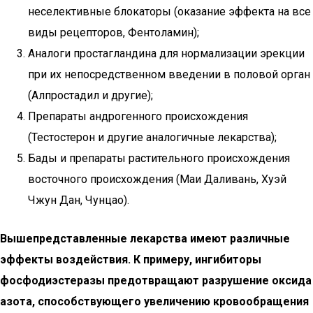
неселективные блокаторы (оказание эффекта на все
виды рецепторов, Фентоламин);
Аналоги простагландина для нормализации эрекции
при их непосредственном введении в половой орган
(Алпростадил и другие);
Препараты андрогенного происхождения
(Тестостерон и другие аналогичные лекарства);
Бады и препараты растительного происхождения
восточного происхождения (Маи Даливань, Хуэй
Чжун Дан, Чунцао).
Вышепредставленные лекарства имеют различные
эффекты воздействия. К примеру, ингибиторы
фосфодиэстеразы предотвращают разрушение оксида
азота, способствующего увеличению кровообращения