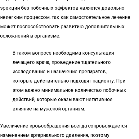
эрекции без побочных эффектов является довольно
нелегким процессом, так как самостоятельное лечение
может поспособствовать развитию дополнительных
осложнений в организме.
В таком вопросе необходима консультация
лечащего врача, проведение тщательного
исследование и назначение препаратов,
которые действительно подходят пациенту. При
этом важно минимальное количество побочных
действий, которые оказывают негативное
влияние на мужской организм.
Увеличение кровообращения всегда сопровождается
изменением артериального давления, поэтому