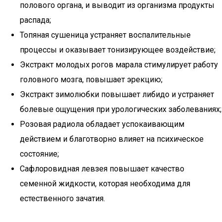
полового органа, и выводит из организма продукты
распада;
Топяная сушеница устраняет воспалительные
процессы и оказывает тонизирующее воздействие;
Экстракт молодых рогов марала стимулирует работу
головного мозга, повышает эрекцию;
Экстракт зимолюбки повышает либидо и устраняет
болевые ощущения при урологических заболеваниях;
Розовая радиола обладает успокаивающим
действием и благотворно влияет на психическое
состояние;
Сафлоровидная левзея повышает качество
семенной жидкости, которая необходима для
естественного зачатия.