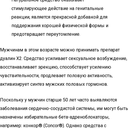
стимулирующее действие на генитальные
реакции, является прекрасной добавкой для
поддержания хорошей физической формы и
предотвращает переутомление.
Мужчинам в этом возрасте можно принимать препарат
дуалин Х2. Средство усиливает сексуальное возбуждение,
восстанавливает эрекцию, способствует усилению
чувствительности, продлевает половую активность,
активизирует синтез мужских половых гормонов.
Поскольку у мужчин старше 50 лет часто выявляются
заболевания сердечно-сосудистой системы, им могут быть
назначены избирательные бета-адреноблокаторы,
например: конкор® (Concor®). Однако средства с