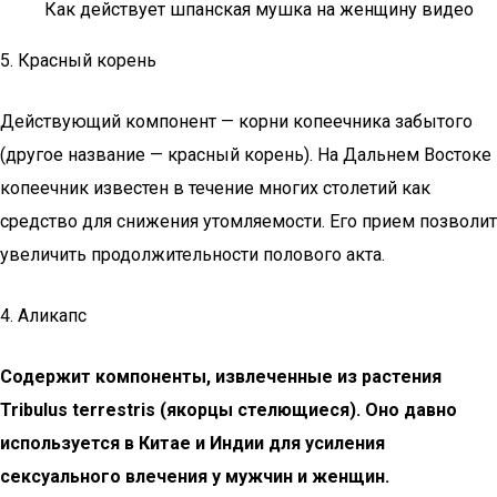
Как действует шпанская мушка на женщину видео
5. Красный корень
Действующий компонент — корни копеечника забытого
(другое название — красный корень). На Дальнем Востоке
копеечник известен в течение многих столетий как
средство для снижения утомляемости. Его прием позволит
увеличить продолжительности полового акта.
4. Аликапс
Содержит компоненты, извлеченные из растения
Tribulus terrestris (якорцы стелющиеся). Оно давно
используется в Китае и Индии для усиления
сексуального влечения у мужчин и женщин.