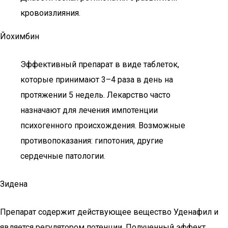
кровоизлияния.
Йохимбин
Эффективный препарат в виде таблеток,
которые принимают 3–4 раза в день на
протяжении 5 недель. Лекарство часто
назначают для лечения импотенции
психогенного происхождения. Возможные
противопоказания: гипотония, другие
сердечные патологии.
Зидена
Препарат содержит действующее вещество Уденафил и
является регулятором потенции. Полученный эффект