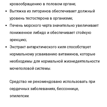
кровообращению в половом органе;
Вытяжка из литоринов обеспечивает должный
уровень тестостерона в организме;
Печень морского черта значительно увеличивает
пониженное либидо и обеспечивает стойкую
эрекцию;
Экстракт антарктического киля способствует
нормальному усваиванию витаминов, которые
необходимы для нормальной жизнедеятельности
мочеполовой системы.
Средство не рекомендовано использовать при
сердечных заболеваниях, бессоннице,
эпилепсии.