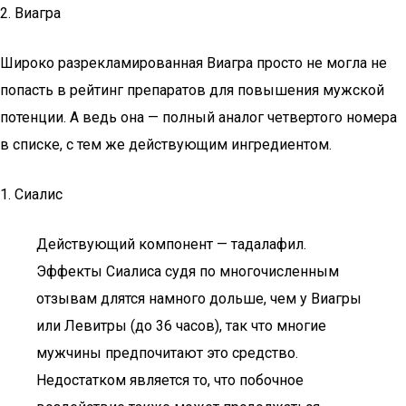
2. Виагра
Широко разрекламированная Виагра просто не могла не
попасть в рейтинг препаратов для повышения мужской
потенции. А ведь она — полный аналог четвертого номера
в списке, с тем же действующим ингредиентом.
1. Сиалис
Действующий компонент — тадалафил.
Эффекты Сиалиса судя по многочисленным
отзывам длятся намного дольше, чем у Виагры
или Левитры (до 36 часов), так что многие
мужчины предпочитают это средство.
Недостатком является то, что побочное