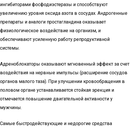
ингибиторами фосфодиэстеразы и способствуют
увеличению уровня оксида азота в сосудах. Андрогенные
препараты и аналоги простагландина оказывает
физиологическое воздействие на организм, и
обеспечивают усиленную работу репродуктивной
системы.
Адреноблокаторы оказывают мгновенный эффект за счет
воздействия на нервные импульсы (расширение сосудов
органов малого таза). При улучшении кровообращения в
половом органе устанавливается стойкая эрекция и
отмечается повышение двигательной активности у
мужчины.
Самые быстродействующие и недорогие средства