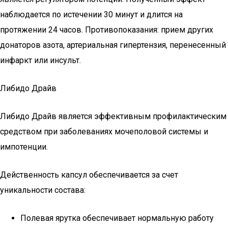
наблюдается по истечении 30 минут и длится на
протяжении 24 часов. Противопоказания: прием других
донаторов азота, артериальная гипертензия, перенесенный
инфаркт или инсульт.
Либидо Драйв
Либидо Драйв является эффективным профилактическим
средством при заболеваниях мочеполовой системы и
импотенции.
Действенность капсул обеспечивается за счет
уникальности состава:
Полевая ярутка обеспечивает нормальную работу