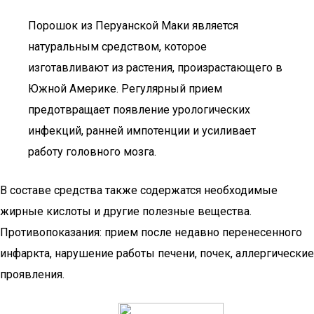
Порошок из Перуанской Маки является
натуральным средством, которое
изготавливают из растения, произрастающего в
Южной Америке. Регулярный прием
предотвращает появление урологических
инфекций, ранней импотенции и усиливает
работу головного мозга.
В составе средства также содержатся необходимые
жирные кислоты и другие полезные вещества.
Противопоказания: прием после недавно перенесенного
инфаркта, нарушение работы печени, почек, аллергические
проявления.