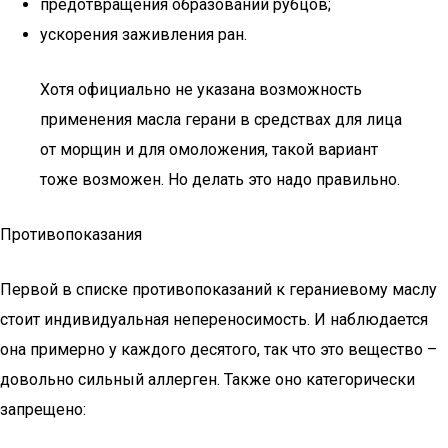
предотвращения образований рубцов;
ускорения заживления ран.
Хотя официально не указана возможность
применения масла герани в средствах для лица
от морщин и для омоложения, такой вариант
тоже возможен. Но делать это надо правильно.
Противопоказания
Первой в списке противопоказаний к гераниевому маслу
стоит индивидуальная непереносимость. И наблюдается
она примерно у каждого десятого, так что это вещество –
довольно сильный аллерген. Также оно категорически
запрещено: