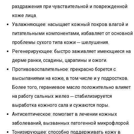
раздражения при чувствительной и поврежденной
коже лица.
Увлажняющее: насыщает кожный покров влагой и
питательными компонентами, избавляет от основной
проблемы сухого типа кожи ─ шелушения.
Регенерирующее: быстро заживляет имеющиеся на
дерме ранки, ссадины, царапины и ожоги.
Противовоспалительное: прекрасно борется с
высыпаниями на коже, в том числе и у подростков.
Более того, гераниевое масло положительно влияет
на работу сальных желез ─ стабилизируется
выработка кожного сала и сужаются поры.
Антисептическое: помогает в лечении кожных
заболеваний, вызванных патогенной микрофлорой.
Тонизирующее: способно поддерживать кожу в