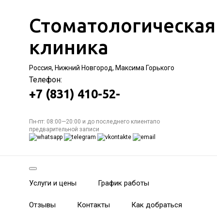
Стоматологическая
клиника
Россия, Нижний Новгород, Максима Горького
Телефон:
+7 (831) 410-52-
Пн-пт: 08:00—20:00 и до последнего клиентапо
предварительной записи
Услуги и цены
График работы
Отзывы
Контакты
Как добраться