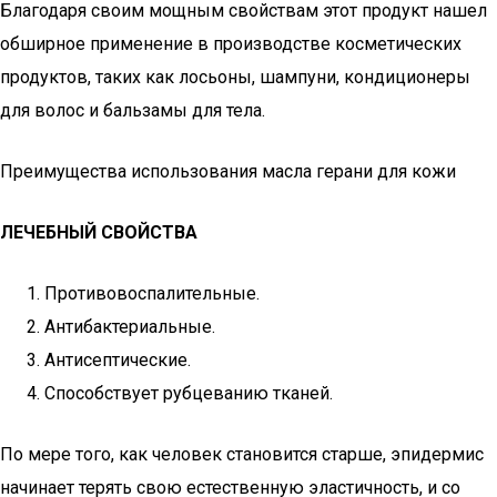
Благодаря своим мощным свойствам этот продукт нашел
обширное применение в производстве косметических
продуктов, таких как лосьоны, шампуни, кондиционеры
для волос и бальзамы для тела.
Преимущества использования масла герани для кожи
ЛЕЧЕБНЫЙ СВОЙСТВА
Противовоспалительные.
Антибактериальные.
Антисептические.
Способствует рубцеванию тканей.
По мере того, как человек становится старше, эпидермис
начинает терять свою естественную эластичность, и со