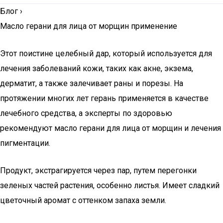
Блог
›
Масло герани для лица от морщин применение
Этот поистине целебный дар, который используется для
лечения заболеваний кожи, таких как акне, экзема,
дерматит, а также залечивает раны и порезы. На
протяжении многих лет герань применяется в качестве
лечебного средства, а эксперты по здоровью
рекомендуют масло герани для лица от морщин и лечения
пигментации.
Продукт, экстрагируется через пар, путем перегонки
зеленых частей растения, особенно листья. Имеет сладкий
цветочный аромат с оттенком запаха земли.