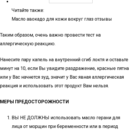
Читайте также:
Масло авокадо для кожи вокруг глаз отзывы
Таким образом, очень важно провести тест на
аллергическую реакцию.
Нанесите пару капель на внутренний сгиб локтя и оставьте
минут на 10, если Вы увидите раздражение, красные пятна
или у Вас начнется зуд, значит у Вас явная аллергическая
реакция и использовать этот продукт Вам нельзя.
МЕРЫ ПРЕДОСТОРОЖНОСТИ
ВЫ НЕ ДОЛЖНЫ использовать масло герани для
лица от морщин при беременности или в период