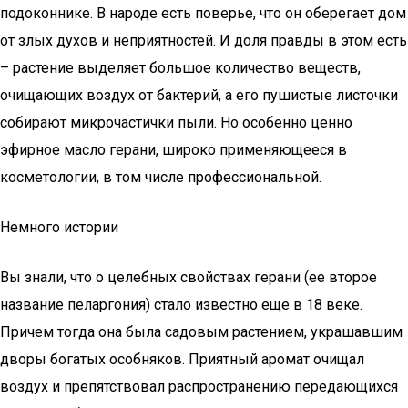
подоконнике. В народе есть поверье, что он оберегает дом
от злых духов и неприятностей. И доля правды в этом есть
– растение выделяет большое количество веществ,
очищающих воздух от бактерий, а его пушистые листочки
собирают микрочастички пыли. Но особенно ценно
эфирное масло герани, широко применяющееся в
косметологии, в том числе профессиональной.
Немного истории
Вы знали, что о целебных свойствах герани (ее второе
название пеларгония) стало известно еще в 18 веке.
Причем тогда она была садовым растением, украшавшим
дворы богатых особняков. Приятный аромат очищал
воздух и препятствовал распространению передающихся