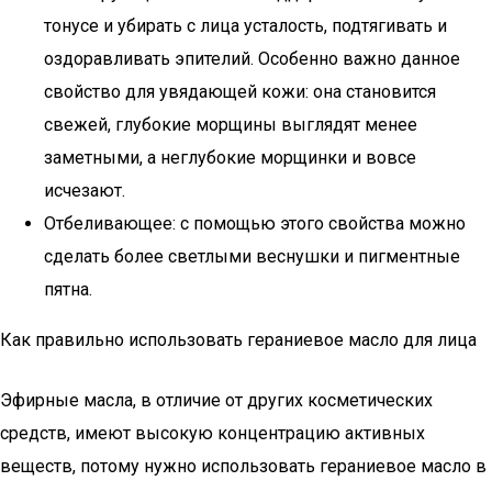
тонусе и убирать с лица усталость, подтягивать и
оздоравливать эпителий. Особенно важно данное
свойство для увядающей кожи: она становится
свежей, глубокие морщины выглядят менее
заметными, а неглубокие морщинки и вовсе
исчезают.
Отбеливающее: с помощью этого свойства можно
сделать более светлыми веснушки и пигментные
пятна.
Как правильно использовать гераниевое масло для лица
Эфирные масла, в отличие от других косметических
средств, имеют высокую концентрацию активных
веществ, потому нужно использовать гераниевое масло в