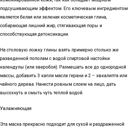
подсушивающим эффектом. Его ключевым ингредиентом
является белая или зеленая косметическая глина,
собирающая лишний жир, стягивающая поры и
способствующая детоксикации.
На столовую ложку глины взять примерно столько же
разведенной пополам с водой спиртовой настойки
календулы (или зверобоя). Размешать все до однородной
массы, добавить 3 капли масла герани и 2 – эвкалипта или
чайного дерева. Нанести ровным слоем на лицо, дать
высохнуть и смыть чуть теплой водой.
Увлажняющая
Эта маска прекрасно подходит для сухой и раздраженной