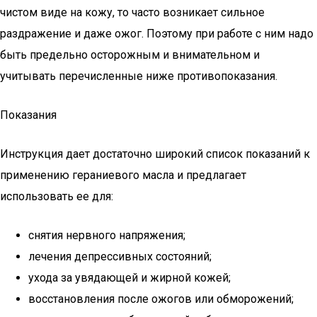
чистом виде на кожу, то часто возникает сильное
раздражение и даже ожог. Поэтому при работе с ним надо
быть предельно осторожным и внимательном и
учитывать перечисленные ниже противопоказания.
Показания
Инструкция дает достаточно широкий список показаний к
применению гераниевого масла и предлагает
использовать ее для:
снятия нервного напряжения;
лечения депрессивных состояний;
ухода за увядающей и жирной кожей;
восстановления после ожогов или обморожений;