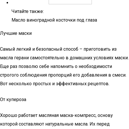
Читайте также:
Масло виноградной косточки под глаза
Лучшие маски
Самый легкий и безопасный способ – приготовить из
масла герани самостоятельно в домашних условиях маски.
Еще раз позволю себе напомнить о необходимости
строгого соблюдения пропорций его добавления в смеси.
Вот несколько простых и эффективных рецептов.
От купероза
Хорошо работает масляная маска-компресс, основу
которой составляют натуральные масла. Их перед