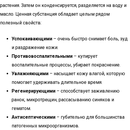
растения. Затем он конденсируется, разделяется на воду и
масло. Ценная субстанция обладает целым рядом
полезный свойств:
Успокаивающими
– очень быстро снимает боль, зуд
и раздражение кожи.
Противовоспалительными
– купирует
воспалительные процессы, убирает покраснение.
Увлажняющими
– насыщает кожу влагой, которую
помогает удерживать длительное время.
Регенерирующими
– способствует заживлению
ранок, микротрещин, рассасыванию синяков и
гематом.
Антисептическими
– губительно для большинства
патогенных микроорганизмов.