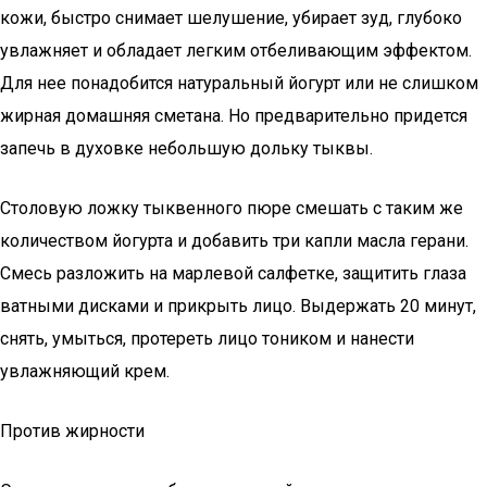
кожи, быстро снимает шелушение, убирает зуд, глубоко
увлажняет и обладает легким отбеливающим эффектом.
Для нее понадобится натуральный йогурт или не слишком
жирная домашняя сметана. Но предварительно придется
запечь в духовке небольшую дольку тыквы.
Столовую ложку тыквенного пюре смешать с таким же
количеством йогурта и добавить три капли масла герани.
Смесь разложить на марлевой салфетке, защитить глаза
ватными дисками и прикрыть лицо. Выдержать 20 минут,
снять, умыться, протереть лицо тоником и нанести
увлажняющий крем.
Против жирности