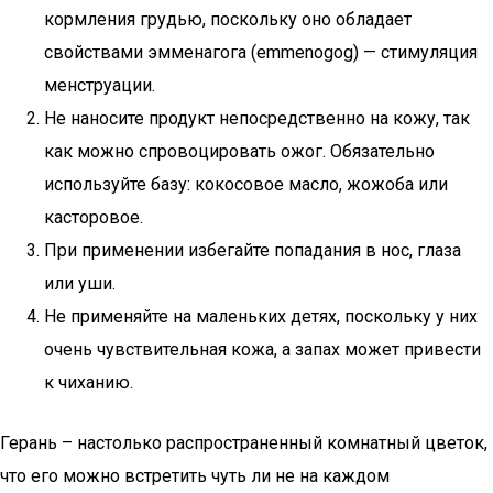
кормления грудью, поскольку оно обладает
свойствами эмменагога (emmenogog) — стимуляция
менструации.
Не наносите продукт непосредственно на кожу, так
как можно спровоцировать ожог. Обязательно
используйте базу: кокосовое масло, жожоба или
касторовое.
При применении избегайте попадания в нос, глаза
или уши.
Не применяйте на маленьких детях, поскольку у них
очень чувствительная кожа, а запах может привести
к чиханию.
Герань – настолько распространенный комнатный цветок,
что его можно встретить чуть ли не на каждом