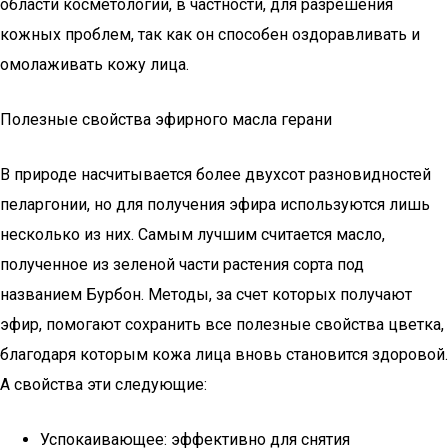
области косметологии, в частности, для разрешения
кожных проблем, так как он способен оздоравливать и
омолаживать кожу лица.
Полезные свойства эфирного масла герани
В природе насчитывается более двухсот разновидностей
пеларгонии, но для получения эфира используются лишь
несколько из них. Самым лучшим считается масло,
полученное из зеленой части растения сорта под
названием Бурбон. Методы, за счет которых получают
эфир, помогают сохранить все полезные свойства цветка,
благодаря которым кожа лица вновь становится здоровой.
А свойства эти следующие:
Успокаивающее: эффективно для снятия