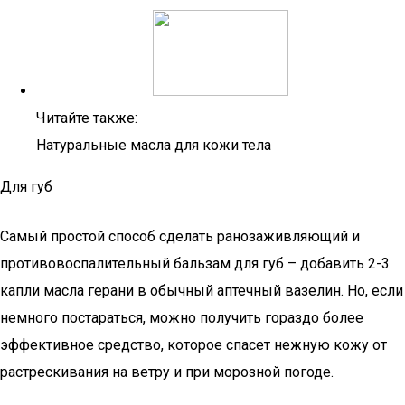
Читайте также:
Натуральные масла для кожи тела
Для губ
Самый простой способ сделать ранозаживляющий и
противовоспалительный бальзам для губ – добавить 2-3
капли масла герани в обычный аптечный вазелин. Но, если
немного постараться, можно получить гораздо более
эффективное средство, которое спасет нежную кожу от
растрескивания на ветру и при морозной погоде.