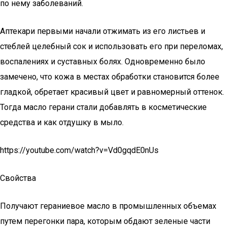
по нему заболеваний.
Аптекари первыми начали отжимать из его листьев и
стеблей целебный сок и использовать его при переломах,
воспалениях и суставных болях. Одновременно было
замечено, что кожа в местах обработки становится более
гладкой, обретает красивый цвет и равномерный оттенок.
Тогда масло герани стали добавлять в косметические
средства и как отдушку в мыло.
https://youtube.com/watch?v=Vd0gqdE0nUs
Свойства
Получают гераниевое масло в промышленных объемах
путем перегонки пара, которым обдают зеленые части