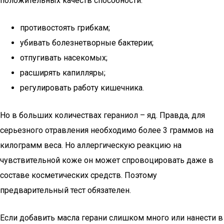
положительных качеств способности:
противостоять грибкам;
убивать болезнетворные бактерии;
отпугивать насекомых;
расширять капилляры;
регулировать работу кишечника.
Но в больших количествах гераниол – яд. Правда, для
серьезного отравления необходимо более 3 граммов на
килограмм веса. Но аллергическую реакцию на
чувствительной коже он может спровоцировать даже в
составе косметических средств. Поэтому
предварительный тест обязателен.
Если добавить масла герани слишком много или нанести в