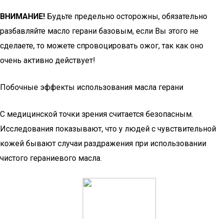
ВНИМАНИЕ!
Будьте предельно осторожны, обязательно
разбавляйте масло герани базовым, если Вы этого не
сделаете, то можете спровоцировать ожог, так как оно
очень активно действует!
Побочные эффекты использования масла герани
С медицинской точки зрения считается безопасным.
Исследования показывают, что у людей с чувствительной
кожей бывают случаи раздражения при использовании
чистого гераниевого масла.