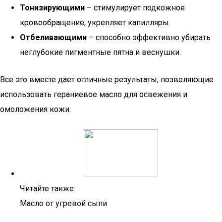
Тонизирующими
– стимулирует подкожное
кровообращение, укрепляет капилляры.
Отбеливающими
– способно эффективно убирать
неглубокие пигментные пятна и веснушки.
Все это вместе дает отличные результаты, позволяющие
использовать гераниевое масло для освежения и
омоложения кожи.
Читайте также:
Масло от угревой сыпи