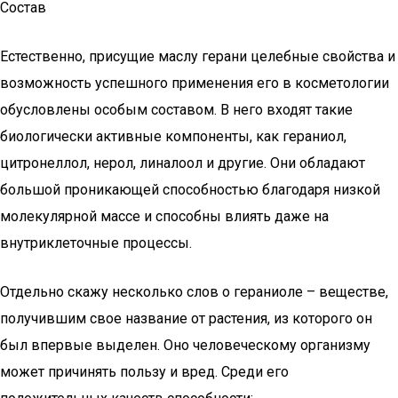
Состав
Естественно, присущие маслу герани целебные свойства и
возможность успешного применения его в косметологии
обусловлены особым составом. В него входят такие
биологически активные компоненты, как гераниол,
цитронеллол, нерол, линалоол и другие. Они обладают
большой проникающей способностью благодаря низкой
молекулярной массе и способны влиять даже на
внутриклеточные процессы.
Отдельно скажу несколько слов о гераниоле – веществе,
получившим свое название от растения, из которого он
был впервые выделен. Оно человеческому организму
может причинять пользу и вред. Среди его