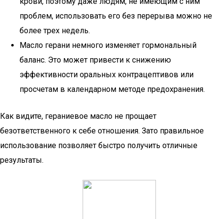
крови, поэтому даже людям, не имеющим с ним
проблем, использовать его без перерыва можно не
более трех недель.
Масло герани немного изменяет гормональный
баланс. Это может привести к снижению
эффективности оральных контрацептивов или
просчетам в календарном методе предохранения.
Как видите, гераниевое масло не прощает
безответственного к себе отношения. Зато правильное
использование позволяет быстро получить отличные
результаты.