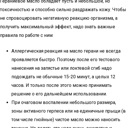
Гераниевое масло обладает пусть и небольшой, но
токсичностью и способно сильно раздражать кожу. Чтобы
не спровоцировать негативную реакцию организма, а
получить максимальный эффект, надо знать важные
правила по работе с ним:
Аллергическая реакция на масло герани не всегда
проявляется быстро. Поэтому после его тестового
нанесения на запястье или локтевой сгиб надо
подождать не обычные 15-20 минут, а целых 12
часов. И только после этого можно принимать
решение о его дальнейшем использовании.
При очаговом воспалении небольшого размера,
зоны активного герпеса или на единичные прыщи (в
том числе гнойные) чистое масло можно наносить