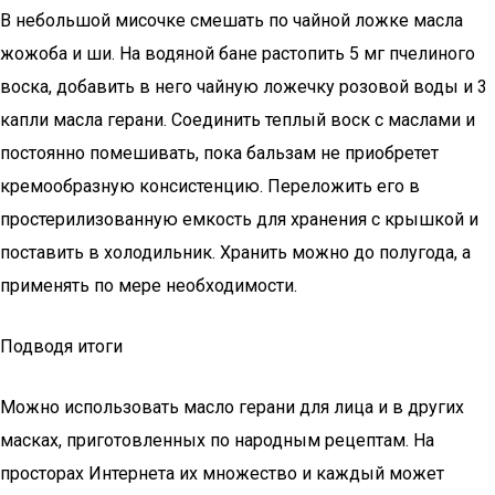
В небольшой мисочке смешать по чайной ложке масла
жожоба и ши. На водяной бане растопить 5 мг пчелиного
воска, добавить в него чайную ложечку розовой воды и 3
капли масла герани. Соединить теплый воск с маслами и
постоянно помешивать, пока бальзам не приобретет
кремообразную консистенцию. Переложить его в
простерилизованную емкость для хранения с крышкой и
поставить в холодильник. Хранить можно до полугода, а
применять по мере необходимости.
Подводя итоги
Можно использовать масло герани для лица и в других
масках, приготовленных по народным рецептам. На
просторах Интернета их множество и каждый может