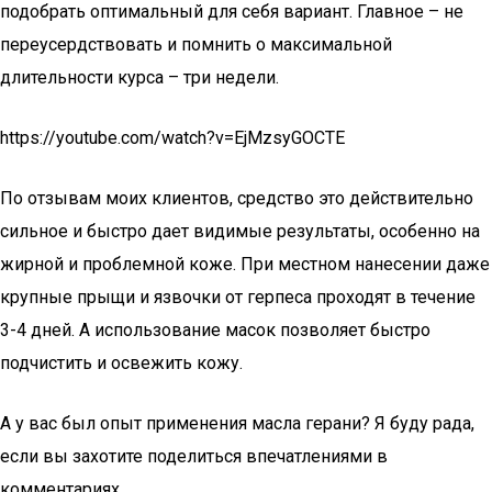
подобрать оптимальный для себя вариант. Главное – не
переусердствовать и помнить о максимальной
длительности курса – три недели.
https://youtube.com/watch?v=EjMzsyGOCTE
По отзывам моих клиентов, средство это действительно
сильное и быстро дает видимые результаты, особенно на
жирной и проблемной коже. При местном нанесении даже
крупные прыщи и язвочки от герпеса проходят в течение
3-4 дней. А использование масок позволяет быстро
подчистить и освежить кожу.
А у вас был опыт применения масла герани? Я буду рада,
если вы захотите поделиться впечатлениями в
комментариях.