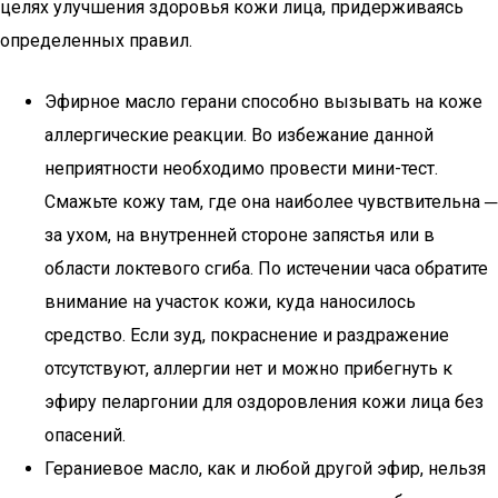
целях улучшения здоровья кожи лица, придерживаясь
определенных правил.
Эфирное масло герани способно вызывать на коже
аллергические реакции. Во избежание данной
неприятности необходимо провести мини-тест.
Смажьте кожу там, где она наиболее чувствительна ─
за ухом, на внутренней стороне запястья или в
области локтевого сгиба. По истечении часа обратите
внимание на участок кожи, куда наносилось
средство. Если зуд, покраснение и раздражение
отсутствуют, аллергии нет и можно прибегнуть к
эфиру пеларгонии для оздоровления кожи лица без
опасений.
Гераниевое масло, как и любой другой эфир, нельзя