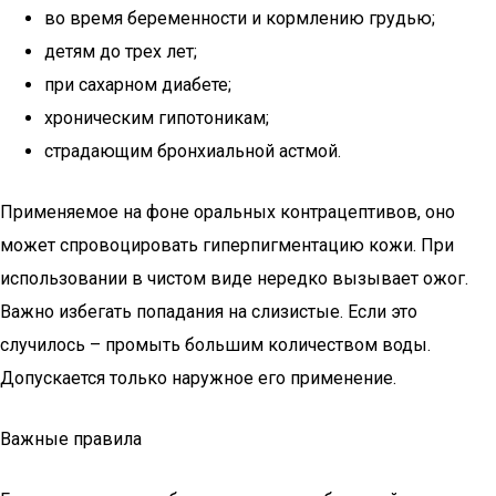
во время беременности и кормлению грудью;
детям до трех лет;
при сахарном диабете;
хроническим гипотоникам;
страдающим бронхиальной астмой.
Применяемое на фоне оральных контрацептивов, оно
может спровоцировать гиперпигментацию кожи. При
использовании в чистом виде нередко вызывает ожог.
Важно избегать попадания на слизистые. Если это
случилось – промыть большим количеством воды.
Допускается только наружное его применение.
Важные правила