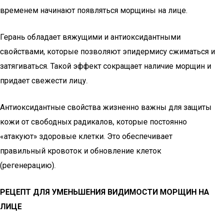
временем начинают появляться морщины на лице.
Герань обладает вяжущими и антиоксидантными
свойствами, которые позволяют эпидермису сжиматься и
затягиваться. Такой эффект сокращает наличие морщин и
придает свежести лицу.
Антиоксидантные свойства жизненно важны для защиты
кожи от свободных радикалов, которые постоянно
«атакуют» здоровые клетки. Это обеспечивает
правильный кровоток и обновление клеток
(регенерацию).
РЕЦЕПТ ДЛЯ УМЕНЬШЕНИЯ ВИДИМОСТИ МОРЩИН НА
ЛИЦЕ