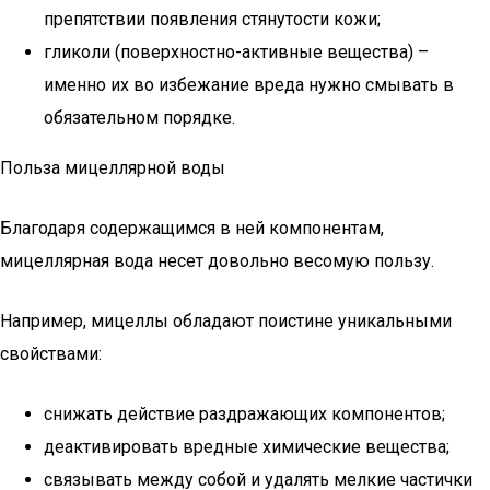
препятствии появления стянутости кожи;
гликоли (поверхностно-активные вещества) –
именно их во избежание вреда нужно смывать в
обязательном порядке.
Польза мицеллярной воды
Благодаря содержащимся в ней компонентам,
мицеллярная вода несет довольно весомую пользу.
Например, мицеллы обладают поистине уникальными
свойствами:
снижать действие раздражающих компонентов;
деактивировать вредные химические вещества;
связывать между собой и удалять мелкие частички