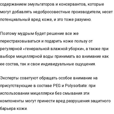
содержанием эмульгаторов и консервантов, которые
могут добавлять недобросовестные производители, несет
потенциальный вред коже, и это тоже разумно.
Поэтому мудрым будет решение все же
перестраховываться и подарить коже пользу от
регулярной «генеральной влажной уборки», а также при
выборе мицеллярной воды принимать во внимание как
ее состав, так и свои индивидуальные ощущения.
Эксперты советуют обращать особое внимание на
присутствующие в составе PEG и Polysorbate: при
использовании мицеллярки без смывания эти
компоненты могут принести вред разрушения защитного
барьера кожи.