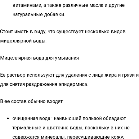
витаминами, а также различные масла и другие
натуральные добавки.
Стоит иметь в виду, что существует несколько видов
мицеллярной воды:
Мицеллярная вода для умывания
Ее раствор используют для удаления с лица жира и грязи и
для снятия раздражения эпидермиса.
В ее состав обычно входят:
очищенная вода : наивысшей пользой обладают
термальные и цветочне воды, поскольку в них не
содержатся минералы, пересушивающие кожу;