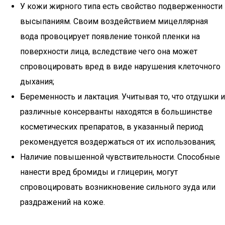
У кожи жирного типа есть свойство подверженности
высыпаниям. Своим воздействием мицеллярная
вода провоцирует появление тонкой пленки на
поверхности лица, вследствие чего она может
спровоцировать вред в виде нарушения клеточного
дыхания;
Беременность и лактация. Учитывая то, что отдушки и
различные консерванты находятся в большинстве
косметических препаратов, в указанный период
рекомендуется воздержаться от их использования;
Наличие повышенной чувствительности. Способные
нанести вред бромиды и глицерин, могут
спровоцировать возникновение сильного зуда или
раздражений на коже.