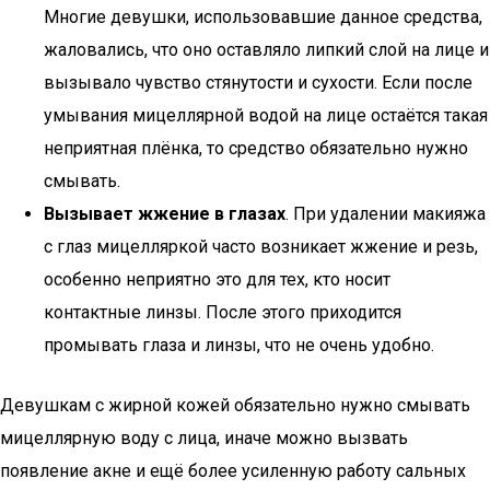
Многие девушки, использовавшие данное средства,
жаловались, что оно оставляло липкий слой на лице и
вызывало чувство стянутости и сухости. Если после
умывания мицеллярной водой на лице остаётся такая
неприятная плёнка, то средство обязательно нужно
смывать.
Вызывает жжение в глазах
. При удалении макияжа
с глаз мицелляркой часто возникает жжение и резь,
особенно неприятно это для тех, кто носит
контактные линзы. После этого приходится
промывать глаза и линзы, что не очень удобно.
Девушкам с жирной кожей обязательно нужно смывать
мицеллярную воду с лица, иначе можно вызвать
появление акне и ещё более усиленную работу сальных