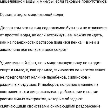
мицеллярной воды и минусы, если таковые присутствуют.
Состав и виды мицеллярной воды
Дело в том, что на вид содержимое бутылки не отличается
от простой воды, но если встряхнуть ее, можно увидеть,
как на поверхности раствора появится пенка – в ней и
заключена вся польза и весь секрет!
Удивительный факт, но в мицеллярную волу не входит
спирт и мыло, и, как правило, технология ее изготовления
не предполагает наличие парабенов, силиконов и
различных отдушек. И наоборот, полезное влияние на
состояние кожи лица оказывает добавление в состав
растительных экстрактов, которые обладают
смягчающими свойствами, снимающими раздражение