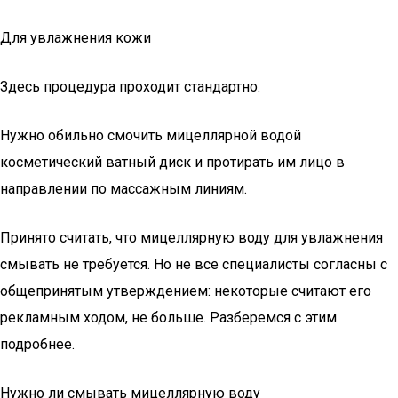
Для увлажнения кожи
Здесь процедура проходит стандартно:
Нужно обильно смочить мицеллярной водой
косметический ватный диск и протирать им лицо в
направлении по массажным линиям.
Принято считать, что мицеллярную воду для увлажнения
смывать не требуется. Но не все специалисты согласны с
общепринятым утверждением: некоторые считают его
рекламным ходом, не больше. Разберемся с этим
подробнее.
Нужно ли смывать мицеллярную воду