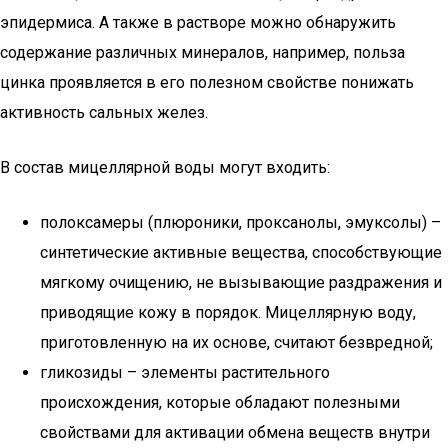
эпидермиса. А также в растворе можно обнаружить
содержание различных минералов, например, польза
цинка проявляется в его полезном свойстве понижать
активность сальных желез.
В состав мицеллярной воды могут входить:
полоксамеры (плюроники, проксанолы, эмуксолы) –
синтетические активные вещества, способствующие
мягкому очищению, не вызывающие раздражения и
приводящие кожу в порядок. Мицеллярную воду,
приготовленную на их основе, считают безвредной;
гликозиды – элементы растительного
происхождения, которые обладают полезными
свойствами для активации обмена веществ внутри