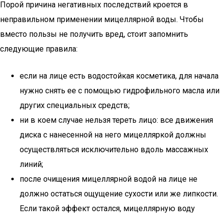
Порой причина негативных последствий кроется в
неправильном применении мицеллярной воды. Чтобы
вместо пользы не получить вред, стоит запомнить
следующие правила:
если на лице есть водостойкая косметика, для начала
нужно снять ее с помощью гидрофильного масла или
других специальных средств;
ни в коем случае нельзя тереть лицо: все движения
диска с нанесенной на него мицелляркой должны
осуществляться исключительно вдоль массажных
линий;
после очищения мицеллярной водой на лице не
должно остаться ощущение сухости или же липкости.
Если такой эффект остался, мицеллярную воду