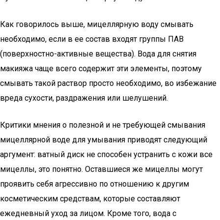
Как говорилось выше, мицеллярную воду смывать
необходимо, если в ее состав входят группы ПАВ
(поверхностно-активные вещества). Вода для снятия
макияжа чаще всего содержит эти элементы, поэтому
смывать такой раствор просто необходимо, во избежание
вреда сухости, раздражения или шелушений.
Критики мнения о полезной и не требующей смывания
мицеллярной воде для умывания приводят следующий
аргумент: ватный диск не способен устранить с кожи все
мицеллы, это понятно. Оставшиеся же мицеллы могут
проявить себя агрессивно по отношению к другим
косметическим средствам, которые составляют
ежедневный уход за лицом. Кроме того, вода с