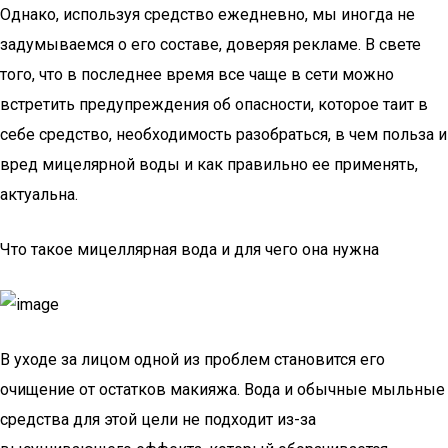
Однако, используя средство ежедневно, мы иногда не
задумываемся о его составе, доверяя рекламе. В свете
того, что в последнее время все чаще в сети можно
встретить предупреждения об опасности, которое таит в
себе средство, необходимость разобраться, в чем польза и
вред мицелярной воды и как правильно ее применять,
актуальна.
Что такое мицеллярная вода и для чего она нужна
В уходе за лицом одной из проблем становится его
очищение от остатков макияжа. Вода и обычные мыльные
средства для этой цели не подходит из-за