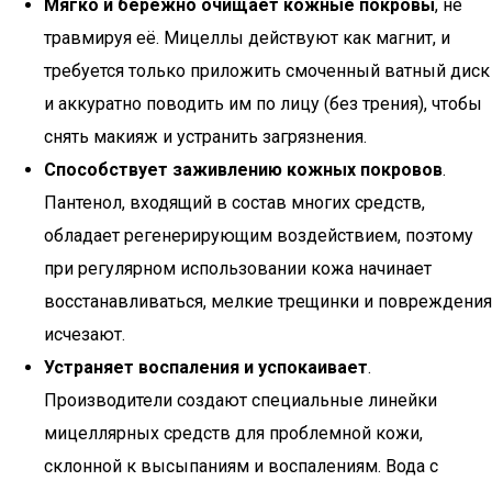
Мягко и бережно очищает кожные покровы
, не
травмируя её. Мицеллы действуют как магнит, и
требуется только приложить смоченный ватный диск
и аккуратно поводить им по лицу (без трения), чтобы
снять макияж и устранить загрязнения.
Способствует заживлению кожных покровов
.
Пантенол, входящий в состав многих средств,
обладает регенерирующим воздействием, поэтому
при регулярном использовании кожа начинает
восстанавливаться, мелкие трещинки и повреждения
исчезают.
Устраняет воспаления и успокаивает
.
Производители создают специальные линейки
мицеллярных средств для проблемной кожи,
склонной к высыпаниям и воспалениям. Вода с