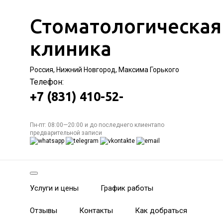
Стоматологическая
клиника
Россия, Нижний Новгород, Максима Горького
Телефон:
+7 (831) 410-52-
Пн-пт: 08:00—20:00 и до последнего клиентапо
предварительной записи
Услуги и цены
График работы
Отзывы
Контакты
Как добраться