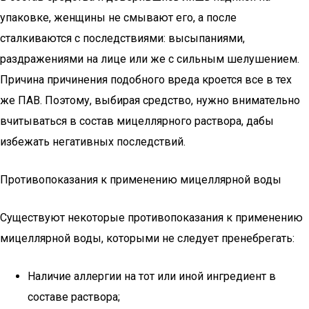
упаковке, женщины не смывают его, а после
сталкиваются с последствиями: высыпаниями,
раздражениями на лице или же с сильным шелушением.
Причина причинения подобного вреда кроется все в тех
же ПАВ. Поэтому, выбирая средство, нужно внимательно
вчитываться в состав мицеллярного раствора, дабы
избежать негативных последствий.
Противопоказания к применению мицеллярной воды
Существуют некоторые противопоказания к применению
мицеллярной воды, которыми не следует пренебрегать:
Наличие аллергии на тот или иной ингредиент в
составе раствора;