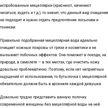
испробованные мицеллярки (краснеют, начинают
чесаться, зудеть и т.д.), то значит, что данный вид очищения
не подходит и нужно отдать предпочтение лосьонам и
тоникам.
Правильно подобранная мицеллярная вода идеально
очищает кожные покровы от грязи и косметики и не
вызывает побочных эффектов. Она поможет в поезде, на
природе, в самолёте — в тех местах, где очистить кожу
довольно проблематично. Поэтому, если нет неприятных
ощущений от использования, то бутылочка с мицелляркой
обязательно должна быть в арсенале каждой девушки.
Довольно трудно представить ванную полочку
современной женщины без мицеллярной воды на ней.