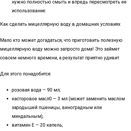
нужно полностью смыть и впредь пересмотреть ее
использование.
Как сделать мицеллярную воду в домашних условиях
Мало кто может догадаться, что приготовить полезную
мицеллярную воду можно запросто дома! Это займет
совсем немного времени, а результат приятно удивит.
Для этого понадобится:
розовая вода — 90 мл;
касторовое масл0 — 3 мл (может заменить маслом
зародышей пшеницы, виноградным или
миндальным);
витамин Е — 20 капель;