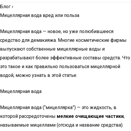
Блог
›
Мицеллярная вода вред или польза
Мицеллярная вода — новое, но уже полюбившееся
средство для демакияжа. Многие косметические фирмы
выпускают собственные мицеллярные воды и
разрабатывают более эффективные составы средств. Что
это такое и как правильно пользоваться мицеллярной
водой, можно узнать в этой статье.
Мицеллярная вода
Мицеллярная вода (“мицеллярка”) — это жидкость, в
которой рассредоточены
мелкие очищающие частики
,
называемые мицеллами (отсюда и название средства).