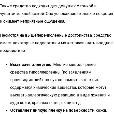
Также средство подходит для девушек с тонкой и
чувствительной кожей. Оно успокаивает кожные покровы
и снимает неприятные ощущения.
Несмотря на вышеперечисленные достоинства, средство
имеет некоторые недостатки и может оказывать вредное
воздействие:
Вызывает аллергию
. Многие мицеллярные
средства гипоаллергенны (по заявлениям
производителей), но нужно помнить, что в них
содержатся химические вещества, которые могут
вызвать аллергическую реакцию в виде жжения и
зуда кожи, красных пятен, сыпи и т.д.
Оставляет липкую плёнку на поверхности кожи
.