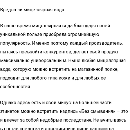
Вредна ли мицеллярная вода
В наше время мицеллярная вода благодаря своей
уникальной пользе приобрела огромнейшую
популярность. Именно поэтому каждый производитель,
пытаясь превзойти конкурентов, делает свой продукт
максимально универсальным. Ныне любая мицеллярная
вода, которую можно встретить на магазинной полке,
подходит для любого типа кожи и для любых ее
особенностей.
Однако здесь есть и свой минус: на большей части
этикеток можно встретить надпись «Без смывания» — это
и влечет за собой недобрые последствия. Не вчитываясь
в состав средства и доверившись лишь надписи на