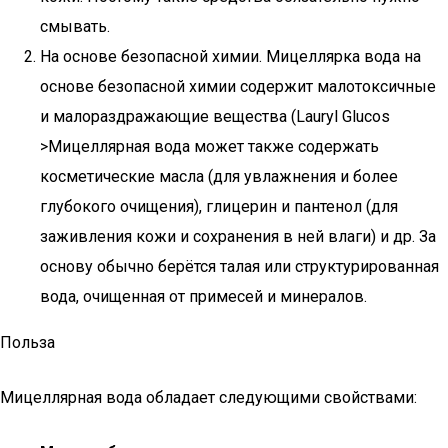
смывать.
На основе безопасной химии. Мицеллярка вода на
основе безопасной химии содержит малотоксичные
и малораздражающие вещества (Lauryl Glucos
>Мицеллярная вода может также содержать
косметические масла (для увлажнения и более
глубокого очищения), глицерин и пантенол (для
заживления кожи и сохранения в ней влаги) и др. За
основу обычно берётся талая или структурированная
вода, очищенная от примесей и минералов.
Польза
Мицеллярная вода обладает следующими свойствами: