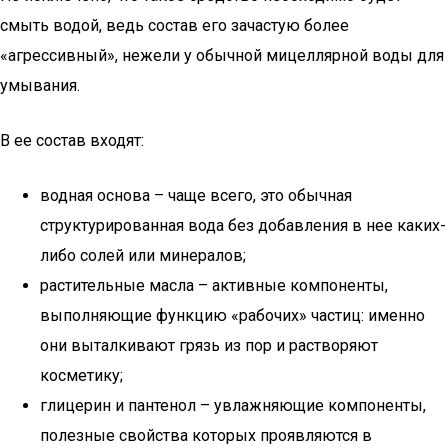
смыть водой, ведь состав его зачастую более
«агрессивный», нежели у обычной мицеллярной воды для
умывания.
В ее состав входят:
водная основа – чаще всего, это обычная
структурированная вода без добавления в нее каких-
либо солей или минералов;
растительные масла – активные компоненты,
выполняющие функцию «рабочих» частиц: именно
они выталкивают грязь из пор и растворяют
косметику;
глицерин и пантенол – увлажняющие компоненты,
полезные свойства которых проявляются в