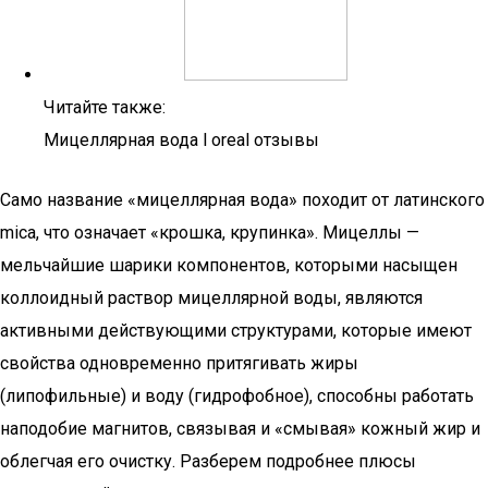
Читайте также:
Мицеллярная вода l oreal отзывы
Само название «мицеллярная вода» походит от латинского
mica, что означает «крошка, крупинка». Мицеллы —
мельчайшие шарики компонентов, которыми насыщен
коллоидный раствор мицеллярной воды, являются
активными действующими структурами, которые имеют
свойства одновременно притягивать жиры
(липофильные) и воду (гидрофобное), способны работать
наподобие магнитов, связывая и «смывая» кожный жир и
облегчая его очистку. Разберем подробнее плюсы