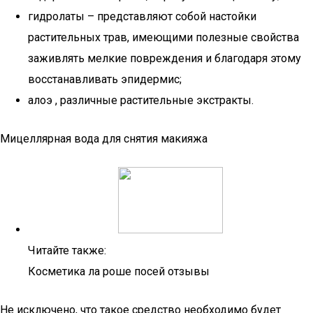
гидролаты – представляют собой настойки
растительных трав, имеющими полезные свойства
заживлять мелкие повреждения и благодаря этому
восстанавливать эпидермис;
алоэ , различные растительные экстракты.
Мицеллярная вода для снятия макияжа
Читайте также:
Косметика ла роше посей отзывы
Не исключено, что такое средство необходимо будет