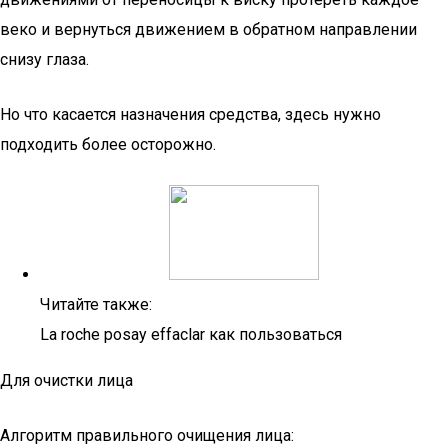
веко и вернуться движением в обратном направлении
снизу глаза.
Но что касается назначения средства, здесь нужно
подходить более осторожно.
Читайте также:
La roche posay effaclar как пользоваться
Для очистки лица
Алгоритм правильного очищения лица: