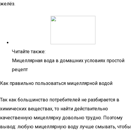
желёз.
Читайте также:
Мицеллярная вода в домашних условиях простой
рецепт
Как правильно пользоваться мицеллярной водой
Так как большинство потребителей не разбирается в
химических веществах, то найти действительно
качественную мицеллярку довольно трудно. Поэтому
вывод: любую мицеллярную воду лучше смывать, чтобы