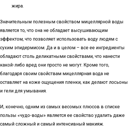
жира.
Значительным полезным свойством мицеллярной воды
является то, что она не обладает высушивающим
эффектом, что позволяет использовать воду людям с
сухим эпидермисом. Да и в целом – все ее ингредиенты
обладают столь деликатными свойствами, что нанести
какой-либо вред они просто не могут. Кроме того,
благодаря своим свойствам мицеллярная вода не
оставляет на коже ощущения пленки, как делают лосьоны
и гели для умывания.
И, конечно, одним из самых весомых плюсов в списке
пользы «чудо-воды» является ее свойство удалить даже
самый сложный и самый интенсивный макияж.