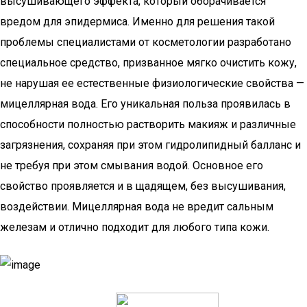
высушивающего эффекта, который оборачивается
вредом для эпидермиса. Именно для решения такой
проблемы специалистами от косметологии разработано
специальное средство, призванное мягко очистить кожу,
не нарушая ее естественные физиологические свойства —
мицеллярная вода. Его уникальная польза проявилась в
способности полностью растворить макияж и различные
загрязнения, сохраняя при этом гидролипидный балланс и
не требуя при этом смывания водой. Основное его
свойство проявляется и в щадящем, без высушивания,
воздействии. Мицеллярная вода не вредит сальным
железам и отлично подходит для любого типа кожи.