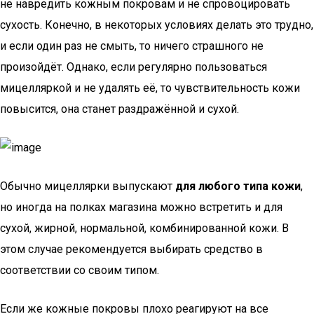
не навредить кожным покровам и не спровоцировать
сухость. Конечно, в некоторых условиях делать это трудно,
и если один раз не смыть, то ничего страшного не
произойдёт. Однако, если регулярно пользоваться
мицелляркой и не удалять её, то чувствительность кожи
повысится, она станет раздражённой и сухой.
Обычно мицеллярки выпускают
для любого типа кожи
,
но иногда на полках магазина можно встретить и для
сухой, жирной, нормальной, комбинированной кожи. В
этом случае рекомендуется выбирать средство в
соответствии со своим типом.
Если же кожные покровы плохо реагируют на все