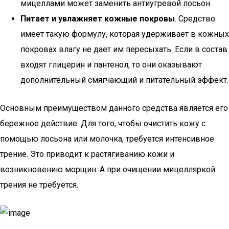
мицеллами может заменить антиугревой лосьон.
Питает и увлажняет кожные покровы
. Средство
имеет такую формулу, которая удерживает в кожных
покровах влагу не даёт им пересыхать. Если в состав
входят глицерин и пантенол, то они оказывают
дополнительный смягчающий и питательный эффект.
Основным преимуществом данного средства является его
бережное действие. Для того, чтобы очистить кожу с
помощью лосьона или молочка, требуется интенсивное
трение. Это приводит к растягиванию кожи и
возникновению морщин. А при очищении мицелляркой
трения не требуется.