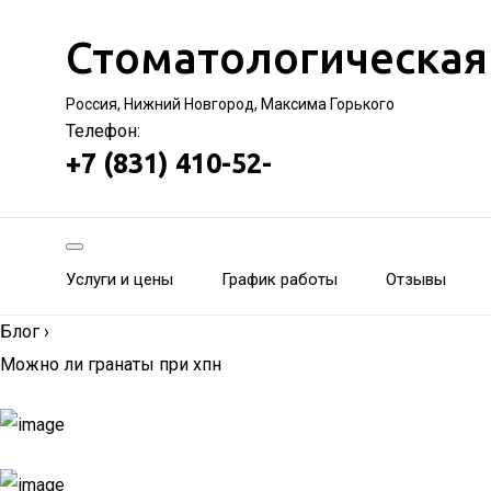
Стоматологическая
Россия, Нижний Новгород, Максима Горького
Телефон:
+7 (831) 410-52-
Услуги и цены
График работы
Отзывы
Блог
›
Можно ли гранаты при хпн