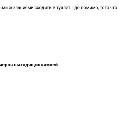
и желаниями сходить в туалет. Где помимо, того что
змеров выходящих камней.