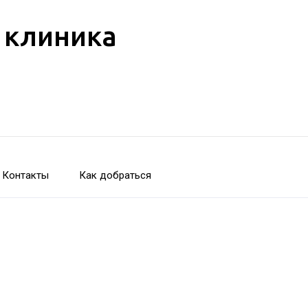
 клиника
Контакты
Как добраться