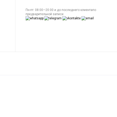
Пн-пт: 08:00—20:00 и до последнего клиентапо
предварительной записи