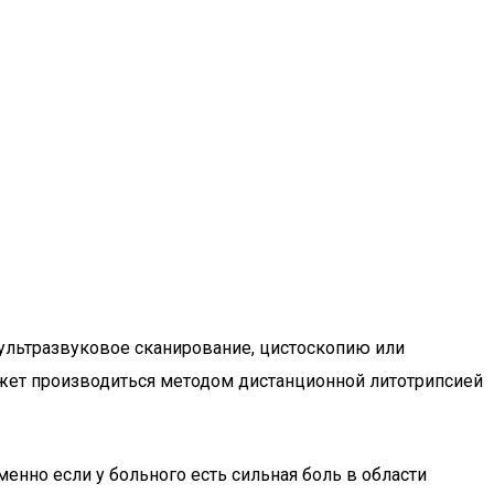
ультразвуковое сканирование, цистоскопию или
может производиться методом дистанционной литотрипсией
нно если у больного есть сильная боль в области