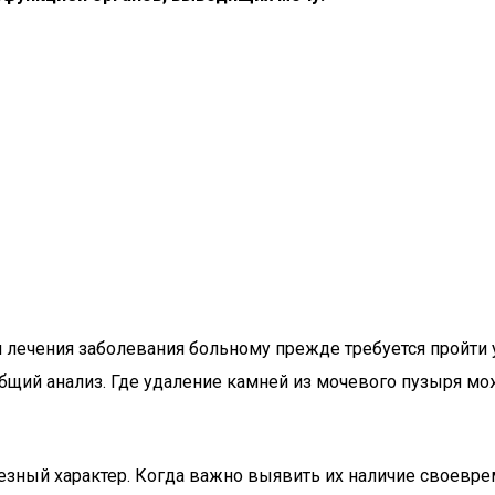
 лечения заболевания больному прежде требуется пройти 
 общий анализ. Где удаление камней из мочевого пузыря 
ный характер. Когда важно выявить их наличие своевреме