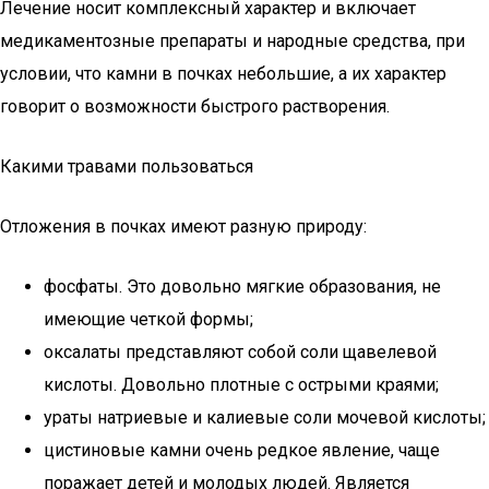
Лечение носит комплексный характер и включает
медикаментозные препараты и народные средства, при
условии, что камни в почках небольшие, а их характер
говорит о возможности быстрого растворения.
Какими травами пользоваться
Отложения в почках имеют разную природу:
фосфаты. Это довольно мягкие образования, не
имеющие четкой формы;
оксалаты представляют собой соли щавелевой
кислоты. Довольно плотные с острыми краями;
ураты натриевые и калиевые соли мочевой кислоты;
цистиновые камни очень редкое явление, чаще
поражает детей и молодых людей. Является