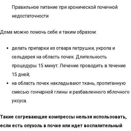
Правильное питание при хронической почечной
недостаточности
Дома можно помочь себе и таким образом:
делать припарки из отвара петрушки, укропа и
сельдерея на область почек. Длительность
процедуры 15 минут. Лечение проводить в течение
15 дней;
на область почек накладывают ткань, пропитанную
смесью гончарной глины и разбавленного яблочного
уксуса.
Такие согревающие компрессы нельзя использовать,
если есть опухоль в почке или идет воспалительный