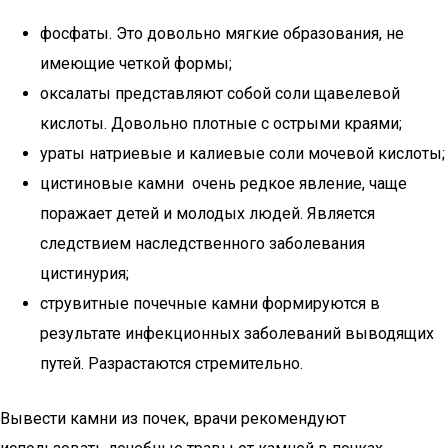
фосфаты. Это довольно мягкие образования, не
имеющие четкой формы;
оксалаты представляют собой соли щавелевой
кислоты. Довольно плотные с острыми краями;
ураты натриевые и калиевые соли мочевой кислоты;
цистиновые камни очень редкое явление, чаще
поражает детей и молодых людей. Является
следствием наследственного заболевания
цистинурия;
струвитные почечные камни формируются в
результате инфекционных заболеваний выводящих
путей. Разрастаются стремительно.
Вывести камни из почек, врачи рекомендуют