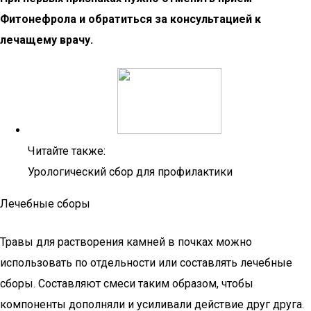
Фитонефрола и обратиться за консультацией к
лечащему врачу.
Читайте также:
Урологический сбор для профилактики
Лечебные сборы
Травы для растворения камней в почках можно
использовать по отдельности или составлять лечебные
сборы. Составляют смеси таким образом, чтобы
компоненты дополняли и усиливали действие друг друга.