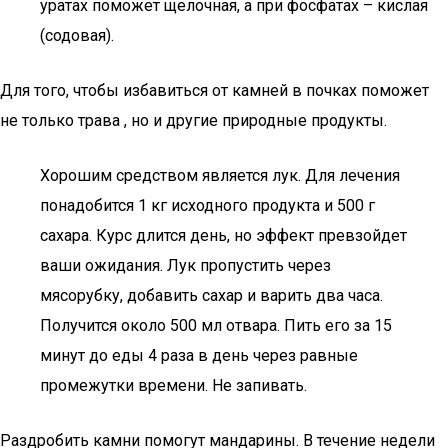
уратах поможет щелочная, а при фосфатах – кислая
(содовая).
Для того, чтобы избавиться от камней в почках поможет
не только трава , но и другие природные продукты.
Хорошим средством является лук. Для лечения
понадобится 1 кг исходного продукта и 500 г
сахара. Курс длится день, но эффект превзойдет
ваши ожидания. Лук пропустить через
мясорубку, добавить сахар и варить два часа.
Получится около 500 мл отвара. Пить его за 15
минут до еды 4 раза в день через равные
промежутки времени. Не запивать.
Раздробить камни помогут мандарины. В течение недели