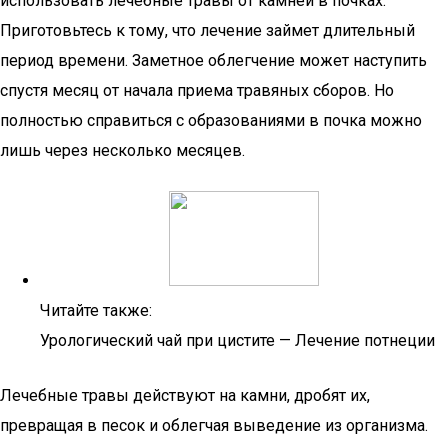
использовать лечебные травы от камней в почках.
Приготовьтесь к тому, что лечение займет длительный
период времени. Заметное облегчение может наступить
спустя месяц от начала приема травяных сборов. Но
полностью справиться с образованиями в почка можно
лишь через несколько месяцев.
Читайте также:
Урологический чай при цистите — Лечение потнеции
Лечебные травы действуют на камни, дробят их,
превращая в песок и облегчая выведение из организма.