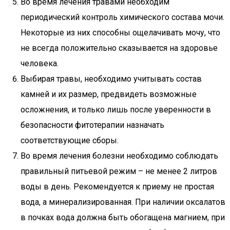
Во время лечения травами необходим
периодический контроль химического состава мочи.
Некоторые из них способны ощелачивать мочу, что
не всегда положительно сказывается на здоровье
человека.
Выбирая травы, необходимо учитывать состав
камней и их размер, предвидеть возможные
осложнения, и только лишь после уверенности в
безопасности фитотерапии назначать
соответствующие сборы.
Во время лечения болезни необходимо соблюдать
правильный питьевой режим – не менее 2 литров
воды в день. Рекомендуется к приему не простая
вода, а минерализированная. При наличии оксалатов
в почках вода должна быть обогащена магнием, при