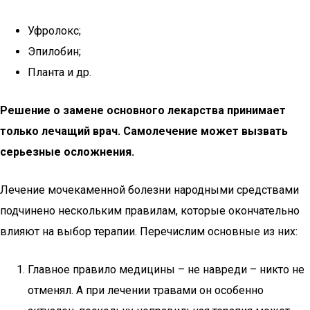
Уфролокс;
Эпилобин;
Планта и др.
Решение о замене основного лекарства принимает
только лечащий врач. Самолечение может вызвать
серьезные осложнения.
Лечение мочекаменной болезни народными средствами
подчинено нескольким правилам, которые окончательно
влияют на выбор терапии. Перечислим основные из них:
Главное правило медицины – не навреди – никто не
отменял. А при лечении травами он особенно