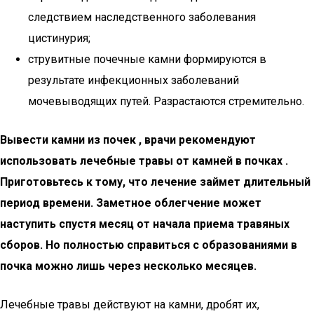
следствием наследственного заболевания
цистинурия;
струвитные почечные камни формируются в
результате инфекционных заболеваний
мочевыводящих путей. Разрастаются стремительно.
Вывести камни из почек , врачи рекомендуют
использовать лечебные травы от камней в почках .
Приготовьтесь к тому, что лечение займет длительный
период времени. Заметное облегчение может
наступить спустя месяц от начала приема травяных
сборов. Но полностью справиться с образованиями в
почка можно лишь через несколько месяцев.
Лечебные травы действуют на камни, дробят их,