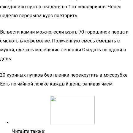
ежедневно нужно съедать по 1 кг мандаринов. Через
неделю перерыва курс повторить.
Вывести камни можно, если взять 70 горошинок перца и
смолоть в кофемолке. Полученную смесь смешать с
мукой, сделать маленькие лепешки Съедать по одной в
день.
20 куриных пупков без пленки перекрутить в мясорубке.
Есть по чайной ложке каждый день, запивая чаем.
Читайте также: