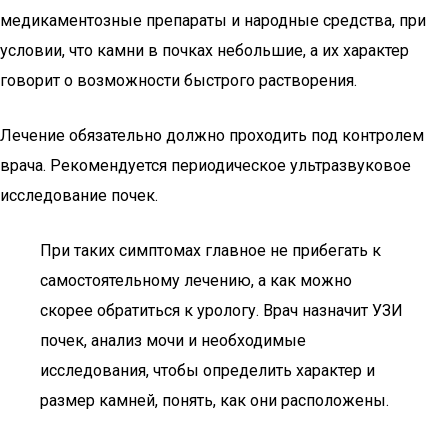
медикаментозные препараты и народные средства, при
условии, что камни в почках небольшие, а их характер
говорит о возможности быстрого растворения.
Лечение обязательно должно проходить под контролем
врача. Рекомендуется периодическое ультразвуковое
исследование почек.
При таких симптомах главное не прибегать к
самостоятельному лечению, а как можно
скорее обратиться к урологу. Врач назначит УЗИ
почек, анализ мочи и необходимые
исследования, чтобы определить характер и
размер камней, понять, как они расположены.