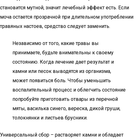
становится мутной, значит лечебный эффект есть. Если
моча остается прозрачной при длительном употреблении
травяных настоев, средство следует заменить.
Независимо от того, какие травы вы
принимаете, будьте внимательны к своему
состоянию. Когда лечение дает результат и
камни или песок выводятся из организма,
может появиться боль. Чтобы уменьшить
воспалительный процесс и облегчить состояние
попробуйте приготовить отвары из перечной
мяты, василька синего, вереска, дикой груши,
толокнянки и листьев брусники.
Универсальный сбор – растворяет камни и обладает