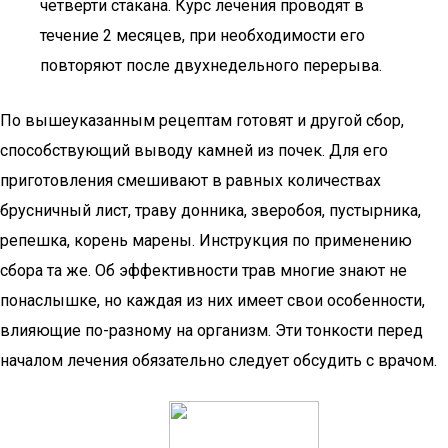
четверти стакана. Курс лечения проводят в
течение 2 месяцев, при необходимости его
повторяют после двухнедельного перерыва.
По вышеуказанным рецептам готовят и другой сбор,
способствующий выводу камней из почек. Для его
приготовления смешивают в равных количествах
брусничный лист, траву донника, зверобоя, пустырника,
репешка, корень марены. Инструкция по применению
сбора та же. Об эффективности трав многие знают не
понаслышке, но каждая из них имеет свои особенности,
влияющие по-разному на организм. Эти тонкости перед
началом лечения обязательно следует обсудить с врачом.