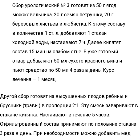
Сбор урологический № 3 готовят из 50 г ягод
можжевельника, 20 г семян петрушки, 20 г
березовых листьев и любистка. К этому составу
в количестве 1 ст. л. добавляют 1 стакан
холодной воды, настаивают 7 ч. Далее кипятят
состав 15 мин на слабом огне. В уже готовый
отвар добавляют 50 мл сухого красного вина и
пьют средство по 50 мл 4 раза в день. Курс
лечения — 1 месяц.
Другой сбор готовят из высушенных плодов рябины и
брусники (травы) в пропорции 2:1. Эту смесь заваривают в
стакане кипятка. Настаивают в течение 5 часов.
Отфильтрованный состав принимают по половине стакана
3 раза в день. При необходимости можно добавить мед.