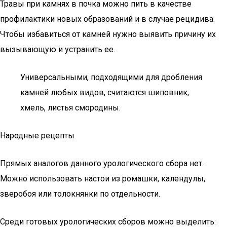
Травы при камнях в почка можно пить в качестве
профилактики новых образований и в случае рецидива.
Чтобы избавиться от камней нужно выявить причину их
вызывающую и устранить ее.
Универсальными, подходящими для дробления
камней любых видов, считаются шиповник,
хмель, листья смородины.
Народные рецепты
Прямых аналогов данного урологического сбора нет.
Можно использовать настои из ромашки, календулы,
зверобоя или толокнянки по отдельности.
Среди готовых урологических сборов можно выделить: