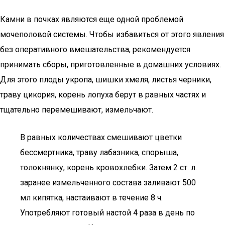
Камни в почках являются еще одной проблемой
мочеполовой системы. Чтобы избавиться от этого явления
без оперативного вмешательства, рекомендуется
принимать сборы, приготовленные в домашних условиях.
Для этого плоды укропа, шишки хмеля, листья черники,
траву цикория, корень лопуха берут в равных частях и
тщательно перемешивают, измельчают.
В равных количествах смешивают цветки
бессмертника, траву лабазника, спорыша,
толокнянку, корень кровохлебки. Затем 2 ст. л.
заранее измельченного состава заливают 500
мл кипятка, настаивают в течение 8 ч.
Употребляют готовый настой 4 раза в день по