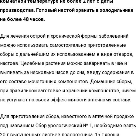
комнатной температуре не более 2 лет с даты
производства. Готовый настой хранить в холодильнике
не более 48 часов.
Для лечения острой и хронической формы заболеваний
можно использовать самостоятельно приготовленные
сборы с дальнейшим их использованием в виде отваров,
настоев. Целебные растения можно заваривать в чае и
выпивать за несколько часов до сна, ввиду содержания в
его составе мочегонных компонентов. Домашние сборы,
при правильной заготовке и хранении компонентов, ничем
не уступают по своей эффективности аптечному составу.
Для приготовления сбора, известного в аптечной продаже
под названием Сбор урологический № 1, необходимо взять
20 г высушенных листьев подорожника, 15 г хвоща