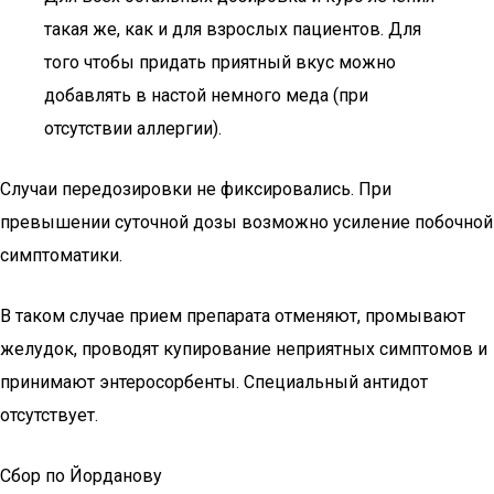
такая же, как и для взрослых пациентов. Для
того чтобы придать приятный вкус можно
добавлять в настой немного меда (при
отсутствии аллергии).
Случаи передозировки не фиксировались. При
превышении суточной дозы возможно усиление побочной
симптоматики.
В таком случае прием препарата отменяют, промывают
желудок, проводят купирование неприятных симптомов и
принимают энтеросорбенты. Специальный антидот
отсутствует.
Сбор по Йорданову