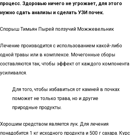
процесс. Здоровью ничего не угрожает, для этого
нужно сдать анализы и сделать УЗИ почек.
Спорыш Тимьян Пырей ползучий Можжевельник
Лечение производится с использованием какой-либо
одной травы или в комплексе. Мочегонные сборы
составляются так, чтобы эффект от каждого компонента
усиливался.
Для того, чтобы избавиться от камней в почках
поможет не только трава, но и другие
природные продукты.
Хорошим средством является лук. Для лечения
понадобится 1 кг исходного продукта и 500 г сахара. Курс