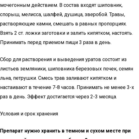
мочегонным действием. В состав входят шиповник,
спорыш, мелисса, шалфей, душица, зверобой. Травы,
растворяющие камни, смешать в равных пропорциях.
Взять 2 ст. ложки заготовки и залить кипятком, настоять.
Принимать перед приемом пищи 3 раза в день.
Сбор для растворения и выведения уратов состоит из
листьев земляники, шиповника березовых почек, семян
льна, петрушки. Смесь трав заливают кипятком и
настаивают в течение 7-8 часов. Принимать не менее 3-х
раз в день. Эффект достигается через 2-3 месяца.
Условия и срок хранения
Препарат нужно хранить в темном и сухом месте при