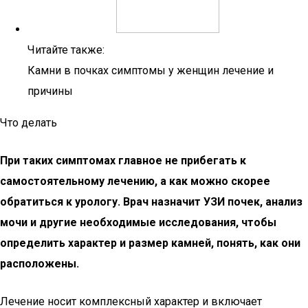
Читайте также:
Камни в почках симптомы у женщин лечение и
причины
Что делать
При таких симптомах главное не прибегать к
самостоятельному лечению, а как можно скорее
обратиться к урологу. Врач назначит УЗИ почек, анализ
мочи и другие необходимые исследования, чтобы
определить характер и размер камней, понять, как они
расположены.
Лечение носит комплексный характер и включает