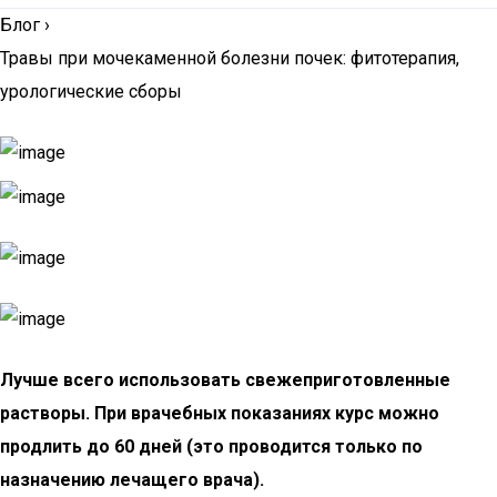
Блог
›
Травы при мочекаменной болезни почек: фитотерапия,
урологические сборы
Лучше всего использовать свежеприготовленные
растворы. При врачебных показаниях курс можно
продлить до 60 дней (это проводится только по
назначению лечащего врача).