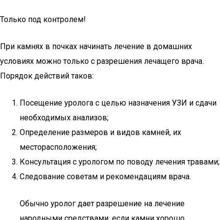
Только под контролем!
При камнях в почках начинать лечение в домашних
условиях можно только с разрешения лечащего врача.
Порядок действий таков:
Посещение уролога с целью назначения УЗИ и сдачи
необходимых анализов;
Определение размеров и видов камней, их
месторасположения;
Консультация с урологом по поводу лечения травами;
Следование советам и рекомендациям врача.
Обычно уролог дает разрешение на лечение
народными средствами, если камни хорошо