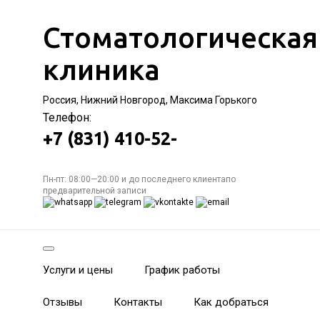
Стоматологическая
клиника
Россия, Нижний Новгород, Максима Горького
Телефон:
+7 (831) 410-52-
Пн-пт: 08:00—20:00 и до последнего клиентапо
предварительной записи
Услуги и цены
График работы
Отзывы
Контакты
Как добраться