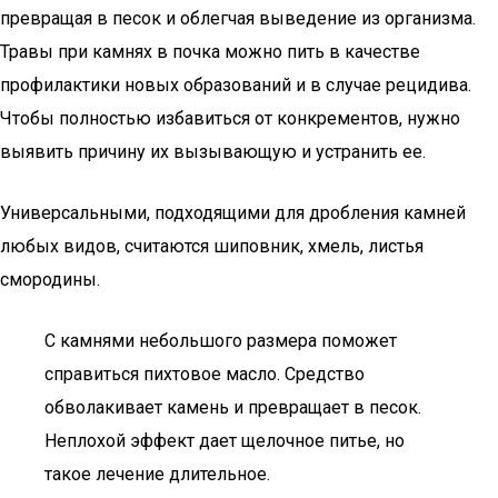
превращая в песок и облегчая выведение из организма.
Травы при камнях в почка можно пить в качестве
профилактики новых образований и в случае рецидива.
Чтобы полностью избавиться от конкрементов, нужно
выявить причину их вызывающую и устранить ее.
Универсальными, подходящими для дробления камней
любых видов, считаются шиповник, хмель, листья
смородины.
С камнями небольшого размера поможет
справиться пихтовое масло. Средство
обволакивает камень и превращает в песок.
Неплохой эффект дает щелочное питье, но
такое лечение длительное.