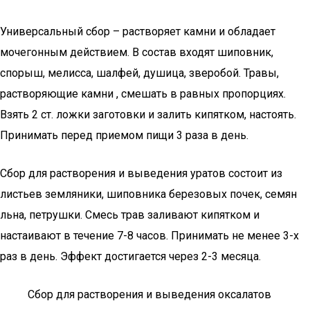
Универсальный сбор – растворяет камни и обладает
мочегонным действием. В состав входят шиповник,
спорыш, мелисса, шалфей, душица, зверобой. Травы,
растворяющие камни , смешать в равных пропорциях.
Взять 2 ст. ложки заготовки и залить кипятком, настоять.
Принимать перед приемом пищи 3 раза в день.
Сбор для растворения и выведения уратов состоит из
листьев земляники, шиповника березовых почек, семян
льна, петрушки. Смесь трав заливают кипятком и
настаивают в течение 7-8 часов. Принимать не менее 3-х
раз в день. Эффект достигается через 2-3 месяца.
Сбор для растворения и выведения оксалатов