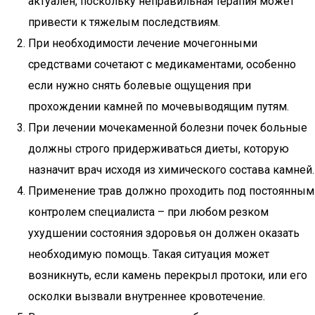
актуален, поскольку неправильная терапия может
привести к тяжелым последствиям.
При необходимости лечение мочегонными
средствами сочетают с медикаментами, особенно
если нужно снять болевые ощущения при
прохождении камней по мочевыводящим путям.
При лечении мочекаменной болезни почек больные
должны строго придерживаться диеты, которую
назначит врач исходя из химического состава камней.
Применение трав должно проходить под постоянным
контролем специалиста – при любом резком
ухудшении состояния здоровья он должен оказать
необходимую помощь. Такая ситуация может
возникнуть, если камень перекрыл протоки, или его
осколки вызвали внутреннее кровотечение.